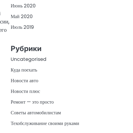
Июнь 2020
й
Май 2020
сии,
Июль 2019
его
Рубрики
Uncategorised
Куда поехать
Новости авто
Новости плюс
Ремонт — это просто
Советы автомобилистам
Техобслуживание своими руками