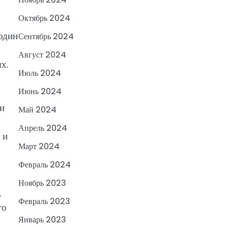
Октябрь 2024
один
Сентябрь 2024
Август 2024
х.
Июль 2024
Июнь 2024
 и
Май 2024
Апрель 2024
 и
Март 2024
Февраль 2024
Ноябрь 2023
.
Февраль 2023
го
Январь 2023