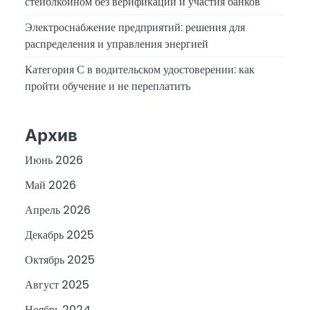
стейблкоином без верификации и участия банков
Электроснабжение предприятий: решения для
распределения и управления энергией
Категория С в водительском удостоверении: как
пройти обучение и не переплатить
Архив
Июнь 2026
Май 2026
Апрель 2026
Декабрь 2025
Октябрь 2025
Август 2025
Ноябрь 2024