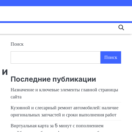
Поиск
Поиск
 и
Последние публикации
Назначение и ключевые элементы главной страницы
сайта
Кузовной и слесарный ремонт автомобилей: наличие
оригинальных запчастей и сроки выполнения работ
Виртуальная карта за 5 минут с пополнением