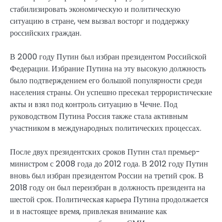
стабилизировать экономическую и политическую
ситуацию в стране, чем вызвал восторг и поддержку
российских граждан.
В 2000 году Путин был избран президентом Российской
Федерации. Избрание Путина на эту высокую должность
было подтверждением его большой популярности среди
населения страны. Он успешно пресекал террористические
акты и взял под контроль ситуацию в Чечне. Под
руководством Путина Россия также стала активным
участником в международных политических процессах.
После двух президентских сроков Путин стал премьер-
министром с 2008 года до 2012 года. В 2012 году Путин
вновь был избран президентом России на третий срок. В
2018 году он был переизбран в должность президента на
шестой срок. Политическая карьера Путина продолжается
и в настоящее время, привлекая внимание как