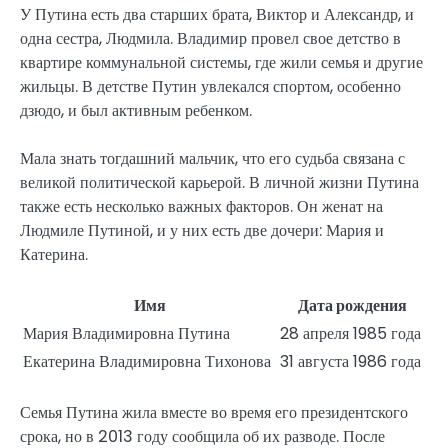
У Путина есть два старших брата, Виктор и Александр, и
одна сестра, Людмила. Владимир провел свое детство в
квартире коммунальной системы, где жили семья и другие
жильцы. В детстве Путин увлекался спортом, особенно
дзюдо, и был активным ребенком.
Мала знать тогдашний мальчик, что его судьба связана с
великой политической карьерой. В личной жизни Путина
также есть несколько важных факторов. Он женат на
Людмиле Путиной, и у них есть две дочери: Мария и
Катерина.
Имя
Дата рождения
Мария Владимировна Путина
28 апреля 1985 года
Екатерина Владимировна Тихонова
31 августа 1986 года
Семья Путина жила вместе во время его президентского
срока, но в 2013 году сообщила об их разводе. После