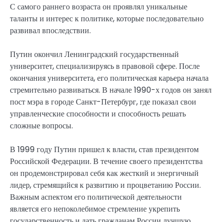
С самого раннего возраста он проявлял уникальные
таланты и интерес к политике, которые последовательно
развивал впоследствии.
Путин окончил Ленинградский государственный
университет, специализируясь в правовой сфере. После
окончания университета, его политическая карьера начала
стремительно развиваться. В начале 1990-х годов он занял
пост мэра в городе Санкт-Петербург, где показал свои
управленческие способности и способность решать
сложные вопросы.
В 1999 году Путин пришел к власти, став президентом
Российской Федерации. В течение своего президентства
он продемонстрировал себя как жесткий и энергичный
лидер, стремящийся к развитию и процветанию России.
Важным аспектом его политической деятельности
является его непоколебимое стремление укрепить
государственность и дать гражданам России лучшую