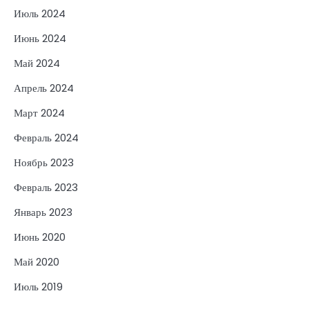
Июль 2024
Июнь 2024
Май 2024
Апрель 2024
Март 2024
Февраль 2024
Ноябрь 2023
Февраль 2023
Январь 2023
Июнь 2020
Май 2020
Июль 2019