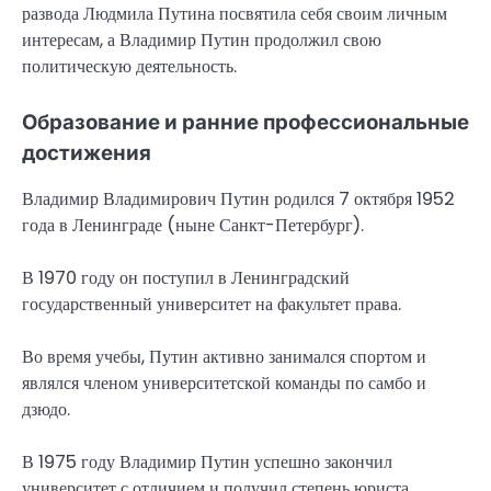
развода Людмила Путина посвятила себя своим личным
интересам, а Владимир Путин продолжил свою
политическую деятельность.
Образование и ранние профессиональные
достижения
Владимир Владимирович Путин родился 7 октября 1952
года в Ленинграде (ныне Санкт-Петербург).
В 1970 году он поступил в Ленинградский
государственный университет на факультет права.
Во время учебы, Путин активно занимался спортом и
являлся членом университетской команды по самбо и
дзюдо.
В 1975 году Владимир Путин успешно закончил
университет с отличием и получил степень юриста.