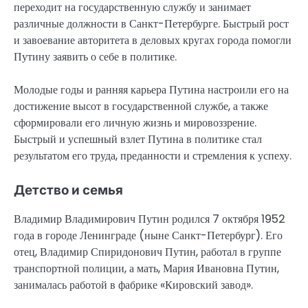
переходит на государственную службу и занимает
различные должности в Санкт-Петербурге. Быстрый рост
и завоевание авторитета в деловых кругах города помогли
Путину заявить о себе в политике.
Молодые годы и ранняя карьера Путина настроили его на
достижение высот в государственной службе, а также
сформировали его личную жизнь и мировоззрение.
Быстрый и успешный взлет Путина в политике стал
результатом его труда, преданности и стремления к успеху.
Детство и семья
Владимир Владимирович Путин родился 7 октября 1952
года в городе Ленинграде (ныне Санкт-Петербург). Его
отец, Владимир Спиридонович Путин, работал в группе
транспортной полиции, а мать, Мария Ивановна Путин,
занималась работой в фабрике «Кировский завод».