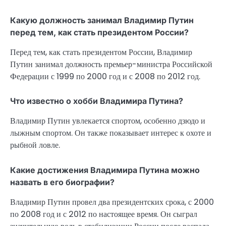
Какую должность занимал Владимир Путин
перед тем, как стать президентом России?
Перед тем, как стать президентом России, Владимир
Путин занимал должность премьер-министра Российской
Федерации с 1999 по 2000 год и с 2008 по 2012 год.
Что известно о хобби Владимира Путина?
Владимир Путин увлекается спортом, особенно дзюдо и
лыжным спортом. Он также показывает интерес к охоте и
рыбной ловле.
Какие достижения Владимира Путина можно
назвать в его биографии?
Владимир Путин провел два президентских срока, с 2000
по 2008 год и с 2012 по настоящее время. Он сыграл