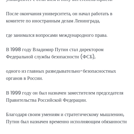
После окончания университета, он начал работать в
комитете по иностранным делам Ленинграда,
где занимался вопросами международного права.
В 1998 году Владимир Путин стал директором
Федеральной службы безопасности (ФСБ),
одного из главных разведывательно-безопасностных
органов в России.
В 1999 году он был назначен заместителем председателя
Правительства Российской Федерации.
Благодаря своим умениям и стратегическому мышлению,
Путин был назначен временно исполняющим обязанности