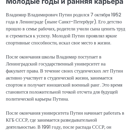
Молодые годы и ранняя карьера
Владимир Владимирович Путин родился 7 октября 1952
года в Ленинграде (ныне Санкт-Петербург). Его детство
прошло в семье рабочих, родители учили сына ценить труд
и стремиться к успеху. Молодой Путин проявлял яркие
спортивные способности, искал свое место в жизни.
После окончания школы Владимир поступает в
Ленинградский государственный университет на
факультет права. В течение своих студенческих лет Путин
активно участвует в студенческой жизни, занимается
спортом и получает юношеский военный ранг. Это время
становится положительной точкой отсчета для будущей
политической карьеры Путина.
После окончания университета Путин начинает работать в
КГБ СССР, где занимается разведывательной
деятельностью. В 1991 году, после распада СССР, он