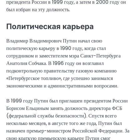
президента России в 1999 году, а затем в 2000 году он
был избран на эту должность.
Политическая карьера
Владимир Владимирович Путин начал свою
политическую карьеру в 1990 году, когда стал
сотрудником и заместителем мэра Санкт-Петербурга
Анатолия Собчака. В 1996 году он возглавил
подконтрольную правительству газовую компанию
«Петербургское топливо», где успешно занимался
экономическими и административными вопросами.
В 1999 году Путин был приглашен президентом России
Борисом Ельциным занять должность директора ФСБ
(федеральной службы безопасности). Спустя всего
несколько месяцев, в августе того же года, Путин был
назначен премьер-министром Российской Федерации. За
свою краткую премьерскую карьеру Путин смог