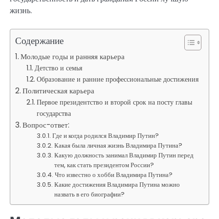
жизнь.
Содержание
Молодые годы и ранняя карьера
Детство и семья
Образование и ранние профессиональные достижения
Политическая карьера
Первое президентство и второй срок на посту главы
государства
Вопрос-ответ:
Где и когда родился Владимир Путин?
Какая была личная жизнь Владимира Путина?
Какую должность занимал Владимир Путин перед
тем, как стать президентом России?
Что известно о хобби Владимира Путина?
Какие достижения Владимира Путина можно
назвать в его биографии?