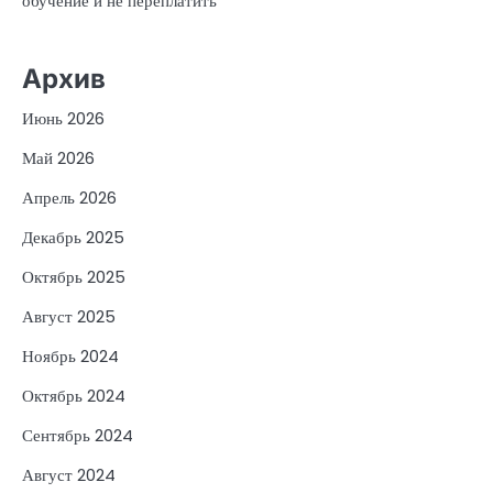
обучение и не переплатить
Архив
Июнь 2026
Май 2026
Апрель 2026
Декабрь 2025
Октябрь 2025
Август 2025
Ноябрь 2024
Октябрь 2024
Сентябрь 2024
Август 2024