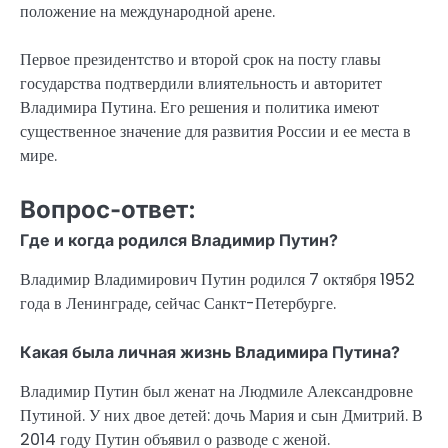
положение на международной арене.
Первое президентство и второй срок на посту главы
государства подтвердили влиятельность и авторитет
Владимира Путина. Его решения и политика имеют
существенное значение для развития России и ее места в
мире.
Вопрос-ответ:
Где и когда родился Владимир Путин?
Владимир Владимирович Путин родился 7 октября 1952
года в Ленинграде, сейчас Санкт-Петербурге.
Какая была личная жизнь Владимира Путина?
Владимир Путин был женат на Людмиле Александровне
Путиной. У них двое детей: дочь Мария и сын Дмитрий. В
2014 году Путин объявил о разводе с женой.