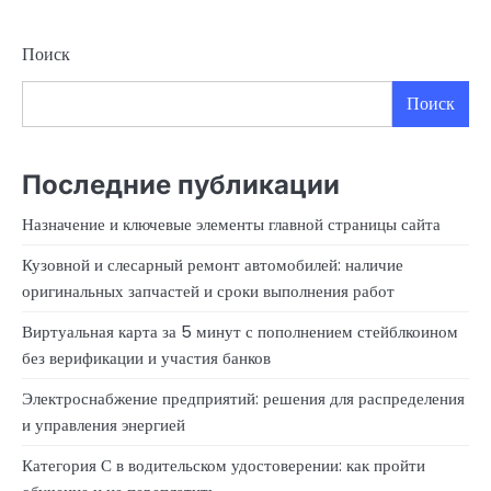
Поиск
Поиск
Последние публикации
Назначение и ключевые элементы главной страницы сайта
Кузовной и слесарный ремонт автомобилей: наличие
оригинальных запчастей и сроки выполнения работ
Виртуальная карта за 5 минут с пополнением стейблкоином
без верификации и участия банков
Электроснабжение предприятий: решения для распределения
и управления энергией
Категория С в водительском удостоверении: как пройти