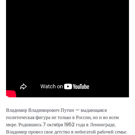
Владимир Владимирович Путин — выдающаяся
политическая фигура не только в России, но и во всем
мире. Родившись 7 октября 1952 года в Ленинграде,
Владимир провел свое детство в небогатой рабочей семье.