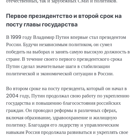
отечественных, так и зарубежных СМИ и политиков.
Первое президентство и второй срок на
посту главы государства
В 1999 году Владимир Путин впервые стал президентом
России. Будучи независимым политиком, он сумел
победить на выборах и занять самую высокую должность в
стране. В течение своего первого президентского срока
Путин сделал значительные шаги в стабилизации
политической и экономической ситуации в России.
Во втором сроке на посту президента, который он начал в
2004 году, Путин продолжал свою работу по укреплению
государства и повышению благосостояния российских
граждан. Он проводил реформы в различных сферах,
включая образование, здравоохранение и жилищную
политику. Благодаря его лидерству и управленческим
навыкам Россия продолжала развиваться и укреплять свое