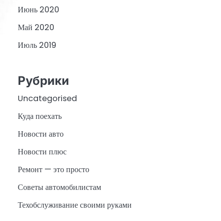
Июнь 2020
Май 2020
Июль 2019
Рубрики
Uncategorised
Куда поехать
Новости авто
Новости плюс
Ремонт — это просто
Советы автомобилистам
Техобслуживание своими руками