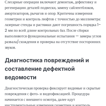
Слесарные операции включают демонтаж, дефектовку и
регенерацию деталей подвески, замену сайлентблоков,
амортизаторов, рычагов и опор. Критичны измерения
геометрии и контроль люфтов с точностью до миллиметра:
лазерные стенды и растяжки дают погрешность порядка 1–
2 мм по всей длине контрольных баз. После сборки
выполняются функциональные испытания — замеры углов
развала/схождения и проверка на отсутствие посторонних
звуков.
Диагностика повреждений и
составление дефектной
ведомости
Диагностическая проверка фиксирует видимые и скрытые
повреждения с фото‑ и видеофиксацией. Процедура
начинается с внешнего осмотра, далее идут
инструментальные измерения геометрии и контроль