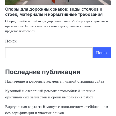
Опоры для дорожных знаков: виды столбов и
стоек, материалы и нормативные требования
Опоры, столбы и стойки для дорожных знаков: обзор характеристик и
применения Опоры, столбы и стойки для дорожных знаков
представляют собой…
Поиск
Поиск
Последние публикации
Назначение и ключевые элементы главной страницы сайта
Кузовной и слесарный ремонт автомобилей: наличие
оригинальных запчастей и сроки выполнения работ
Виртуальная карта за 5 минут с пополнением стейблкоином
без верификации и участия банков