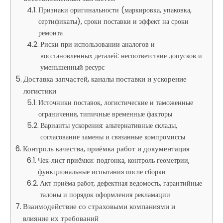
Признаки оригинальности (маркировка, упаковка,
сертификаты), сроки поставки и эффект на сроки
ремонта
Риски при использовании аналогов и
восстановленных деталей: несоответствие допусков и
уменьшенный ресурс
Доставка запчастей, каналы поставки и ускорение
логистики
Источники поставок, логистические и таможенные
ограничения, типичные временные факторы
Варианты ускорения: альтернативные склады,
согласование замены и связанные компромиссы
Контроль качества, приёмка работ и документация
Чек‑лист приёмки: подгонка, контроль геометрии,
функциональные испытания после сборки
Акт приёма работ, дефектная ведомость, гарантийные
талоны и порядок оформления рекламации
Взаимодействие со страховыми компаниями и
влияние их требований