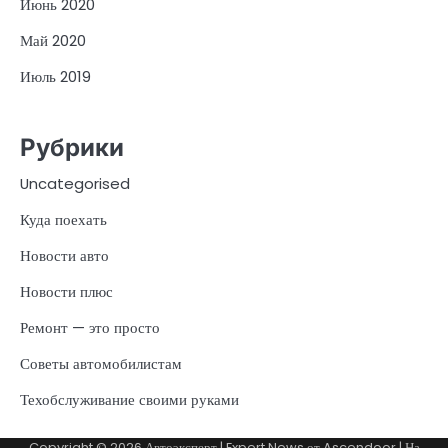
Июнь 2020
Май 2020
Июль 2019
Рубрики
Uncategorised
Куда поехать
Новости авто
Новости плюс
Ремонт — это просто
Советы автомобилистам
Техобслуживание своими руками
Copyright © 2026
Автоэксперт
| Expert News от
Ascendoor
| На