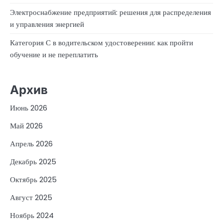
Электроснабжение предприятий: решения для распределения
и управления энергией
Категория С в водительском удостоверении: как пройти
обучение и не переплатить
Архив
Июнь 2026
Май 2026
Апрель 2026
Декабрь 2025
Октябрь 2025
Август 2025
Ноябрь 2024