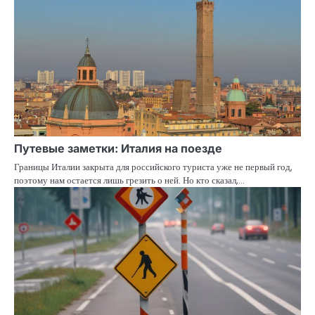
Путевые заметки: Италия на поезде
Границы Италии закрыта для российского туриста уже не первый год,
поэтому нам остается лишь грезить о ней. Но кто сказал,…