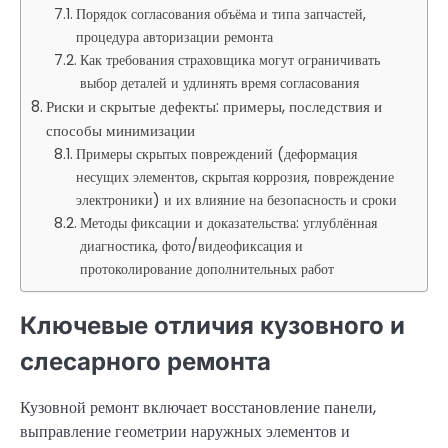
Порядок согласования объёма и типа запчастей,
процедура авторизации ремонта
Как требования страховщика могут ограничивать
выбор деталей и удлинять время согласования
Риски и скрытые дефекты: примеры, последствия и
способы минимизации
Примеры скрытых повреждений (деформация
несущих элементов, скрытая коррозия, повреждение
электроники) и их влияние на безопасность и сроки
Методы фиксации и доказательства: углублённая
диагностика, фото/видеофиксация и
протоколирование дополнительных работ
Ключевые отличия кузовного и
слесарного ремонта
Кузовной ремонт включает восстановление панели,
выправление геометрии наружных элементов и