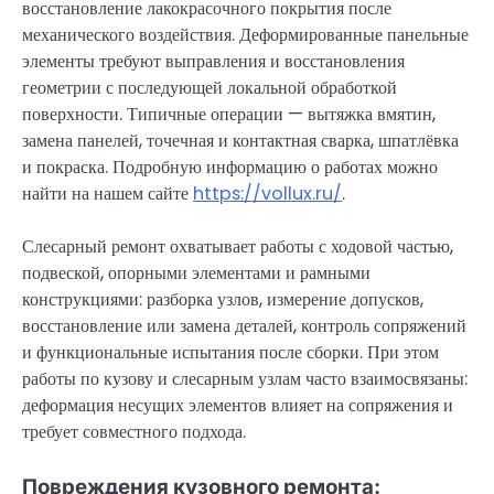
восстановление лакокрасочного покрытия после
механического воздействия. Деформированные панельные
элементы требуют выправления и восстановления
геометрии с последующей локальной обработкой
поверхности. Типичные операции — вытяжка вмятин,
замена панелей, точечная и контактная сварка, шпатлёвка
и покраска. Подробную информацию о работах можно
найти на нашем сайте
https://vollux.ru/
.
Слесарный ремонт охватывает работы с ходовой частью,
подвеской, опорными элементами и рамными
конструкциями: разборка узлов, измерение допусков,
восстановление или замена деталей, контроль сопряжений
и функциональные испытания после сборки. При этом
работы по кузову и слесарным узлам часто взаимосвязаны:
деформация несущих элементов влияет на сопряжения и
требует совместного подхода.
Повреждения кузовного ремонта: