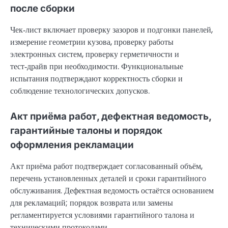
после сборки
Чек‑лист включает проверку зазоров и подгонки панелей,
измерение геометрии кузова, проверку работы
электронных систем, проверку герметичности и
тест‑драйв при необходимости. Функциональные
испытания подтверждают корректность сборки и
соблюдение технологических допусков.
Акт приёма работ, дефектная ведомость,
гарантийные талоны и порядок
оформления рекламации
Акт приёма работ подтверждает согласованный объём,
перечень установленных деталей и сроки гарантийного
обслуживания. Дефектная ведомость остаётся основанием
для рекламаций; порядок возврата или замены
регламентируется условиями гарантийного талона и
техническими протоколами.