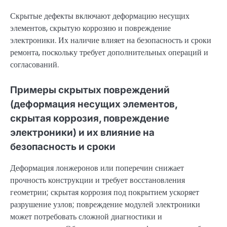
Скрытые дефекты включают деформацию несущих
элементов, скрытую коррозию и повреждение
электроники. Их наличие влияет на безопасность и сроки
ремонта, поскольку требует дополнительных операций и
согласований.
Примеры скрытых повреждений
(деформация несущих элементов,
скрытая коррозия, повреждение
электроники) и их влияние на
безопасность и сроки
Деформация лонжеронов или поперечин снижает
прочность конструкции и требует восстановления
геометрии; скрытая коррозия под покрытием ускоряет
разрушение узлов; повреждение модулей электроники
может потребовать сложной диагностики и