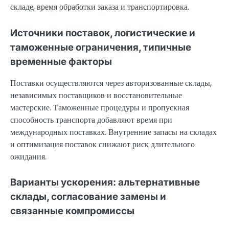
складе, время обработки заказа и транспортировка.
Источники поставок, логистические и
таможенные ограничения, типичные
временные факторы
Поставки осуществляются через авторизованные склады,
независимых поставщиков и восстановительные
мастерские. Таможенные процедуры и пропускная
способность транспорта добавляют время при
международных поставках. Внутренние запасы на складах
и оптимизация поставок снижают риск длительного
ожидания.
Варианты ускорения: альтернативные
склады, согласование замены и
связанные компромиссы