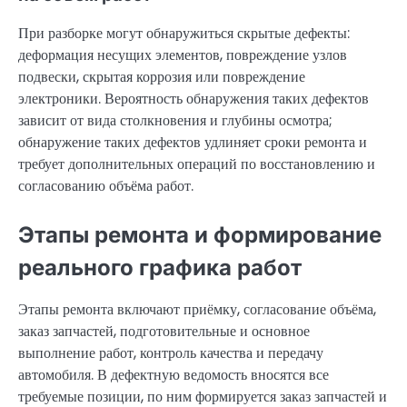
При разборке могут обнаружиться скрытые дефекты:
деформация несущих элементов, повреждение узлов
подвески, скрытая коррозия или повреждение
электроники. Вероятность обнаружения таких дефектов
зависит от вида столкновения и глубины осмотра;
обнаружение таких дефектов удлиняет сроки ремонта и
требует дополнительных операций по восстановлению и
согласованию объёма работ.
Этапы ремонта и формирование
реального графика работ
Этапы ремонта включают приёмку, согласование объёма,
заказ запчастей, подготовительные и основное
выполнение работ, контроль качества и передачу
автомобиля. В дефектную ведомость вносятся все
требуемые позиции, по ним формируется заказ запчастей и