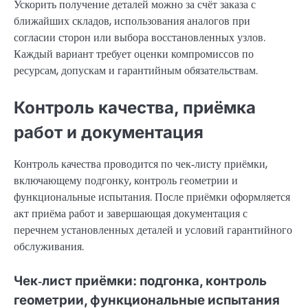
Ускорить получение деталей можно за счёт заказа с
ближайших складов, использования аналогов при
согласии сторон или выбора восстановленных узлов.
Каждый вариант требует оценки компромиссов по
ресурсам, допускам и гарантийным обязательствам.
Контроль качества, приёмка
работ и документация
Контроль качества проводится по чек‑листу приёмки,
включающему подгонку, контроль геометрии и
функциональные испытания. После приёмки оформляется
акт приёма работ и завершающая документация с
перечнем установленных деталей и условий гарантийного
обслуживания.
Чек‑лист приёмки: подгонка, контроль
геометрии, функциональные испытания