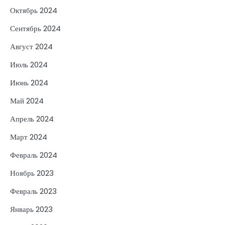
Октябрь 2024
Сентябрь 2024
Август 2024
Июль 2024
Июнь 2024
Май 2024
Апрель 2024
Март 2024
Февраль 2024
Ноябрь 2023
Февраль 2023
Январь 2023