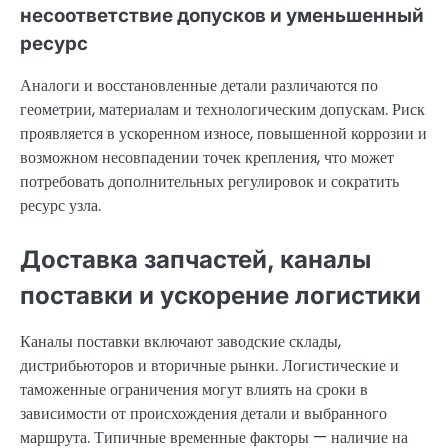
несоответствие допусков и уменьшенный
ресурс
Аналоги и восстановленные детали различаются по
геометрии, материалам и технологическим допускам. Риск
проявляется в ускоренном износе, повышенной коррозии и
возможном несовпадении точек крепления, что может
потребовать дополнительных регулировок и сократить
ресурс узла.
Доставка запчастей, каналы
поставки и ускорение логистики
Каналы поставки включают заводские склады,
дистрибьюторов и вторичные рынки. Логистические и
таможенные ограничения могут влиять на сроки в
зависимости от происхождения детали и выбранного
маршрута. Типичные временные факторы — наличие на