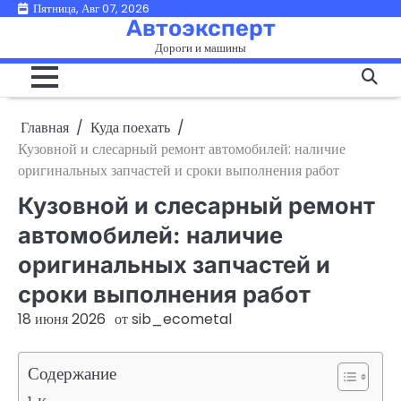
Перейти
Пятница, Авг 07, 2026
Автоэксперт
к
Дороги и машины
содержимому
Главная
Куда поехать
Кузовной и слесарный ремонт автомобилей: наличие
оригинальных запчастей и сроки выполнения работ
Кузовной и слесарный ремонт
автомобилей: наличие
оригинальных запчастей и
сроки выполнения работ
18 июня 2026
от
sib_ecometal
Содержание