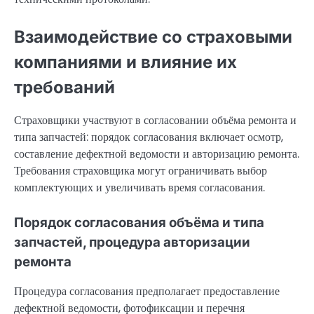
Взаимодействие со страховыми
компаниями и влияние их
требований
Страховщики участвуют в согласовании объёма ремонта и
типа запчастей: порядок согласования включает осмотр,
составление дефектной ведомости и авторизацию ремонта.
Требования страховщика могут ограничивать выбор
комплектующих и увеличивать время согласования.
Порядок согласования объёма и типа
запчастей, процедура авторизации
ремонта
Процедура согласования предполагает предоставление
дефектной ведомости, фотофиксации и перечня