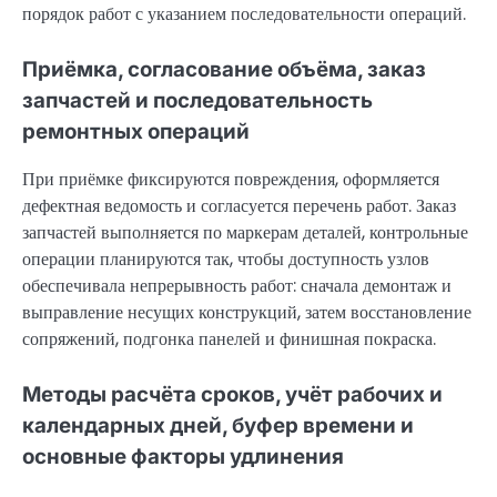
порядок работ с указанием последовательности операций.
Приёмка, согласование объёма, заказ
запчастей и последовательность
ремонтных операций
При приёмке фиксируются повреждения, оформляется
дефектная ведомость и согласуется перечень работ. Заказ
запчастей выполняется по маркерам деталей, контрольные
операции планируются так, чтобы доступность узлов
обеспечивала непрерывность работ: сначала демонтаж и
выправление несущих конструкций, затем восстановление
сопряжений, подгонка панелей и финишная покраска.
Методы расчёта сроков, учёт рабочих и
календарных дней, буфер времени и
основные факторы удлинения