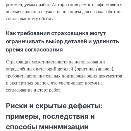
рекомендуемых работ. Авторизация ремонта оформляется
документально и служит основанием для начала работ по
согласованному объёму.
Как требования страховщика могут
ограничивать выбор деталей и удлинять
время согласования
Страховщик может настаивать на использовании
определённых категорий деталей (оригинал/аналог),
требовать дополнительных подтверждающих документов
и экспертных оценок, что увеличивает время на
согласование и старт работ.
Риски и скрытые дефекты:
примеры, последствия и
способы минимизации