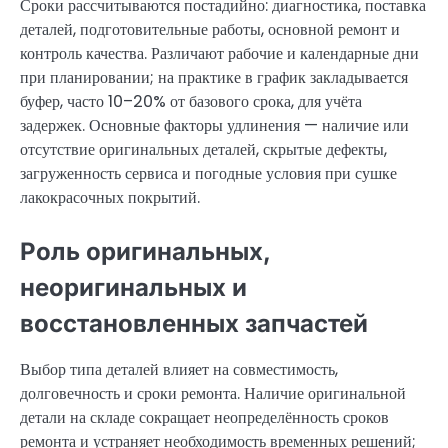
Сроки рассчитываются постадийно: диагностика, поставка
деталей, подготовительные работы, основной ремонт и
контроль качества. Различают рабочие и календарные дни
при планировании; на практике в график закладывается
буфер, часто 10–20% от базового срока, для учёта
задержек. Основные факторы удлинения — наличие или
отсутствие оригинальных деталей, скрытые дефекты,
загруженность сервиса и погодные условия при сушке
лакокрасочных покрытий.
Роль оригинальных,
неоригинальных и
восстановленных запчастей
Выбор типа деталей влияет на совместимость,
долговечность и сроки ремонта. Наличие оригинальной
детали на складе сокращает неопределённость сроков
ремонта и устраняет необходимость временных решений;