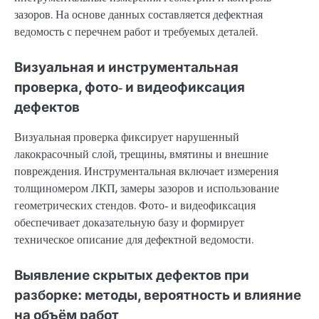
зазоров. На основе данных составляется дефектная
ведомость с перечнем работ и требуемых деталей.
Визуальная и инструментальная
проверка, фото‑ и видеофиксация
дефектов
Визуальная проверка фиксирует нарушенный
лакокрасочный слой, трещины, вмятины и внешние
повреждения. Инструментальная включает измерения
толщиномером ЛКП, замеры зазоров и использование
геометрических стендов. Фото‑ и видеофиксация
обеспечивает доказательную базу и формирует
техническое описание для дефектной ведомости.
Выявление скрытых дефектов при
разборке: методы, вероятность и влияние
на объём работ