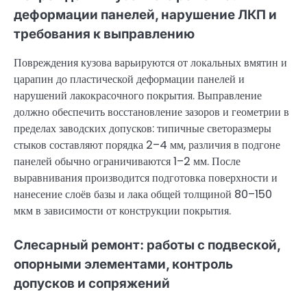
деформации панелей, нарушение ЛКП и
требования к выправлению
Повреждения кузова варьируются от локальных вмятин и
царапин до пластической деформации панелей и
нарушений лакокрасочного покрытия. Выправление
должно обеспечить восстановление зазоров и геометрии в
пределах заводских допусков: типичные светоразмеры
стыков составляют порядка 2–4 мм, различия в подгоне
панелей обычно ограничиваются 1–2 мм. После
выравнивания производится подготовка поверхности и
нанесение слоёв базы и лака общей толщиной 80–150
мкм в зависимости от конструкции покрытия.
Слесарный ремонт: работы с подвеской,
опорными элементами, контроль
допусков и сопряжений