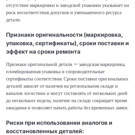
отсутствие маркировки и заводской упаковки указывает на
риск несоответствия допусков и уменьшенного ресурса
детали.
Признаки оригинальности (маркировка,
упаковка, сертификаты), сроки поставки и
эффект на сроки ремонта
Признаки оригинальной детали — заводская маркировка,
пломбированная упаковка и сопроводительные
сертификаты соответствия. Сроки поставки оригинальных
деталей зависят от наличия на региональном складе и
каналов логистики и могут составлять от нескольких дней
до нескольких недель; наличие на складе сокращает время
ожидания и позволяет начать работы без временных замен.
Риски при использовании аналогов и
восстановленных деталей: