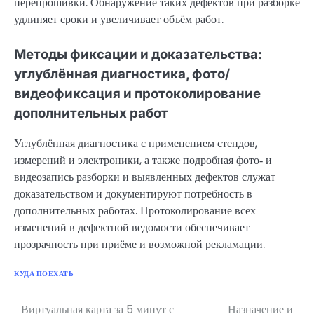
перепрошивки. Обнаружение таких дефектов при разборке
удлиняет сроки и увеличивает объём работ.
Методы фиксации и доказательства:
углублённая диагностика, фото/
видеофиксация и протоколирование
дополнительных работ
Углублённая диагностика с применением стендов,
измерений и электроники, а также подробная фото‑ и
видеозапись разборки и выявленных дефектов служат
доказательством и документируют потребность в
дополнительных работах. Протоколирование всех
изменений в дефектной ведомости обеспечивает
прозрачность при приёме и возможной рекламации.
КУДА ПОЕХАТЬ
Виртуальная карта за 5 минут с
Назначение и
Навигация