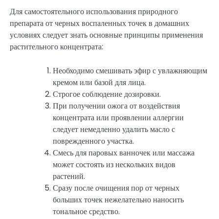
Для самостоятельного использования природного
препарата от черных воспаленных точек в домашних
условиях следует знать основные принципы применения
растительного концентрата:
Необходимо смешивать эфир с увлажняющим
кремом или базой для лица.
Строгое соблюдение дозировки.
При получении ожога от воздействия
концентрата или проявлении аллергии
следует немедленно удалить масло с
поврежденного участка.
Смесь для паровых ванночек или массажа
может состоять из нескольких видов
растений.
Сразу после очищения пор от черных
больших точек нежелательно наносить
тональное средство.