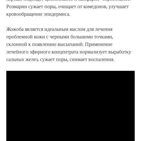
Розмарин сужает поры, очищает от комедонов, улучшает
кровообращение эпидермиса.
Жожоба является идеальным маслом для лечения
проблемной кожи с черными большими точками,
склонной к появлению высыпаний. Применение
лечебного эфирного концентрата нормализует выработку
сальных желез, сужает поры, снимает воспаления.