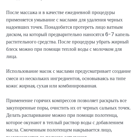
После массажа и в качестве ежедневной процедуры
применяется умывание с маслами для удаления черных
надоевших точек. Понадобится протереть лицо ватным
диском, на который предварительно наносятся 6-7 капель
растительного средства. После процедуры убрать жирный
блеск можно при помощи теплой воды с молочком для
лица.
Использование масок с маслами предусматривает создание
смеси из нескольких ингредиентов, основываясь на типе
кожи: жирная, сухая или комбинированная.
Применение горячих компрессов позволяет раскрыть все
закупоренные поры, очистить их от черных сальных точек.
Делать распаривание можно при помощи полотенца,
которое окунают в теплый раствор воды с добавлением
масла. Смоченным полотенцем накрывается лицо,