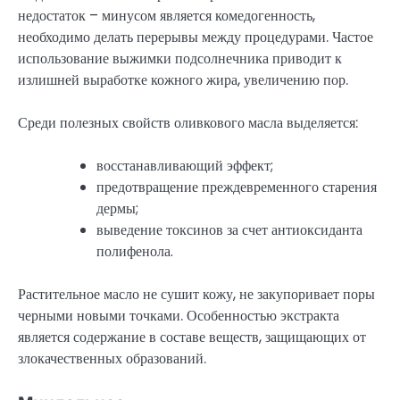
недостаток – минусом является комедогенность,
необходимо делать перерывы между процедурами. Частое
использование выжимки подсолнечника приводит к
излишней выработке кожного жира, увеличению пор.
Среди полезных свойств оливкового масла выделяется:
восстанавливающий эффект;
предотвращение преждевременного старения
дермы;
выведение токсинов за счет антиоксиданта
полифенола.
Растительное масло не сушит кожу, не закупоривает поры
черными новыми точками. Особенностью экстракта
является содержание в составе веществ, защищающих от
злокачественных образований.