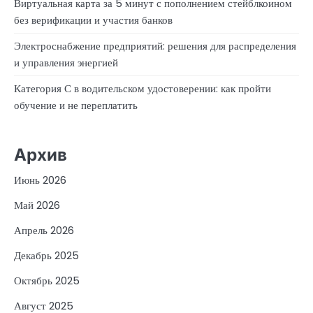
Виртуальная карта за 5 минут с пополнением стейблкоином
без верификации и участия банков
Электроснабжение предприятий: решения для распределения
и управления энергией
Категория С в водительском удостоверении: как пройти
обучение и не переплатить
Архив
Июнь 2026
Май 2026
Апрель 2026
Декабрь 2025
Октябрь 2025
Август 2025