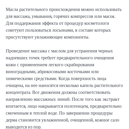
Масла растительного происхождения можно использовать
для массажа, умывания, горячих компрессов или масок.
Для поддержания эффекта от процедур косметологи
советуют пользоваться лосьонами, в составе которых
присутствуют увлажняющие компоненты.
Проведение массажа с маслом для устранения черных
надоевших точек требует предварительного очищения
кожи с применением легкого скрабирования
виноградными, абрикосовыми косточками или
химическими средствами. Когда поверхность лица
очищена, на нее наносятся несколько капель растительного
концентрата. Все движения должны соответствовать
направлению массажных линий. После того как экстракт
впитается, лицо накрывается полотенцем, предварительно
смоченным в теплой воде. По завершении процедуры
дерма становится увлажненной, очищенной, кожное сало
выводится из пор.