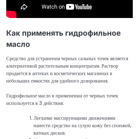
Как применять гидрофильное
масло
Средство для устранения черных сальных точек является
альтернативой растительным концентратам. Раствор
продается в аптеках и косметических магазинах в
небольших емкостях для удобного дозирования.
Гидрофильное масло в применении от черных точек
используется в 3 действия:
Легкими массирующими движениями
нанести средство на сухую кожу без спонжей,
ватных дисков.