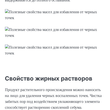
выдерживается до полного остывания.
Свойство жирных растворов
Продукт растительного происхождения можно наносить
на лицо для удаления черных воспаленных точек. Чистка
забитых пор под воздействием увлажняющего элемента
способствует растворению скоплений себума.