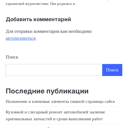
украинской журналистики. Она родилась и…
Добавить комментарий
Для отправки комментария вам необходимо
авторизоваться
.
Поиск
Поиск
Последние публикации
Назначение и ключевые элементы главной страницы сайта
Кузовной и слесарный ремонт автомобилей: наличие
оригинальных запчастей и сроки выполнения работ