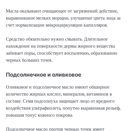
Масла оказывают очищающее от загрязнений действие,
выравнивание мелких морщин, улучшение цвета лица за
счет нормализации микроциркуляции капилляров.
Средство обязательно нужно смывать. Длительное
нахождение на поверхности дермы жирного вещества
забивает поры, способствует воспалению, образованию
черных больших точек.
Подсолнечное и оливковое
Оливковое и подсолнечное масло имеют обширное
количество жирных кислот, минералов, витаминов в
составе. Семя подсолнуха защищает лицо от вредного
воздействия ультрафиолета, попутно выравнивая рельеф,
повышая тонус кожного покрова.
Подсолнечное масло против черных точек имеет