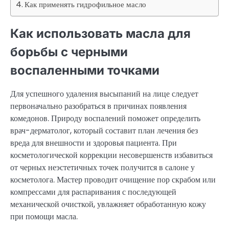
Как применять гидрофильное масло
Как использовать масла для
борьбы с черными
воспаленными точками
Для успешного удаления высыпаний на лице следует
первоначально разобраться в причинах появления
комедонов. Природу воспалений поможет определить
врач-дерматолог, который составит план лечения без
вреда для внешности и здоровья пациента. При
косметологической коррекции несовершенств избавиться
от черных неэстетичных точек получится в салоне у
косметолога. Мастер проводит очищение пор скрабом или
компрессами для распаривания с последующей
механической очисткой, увлажняет обработанную кожу
при помощи масла.