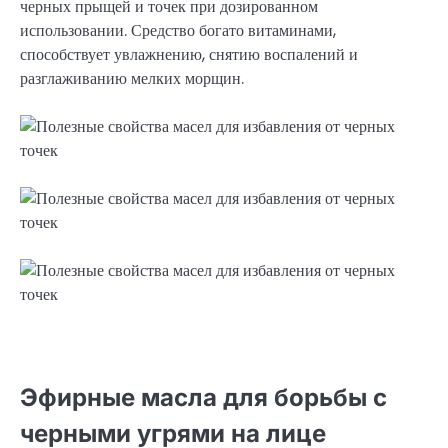
черных прыщей и точек при дозированном
использовании. Средство богато витаминами,
способствует увлажнению, снятию воспалений и
разглаживанию мелких морщин.
Эфирные масла для борьбы с
черными угрями на лице