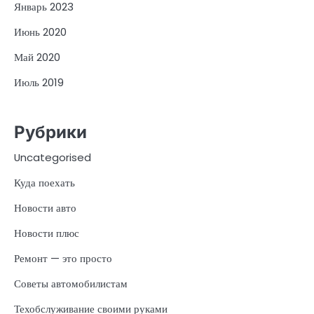
Январь 2023
Июнь 2020
Май 2020
Июль 2019
Рубрики
Uncategorised
Куда поехать
Новости авто
Новости плюс
Ремонт — это просто
Советы автомобилистам
Техобслуживание своими руками