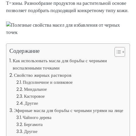
Т-зоны. Разнообразие продуктов на растительной основе
позволяет подобрать подходящий конкретному типу кожи.
Содержание
Как использовать масла для борьбы с черными
воспаленными точками
Свойство жирных растворов
Подсолнечное и оливковое
Миндальное
Касторовое
Другие
Эфирные масла для борьбы с черными угрями на лице
Чайного дерева
Бергамота
Другие