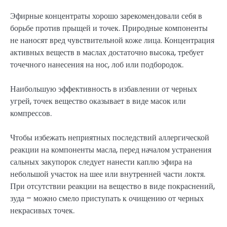
Эфирные концентраты хорошо зарекомендовали себя в
борьбе против прыщей и точек. Природные компоненты
не наносят вред чувствительной коже лица. Концентрация
активных веществ в маслах достаточно высока, требует
точечного нанесения на нос, лоб или подбородок.
Наибольшую эффективность в избавлении от черных
угрей, точек вещество оказывает в виде масок или
компрессов.
Чтобы избежать неприятных последствий аллергической
реакции на компоненты масла, перед началом устранения
сальных закупорок следует нанести каплю эфира на
небольшой участок на шее или внутренней части локтя.
При отсутствии реакции на вещество в виде покраснений,
зуда – можно смело приступать к очищению от черных
некрасивых точек.