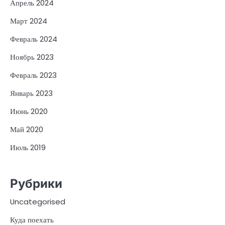
Апрель 2024
Март 2024
Февраль 2024
Ноябрь 2023
Февраль 2023
Январь 2023
Июнь 2020
Май 2020
Июль 2019
Рубрики
Uncategorised
Куда поехать