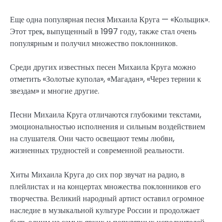
Еще одна популярная песня Михаила Круга — «Кольщик».
Этот трек, выпущенный в 1997 году, также стал очень
популярным и получил множество поклонников.
Среди других известных песен Михаила Круга можно
отметить «Золотые купола», «Магадан», «Через тернии к
звездам» и многие другие.
Песни Михаила Круга отличаются глубокими текстами,
эмоциональностью исполнения и сильным воздействием
на слушателя. Они часто освещают темы любви,
жизненных трудностей и современной реальности.
Хиты Михаила Круга до сих пор звучат на радио, в
плейлистах и на концертах множества поклонников его
творчества. Великий народный артист оставил огромное
наследие в музыкальной культуре России и продолжает