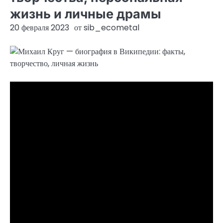
жизнь и личные драмы
20 февраля 2023
от
sib_ecometal