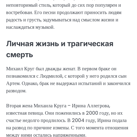
неповторимый стиль, который до сих пор популярен и
востребован. Его песни продолжают приносить людям
радость и грусть, задумываться над смыслом жизни и
наслаждаться музыкой.
Личная жизнь и трагическая
смерть
Михаил Круг был дважды женат. В первом браке он
познакомился с Людмилой, с которой у него родился сын
Артем. Однако, брак не выдержал испытаний и закончился
разводом.
Вторая жена Михаила Круга – Ирина Аллегрова,
известная певица. Они поженились в 2000 году, но их
счастье недолго продлилось. В 2004 году, Ирина подала
на развод по причине измены. С того момента отношения
между ними остались напряженными.