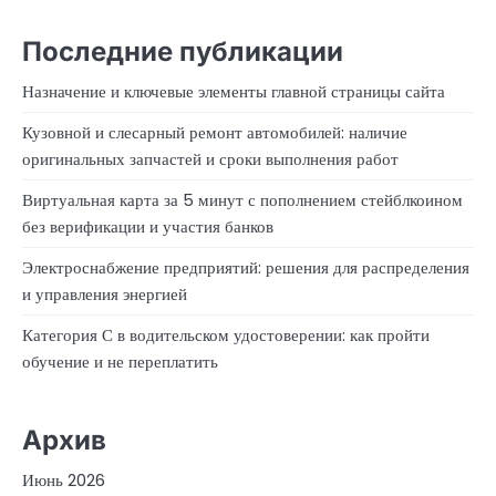
Последние публикации
Назначение и ключевые элементы главной страницы сайта
Кузовной и слесарный ремонт автомобилей: наличие
оригинальных запчастей и сроки выполнения работ
Виртуальная карта за 5 минут с пополнением стейблкоином
без верификации и участия банков
Электроснабжение предприятий: решения для распределения
и управления энергией
Категория С в водительском удостоверении: как пройти
обучение и не переплатить
Архив
Июнь 2026