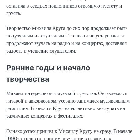
оставила в сердцах поклонников огромную пустоту и
грусть.
Творчество Михаила Круга до сих пор продолжает быть
популярным и актуальным. Его песни не устаревают и
продолжают звучать на радио и на концертах, доставляя
радость и утешение слушателям.
Ранние годы и начало
творчества
Михаил интересовался музыкой с детства. Он увлекался
гитарой и аккордеоном, усердно занимался музыкальным
развитием. В юности Круг начал активно выступать на
различных концертах и фестивалях.
Однако успех пришел к Михаилу Кругу не сразу. В начале
1990-х годов он принимал участие в различных