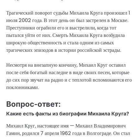
Трагический поворот судьбы Михаила Круга произошел 1
июля 2002 года. В этот день он был застрелен в Москве.
Преступники ограбили его и выстрелили, когда тот
пытался уйти от них. Смерть Михаила Круга возбудила
широкую общественность и стала одним из самых
трагических эпизодов в истории российской эстрады.
Несмотря на внезапную кончину, Михаил Круг оставил
после себя богатый наследие в виде своих песен, которые
до сих пор звучат на радио и с теплотой вспоминаются его
поклонниками.
Вопрос-ответ:
Какие есть факты из биографии Михаила Круга?
Михаил Круг, настоящее имя — Михаил Владимирович
Гамин, родился 7 апреля 1962 года в Волгограде. Он стал