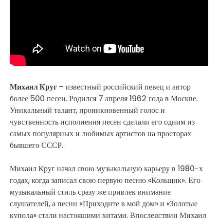
Михаил Круг
– известный российский певец и автор
более 500 песен. Родился 7 апреля 1962 года в Москве.
Уникальный талант, проникновенный голос и
чувственность исполнения песен сделали его одним из
самых популярных и любимых артистов на просторах
бывшего СССР.
Михаил Круг начал свою музыкальную карьеру в 1980-х
годах, когда записал свою первую песню «Кольщик». Его
музыкальный стиль сразу же привлек внимание
слушателей, а песни «Приходите в мой дом» и «Золотые
купола» стали настоящими хитами. Впоследствии Михаил