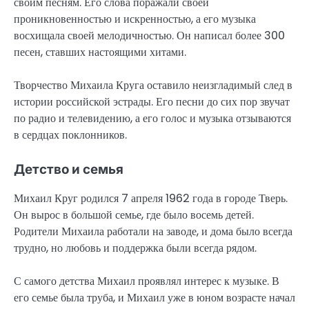
своим песням. Его слова поражали своей
проникновенностью и искренностью, а его музыка
восхищала своей мелодичностью. Он написал более 300
песен, ставших настоящими хитами.
Творчество Михаила Круга оставило неизгладимый след в
истории российской эстрады. Его песни до сих пор звучат
по радио и телевидению, а его голос и музыка отзываются
в сердцах поклонников.
Детство и семья
Михаил Круг родился 7 апреля 1962 года в городе Тверь.
Он вырос в большой семье, где было восемь детей.
Родители Михаила работали на заводе, и дома было всегда
трудно, но любовь и поддержка были всегда рядом.
С самого детства Михаил проявлял интерес к музыке. В
его семье была труба, и Михаил уже в юном возрасте начал