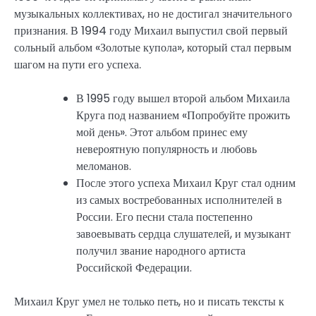
музыкальных коллективах, но не достигал значительного
признания. В 1994 году Михаил выпустил свой первый
сольный альбом «Золотые купола», который стал первым
шагом на пути его успеха.
В 1995 году вышел второй альбом Михаила
Круга под названием «Попробуйте прожить
мой день». Этот альбом принес ему
невероятную популярность и любовь
меломанов.
После этого успеха Михаил Круг стал одним
из самых востребованных исполнителей в
России. Его песни стала постепенно
завоевывать сердца слушателей, и музыкант
получил звание народного артиста
Российской Федерации.
Михаил Круг умел не только петь, но и писать тексты к