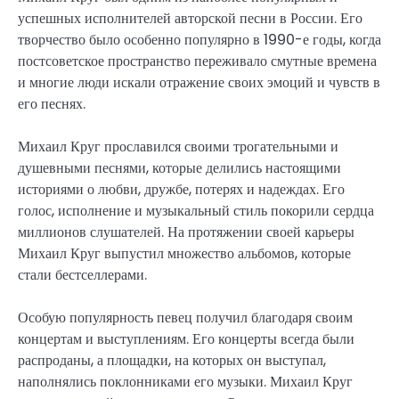
успешных исполнителей авторской песни в России. Его
творчество было особенно популярно в 1990-е годы, когда
постсоветское пространство переживало смутные времена
и многие люди искали отражение своих эмоций и чувств в
его песнях.
Михаил Круг прославился своими трогательными и
душевными песнями, которые делились настоящими
историями о любви, дружбе, потерях и надеждах. Его
голос, исполнение и музыкальный стиль покорили сердца
миллионов слушателей. На протяжении своей карьеры
Михаил Круг выпустил множество альбомов, которые
стали бестселлерами.
Особую популярность певец получил благодаря своим
концертам и выступлениям. Его концерты всегда были
распроданы, а площадки, на которых он выступал,
наполнялись поклонниками его музыки. Михаил Круг