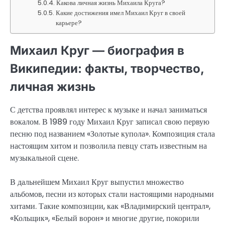
Какова личная жизнь Михаила Круга?
Какие достижения имел Михаил Круг в своей
карьере?
Михаил Круг — биография в
Википедии: факты, творчество,
личная жизнь
С детства проявлял интерес к музыке и начал заниматься
вокалом. В 1989 году Михаил Круг записал свою первую
песню под названием «Золотые купола». Композиция стала
настоящим хитом и позволила певцу стать известным на
музыкальной сцене.
В дальнейшем Михаил Круг выпустил множество
альбомов, песни из которых стали настоящими народными
хитами. Такие композиции, как «Владимирский централ»,
«Кольщик», «Белый ворон» и многие другие, покорили