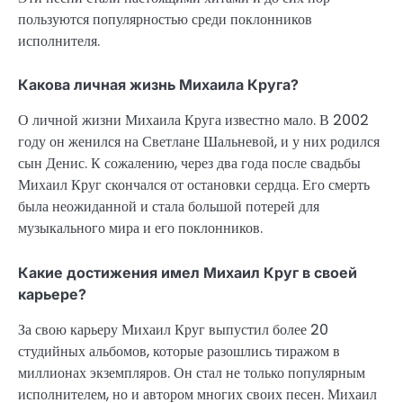
пользуются популярностью среди поклонников
исполнителя.
Какова личная жизнь Михаила Круга?
О личной жизни Михаила Круга известно мало. В 2002
году он женился на Светлане Шальневой, и у них родился
сын Денис. К сожалению, через два года после свадьбы
Михаил Круг скончался от остановки сердца. Его смерть
была неожиданной и стала большой потерей для
музыкального мира и его поклонников.
Какие достижения имел Михаил Круг в своей
карьере?
За свою карьеру Михаил Круг выпустил более 20
студийных альбомов, которые разошлись тиражом в
миллионах экземпляров. Он стал не только популярным
исполнителем, но и автором многих своих песен. Михаил