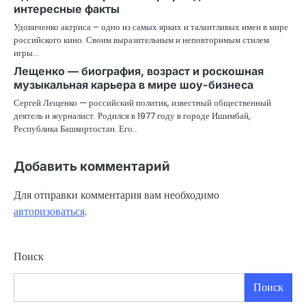
интересные факты
Удовиченко актриса – одно из самых ярких и талантливых имен в мире
российского кино. Своим выразительным и неповторимым стилем
игры…
Лещенко — биография, возраст и роскошная
музыкальная карьера в мире шоу-бизнеса
Сергей Лещенко — российский политик, известный общественный
деятель и журналист. Родился в 1977 году в городе Ишимбай,
Республика Башкортостан. Его…
Добавить комментарий
Для отправки комментария вам необходимо
авторизоваться
.
Поиск
Поиск