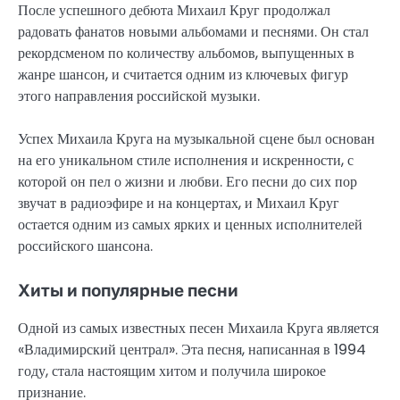
После успешного дебюта Михаил Круг продолжал
радовать фанатов новыми альбомами и песнями. Он стал
рекордсменом по количеству альбомов, выпущенных в
жанре шансон, и считается одним из ключевых фигур
этого направления российской музыки.
Успех Михаила Круга на музыкальной сцене был основан
на его уникальном стиле исполнения и искренности, с
которой он пел о жизни и любви. Его песни до сих пор
звучат в радиоэфире и на концертах, и Михаил Круг
остается одним из самых ярких и ценных исполнителей
российского шансона.
Хиты и популярные песни
Одной из самых известных песен Михаила Круга является
«Владимирский централ». Эта песня, написанная в 1994
году, стала настоящим хитом и получила широкое
признание.