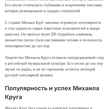
Его песни отличались глубокими и искренними текстами,
которые резонировали в сердцах слушателей.
С годами Михаил Круг завоевал огромную популярность
и стал одним из самых известных исполнителей в жанре
шансона. Он записал более 20 студийных альбомов,
множество песен стали настоящими хитами и пользуются
популярностью до сих пор.
Творчество Михаила Круга оставило непередаваемый след
в российской музыкальной культуре. Его песни до сих пор
звучат по радио, и он по-прежнему остается легендой
русской популярной музыки.
Популярность и успех Михаила
Круга
Михаил Круг был одним из наиболее популярных и