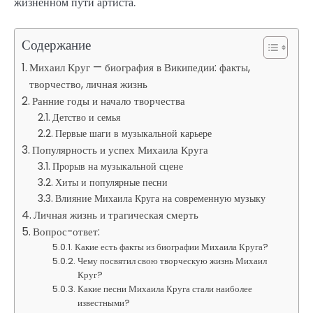
жизненном пути артиста.
Содержание
Михаил Круг — биография в Википедии: факты,
творчество, личная жизнь
Ранние годы и начало творчества
Детство и семья
Первые шаги в музыкальной карьере
Популярность и успех Михаила Круга
Прорыв на музыкальной сцене
Хиты и популярные песни
Влияние Михаила Круга на современную музыку
Личная жизнь и трагическая смерть
Вопрос-ответ:
Какие есть факты из биографии Михаила Круга?
Чему посвятил свою творческую жизнь Михаил
Круг?
Какие песни Михаила Круга стали наиболее
известными?