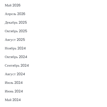
Май 2026
Апрель 2026
Декабрь 2025
Октябрь 2025
Август 2025
Ноябрь 2024
Октябрь 2024
Сентябрь 2024
Август 2024
Июль 2024
Июнь 2024
Май 2024