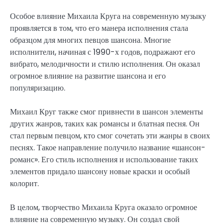
Особое влияние Михаила Круга на современную музыку
проявляется в том, что его манера исполнения стала
образцом для многих певцов шансона. Многие
исполнители, начиная с 1990-х годов, подражают его
вибрато, мелодичности и стилю исполнения. Он оказал
огромное влияние на развитие шансона и его
популяризацию.
Михаил Круг также смог привнести в шансон элементы
других жанров, таких как романсы и блатная песня. Он
стал первым певцом, кто смог сочетать эти жанры в своих
песнях. Такое направление получило название «шансон-
романс». Его стиль исполнения и использование таких
элементов придало шансону новые краски и особый
колорит.
В целом, творчество Михаила Круга оказало огромное
влияние на современную музыку. Он создал свой