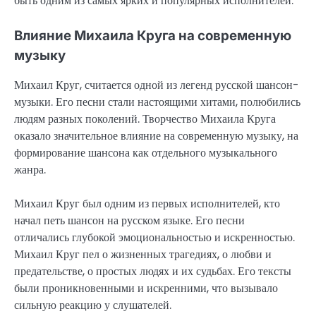
быть одним из самых ярких и популярных исполнителей.
Влияние Михаила Круга на современную
музыку
Михаил Круг, считается одной из легенд русской шансон-
музыки. Его песни стали настоящими хитами, полюбились
людям разных поколений. Творчество Михаила Круга
оказало значительное влияние на современную музыку, на
формирование шансона как отдельного музыкального
жанра.
Михаил Круг был одним из первых исполнителей, кто
начал петь шансон на русском языке. Его песни
отличались глубокой эмоциональностью и искренностью.
Михаил Круг пел о жизненных трагедиях, о любви и
предательстве, о простых людях и их судьбах. Его тексты
были проникновенными и искренними, что вызывало
сильную реакцию у слушателей.