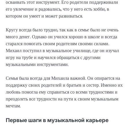
осваивать этот инструмент. Его родители поддерживали
его увлечение и радовались, что у него есть хобби, в
котором он умеет и может развиваться.
Кругу всегда было трудно, так как в семье было не очень
много денег. Однако он учился хорошо в школе и всегда
старался помогать своим родителям своими силами.
Михаил поступил в музыкальное училище, где он изучал
игру на трубе и научился обращаться с другими
музыкальными инструментами.
Семья была всегда для Михаила важной. Он опирается на
поддержку своих родителей и братьев и сестер. Именно их
любовь помогла ему справиться со всеми трудностями и
преодолеть все трудности на пути к своим музыкальным
мечтам.
Первые шаги в музыкальной карьере