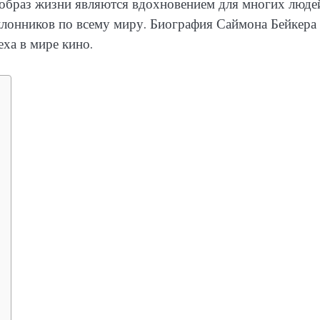
браз жизни являются вдохновением для многих людей
клонников по всему миру. Биография Саймона Бейкера
ха в мире кино.