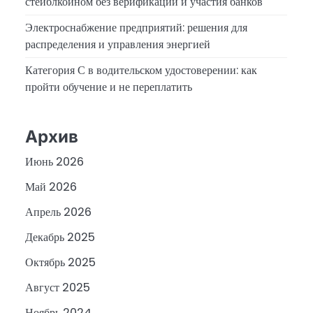
стейблкоином без верификации и участия банков
Электроснабжение предприятий: решения для
распределения и управления энергией
Категория С в водительском удостоверении: как
пройти обучение и не переплатить
Архив
Июнь 2026
Май 2026
Апрель 2026
Декабрь 2025
Октябрь 2025
Август 2025
Ноябрь 2024