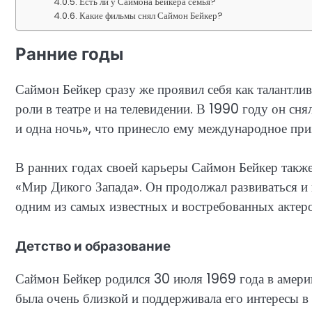
Есть ли у Саймона Бейкера семья?
Какие фильмы снял Саймон Бейкер?
Ранние годы
Саймон Бейкер сразу же проявил себя как талантлив
роли в театре и на телевидении. В 1990 году он с
и одна ночь», что принесло ему международное при
В ранних годах своей карьеры Саймон Бейкер также
«Мир Дикого Запада». Он продолжал развиваться и 
одним из самых известных и востребованных актер
Детство и образование
Саймон Бейкер родился 30 июля 1969 года в амери
была очень близкой и поддерживала его интересы в 