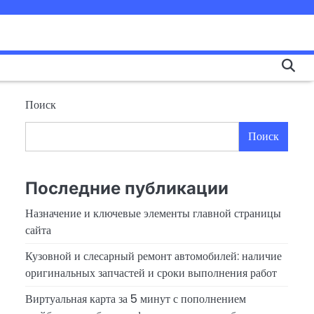
Поиск
Поиск
Последние публикации
Назначение и ключевые элементы главной страницы
сайта
Кузовной и слесарный ремонт автомобилей: наличие
оригинальных запчастей и сроки выполнения работ
Виртуальная карта за 5 минут с пополнением