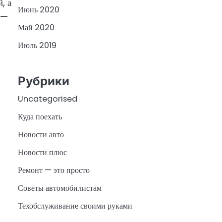
, а
Июнь 2020
 —
Май 2020
Июль 2019
Рубрики
Uncategorised
Куда поехать
Новости авто
Новости плюс
Ремонт — это просто
Советы автомобилистам
Техобслуживание своими руками