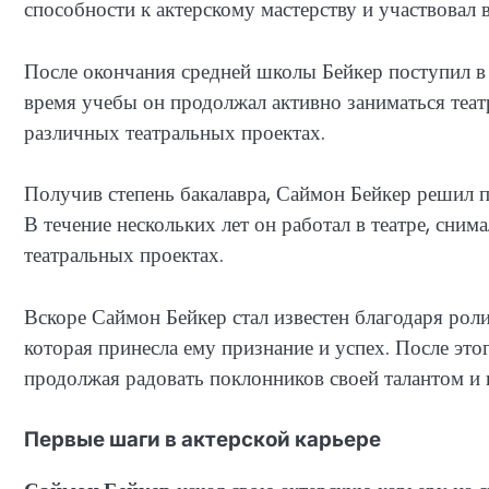
способности к актерскому мастерству и участвовал
После окончания средней школы Бейкер поступил в 
время учебы он продолжал активно заниматься теат
различных театральных проектах.
Получив степень бакалавра, Саймон Бейкер решил п
В течение нескольких лет он работал в театре, сни
театральных проектах.
Вскоре Саймон Бейкер стал известен благодаря рол
которая принесла ему признание и успех. После этог
продолжая радовать поклонников своей талантом и
Первые шаги в актерской карьере