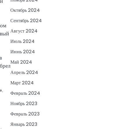
 и
Октябрь 2024
Сентябрь 2024
вом
Август 2024
рвый
Июль 2024
Июнь 2024
в
Май 2024
обрел
Апрель 2024
Март 2024
».
Февраль 2024
Ноябрь 2023
Февраль 2023
Январь 2023