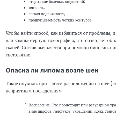
отсутствие болевых ощущений;
мягкость;
легкая подвижность;
прощупываемость четких контуров.
Чтобы найти способ, как избавиться от проблемы, 
или компьютерную томографию, что позволяет обна
тканей. Состав выявляется при помощи биопсии, пр
гистологию.
Опасна ли липома возле шеи
Такие опухоли, при любом расположении на шее (спе
неприятным последствиям.
Воспаление. Это происходит при регулярном тра
виде шарфов, галстуков, украшений. Кожа стано