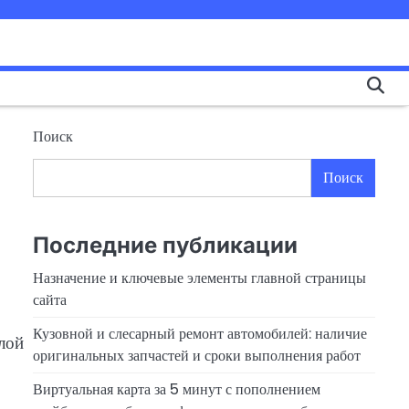
Поиск
Поиск
Последние публикации
Назначение и ключевые элементы главной страницы
сайта
Кузовной и слесарный ремонт автомобилей: наличие
глой
оригинальных запчастей и сроки выполнения работ
Виртуальная карта за 5 минут с пополнением