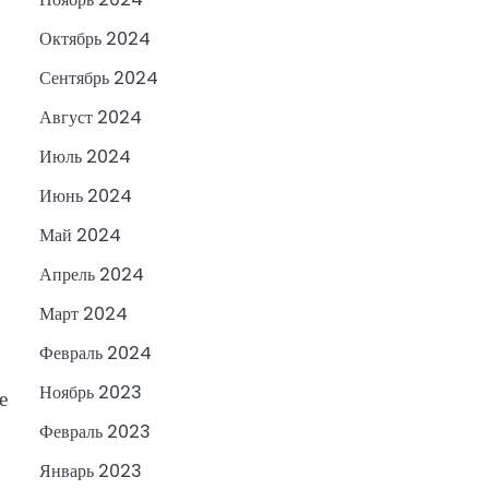
Октябрь 2024
Сентябрь 2024
Август 2024
Июль 2024
Июнь 2024
Май 2024
Апрель 2024
Март 2024
Февраль 2024
Ноябрь 2023
е
Февраль 2023
Январь 2023