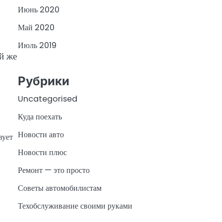
Июнь 2020
Май 2020
Июль 2019
й же
Рубрики
Uncategorised
Куда поехать
Новости авто
вует
Новости плюс
Ремонт — это просто
Советы автомобилистам
Техобслуживание своими руками