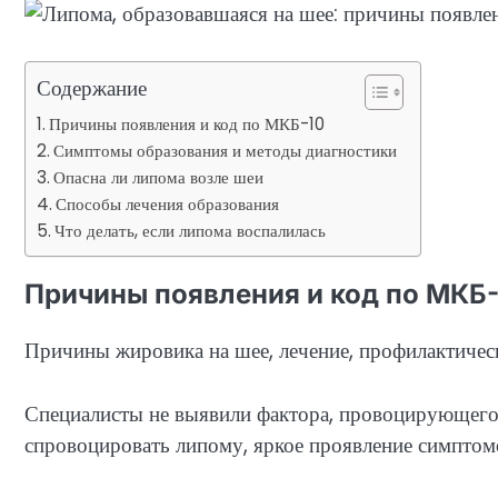
Содержание
Причины появления и код по МКБ-10
Симптомы образования и методы диагностики
Опасна ли липома возле шеи
Способы лечения образования
Что делать, если липома воспалилась
Причины появления и код по МКБ-
Причины жировика на шее, лечение, профилактическ
Специалисты не выявили фактора, провоцирующего 
спровоцировать липому, яркое проявление симптомо