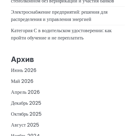
стейблкоином без верификации и участия банков
Электроснабжение предприятий: решения для
распределения и управления энергией
Категория С в водительском удостоверении: как
пройти обучение и не переплатить
Архив
Июнь 2026
Май 2026
Апрель 2026
Декабрь 2025
Октябрь 2025
Август 2025
Ноябрь 2024