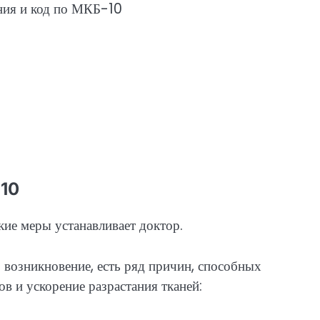
10
ие меры устанавливает доктор.
возникновение, есть ряд причин, способных
в и ускорение разрастания тканей: