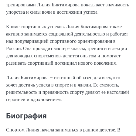
тренировками Лилия Биктимирова показывает значимость
упорства и силы воли в достижении успеха.
Кроме спортивных успехов, Лилия Биктимирова также
активно занимается социальной деятельностью и работает
над популяризацией спортивного ориентирования в
России. Она проводит мастер-классы, тренинги и лекции
для молодых спортсменов, делится опытом и помогает
развивать спортивный потенциал нового поколения.
Лилия Биктимирова – истинный образец для всех, кто
хочет достичь успеха в спорте и в жизни. Ее смелость,
решительность и преданность спорту делают ее настоящей
героиней и вдохновением.
Биография
Спортом Лилия начала заниматься в раннем детстве. В