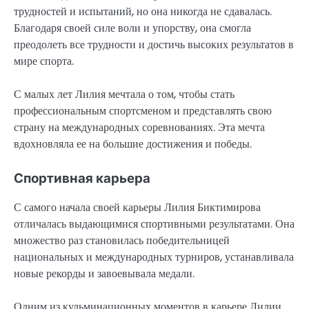
трудностей и испытаний, но она никогда не сдавалась.
Благодаря своей силе воли и упорству, она смогла
преодолеть все трудности и достичь высоких результатов в
мире спорта.
С малых лет Лилия мечтала о том, чтобы стать
профессиональным спортсменом и представлять свою
страну на международных соревнованиях. Эта мечта
вдохновляла ее на большие достижения и победы.
Спортивная карьера
С самого начала своей карьеры Лилия Биктимирова
отличалась выдающимися спортивными результатами. Она
множество раз становилась победительницей
национальных и международных турниров, устанавливала
новые рекорды и завоевывала медали.
Одним из кульминационных моментов в карьере Лилии