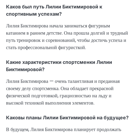
Каков был путь Лилии Биктимировой к
спортивным успехам?
Лилия Биктимирова начала заниматься фигурным
катанием в раннем детстве. Она прошла долгий и трудный
путь тренировок и соревнований, чтобы достичь успеха и
стать профессиональной фигуристкой.
Какие характеристики спортсменки Лилии
Биктимировой?
Лилия Биктимирова — очень талантливая и преданная
своему делу спортсменка. Она обладает прекрасной
физической подготовкой, грациозностью на льду и
высокой техникой выполнения элементов.
Каковы планы Лилии Биктимировой на будущее?
В будущем, Лилия Биктимирова планирует продолжать