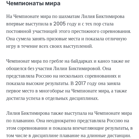
Чемпионаты мира
На Чемпионате мира по шахматам Лилия Биктимирова
впервые выступила в 2005 году и с тех пор стала
постоянной участницей этого престижного соревнования.
Она сумела занять призовые места и показала отличную
игру в течение всех своих выступлений.
Чемпионат мира по гребле на байдарках и каноэ также не
обошелся без участия Лилии Биктимировой. Она
представляла Россию на нескольких соревнованиях и
показала высокие результаты. В 2017 году она заняла
первое место в многоборье на Чемпионате мира, а также
достигла успеха в отдельных дисциплинах.
Лилия Биктимирова также выступала на Чемпионате мира
по плаванию. Она неоднократно представляла Россию на
этом соревновании и показала впечатляющие результаты, в
том числе в дисциплине плавание на длинные дистанции.