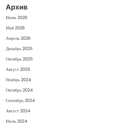
Архив
Июнь 2026
Май 2026
Апрель 2026
Декабрь 2025
Октябрь 2025
Август 2025
Ноябрь 2024
Октябрь 2024
Сентябрь 2024
Август 2024
Июль 2024