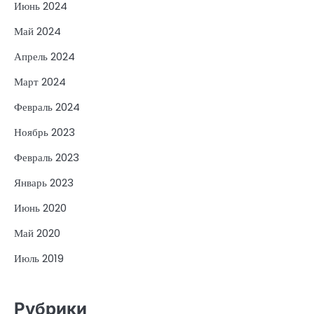
Июнь 2024
Май 2024
Апрель 2024
Март 2024
Февраль 2024
Ноябрь 2023
Февраль 2023
Январь 2023
Июнь 2020
Май 2020
Июль 2019
Рубрики