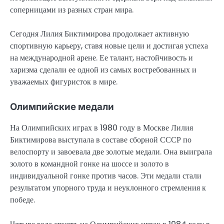
соперницами из разных стран мира.
Сегодня Лилия Биктимирова продолжает активную
спортивную карьеру, ставя новые цели и достигая успеха
на международной арене. Ее талант, настойчивость и
харизма сделали ее одной из самых востребованных и
уважаемых фигуристок в мире.
Олимпийские медали
На Олимпийских играх в 1980 году в Москве Лилия
Биктимирова выступала в составе сборной СССР по
велоспорту и завоевала две золотые медали. Она выиграла
золото в командной гонке на шоссе и золото в
индивидуальной гонке против часов. Эти медали стали
результатом упорного труда и неуклонного стремления к
победе.