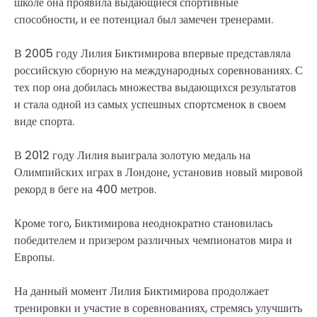
школе она проявила выдающиеся спортивные
способности, и ее потенциал был замечен тренерами.
В 2005 году Лилия Биктимирова впервые представляла
российскую сборную на международных соревнованиях. С
тех пор она добилась множества выдающихся результатов
и стала одной из самых успешных спортсменок в своем
виде спорта.
В 2012 году Лилия выиграла золотую медаль на
Олимпийских играх в Лондоне, установив новый мировой
рекорд в беге на 400 метров.
Кроме того, Биктимирова неоднократно становилась
победителем и призером различных чемпионатов мира и
Европы.
На данный момент Лилия Биктимирова продолжает
тренировки и участие в соревнованиях, стремясь улучшить