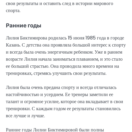
свои результаты и оставить след в истории мирового
спорта.
Ранние годы
Лилия Биктимирова родилась 15 июня 1985 года в городе
Казань. С детства она проявляла большой интерес к спорту
и всегда была очень энергичным ребенком. Уже в раннем
возрасте Лилия начала заниматься плаванием, и это стало
ее большой страстью. Она проводила много времени на
тренировках, стремясь улучшить свои результаты.
Лилия была очень предана спорту и всегда отличалась
настойчивостью и усердием. Ее тренеры заметили ее
талант и огромное усилие, которое она вкладывает в свои
тренировки. С каждым годом ее результаты становились
все лучше и лучше.
Ранние годы Лилии Биктимировой были полны