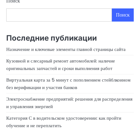
Поиск
Поиск
Последние публикации
Назначение и ключевые элементы главной страницы сайта
Кузовной и слесарный ремонт автомобилей: наличие
оригинальных запчастей и сроки выполнения работ
Виртуальная карта за 5 минут с пополнением стейблкоином
без верификации и участия банков
Электроснабжение предприятий: решения для распределения
и управления энергией
Категория С в водительском удостоверении: как пройти
обучение и не переплатить