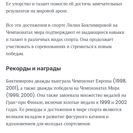
Ее упорство и талант помогли ей достичь замечательных
результатов на мировой арене.
Все эти достижения в спорте Лилии Биктимировой на
Чемпионатах мира подтверждают ее выдающиеся навыки
и талант в различных видах спорта. Она продолжает
участвовать в соревнованиях и стремиться к новым
победам.
Рекорды и награды
Биктимирова дважды выиграла Чемпионат Европы (1998,
2001), а также дважды победила на Чемпионатах Мира
(1999, 2000). Она также завоевала множество медалей на
Гран-при Финале, включая золотые медали в 1999 и 2002
годах. Ее рекорды и достижения в мире спорта являются
великим вкладом в развитие фигурного катания и
вдохновением для молодых спортсменов.