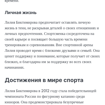
времени.
Личная жизнь
Лилия Биктимирова предпочитает оставлять личную
жизнь в тени, не раскрывая деталей о своих отношениях и
личных предпочтениях. Спортсменка сосредоточена на
своей карьере и посвящает большую часть времени
тренировкам и соревнованиям. Вне спортивной арены
Лилия проводит время с близкими друзьями и семьей. Она
ценит поддержку и понимание, которые получает от своих
близких, и благодарна им за поддержку во всех своих
начинаниях.
Достижения в мире спорта
Лилия Биктимирова в 2012 году стала победительницей
чемпионата России по фигурному катанию среди
юниоров. Она продемонстрировала безупречные