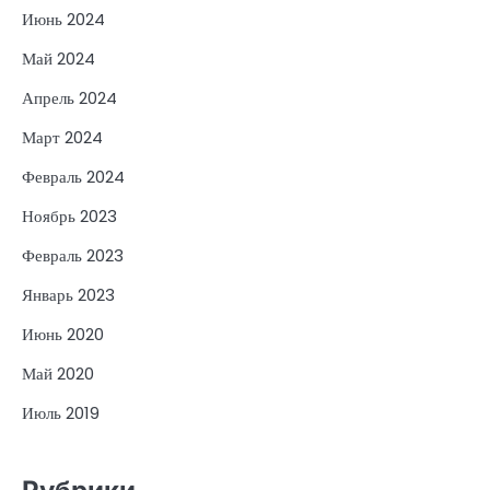
Июнь 2024
Май 2024
Апрель 2024
Март 2024
Февраль 2024
Ноябрь 2023
Февраль 2023
Январь 2023
Июнь 2020
Май 2020
Июль 2019