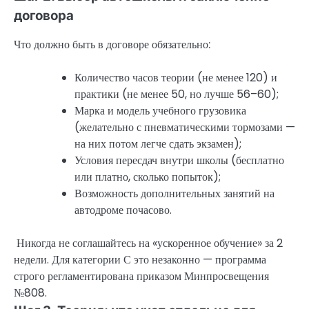
договора
Что должно быть в договоре обязательно:
Количество часов теории (не менее 120) и
практики (не менее 50, но лучше 56–60);
Марка и модель учебного грузовика
(желательно с пневматическими тормозами —
на них потом легче сдать экзамен);
Условия пересдач внутри школы (бесплатно
или платно, сколько попыток);
Возможность дополнительных занятий на
автодроме почасово.
Никогда не соглашайтесь на «ускоренное обучение» за 2
недели. Для категории С это незаконно — программа
строго регламентирована приказом Минпросвещения
№808.