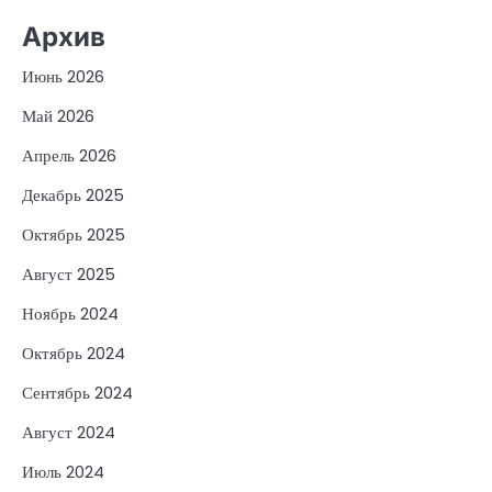
Архив
Июнь 2026
Май 2026
Апрель 2026
Декабрь 2025
Октябрь 2025
Август 2025
Ноябрь 2024
Октябрь 2024
Сентябрь 2024
Август 2024
Июль 2024