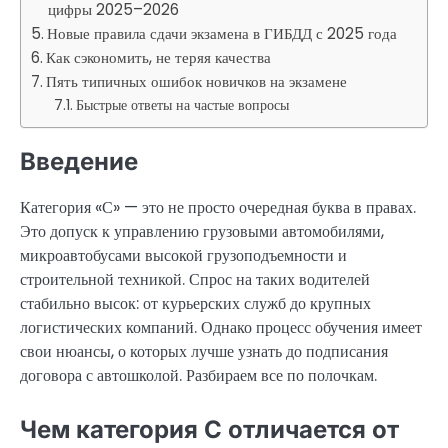
цифры 2025–2026
Новые правила сдачи экзамена в ГИБДД с 2025 года
Как сэкономить, не теряя качества
Пять типичных ошибок новичков на экзамене
Быстрые ответы на частые вопросы
Введение
Категория «С» — это не просто очередная буква в правах.
Это допуск к управлению грузовыми автомобилями,
микроавтобусами высокой грузоподъемности и
строительной техникой. Спрос на таких водителей
стабильно высок: от курьерских служб до крупных
логистических компаний. Однако процесс обучения имеет
свои нюансы, о которых лучше узнать до подписания
договора с автошколой. Разбираем все по полочкам.
Чем категория С отличается от