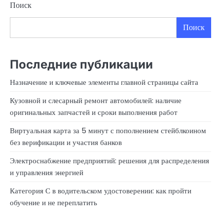
Поиск
Поиск
Последние публикации
Назначение и ключевые элементы главной страницы сайта
Кузовной и слесарный ремонт автомобилей: наличие
оригинальных запчастей и сроки выполнения работ
Виртуальная карта за 5 минут с пополнением стейблкоином
без верификации и участия банков
Электроснабжение предприятий: решения для распределения
и управления энергией
Категория С в водительском удостоверении: как пройти
обучение и не переплатить