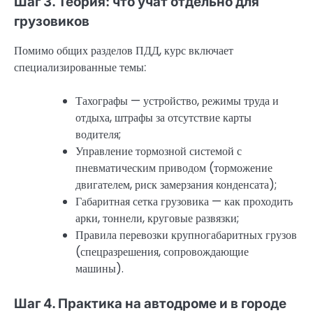
Шаг 3. Теория: что учат отдельно для
грузовиков
Помимо общих разделов ПДД, курс включает
специализированные темы:
Тахографы — устройство, режимы труда и
отдыха, штрафы за отсутствие карты
водителя;
Управление тормозной системой с
пневматическим приводом (торможение
двигателем, риск замерзания конденсата);
Габаритная сетка грузовика — как проходить
арки, тоннели, круговые развязки;
Правила перевозки крупногабаритных грузов
(спецразрешения, сопровождающие
машины).
Шаг 4. Практика на автодроме и в городе