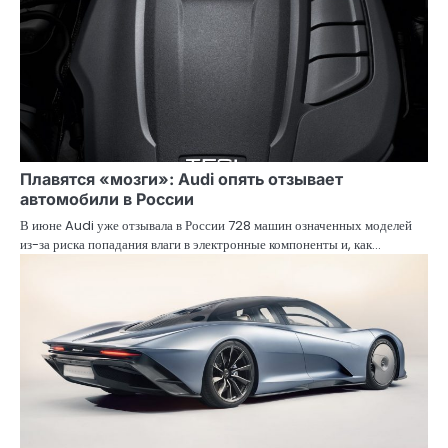
Плавятся «мозги»: Audi опять отзывает
автомобили в России
В июне Audi уже отзывала в России 728 машин означенных моделей
из-за риска попадания влаги в электронные компоненты и, как…