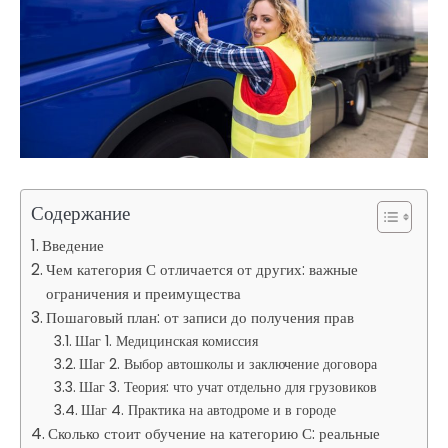
Содержание
Введение
Чем категория С отличается от других: важные
ограничения и преимущества
Пошаговый план: от записи до получения прав
Шаг 1. Медицинская комиссия
Шаг 2. Выбор автошколы и заключение договора
Шаг 3. Теория: что учат отдельно для грузовиков
Шаг 4. Практика на автодроме и в городе
Сколько стоит обучение на категорию С: реальные