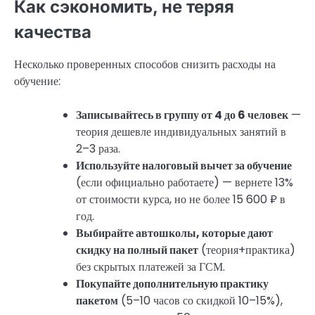
Как сэкономить, не теряя
качества
Несколько проверенных способов снизить расходы на
обучение:
Записывайтесь в группу от 4 до 6 человек
—
теория дешевле индивидуальных занятий в
2–3 раза.
Используйте налоговый вычет за обучение
(если официально работаете) — вернете 13%
от стоимости курса, но не более 15 600 ₽ в
год.
Выбирайте автошколы, которые дают
скидку на полный пакет
(теория+практика)
без скрытых платежей за ГСМ.
Покупайте дополнительную практику
пакетом
(5–10 часов со скидкой 10–15%),