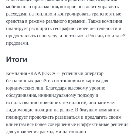
мобильного приложения, которое позволит управлять
расходами на топливо и контролировать транспортные
средства в режиме реального времени. Также компания
планирует расширить географию своей деятельности и
предоставлять свои услуги не только в России, но и за её
пределами.
Итоги
Компания «КАРДЕКС» — успешный оператор
безналичных расчётов по топливным картам для
юридических лиц. Благодаря высокому уровню
обслуживания, индивидуальному подходу и
использованию новейших технологий, она занимает
лидирующие позиции на рынке. В будущем компания
планирует продолжать развиваться и предлагать своим
клиентам все более совершенные и эффективные решения
для управления расходами на топливо.