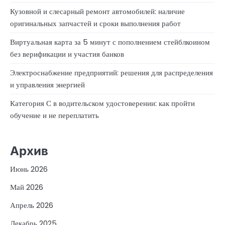
Кузовной и слесарный ремонт автомобилей: наличие
оригинальных запчастей и сроки выполнения работ
Виртуальная карта за 5 минут с пополнением стейблкоином
без верификации и участия банков
Электроснабжение предприятий: решения для распределения
и управления энергией
Категория С в водительском удостоверении: как пройти
обучение и не переплатить
Архив
Июнь 2026
Май 2026
Апрель 2026
Декабрь 2025