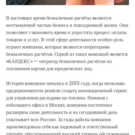
В настоящее время безналичные расчёты являются
неотъемлемой частью бизнеса и повседневной жизни. Они
позволяют сэкономить время и упростить процесс оплаты
товаров и услуг. В этой сфере деятельности особую роль
играют компании, которые являются операторами
безналичных расчётов. Одной из таких компаний является
«КАРДЕКС» — оператор безналичных расчётов по
топливным картам для юридических лиц.
История компании началась в 2013 году, когда несколько
предприниматели решили создать инновационный сервис
для управления расходами на топливо. Начиная с
небольшого офиса в Москве, компания постепенно
расширяла свою деятельность и на сегодняшний день
охватывает всю Россию. За годы работы компания
зарекомендовала себя как надежный и ответственный
партнёр, обеспечивающий высокий уровень обслуживания