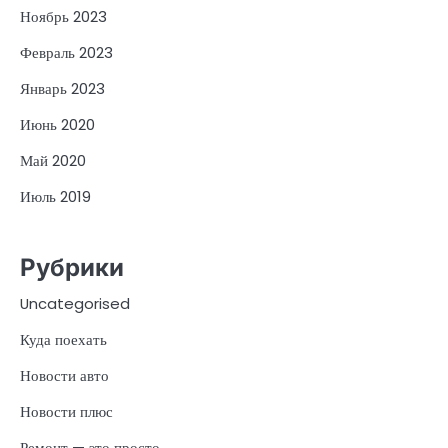
Ноябрь 2023
Февраль 2023
Январь 2023
Июнь 2020
Май 2020
Июль 2019
Рубрики
Uncategorised
Куда поехать
Новости авто
Новости плюс
Ремонт — это просто