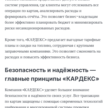
системе управления, где клиенты могут отслеживать все
операции по картам, анализировать расходы и
формировать отчёты. Это позволяет бизнес-владельцам
более эффективно планировать бюджет и минимизировать
риски несанкционированных расходов.
Кроме того, «КАРДЕКС» предлагает выгодные тарифные
планы и скидки на топливо, сотрудничая с крупными
заправочными компаниями. Это позволяет сэкономить на
расходах и повысить эффективность бизнеса.
Безопасность и надёжность —
главные принципы «КАРДЕКС»
Компания «КАРДЕКС» уделяет большое внимание
безопасности и надёжности своих услуг. Все транзакции
по картам защищены с помощью современных технологий
шифрования и многоуровневой системы проверки