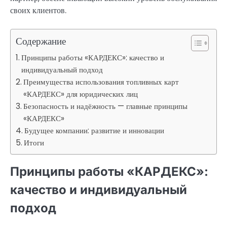
своих клиентов.
Содержание
Принципы работы «КАРДЕКС»: качество и
индивидуальный подход
Преимущества использования топливных карт
«КАРДЕКС» для юридических лиц
Безопасность и надёжность — главные принципы
«КАРДЕКС»
Будущее компании: развитие и инновации
Итоги
Принципы работы «КАРДЕКС»:
качество и индивидуальный
подход