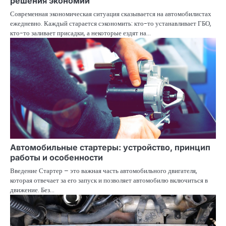
решения экономии
Современная экономическая ситуация сказывается на автомобилистах
ежедневно. Каждый старается сэкономить: кто-то устанавливает ГБО,
кто-то заливает присадки, а некоторые ездят на…
Автомобильные стартеры: устройство, принцип
работы и особенности
Введение Стартер – это важная часть автомобильного двигателя,
которая отвечает за его запуск и позволяет автомобилю включиться в
движение. Без…