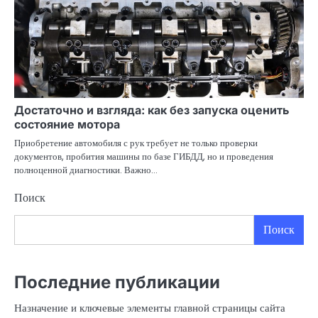
Достаточно и взгляда: как без запуска оценить
состояние мотора
Приобретение автомобиля с рук требует не только проверки
документов, пробития машины по базе ГИБДД, но и проведения
полноценной диагностики. Важно…
Поиск
Поиск
Последние публикации
Назначение и ключевые элементы главной страницы сайта