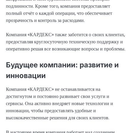
подлинности. Кроме того, компания предоставляет
полный отчёт о каждой операции, что обеспечивает
прозрачность и контроль за расходами.
Компания «КАРДЕКС» также заботится о своих клиентах,
предоставляя круглосуточную техническую поддержку и
оперативно решая все возникающие вопросы и проблемы.
Будущее компании: развитие и
инновации
Компания «КАРДЕКС» не останавливается на
достигнутом и постоянно развивает свои услуги и
сервисы. Она активно внедряет новые технологии и
инновации, чтобы предоставлять удобные и
высококачественные решения для своих клиентов.
В настоящее время компания работает над созданием