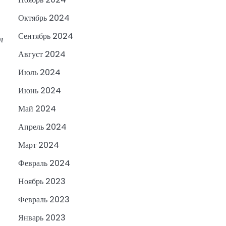
Октябрь 2024
Сентябрь 2024
л
,
Август 2024
Июль 2024
Июнь 2024
Май 2024
Апрель 2024
Март 2024
Февраль 2024
Ноябрь 2023
Февраль 2023
Январь 2023