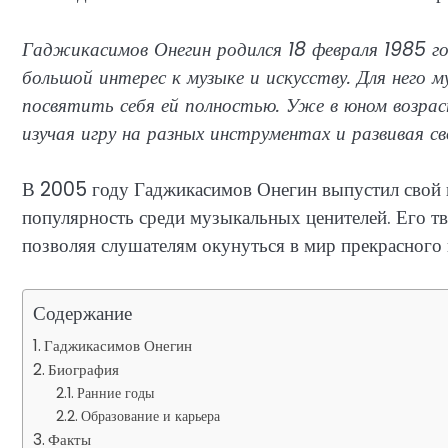
Гаджикасимов Онегин родился 18 февраля 1985 го
большой интерес к музыке и искусству. Для него
посвятить себя ей полностью. Уже в юном возра
изучая игру на разных инструментах и развивая с
В 2005 году Гаджикасимов Онегин выпустил свой п
популярность среди музыкальных ценителей. Его тв
позволяя слушателям окунуться в мир прекрасного 
Содержание
Гаджикасимов Онегин
Биография
Ранние годы
Образование и карьера
Факты