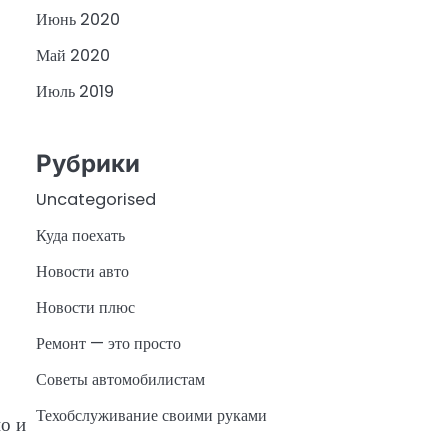
Июнь 2020
Май 2020
Июль 2019
Рубрики
Uncategorised
Куда поехать
Новости авто
Новости плюс
Ремонт — это просто
Советы автомобилистам
Техобслуживание своими руками
о и