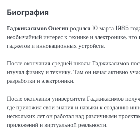
Биография
Гаджикасимов Онегин
родился 10 марта 1985 год
необычайный интерес к технике и электронике, что 
гаджетов и инновационных устройств.
После окончания средней школы Гаджикасимов пост
изучал физику и технику. Там он начал активно уча
разработки и электроники.
После окончания университета Гаджикасимов получ
где приложил свои знания и навыки к созданию инн
нескольких лет он работал над различными проекта
приложений и виртуальной реальности.