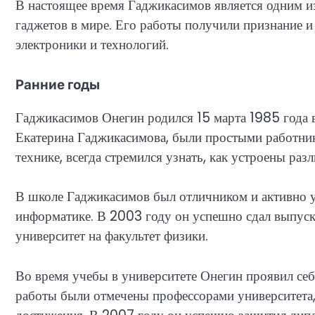
В настоящее время Гаджикасимов является одним 
гаджетов в мире. Его работы получили признание и 
электроники и технологий.
Ранние годы
Гаджикасимов Онегин родился 15 марта 1985 года в
Екатерина Гаджикасимова, были простыми работник
технике, всегда стремился узнать, как устроены ра
В школе Гаджикасимов был отличником и активно у
информатике. В 2003 году он успешно сдал выпуск
университет на факультет физики.
Во время учебы в университете Онегин проявил себ
работы были отмечены профессорами университета, 