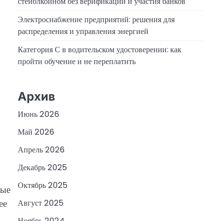
стейблкоином без верификации и участия банков
Электроснабжение предприятий: решения для
распределения и управления энергией
Категория С в водительском удостоверении: как
пройти обучение и не переплатить
Архив
Июнь 2026
Май 2026
Апрель 2026
Декабрь 2025
Октябрь 2025
ные
ее
Август 2025
Ноябрь 2024