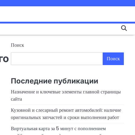
Поиск
го
Поиск
Последние публикации
Назначение и ключевые элементы главной страницы
сайта
Кузовной и слесарный ремонт автомобилей: наличие
оригинальных запчастей и сроки выполнения работ
Виртуальная карта за 5 минут с пополнением