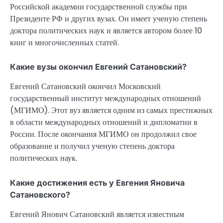
Российской академии государственной службы при
Президенте РФ и других вузах. Он имеет ученую степень
доктора политических наук и является автором более 10
книг и многочисленных статей.
Какие вузы окончил Евгений Сатановский?
Евгений Сатановский окончил Московский
государственный институт международных отношений
(МГИМО). Этот вуз является одним из самых престижных
в области международных отношений и дипломатии в
России. После окончания МГИМО он продолжил свое
образование и получил ученую степень доктора
политических наук.
Какие достижения есть у Евгения Яновича
Сатановского?
Евгений Янович Сатановский является известным