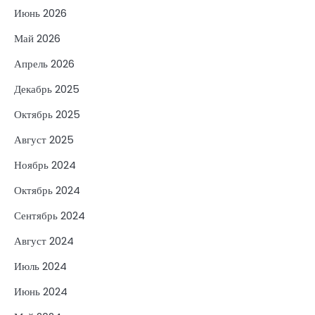
Июнь 2026
Май 2026
Апрель 2026
Декабрь 2025
Октябрь 2025
Август 2025
Ноябрь 2024
Октябрь 2024
Сентябрь 2024
Август 2024
Июль 2024
Июнь 2024