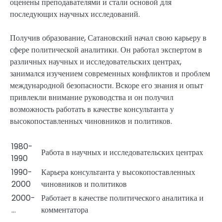
оценены преподавателями и стали основой для
последующих научных исследований.
Получив образование, Сатановский начал свою карьеру в
сфере политической аналитики. Он работал экспертом в
различных научных и исследовательских центрах,
занимался изучением современных конфликтов и проблем
международной безопасности. Вскоре его знания и опыт
привлекли внимание руководства и он получил
возможность работать в качестве консультанта у
высокопоставленных чиновников и политиков.
1980-
Работа в научных и исследовательских центрах
1990
1990-
Карьера консультанта у высокопоставленных
2000
чиновников и политиков
2000-
Работает в качестве политического аналитика и
…
комментатора