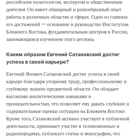
российским политологом, экспертом и общественным
деятелем. Он имеет обширный и разнообразный опыт
работы в различных областях и сферах. Один из главных
его достижений — основание и руководство Институтом
Ближнего Востока, фундаментальным центром в России,
занимающимся изучением этого региона.
Каким образом Евгений Сатановский достиг
успеха в своей карьере?
Евгений Янович Сатановский достиг успеха в своей
карьере благодаря упорному труду, профессионализму и
глубокому знанию предметной области. Он обладает
высокими аналитическими навыками и
проницательностью, что позволяет ему давать глубокие и
содержательные оценки ситуации на Ближнем Востоке.
Кроме того, Сатановский активно участвует в публичной
деятельности, принимает участие в телевизионных и
радиопередачах, публикует статьи и монографии, что