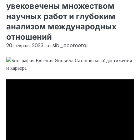
увековечены множеством
научных работ и глубоким
анализом международных
отношений
20 февраля 2023
от
sib_ecometal