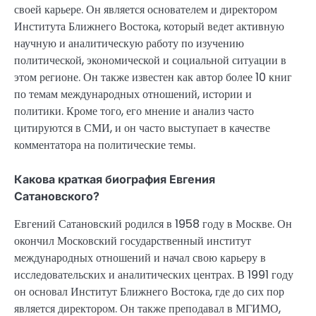
своей карьере. Он является основателем и директором
Института Ближнего Востока, который ведет активную
научную и аналитическую работу по изучению
политической, экономической и социальной ситуации в
этом регионе. Он также известен как автор более 10 книг
по темам международных отношений, истории и
политики. Кроме того, его мнение и анализ часто
цитируются в СМИ, и он часто выступает в качестве
комментатора на политические темы.
Какова краткая биография Евгения
Сатановского?
Евгений Сатановский родился в 1958 году в Москве. Он
окончил Московский государственный институт
международных отношений и начал свою карьеру в
исследовательских и аналитических центрах. В 1991 году
он основал Институт Ближнего Востока, где до сих пор
является директором. Он также преподавал в МГИМО,