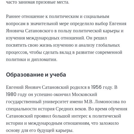
часто занимая призовые места.
Раннее отношение к политическим и социальным
вопросам в значительной мере определило выбор Евгения
Яновича Сатановского в пользу политической карьеры и
изучения международных отношений. Он решил
посвятить свою жизнь изучению и анализу глобальных
процессов, чтобы сделать вклад в развитие современной
политики и дипломатии.
Образование и учеба
Евгений Янович Сатановский родился в 1956 году. В
1980 году он успешно окончил Московский
государственный университет имени М.В. Ломоносова по
специальности история Средних веков. Во время обучения
Сатановский проявил большой интерес к политической
истории и международным отношениям, что заложило
основу для его будущей карьеры.