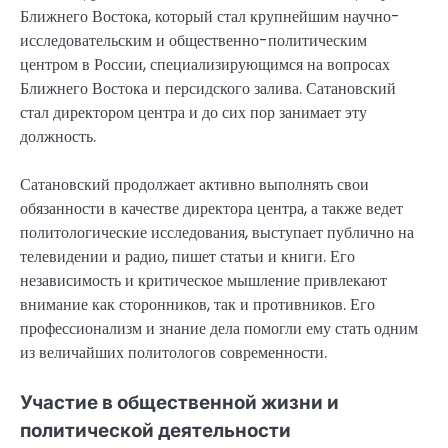
Ближнего Востока, который стал крупнейшим научно-
исследовательским и общественно-политическим
центром в России, специализирующимся на вопросах
Ближнего Востока и персидского залива. Сатановский
стал директором центра и до сих пор занимает эту
должность.
Сатановский продолжает активно выполнять свои
обязанности в качестве директора центра, а также ведет
политологические исследования, выступает публично на
телевидении и радио, пишет статьи и книги. Его
независимость и критическое мышление привлекают
внимание как сторонников, так и противников. Его
профессионализм и знание дела помогли ему стать одним
из величайших политологов современности.
Участие в общественной жизни и
политической деятельности