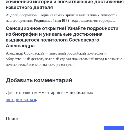
жизненная история и впечатляющие достижения
известного деятеля
Андрей Аверьянов – одна из самых ярких и талантливых личностей
нашего времени. Родившись 1 мая 1978 года в маленьком городке…
Сенсационное открытие! Узнайте подробности
из биографии и уникальные достижения
выдающегося политолога Сосновского
Александра
Александр Сосновский — известный российский политолог и
общественный деятель, который сделал значительный вклад в развитие
политической науки и активно участвует…
Добавить комментарий
Для отправки комментария вам необходимо
авторизоваться
.
Поиск