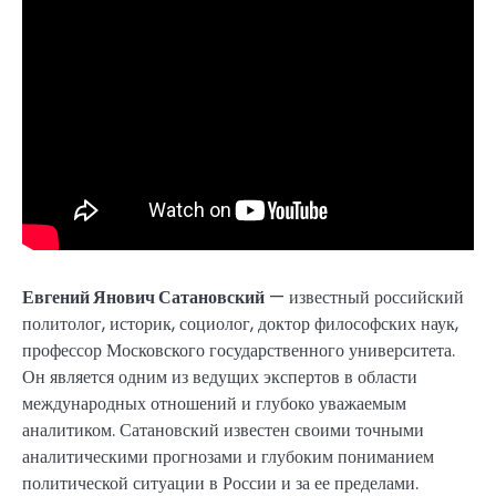
Евгений Янович Сатановский
— известный российский
политолог, историк, социолог, доктор философских наук,
профессор Московского государственного университета.
Он является одним из ведущих экспертов в области
международных отношений и глубоко уважаемым
аналитиком. Сатановский известен своими точными
аналитическими прогнозами и глубоким пониманием
политической ситуации в России и за ее пределами.