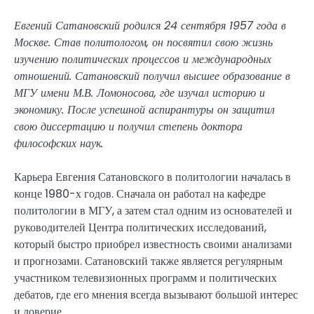
Евгений Сатановский родился 24 сентября 1957 года в
Москве. Став политологом, он посвятил свою жизнь
изучению политических процессов и международных
отношений. Сатановский получил высшее образование в
МГУ имени М.В. Ломоносова, где изучал историю и
экономику. После успешной аспирантуры он защитил
свою диссертацию и получил степень доктора
философских наук.
Карьера Евгения Сатановского в политологии началась в
конце 1980-х годов. Сначала он работал на кафедре
политологии в МГУ, а затем стал одним из основателей и
руководителей Центра политических исследований,
который быстро приобрел известность своими анализами
и прогнозами. Сатановский также является регулярным
участником телевизионных программ и политических
дебатов, где его мнения всегда вызывают большой интерес
и доверие.