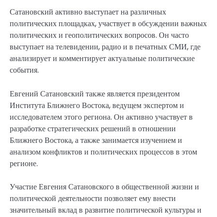
Сатановский активно выступает на различных
политических площадках, участвует в обсуждении важных
политических и геополитических вопросов. Он часто
выступает на телевидении, радио и в печатных СМИ, где
анализирует и комментирует актуальные политические
события.
Евгений Сатановский также является президентом
Института Ближнего Востока, ведущем экспертом и
исследователем этого региона. Он активно участвует в
разработке стратегических решений в отношении
Ближнего Востока, а также занимается изучением и
анализом конфликтов и политических процессов в этом
регионе.
Участие Евгения Сатановского в общественной жизни и
политической деятельности позволяет ему внести
значительный вклад в развитие политической культуры и