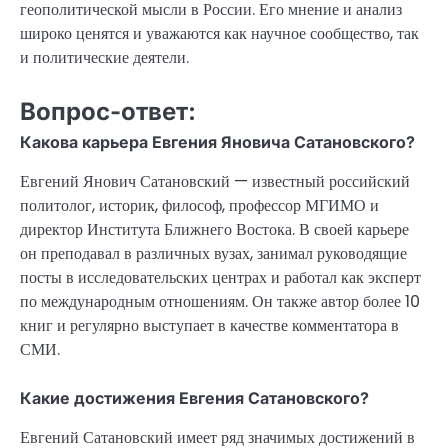
геополитической мысли в России. Его мнение и анализ
широко ценятся и уважаются как научное сообщество, так
и политические деятели.
Вопрос-ответ:
Какова карьера Евгения Яновича Сатановского?
Евгений Янович Сатановский — известный российский
политолог, историк, философ, профессор МГИМО и
директор Института Ближнего Востока. В своей карьере
он преподавал в различных вузах, занимал руководящие
посты в исследовательских центрах и работал как эксперт
по международным отношениям. Он также автор более 10
книг и регулярно выступает в качестве комментатора в
СМИ.
Какие достижения Евгения Сатановского?
Евгений Сатановский имеет ряд значимых достижений в