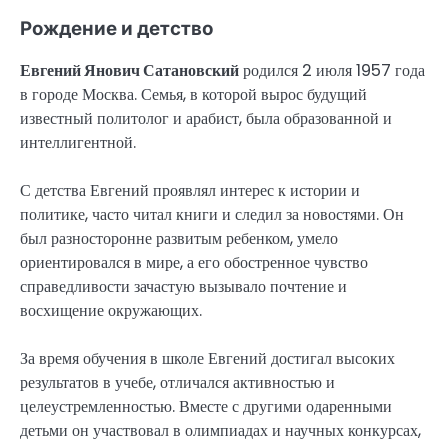
Рождение и детство
Евгений Янович Сатановский
родился 2 июля 1957 года
в городе Москва. Семья, в которой вырос будущий
известный политолог и арабист, была образованной и
интеллигентной.
С детства Евгений проявлял интерес к истории и
политике, часто читал книги и следил за новостями. Он
был разносторонне развитым ребенком, умело
ориентировался в мире, а его обостренное чувство
справедливости зачастую вызывало почтение и
восхищение окружающих.
За время обучения в школе Евгений достигал высоких
результатов в учебе, отличался активностью и
целеустремленностью. Вместе с другими одаренными
детьми он участвовал в олимпиадах и научных конкурсах,