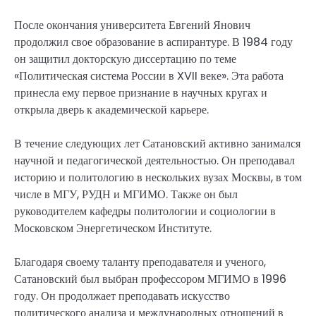
После окончания университета Евгений Янович
продолжил свое образование в аспирантуре. В 1984 году
он защитил докторскую диссертацию по теме
«Политическая система России в XVII веке». Эта работа
принесла ему первое признание в научных кругах и
открыла дверь к академической карьере.
В течение следующих лет Сатановский активно занимался
научной и педагогической деятельностью. Он преподавал
историю и политологию в нескольких вузах Москвы, в том
числе в МГУ, РУДН и МГИМО. Также он был
руководителем кафедры политологии и социологии в
Московском Энергетическом Институте.
Благодаря своему таланту преподавателя и ученого,
Сатановский был выбран профессором МГИМО в 1996
году. Он продолжает преподавать искусство
политического анализа и международных отношений в