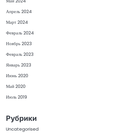
Май 2024
Апрель 2024
Март 2024
Февраль 2024
Ноябрь 2023
Февраль 2023
Январь 2023
Июнь 2020
Май 2020
Июль 2019
Рубрики
Uncategorised