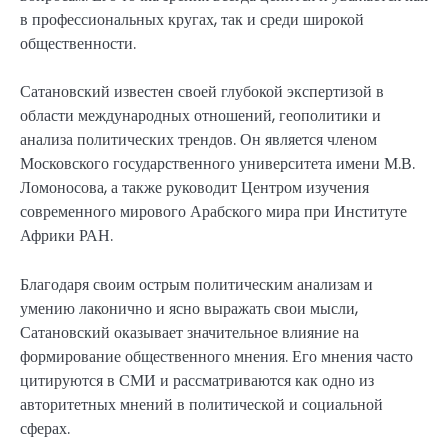
в профессиональных кругах, так и среди широкой
общественности.
Сатановский известен своей глубокой экспертизой в
области международных отношений, геополитики и
анализа политических трендов. Он является членом
Московского государственного университета имени М.В.
Ломоносова, а также руководит Центром изучения
современного мирового Арабского мира при Институте
Африки РАН.
Благодаря своим острым политическим анализам и
умению лаконично и ясно выражать свои мысли,
Сатановский оказывает значительное влияние на
формирование общественного мнения. Его мнения часто
цитируются в СМИ и рассматриваются как одно из
авторитетных мнений в политической и социальной
сферах.