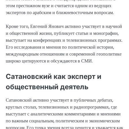
этом престижном вузе и считается одним из ведущих
экспертов по арабским и ближневосточным вопросам.
Кроме того, Евгений Янович активно участвует в научной
и общественной жизни, публикует статьи и монографии,
выступает на конференциях и телевизионных программах.
Его исследования и мнения по политической истории,
международным отношениям и современной геополитике
широко цитируются и обсуждаются в СМИ.
Сатановский как эксперт и
общественный деятель
Сатановский активно участвует в публичных дебатах,
круглых столах, телевизионных и радиопрограммах, где
выступает с аналитическими комментариями и мнениями
по важным социальным, политическим и экономическим
вопросам. Его точка зрения всегда ценится и уважается как