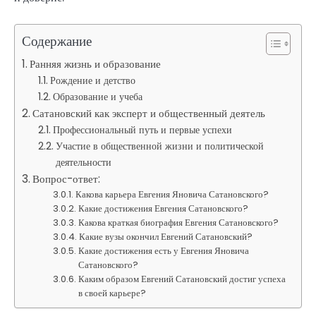
Содержание
Ранняя жизнь и образование
Рождение и детство
Образование и учеба
Сатановский как эксперт и общественный деятель
Профессиональный путь и первые успехи
Участие в общественной жизни и политической
деятельности
Вопрос-ответ:
Какова карьера Евгения Яновича Сатановского?
Какие достижения Евгения Сатановского?
Какова краткая биография Евгения Сатановского?
Какие вузы окончил Евгений Сатановский?
Какие достижения есть у Евгения Яновича
Сатановского?
Каким образом Евгений Сатановский достиг успеха
в своей карьере?