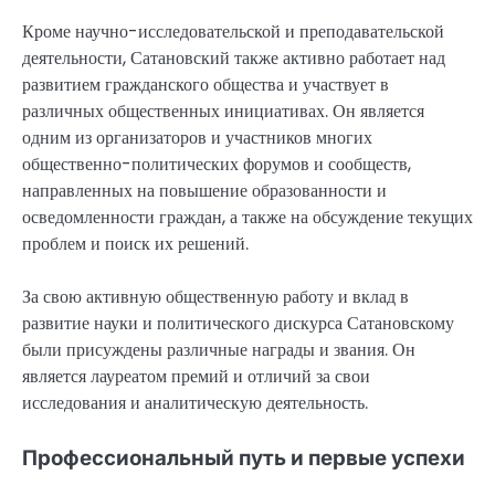
Кроме научно-исследовательской и преподавательской
деятельности, Сатановский также активно работает над
развитием гражданского общества и участвует в
различных общественных инициативах. Он является
одним из организаторов и участников многих
общественно-политических форумов и сообществ,
направленных на повышение образованности и
осведомленности граждан, а также на обсуждение текущих
проблем и поиск их решений.
За свою активную общественную работу и вклад в
развитие науки и политического дискурса Сатановскому
были присуждены различные награды и звания. Он
является лауреатом премий и отличий за свои
исследования и аналитическую деятельность.
Профессиональный путь и первые успехи