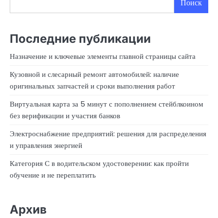
Поиск
Последние публикации
Назначение и ключевые элементы главной страницы сайта
Кузовной и слесарный ремонт автомобилей: наличие
оригинальных запчастей и сроки выполнения работ
Виртуальная карта за 5 минут с пополнением стейблкоином
без верификации и участия банков
Электроснабжение предприятий: решения для распределения
и управления энергией
Категория С в водительском удостоверении: как пройти
обучение и не переплатить
Архив