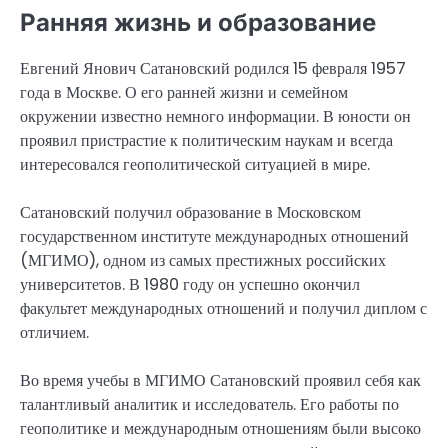
Ранняя жизнь и образование
Евгений Янович Сатановский родился 15 февраля 1957
года в Москве. О его ранней жизни и семейном
окружении известно немного информации. В юности он
проявил пристрастие к политическим наукам и всегда
интересовался геополитической ситуацией в мире.
Сатановский получил образование в Московском
государственном институте международных отношений
(МГИМО), одном из самых престижных российских
университетов. В 1980 году он успешно окончил
факультет международных отношений и получил диплом с
отличием.
Во время учебы в МГИМО Сатановский проявил себя как
талантливый аналитик и исследователь. Его работы по
геополитике и международным отношениям были высоко