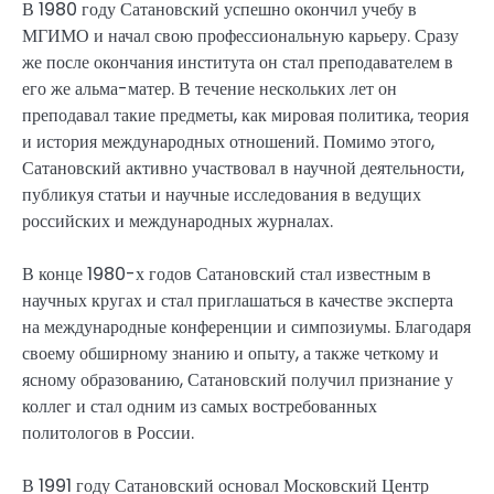
В 1980 году Сатановский успешно окончил учебу в
МГИМО и начал свою профессиональную карьеру. Сразу
же после окончания института он стал преподавателем в
его же альма-матер. В течение нескольких лет он
преподавал такие предметы, как мировая политика, теория
и история международных отношений. Помимо этого,
Сатановский активно участвовал в научной деятельности,
публикуя статьи и научные исследования в ведущих
российских и международных журналах.
В конце 1980-х годов Сатановский стал известным в
научных кругах и стал приглашаться в качестве эксперта
на международные конференции и симпозиумы. Благодаря
своему обширному знанию и опыту, а также четкому и
ясному образованию, Сатановский получил признание у
коллег и стал одним из самых востребованных
политологов в России.
В 1991 году Сатановский основал Московский Центр