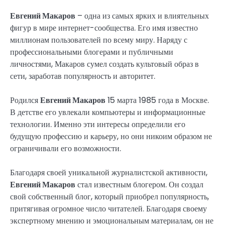
Евгений Макаров
– одна из самых ярких и влиятельных
фигур в мире интернет-сообщества. Его имя известно
миллионам пользователей по всему миру. Наряду с
профессиональными блогерами и публичными
личностями, Макаров сумел создать культовый образ в
сети, заработав популярность и авторитет.
Родился
Евгений Макаров
15 марта 1985 года в Москве.
В детстве его увлекали компьютеры и информационные
технологии. Именно эти интересы определили его
будущую профессию и карьеру, но они никоим образом не
ограничивали его возможности.
Благодаря своей уникальной журналистской активности,
Евгений Макаров
стал известным блогером. Он создал
свой собственный блог, который приобрел популярность,
притягивая огромное число читателей. Благодаря своему
экспертному мнению и эмоциональным материалам, он не