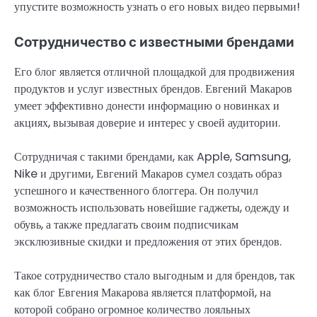
упустите возможность узнать о его новых видео первыми!
Сотрудничество с известными брендами
Его блог является отличной площадкой для продвижения
продуктов и услуг известных брендов. Евгений Макаров
умеет эффективно донести информацию о новинках и
акциях, вызывая доверие и интерес у своей аудитории.
Сотрудничая с такими брендами, как Apple, Samsung,
Nike и другими, Евгений Макаров сумел создать образ
успешного и качественного блоггера. Он получил
возможность использовать новейшие гаджеты, одежду и
обувь, а также предлагать своим подписчикам
эксклюзивные скидки и предложения от этих брендов.
Такое сотрудничество стало выгодным и для брендов, так
как блог Евгения Макарова является платформой, на
которой собрано огромное количество лояльных