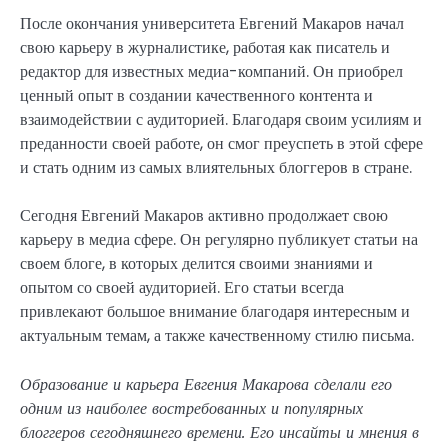
После окончания университета Евгений Макаров начал
свою карьеру в журналистике, работая как писатель и
редактор для известных медиа-компаний. Он приобрел
ценный опыт в создании качественного контента и
взаимодействии с аудиторией. Благодаря своим усилиям и
преданности своей работе, он смог преуспеть в этой сфере
и стать одним из самых влиятельных блоггеров в стране.
Сегодня Евгений Макаров активно продолжает свою
карьеру в медиа сфере. Он регулярно публикует статьи на
своем блоге, в которых делится своими знаниями и
опытом со своей аудиторией. Его статьи всегда
привлекают большое внимание благодаря интересным и
актуальным темам, а также качественному стилю письма.
Образование и карьера Евгения Макарова сделали его
одним из наиболее востребованных и популярных
блоггеров сегодняшнего времени. Его инсайты и мнения в