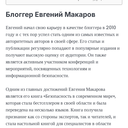
Блоггер Евгений Макаров
Евгений начал свою карьеру в качестве блоггера в 2010
году и с тех пор успел стать одним из самых известных и
авторитетных авторов в своей сфере. Его статьи и
публикации регулярно попадают в популярные издания и
получают высокую оценку от аудитории. Он также
является активным участником конференций и
мероприятий, посвященных технологиям и
информационной безопасности.
Одним из главных достижений Евгения Макарова
является его книга «Безопасность в современном мире»,
которая стала бестселлером в своей области и была
переведена на несколько языков. Книга получила
признание как со стороны экспертов, так и читателей, и
стала настольной книгой для специалистов в области