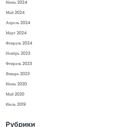
Июнь 2024
Май 2024
Апрель 2024
Март 2024
Февраль 2024
Ноябрь 2023
Февраль 2023
Январь 2023
Июнь 2020
Май 2020
Июль 2019
Рубрики