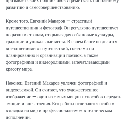
призывает своих подписчиков стремиться к постоянному
развитию и самосовершенствованию.
Кроме того, Евгений Макаров — страстный
путешественник и фотограф. Он регулярно путешествует
по разным странам, открывая для себя новые культуры,
традиции и уникальные места. В своем блоге он делится
впечатлениями от путешествий, советами по
планированию и организации поездок, а также
фотографиями и видеороликами, запечатлевающими
красоту мира.
Наконец, Евгений Макаров увлечен фотографией и
видеосъемкой. Он считает, что художественное
изображение — один из самых мощных способов передать
эмоции и впечатления. Его работы отличаются особым
взглядом на мир и профессионализмом в техническом
исполнении.