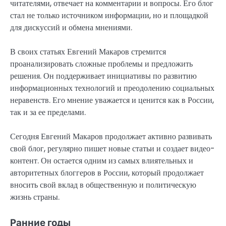
читателями, отвечает на комментарии и вопросы. Его блог
стал не только источником информации, но и площадкой
для дискуссий и обмена мнениями.
В своих статьях Евгений Макаров стремится
проанализировать сложные проблемы и предложить
решения. Он поддерживает инициативы по развитию
информационных технологий и преодолению социальных
неравенств. Его мнение уважается и ценится как в России,
так и за ее пределами.
Сегодня Евгений Макаров продолжает активно развивать
свой блог, регулярно пишет новые статьи и создает видео-
контент. Он остается одним из самых влиятельных и
авторитетных блоггеров в России, который продолжает
вносить свой вклад в общественную и политическую
жизнь страны.
Ранние годы