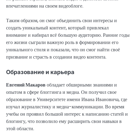
впечатлениями на своем видеоблоге.
Таким образом, он смог объединить свои интересы и
создать уникальный контент, который привлекал
внимание и набирал всё большую аудиторию. Ранние годы
его жизни сыграли важную роль в формировании его
уникального стиля и показали, что он смог найти своё
призвание и страсть в создании видео контента.
Образование и карьера
Евгений Макаров
обладает обширными знаниями и
опытом в сфере блоггинга и медиа. Он получил свое
образование в Университете имени Ивана Ивановича, где
изучал журналистику и медиа-коммуникации. Во время
учебы он проявил большой интерес к написанию статей и
блогингу, что позволило ему расширить свои навыки в
этой области.