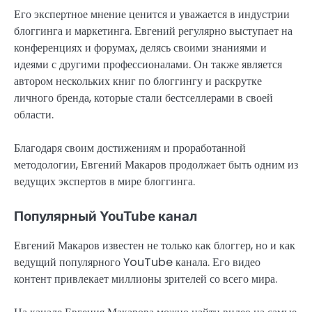
Его экспертное мнение ценится и уважается в индустрии
блоггинга и маркетинга. Евгений регулярно выступает на
конференциях и форумах, делясь своими знаниями и
идеями с другими профессионалами. Он также является
автором нескольких книг по блоггингу и раскрутке
личного бренда, которые стали бестселлерами в своей
области.
Благодаря своим достижениям и проработанной
методологии, Евгений Макаров продолжает быть одним из
ведущих экспертов в мире блоггинга.
Популярный YouTube канал
Евгений Макаров известен не только как блоггер, но и как
ведущий популярного YouTube канала. Его видео
контент привлекает миллионы зрителей со всего мира.