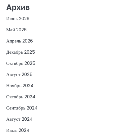
Архив
Июнь 2026
Май 2026
Апрель 2026
Декабрь 2025
Октябрь 2025
Август 2025
Ноябрь 2024
Октябрь 2024
Сентябрь 2024
Август 2024
Июль 2024