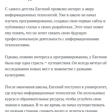
С самого детства Евгений проявлял интерес к миру
информационных технологий. Уже в школе он начал
изучать программирование, создавал свои первые сайты и
публиковал статьи о своих разработках. Этот опыт помог
ему понять, что он хочет связать свою будущую
профессиональную деятельность с информационными
технологиями.
Однако, помимо интереса к программированию, у Евгения
была еще одна страсть – путешествия. Он всегда мечтал об
исследовании новых мест и знакомстве с разными
культурами.
После окончания школы, Евгений поступил в университет,
где изучал информационные технологии. Он использовал
курсы и образовательные ресурсы, чтобы углубить свои
знания и навыки. В то же время, он начал путешествовать
по разным странам, снимать видео и делиться своими