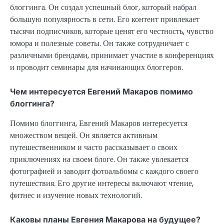
блоггинга. Он создал успешный блог, который набрал
большую популярность в сети. Его контент привлекает
тысячи подписчиков, которые ценят его честность, чувство
юмора и полезные советы. Он также сотрудничает с
различными брендами, принимает участие в конференциях
и проводит семинары для начинающих блоггеров.
Чем интересуется Евгений Макаров помимо
блоггинга?
Помимо блоггинга, Евгений Макаров интересуется
множеством вещей. Он является активным
путешественником и часто рассказывает о своих
приключениях на своем блоге. Он также увлекается
фотографией и заводит фотоальбомы с каждого своего
путешествия. Его другие интересы включают чтение,
фитнес и изучение новых технологий.
Каковы планы Евгения Макарова на будущее?