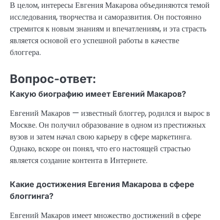
В целом, интересы Евгения Макарова объединяются темой
исследования, творчества и саморазвития. Он постоянно
стремится к новым знаниям и впечатлениям, и эта страсть
является основой его успешной работы в качестве
блоггера.
Вопрос-ответ:
Какую биографию имеет Евгений Макаров?
Евгений Макаров — известный блоггер, родился и вырос в
Москве. Он получил образование в одном из престижных
вузов и затем начал свою карьеру в сфере маркетинга.
Однако, вскоре он понял, что его настоящей страстью
является создание контента в Интернете.
Какие достижения Евгения Макарова в сфере
блоггинга?
Евгений Макаров имеет множество достижений в сфере