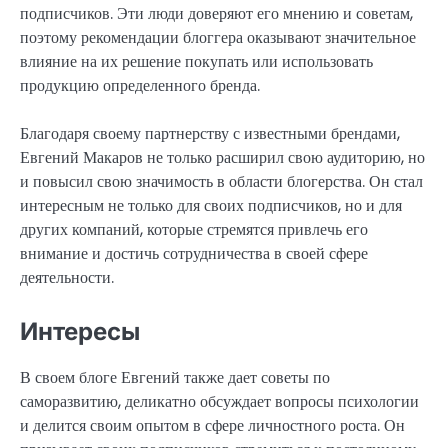
подписчиков. Эти люди доверяют его мнению и советам,
поэтому рекомендации блоггера оказывают значительное
влияние на их решение покупать или использовать
продукцию определенного бренда.
Благодаря своему партнерству с известными брендами,
Евгений Макаров не только расширил свою аудиторию, но
и повысил свою значимость в области блогерства. Он стал
интересным не только для своих подписчиков, но и для
других компаний, которые стремятся привлечь его
внимание и достичь сотрудничества в своей сфере
деятельности.
Интересы
В своем блоге Евгений также дает советы по
саморазвитию, деликатно обсуждает вопросы психологии
и делится своим опытом в сфере личностного роста. Он