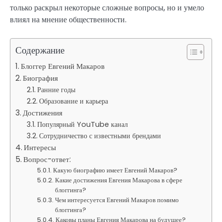
только раскрыл некоторые сложные вопросы, но и умело
влиял на мнение общественности.
Содержание
Блоггер Евгений Макаров
Биография
Ранние годы
Образование и карьера
Достижения
Популярный YouTube канал
Сотрудничество с известными брендами
Интересы
Вопрос-ответ:
Какую биографию имеет Евгений Макаров?
Какие достижения Евгения Макарова в сфере
блоггинга?
Чем интересуется Евгений Макаров помимо
блоггинга?
Каковы планы Евгения Макарова на будущее?