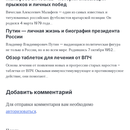
прыжков и личных побед
Вячеслав Алексеевич Малафеев — один из самых известных и
титулованных российских футболистов вратарской позиции. Он
родился 4 марта 1979 года…
Путин — личная жизнь и биография президента
России
Владимир Владимирович Путин — выдающаяся политическая фигура
не только в России, но и во всем мире. Родившись 7 октября 1952…
Обзор таблеток для лечения от ВПЧ
Основа лечения от появления новых и прогрессии старых наростов –
таблетки от ВПЧ. Оказывая иммуностимулирующее и противовирусное
действие, они помогают…
Добавить комментарий
Для отправки комментария вам необходимо
авторизоваться
.