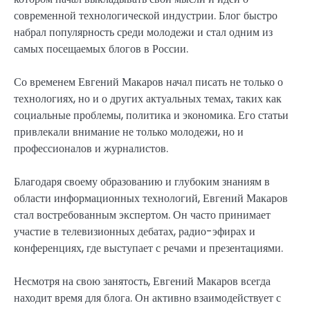
современной технологической индустрии. Блог быстро
набрал популярность среди молодежи и стал одним из
самых посещаемых блогов в России.
Со временем Евгений Макаров начал писать не только о
технологиях, но и о других актуальных темах, таких как
социальные проблемы, политика и экономика. Его статьи
привлекали внимание не только молодежи, но и
профессионалов и журналистов.
Благодаря своему образованию и глубоким знаниям в
области информационных технологий, Евгений Макаров
стал востребованным экспертом. Он часто принимает
участие в телевизионных дебатах, радио-эфирах и
конференциях, где выступает с речами и презентациями.
Несмотря на свою занятость, Евгений Макаров всегда
находит время для блога. Он активно взаимодействует с