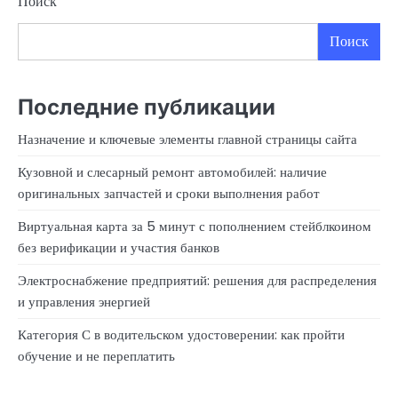
Поиск
Поиск
Последние публикации
Назначение и ключевые элементы главной страницы сайта
Кузовной и слесарный ремонт автомобилей: наличие
оригинальных запчастей и сроки выполнения работ
Виртуальная карта за 5 минут с пополнением стейблкоином
без верификации и участия банков
Электроснабжение предприятий: решения для распределения
и управления энергией
Категория С в водительском удостоверении: как пройти
обучение и не переплатить