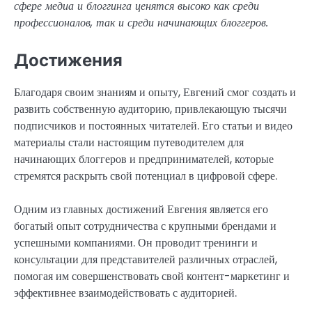
сфере медиа и блоггинга ценятся высоко как среди
профессионалов, так и среди начинающих блоггеров.
Достижения
Благодаря своим знаниям и опыту, Евгений смог создать и
развить собственную аудиторию, привлекающую тысячи
подписчиков и постоянных читателей. Его статьи и видео
материалы стали настоящим путеводителем для
начинающих блоггеров и предпринимателей, которые
стремятся раскрыть свой потенциал в цифровой сфере.
Одним из главных достижений Евгения является его
богатый опыт сотрудничества с крупными брендами и
успешными компаниями. Он проводит тренинги и
консультации для представителей различных отраслей,
помогая им совершенствовать свой контент-маркетинг и
эффективнее взаимодействовать с аудиторией.