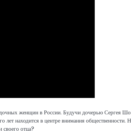
адочных женщин в России. Будучи дочерью Сергея Шо
о лет находится в центре внимания общественности. 
и своего отца?