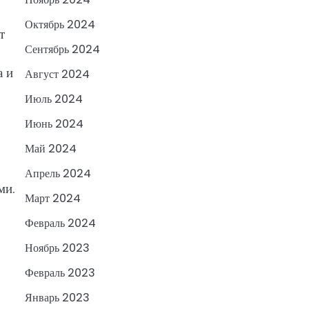
Октябрь 2024
т
Сентябрь 2024
а и
Август 2024
Июль 2024
Июнь 2024
Май 2024
Апрель 2024
ми.
Март 2024
Февраль 2024
Ноябрь 2023
Февраль 2023
Январь 2023