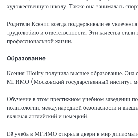
художественную школу. Также она занималась спор
Родители Ксении всегда поддерживали ее увлечения 
трудолюбию и ответственности. Эти качества стали
профессиональной жизни.
Образование
Ксения Шойгу получила высшее образование. Она
МГИМО (Московский государственный институт м
Обучение в этом престижном учебном заведении по
политологии, международной безопасности и внешн
включая английский и немецкий.
Её учеба в МГИМО открыла двери в мир дипломат