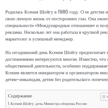
Родилась Ксения Шойгу в 1980 году. О ее детстве и
свою личную жизнь от посторонних глаз. Она окон
специальности «Международные отношения» и получ
рекламы. Несколько лет она работала в крупной рек
маркетолог и успешный менеджер.
На сегодняшний день Ксения Шойгу предпочитает не
достижениями интересуются многие. Известно, что 
общественной деятельности, особенно поддерживае
Ксения является инициатором и организатором мно
детям-инвалидам, детям без родительского попечен
Содержание
Ксения Шойгу: дочь Министра обороны России