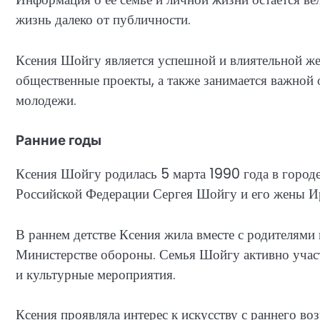
жизнь далеко от публичности.
Ксения Шойгу является успешной и влиятельной же
общественные проекты, а также занимается важной 
молодежи.
Ранние годы
Ксения Шойгу родилась 5 марта 1990 года в горо
Российской Федерации Сергея Шойгу и его жены Ир
В раннем детстве Ксения жила вместе с родителями 
Министерстве обороны. Семья Шойгу активно учас
и культурные мероприятия.
Ксения проявляла интерес к искусству с раннего во