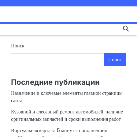
Поиск
Поиск
Последние публикации
Назначение и ключевые элементы главной страницы
сайта
Кузовной и слесарный ремонт автомобилей: наличие
оригинальных запчастей и сроки выполнения работ
Виртуальная карта за 5 минут с пополнением