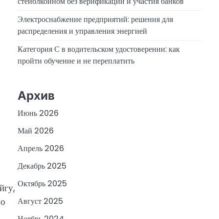
стейблкоином без верификации и участия банков
Электроснабжение предприятий: решения для
распределения и управления энергией
Категория С в водительском удостоверении: как
пройти обучение и не переплатить
Архив
Июнь 2026
Май 2026
Апрель 2026
Декабрь 2025
Октябрь 2025
йгу,
Но
Август 2025
Ноябрь 2024