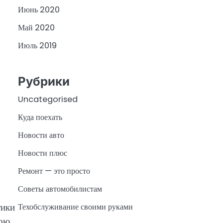
Июнь 2020
Май 2020
Июль 2019
Рубрики
Uncategorised
Куда поехать
Новости авто
Новости плюс
Ремонт — это просто
Советы автомобилистам
тики
Техобслуживание своими руками
вою