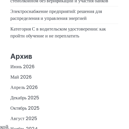
стейблкоином без верификации и участия банков
Электроснабжение предприятий: решения для
распределения и управления энергией
Категория С в водительском удостоверении: как
пройти обучение и не переплатить
Архив
Июнь 2026
Май 2026
Апрель 2026
Декабрь 2025
Октябрь 2025
Август 2025
кой.
Ноябрь 2024