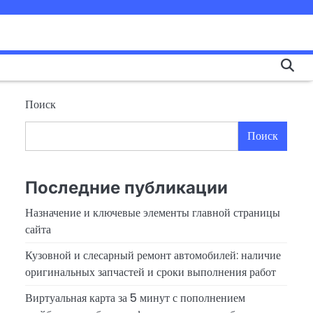
Поиск
Поиск
Последние публикации
Назначение и ключевые элементы главной страницы
сайта
Кузовной и слесарный ремонт автомобилей: наличие
оригинальных запчастей и сроки выполнения работ
Виртуальная карта за 5 минут с пополнением