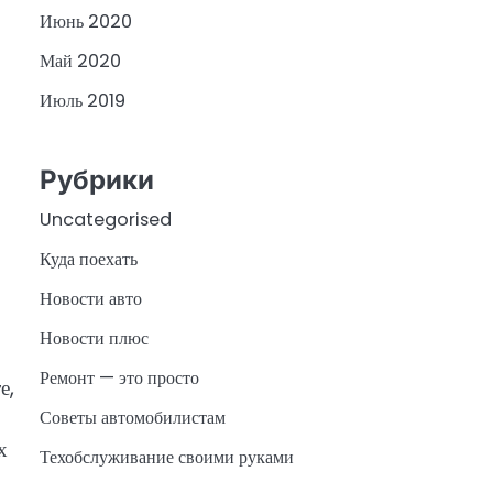
Июнь 2020
Май 2020
Июль 2019
Рубрики
Uncategorised
Куда поехать
Новости авто
Новости плюс
Ремонт — это просто
е,
Советы автомобилистам
х
Техобслуживание своими руками