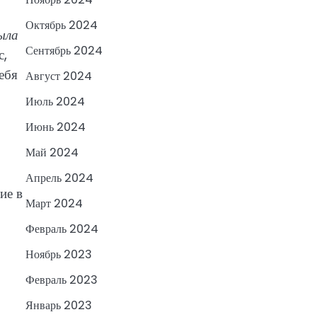
Октябрь 2024
ыла
Сентябрь 2024
с,
ебя
Август 2024
Июль 2024
Июнь 2024
Май 2024
Апрель 2024
ие в
Март 2024
Февраль 2024
Ноябрь 2023
Февраль 2023
Январь 2023