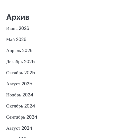
Архив
Июнь 2026
Май 2026
Апрель 2026
Декабрь 2025
Октябрь 2025
Август 2025
Ноябрь 2024
Октябрь 2024
Сентябрь 2024
Август 2024