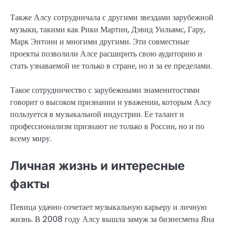
Также Алсу сотрудничала с другими звездами зарубежной
музыки, такими как Рики Мартин, Дэвид Уильямс, Гару,
Марк Энтони и многими другими. Эти совместные
проекты позволили Алсе расширить свою аудиторию и
стать узнаваемой не только в стране, но и за ее пределами.
Такое сотрудничество с зарубежными знаменитостями
говорит о высоком признании и уважении, которым Алсу
пользуется в музыкальной индустрии. Ее талант и
профессионализм признают не только в России, но и по
всему миру.
Личная жизнь и интересные
факты
Певица удачно сочетает музыкальную карьеру и личную
жизнь. В 2008 году Алсу вышла замуж за бизнесмена Яна