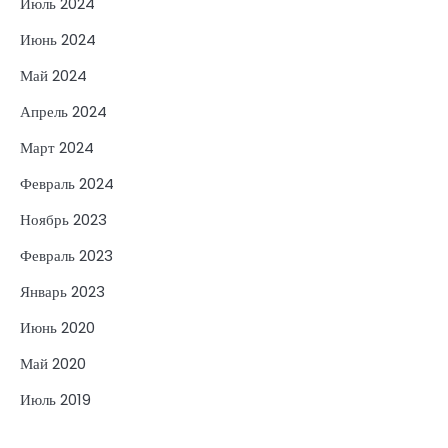
Июль 2024
Июнь 2024
Май 2024
Апрель 2024
Март 2024
Февраль 2024
Ноябрь 2023
Февраль 2023
Январь 2023
Июнь 2020
Май 2020
Июль 2019