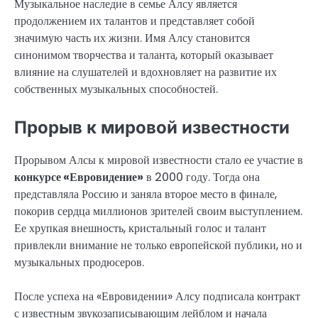
Музыкальное наследие в семье Алсу является
продолжением их талантов и представляет собой
значимую часть их жизни. Имя Алсу становится
синонимом творчества и таланта, который оказывает
влияние на слушателей и вдохновляет на развитие их
собственных музыкальных способностей.
Прорыв к мировой известности
Прорывом Алсы к мировой известности стало ее участие в
конкурсе «Евровидение»
в 2000 году. Тогда она
представляла Россию и заняла второе место в финале,
покорив сердца миллионов зрителей своим выступлением.
Ее хрупкая внешность, кристальный голос и талант
привлекли внимание не только европейской публики, но и
музыкальных продюсеров.
После успеха на «Евровидении» Алсу подписала контракт
с известным звукозаписывающим лейблом и начала