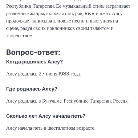
Республики Татарстан. Ее музыкальный стиль затрагивает
различные жанры, включая поп, рок, R&B и джаз. Алсу
продолжает записывать новые песни и выступать на
сцене, радуя своих поклонников своим талантом и
творчеством.
Вопрос-ответ:
Когда родилась Алсу?
Алсу родилась 27 июня 1983 года.
Где родилась Алсу?
Алсу родилась в Бугульме, Республике Татарстан, Россия.
Сколько лет Алсу начала петь?
Алсу начала петь в шестилетнем возрасте.