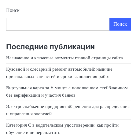
Поиск
Поиск
Последние публикации
Назначение и ключевые элементы главной страницы сайта
Кузовной и слесарный ремонт автомобилей: наличие
оригинальных запчастей и сроки выполнения работ
Виртуальная карта за 5 минут с пополнением стейблкоином
без верификации и участия банков
Электроснабжение предприятий: решения для распределения
и управления энергией
Категория С в водительском удостоверении: как пройти
обучение и не переплатить