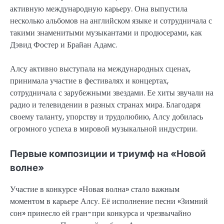
активную международную карьеру. Она выпустила
несколько альбомов на английском языке и сотрудничала с
такими знаменитыми музыкантами и продюсерами, как
Дэвид Фостер и Брайан Адамс.
Алсу активно выступала на международных сценах,
принимала участие в фестивалях и концертах,
сотрудничала с зарубежными звездами. Ее хиты звучали на
радио и телевидении в разных странах мира. Благодаря
своему таланту, упорству и трудолюбию, Алсу добилась
огромного успеха в мировой музыкальной индустрии.
Первые композиции и триумф на «Новой
волне»
Участие в конкурсе «Новая волна» стало важным
моментом в карьере Алсу. Её исполнение песни «Зимний
сон» принесло ей гран-при конкурса и чрезвычайно