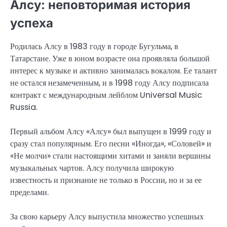
Алсу: неповторимая история
успеха
Родилась Алсу в 1983 году в городе Бугульма, в
Татарстане. Уже в юном возрасте она проявляла большой
интерес к музыке и активно занималась вокалом. Ее талант
не остался незамеченным, и в 1998 году Алсу подписала
контракт с международным лейблом Universal Music
Russia.
Первый альбом Алсу «Алсу» был выпущен в 1999 году и
сразу стал популярным. Его песни «Иногда», «Соловей» и
«Не молчи» стали настоящими хитами и заняли вершины
музыкальных чартов. Алсу получила широкую
известность и признание не только в России, но и за ее
пределами.
За свою карьеру Алсу выпустила множество успешных