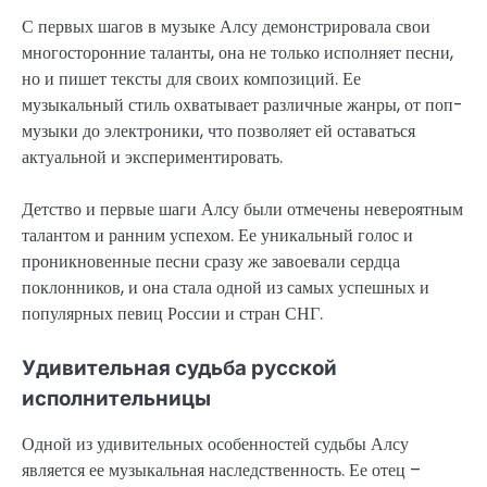
С первых шагов в музыке Алсу демонстрировала свои
многосторонние таланты, она не только исполняет песни,
но и пишет тексты для своих композиций. Ее
музыкальный стиль охватывает различные жанры, от поп-
музыки до электроники, что позволяет ей оставаться
актуальной и экспериментировать.
Детство и первые шаги Алсу были отмечены невероятным
талантом и ранним успехом. Ее уникальный голос и
проникновенные песни сразу же завоевали сердца
поклонников, и она стала одной из самых успешных и
популярных певиц России и стран СНГ.
Удивительная судьба русской
исполнительницы
Одной из удивительных особенностей судьбы Алсу
является ее музыкальная наследственность. Ее отец –