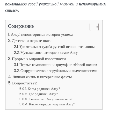
поклонников своей уникальной музыкой и неповторимым
стилем.
Содержание
Алсу: неповторимая история успеха
Детство и первые шаги
Удивительная судьба русской исполнительницы
Музыкальное наследие в семье Алсу
Прорыв к мировой известности
Первые композиции и триумф на «Новой волне»
Сотрудничество с зарубежными знаменитостями
Личная жизнь и интересные факты
Вопрос-ответ:
Когда родилась Алсу?
Где родилась Алсу?
Сколько лет Алсу начала петь?
Какие награды получила Алсу?