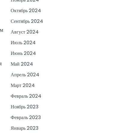
Октябрь 2024
Сентябрь 2024
ым
Август 2024
Июль 2024
Июнь 2024
я
Май 2024
Апрель 2024
Март 2024
Февраль 2024
Ноябрь 2023
Февраль 2023
Январь 2023