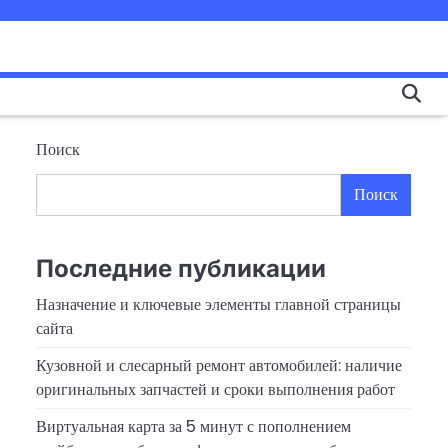
Поиск
Поиск
Последние публикации
Назначение и ключевые элементы главной страницы
сайта
Кузовной и слесарный ремонт автомобилей: наличие
оригинальных запчастей и сроки выполнения работ
Виртуальная карта за 5 минут с пополнением