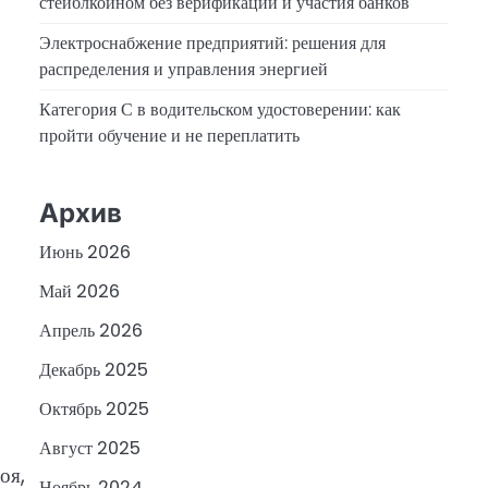
стейблкоином без верификации и участия банков
Электроснабжение предприятий: решения для
распределения и управления энергией
Категория С в водительском удостоверении: как
пройти обучение и не переплатить
Архив
Июнь 2026
Май 2026
Апрель 2026
Декабрь 2025
Октябрь 2025
Август 2025
оя,
Ноябрь 2024