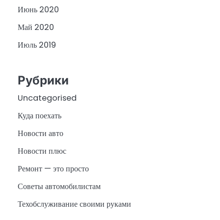
Июнь 2020
Май 2020
Июль 2019
Рубрики
Uncategorised
Куда поехать
Новости авто
Новости плюс
Ремонт — это просто
Советы автомобилистам
Техобслуживание своими руками