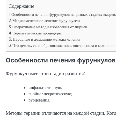
Содержание
Особенности лечения фурункулов на разных стадиях вызрев
Медикаментозное лечение фурункулеза
Оперативные методы избавления от чириев
Терапевтические процедуры
Народные и домашние методы лечения
Что делать, если образования появляются снова и можно ли 
Особенности лечения фурункулов
Фурункул имеет три стадии развития:
инфильтративную;
гнойно-некротическую;
рубцевания.
Методы терапии отличаются на каждой стадии. Когд