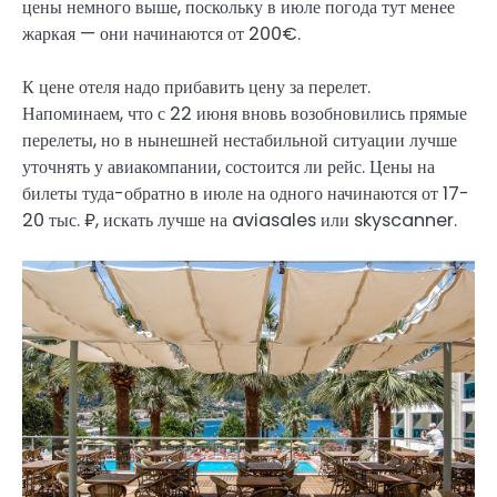
цены немного выше, поскольку в июле погода тут менее
жаркая — они начинаются от 200€.
К цене отеля надо прибавить цену за перелет.
Напоминаем, что с 22 июня вновь возобновились прямые
перелеты, но в нынешней нестабильной ситуации лучше
уточнять у авиакомпании, состоится ли рейс. Цены на
билеты туда-обратно в июле на одного начинаются от 17-
20 тыс. ₽, искать лучше на aviasales или skyscanner.