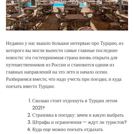
Недавно у нас вышло большое интервью про Турцию, из
которого вы могли вынести самые главные последние
новости: эта гостеприимная страна вновь открыта для
путешественников из России и становится одним из
главных направлений на это лето и начало осени.
Разбираемся вместе, что надо учесть при поездке, и куда
поехать вместо Турции.
Сколько стоит отдохнуть в Турции летом
2021?
Страховка в поездку: зачем и какую выбрать
Штрафы и ограничения — ждут ли туристов?
Куда еще можно поехать отдыхать