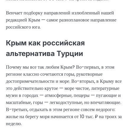
Венчает подборку направлений излюбленный нашей
редакцией Крым — самое разноплановое направление
российского юга.
Крым как российская
альтернатива Турции
Почему мы все так любим Крым? Во-первых, в этом
регионе классно сочетаются горы, рукотворные
достопримечательности и море. Во-вторых, в Крыму все
это действительно крутое — море чистое, литературные
музеи в городах — атмосферные, пещеры — пугающие и
масштабные, горы — легкодоступные, но впечатляющие.
В-третьих, отдыхать в этом регионе совсем недорого:
жилье на берегу моря начинается от 10 тыс. ₽ на троих за
неделю.