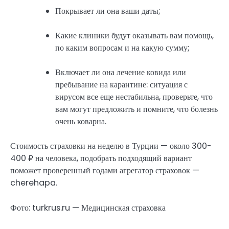
Покрывает ли она ваши даты;
Какие клиники будут оказывать вам помощь,
по каким вопросам и на какую сумму;
Включает ли она лечение ковида или
пребывание на карантине: ситуация с
вирусом все еще нестабильна, проверьте, что
вам могут предложить и помните, что болезнь
очень коварна.
Стоимость страховки на неделю в Турции — около 300-
400 ₽ на человека, подобрать подходящий вариант
поможет проверенный годами агрегатор страховок —
cherehapa.
Фото: turkrus.ru — Медицинская страховка