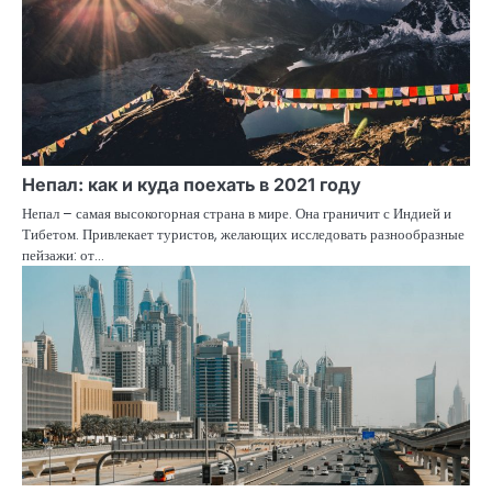
Непал: как и куда поехать в 2021 году
Непал – самая высокогорная страна в мире. Она граничит с Индией и
Тибетом. Привлекает туристов, желающих исследовать разнообразные
пейзажи: от…