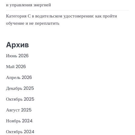
и управления энергией
Категория С в водительском удостоверении: как пройти
обучение и не переплатить
Архив
Июнь 2026
Май 2026
Апрель 2026
Декабрь 2025
Октябрь 2025
Август 2025
Ноябрь 2024
Октябрь 2024