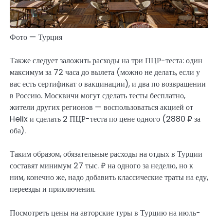
Фото — Турция
Также следует заложить расходы на три ПЦР-теста: один
максимум за 72 часа до вылета (можно не делать, если у
вас есть сертификат о вакцинации), и два по возвращении
в Россию. Москвичи могут сделать тесты бесплатно,
жители других регионов — воспользоваться акцией от
Helix и сделать 2 ПЦР-теста по цене одного (2880 ₽ за
оба).
Таким образом, обязательные расходы на отдых в Турции
составят минимум 27 тыс. ₽ на одного за неделю, но к
ним, конечно же, надо добавить классические траты на еду,
переезды и приключения.
Посмотреть цены на авторские туры в Турцию на июль-