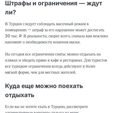
Штрафы и ограничения — ждут
ли?
В Турции следует соблюдать масочный режим в
помещениях — штраф за его нарушение может достигать
30 тыс. ₽. В реальности, скорее всего, сначала вам вежливо
напомнят о необходимости ношения маски.
На сегодня все ограничения сняты: можно отдыхать на
пляжах и обедать прямо в кафе и ресторанах. Для туристов
все турецкие ограничения всегда действуют в более
мягкой форме, чем для местных жителей.
Куда еще можно поехать
отдыхать
Если вы не хотите ехать в Турцию, рассмотрите
альтернативные варианты отдыха на море: