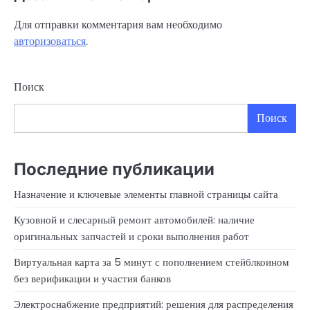
Для отправки комментария вам необходимо
авторизоваться
.
Поиск
Поиск
Последние публикации
Назначение и ключевые элементы главной страницы сайта
Кузовной и слесарный ремонт автомобилей: наличие
оригинальных запчастей и сроки выполнения работ
Виртуальная карта за 5 минут с пополнением стейблкоином
без верификации и участия банков
Электроснабжение предприятий: решения для распределения