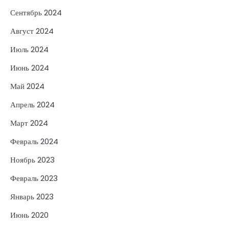
Сентябрь 2024
Август 2024
Июль 2024
Июнь 2024
Май 2024
Апрель 2024
Март 2024
Февраль 2024
Ноябрь 2023
Февраль 2023
Январь 2023
Июнь 2020