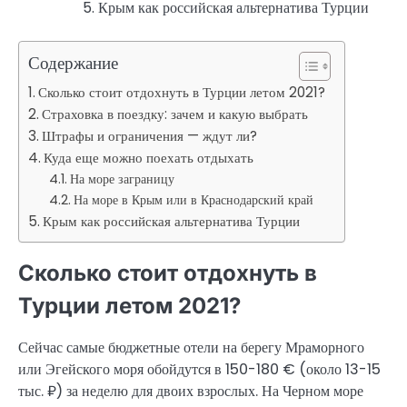
Крым как российская альтернатива Турции
Содержание
Сколько стоит отдохнуть в Турции летом 2021?
Страховка в поездку: зачем и какую выбрать
Штрафы и ограничения — ждут ли?
Куда еще можно поехать отдыхать
На море заграницу
На море в Крым или в Краснодарский край
Крым как российская альтернатива Турции
Сколько стоит отдохнуть в
Турции летом 2021?
Сейчас самые бюджетные отели на берегу Мраморного
или Эгейского моря обойдутся в 150-180 € (около 13-15
тыс. ₽) за неделю для двоих взрослых. На Черном море