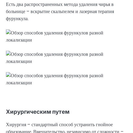
Есть два распространенных метода удаления чирья в
больнице – вскрытие скальпелем и лазерная терапия
фурункула.
Хирургическим путем
Хирургия – стандартный способ устранить гнойное
образование. Вмешательство, независимо от сложности –