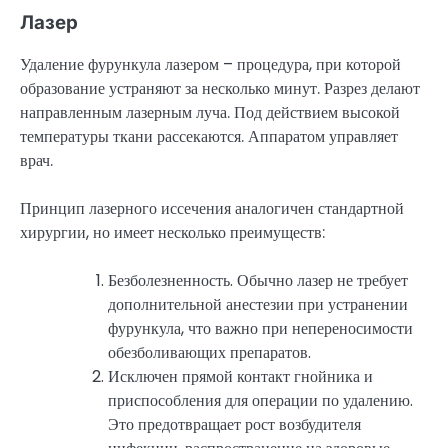
Лазер
Удаление фурункула лазером – процедура, при которой
образование устраняют за несколько минут. Разрез делают
направленным лазерным луча. Под действием высокой
температуры ткани рассекаются. Аппаратом управляет
врач.
Принцип лазерного иссечения аналогичен стандартной
хирургии, но имеет несколько преимуществ:
Безболезненность. Обычно лазер не требует
дополнительной анестезии при устранении
фурункула, что важно при непереносимости
обезболивающих препаратов.
Исключен прямой контакт гнойника и
приспособления для операции по удалению.
Это предотвращает рост возбудителя