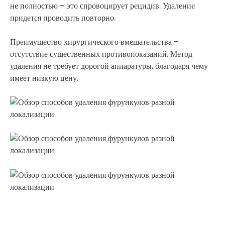
не полностью – это спровоцирует рецидив. Удаление
придется проводить повторно.
Преимущество хирургического вмешательства –
отсутствие существенных противопоказаний. Метод
удаления не требует дорогой аппаратуры, благодаря чему
имеет низкую цену.