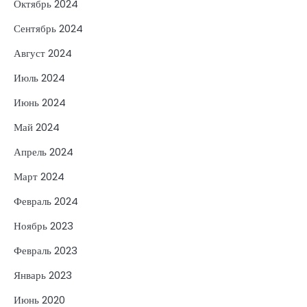
Октябрь 2024
Сентябрь 2024
Август 2024
Июль 2024
Июнь 2024
Май 2024
Апрель 2024
Март 2024
Февраль 2024
Ноябрь 2023
Февраль 2023
Январь 2023
Июнь 2020