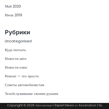
Май 2020
Июль 2019
Рубрики
Uncategorised
Куда поехать
Новости авто
Новости плюс
Ремонт — это просто
Советы автомобилистам
Техобслуживание своими руками
Copyright © 2026
Автоэксперт
| Expert News от
Ascendoor
| На