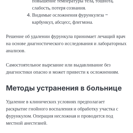
повышение температуры тела, тошнота,
слабость, потеря сознания.
Видимые осложнения фурункулеза –
карбункул, абсцесс, флегмона.
Решение об удалении фурункула принимает лечащий врач
на основе диагностического исследования и лабораторных
анализов.
Самостоятельное вырезание или выдавливание без
диагностики опасно и может привести к осложнениям.
Методы устранения в больнице
Удаление в клинических условиях предполагает
раскрытие гнойного воспаления и обработку участка с
фурункулом. Операция несложная и проводится под
местной анестезией.