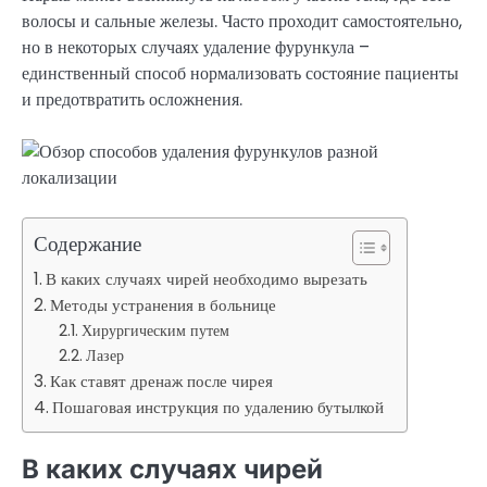
волосы и сальные железы. Часто проходит самостоятельно,
но в некоторых случаях удаление фурункула –
единственный способ нормализовать состояние пациенты
и предотвратить осложнения.
Содержание
В каких случаях чирей необходимо вырезать
Методы устранения в больнице
Хирургическим путем
Лазер
Как ставят дренаж после чирея
Пошаговая инструкция по удалению бутылкой
В каких случаях чирей