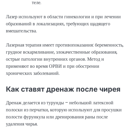
теле.
Лазер используют в области гинекологии и при лечении
образований в локализациях, требующих щадящего
вмешательства.
Лазерная терапия имеет противопоказания: беременность,
грудное вскармливание, злокачественные образования,
острые патологии внутренних органов. Метод н
применяют во время ОРВИ и при обострении
хронических заболеваний.
Как ставят дренаж после чирея
Дренаж делается из турунды – небольшой латексной
полоски из перчатки, которую используют для просушки
полости фурункула или дренирования раны после
удаления чирья.