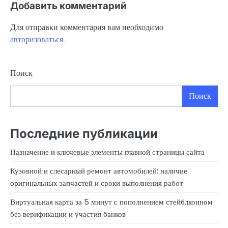
Добавить комментарий
Для отправки комментария вам необходимо
авторизоваться
.
Поиск
Поиск
Последние публикации
Назначение и ключевые элементы главной страницы сайта
Кузовной и слесарный ремонт автомобилей: наличие
оригинальных запчастей и сроки выполнения работ
Виртуальная карта за 5 минут с пополнением стейблкоином
без верификации и участия банков