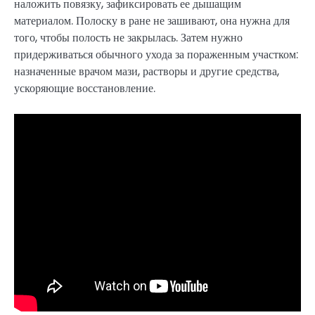
наложить повязку, зафиксировать ее дышащим
материалом. Полоску в ране не зашивают, она нужна для
того, чтобы полость не закрылась. Затем нужно
придерживаться обычного ухода за пораженным участком:
назначенные врачом мази, растворы и другие средства,
ускоряющие восстановление.