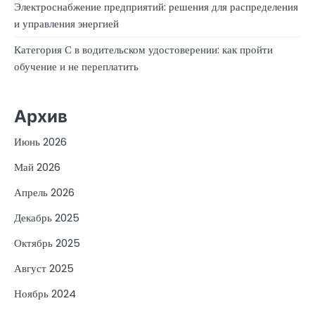
Электроснабжение предприятий: решения для распределения
и управления энергией
Категория С в водительском удостоверении: как пройти
обучение и не переплатить
Архив
Июнь 2026
Май 2026
Апрель 2026
Декабрь 2025
Октябрь 2025
Август 2025
Ноябрь 2024