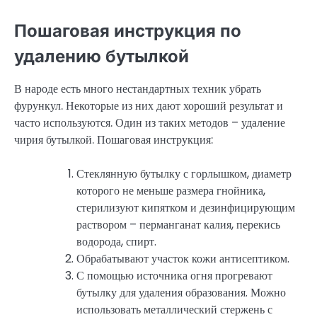
Пошаговая инструкция по
удалению бутылкой
В народе есть много нестандартных техник убрать
фурункул. Некоторые из них дают хороший результат и
часто используются. Один из таких методов – удаление
чирия бутылкой. Пошаговая инструкция:
Стеклянную бутылку с горлышком, диаметр
которого не меньше размера гнойника,
стерилизуют кипятком и дезинфицирующим
раствором – перманганат калия, перекись
водорода, спирт.
Обрабатывают участок кожи антисептиком.
С помощью источника огня прогревают
бутылку для удаления образования. Можно
использовать металлический стержень с