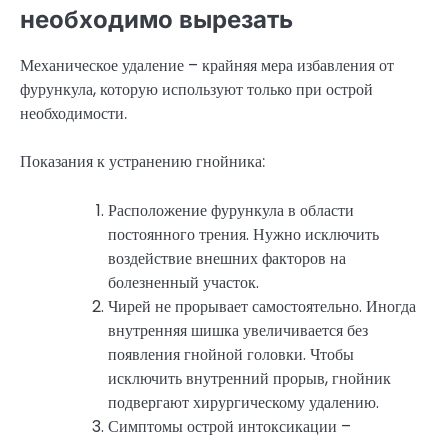
необходимо вырезать
Механическое удаление – крайняя мера избавления от
фурункула, которую используют только при острой
необходимости.
Показания к устранению гнойника:
Расположение фурункула в области
постоянного трения. Нужно исключить
воздействие внешних факторов на
болезненный участок.
Чирей не прорывает самостоятельно. Иногда
внутренняя шишка увеличивается без
появления гнойной головки. Чтобы
исключить внутренний прорыв, гнойник
подвергают хирургическому удалению.
Симптомы острой интоксикации –