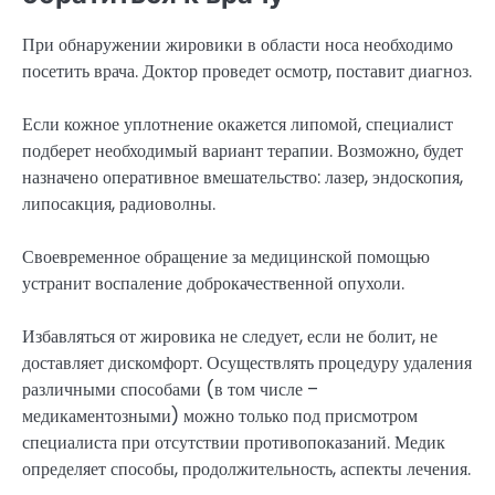
При обнаружении жировики в области носа необходимо
посетить врача. Доктор проведет осмотр, поставит диагноз.
Если кожное уплотнение окажется липомой, специалист
подберет необходимый вариант терапии. Возможно, будет
назначено оперативное вмешательство: лазер, эндоскопия,
липосакция, радиоволны.
Своевременное обращение за медицинской помощью
устранит воспаление доброкачественной опухоли.
Избавляться от жировика не следует, если не болит, не
доставляет дискомфорт. Осуществлять процедуру удаления
различными способами (в том числе –
медикаментозными) можно только под присмотром
специалиста при отсутствии противопоказаний. Медик
определяет способы, продолжительность, аспекты лечения.