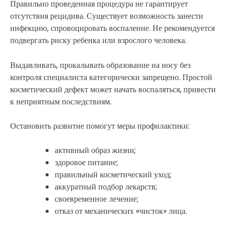
Правильно проведенная процедура не гарантирует
отсутствия рецидива. Существует возможность занести
инфекцию, спровоцировать воспаление. Не рекомендуется
подвергать риску ребенка или взрослого человека.
Выдавливать, прокалывать образование на носу без
контроля специалиста категорически запрещено. Простой
косметический дефект может начать воспаляться, привести
к неприятным последствиям.
Остановить развитие помогут меры профилактики:
активный образ жизни;
здоровое питание;
правильный косметический уход;
аккуратный подбор лекарств;
своевременное лечение;
отказ от механических «чисток» лица.