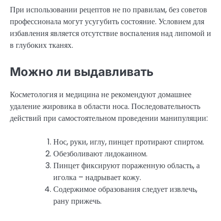
При использовании рецептов не по правилам, без советов
профессионала могут усугубить состояние. Условием для
избавления является отсутствие воспаления над липомой и
в глубоких тканях.
Можно ли выдавливать
Косметология и медицина не рекомендуют домашнее
удаление жировика в области носа. Последовательность
действий при самостоятельном проведении манипуляции:
Нос, руки, иглу, пинцет протирают спиртом.
Обезболивают лидокаином.
Пинцет фиксируют пораженную область, а
иголка – надрывает кожу.
Содержимое образования следует извлечь,
рану прижечь.