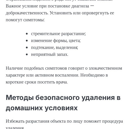
Важное условие при постановке диагноза —
доброкачественность. Установить или опровергнуть ее
помогут симптомы:
стремительное разрастание;
изменение формы, цвета;
подтекание, выделения;
неприятный запах.
Наличие подобных симптомов говорит о злокачественном
характере или активном воспалении. Необходимо в
короткие сроки посетить врача.
Методы безопасного удаления в
домашних условиях
Избежать разрастания объекта по лицу поможет процедура
удаления.