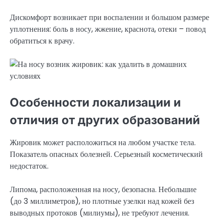
Дискомфорт возникает при воспалении и большом размере
уплотнения: боль в носу, жжение, краснота, отеки – повод
обратиться к врачу.
Особенности локализации и
отличия от других образований
Жировик может расположиться на любом участке тела.
Показатель опасных болезней. Серьезный косметический
недостаток.
Липома, расположенная на носу, безопасна. Небольшие
(до 3 миллиметров), но плотные узелки над кожей без
выводных протоков (милиумы), не требуют лечения.