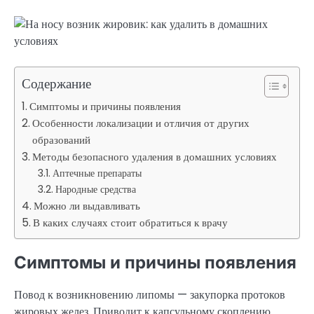
Содержание
Симптомы и причины появления
Особенности локализации и отличия от других
образований
Методы безопасного удаления в домашних условиях
Аптечные препараты
Народные средства
Можно ли выдавливать
В каких случаях стоит обратиться к врачу
Симптомы и причины появления
Повод к возникновению липомы — закупорка протоков
жировых желез. Приводит к капсульному скоплению