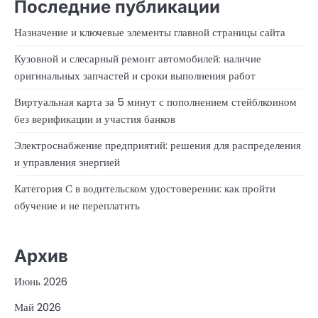
Последние публикации
Назначение и ключевые элементы главной страницы сайта
Кузовной и слесарный ремонт автомобилей: наличие
оригинальных запчастей и сроки выполнения работ
Виртуальная карта за 5 минут с пополнением стейблкоином
без верификации и участия банков
Электроснабжение предприятий: решения для распределения
и управления энергией
Категория С в водительском удостоверении: как пройти
обучение и не переплатить
Архив
Июнь 2026
Май 2026