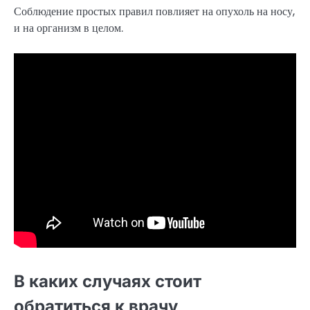
Соблюдение простых правил повлияет на опухоль на носу,
и на организм в целом.
В каких случаях стоит
обратиться к врачу