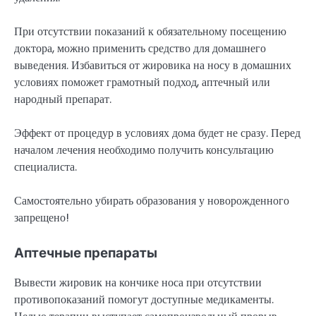
При отсутствии показаний к обязательному посещению
доктора, можно применить средство для домашнего
выведения. Избавиться от жировика на носу в домашних
условиях поможет грамотный подход, аптечный или
народный препарат.
Эффект от процедур в условиях дома будет не сразу. Перед
началом лечения необходимо получить консультацию
специалиста.
Самостоятельно убирать образования у новорожденного
запрещено!
Аптечные препараты
Вывести жировик на кончике носа при отсутствии
противопоказаний помогут доступные медикаменты.