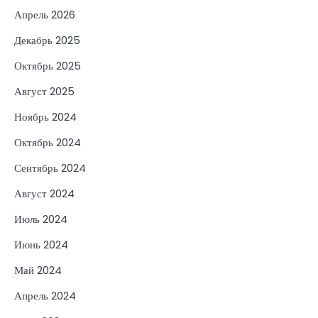
Апрель 2026
Декабрь 2025
Октябрь 2025
Август 2025
Ноябрь 2024
Октябрь 2024
Сентябрь 2024
Август 2024
Июль 2024
Июнь 2024
Май 2024
Апрель 2024