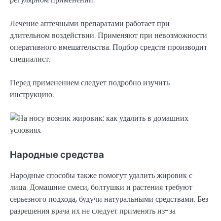
Лечение аптечными препаратами работает при
длительном воздействии. Применяют при невозможности
оперативного вмешательства. Подбор средств производит
специалист.
Перед применением следует подробно изучить
инструкцию.
Народные средства
Народные способы также помогут удалить жировик с
лица. Домашние смеси, болтушки и растения требуют
серьезного подхода, будучи натуральными средствами. Без
разрешения врача их не следует применять из-за