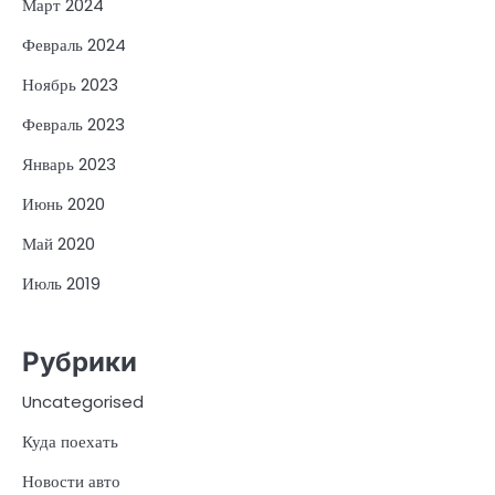
Март 2024
Февраль 2024
Ноябрь 2023
Февраль 2023
Январь 2023
Июнь 2020
Май 2020
Июль 2019
Рубрики
Uncategorised
Куда поехать
Новости авто