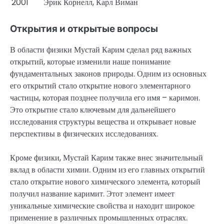
2001
Эрик Корнелл, Карл Виман
Открытия и открытые вопросы
В области физики Мустай Карим сделал ряд важных
открытий, которые изменили наше понимание
фундаментальных законов природы. Одним из основных
его открытий стало открытие нового элементарного
частицы, которая позднее получила его имя – каримон.
Это открытие стало ключевым для дальнейшего
исследования структуры вещества и открывает новые
перспективы в физических исследованиях.
Кроме физики, Мустай Карим также внес значительный
вклад в области химии. Одним из его главных открытий
стало открытие нового химического элемента, который
получил название каримит. Этот элемент имеет
уникальные химические свойства и находит широкое
применение в различных промышленных отраслях.