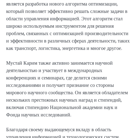
является разработка нового алгоритма оптимизации,
который позволяет эффективно решать сложные задачи в
области управления информацией. Этот алгоритм стал
широко используемым инструментом для решения
проблем, связанных с оптимизацией производительности
и эффективности в различных сферах деятельности, таких
как транспорт, логистика, энергетика и многое другое.
Мустай Карим также активно занимается научной
деятельностью и участвует в международных
конференциях и семинарах, где делится своими
исследованиями и получает признание со стороны
мирового научного сообщества. Он является обладателем
нескольких престижных научных наград и стипендий,
включая стипендию Национальной академии наук и
Фонда научных исследований.
Благодаря своему выдающемуся вкладу в область
управления информацией и технологических систем,