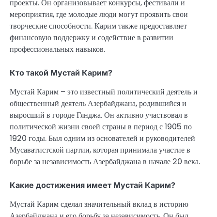
проекты. Он организовывает конкурсы, фестивали и
мероприятия, где молодые люди могут проявить свои
творческие способности. Карим также предоставляет
финансовую поддержку и содействие в развитии
профессиональных навыков.
Кто такой Мустай Карим?
Мустай Карим – это известный политический деятель и
общественный деятель Азербайджана, родившийся и
выросший в городе Гянджа. Он активно участвовал в
политической жизни своей страны в период с 1905 по
1920 годы. Был одним из основателей и руководителей
Мусаватистской партии, которая принимала участие в
борьбе за независимость Азербайджана в начале 20 века.
Какие достижения имеет Мустай Карим?
Мустай Карим сделал значительный вклад в историю
Азербайджана и его борьбу за независимость. Он был