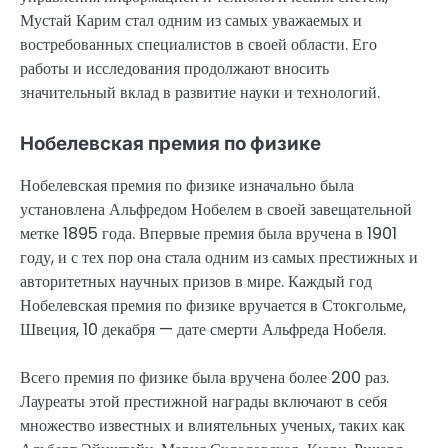
Мустай Карим стал одним из самых уважаемых и
востребованных специалистов в своей области. Его
работы и исследования продолжают вносить
значительный вклад в развитие науки и технологий.
Нобелевская премия по физике
Нобелевская премия по физике изначально была
установлена Альфредом Нобелем в своей завещательной
метке 1895 года. Впервые премия была вручена в 1901
году, и с тех пор она стала одним из самых престижных и
авторитетных научных призов в мире. Каждый год
Нобелевская премия по физике вручается в Стокгольме,
Швеция, 10 декабря — дате смерти Альфреда Нобеля.
Всего премия по физике была вручена более 200 раз.
Лауреаты этой престижной награды включают в себя
множество известных и влиятельных ученых, таких как