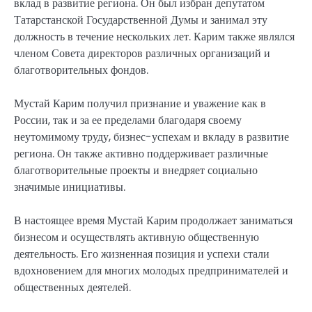
вклад в развитие региона. Он был избран депутатом
Татарстанской Государственной Думы и занимал эту
должность в течение нескольких лет. Карим также являлся
членом Совета директоров различных организаций и
благотворительных фондов.
Мустай Карим получил признание и уважение как в
России, так и за ее пределами благодаря своему
неутомимому труду, бизнес-успехам и вкладу в развитие
региона. Он также активно поддерживает различные
благотворительные проекты и внедряет социально
значимые инициативы.
В настоящее время Мустай Карим продолжает заниматься
бизнесом и осуществлять активную общественную
деятельность. Его жизненная позиция и успехи стали
вдохновением для многих молодых предпринимателей и
общественных деятелей.