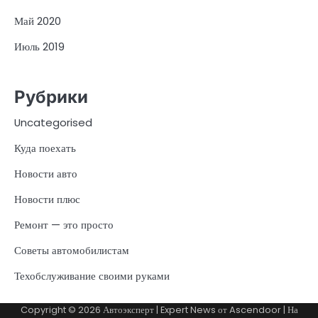
Май 2020
Июль 2019
Рубрики
Uncategorised
Куда поехать
Новости авто
Новости плюс
Ремонт — это просто
Советы автомобилистам
Техобслуживание своими руками
Copyright © 2026
Автоэксперт
| Expert News от
Ascendoor
| На