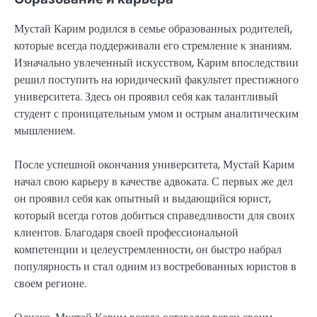
Мустай Карим родился в семье образованных родителей,
которые всегда поддерживали его стремление к знаниям.
Изначально увлеченный искусством, Карим впоследствии
решил поступить на юридический факультет престижного
университета. Здесь он проявил себя как талантливый
студент с проницательным умом и острым аналитическим
мышлением.
После успешной окончания университета, Мустай Карим
начал свою карьеру в качестве адвоката. С первых же дел
он проявил себя как опытный и выдающийся юрист,
который всегда готов добиться справедливости для своих
клиентов. Благодаря своей профессиональной
компетенции и целеустремленности, он быстро набрал
популярность и стал одним из востребованных юристов в
своем регионе.