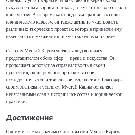
Однако, Мустай Карим всегда оставался верен своим
искусственным корням и никогда не утратил свою страсть
к искусству. В то время как продолжал развивать свою
юридическую карьеру, он также активно участвовал в
различных творческих проектах, которые принесли ему
известность и уважение в искусствоведческой среде.
Сегодня Мустай Карим является выдающимся
представителем обоих сфер — права и искусства. Он
продолжает бороться за справедливость в своей
профессии, одновременно продолжая свое
исследовательское и творческое путешествие. Благодаря
своим знаниям и усилиям, Мустай Карим оставляет
неизгладимый след в истории искусства и юридической
практики.
Достижения
Одним из самых значимых достижений Мустая Карима