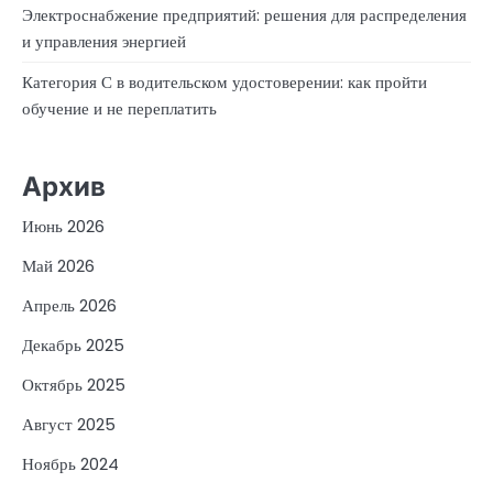
Электроснабжение предприятий: решения для распределения
и управления энергией
Категория С в водительском удостоверении: как пройти
обучение и не переплатить
Архив
Июнь 2026
Май 2026
Апрель 2026
Декабрь 2025
Октябрь 2025
Август 2025
Ноябрь 2024