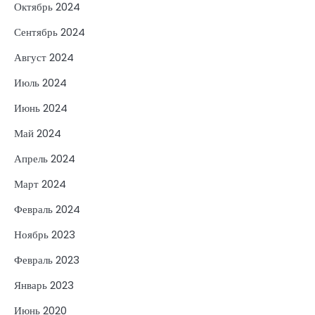
Октябрь 2024
Сентябрь 2024
Август 2024
Июль 2024
Июнь 2024
Май 2024
Апрель 2024
Март 2024
Февраль 2024
Ноябрь 2023
Февраль 2023
Январь 2023
Июнь 2020