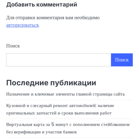
Добавить комментарий
Для отправки комментария вам необходимо
авторизоваться
.
Поиск
Поиск
Последние публикации
Назначение и ключевые элементы главной страницы сайта
Кузовной и слесарный ремонт автомобилей: наличие
оригинальных запчастей и сроки выполнения работ
Виртуальная карта за 5 минут с пополнением стейблкоином
без верификации и участия банков