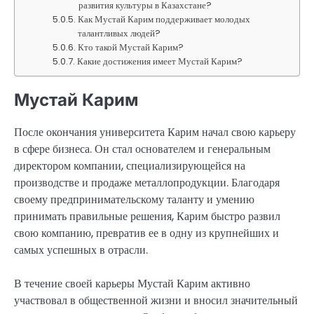
развития культуры в Казахстане?
Как Мустай Карим поддерживает молодых
талантливых людей?
Кто такой Мустай Карим?
Какие достижения имеет Мустай Карим?
Мустай Карим
После окончания университета Карим начал свою карьеру
в сфере бизнеса. Он стал основателем и генеральным
директором компании, специализирующейся на
производстве и продаже металлопродукции. Благодаря
своему предпринимательскому таланту и умению
принимать правильные решения, Карим быстро развил
свою компанию, превратив ее в одну из крупнейших и
самых успешных в отрасли.
В течение своей карьеры Мустай Карим активно
участвовал в общественной жизни и вносил значительный