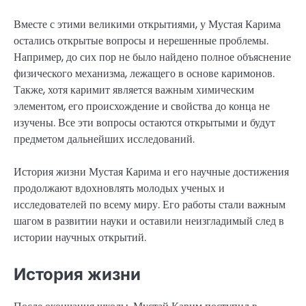
Вместе с этими великими открытиями, у Мустая Карима
остались открытые вопросы и нерешенные проблемы.
Например, до сих пор не было найдено полное объяснение
физического механизма, лежащего в основе каримонов.
Также, хотя каримит является важным химическим
элементом, его происхождение и свойства до конца не
изучены. Все эти вопросы остаются открытыми и будут
предметом дальнейших исследований.
История жизни Мустая Карима и его научные достижения
продолжают вдохновлять молодых ученых и
исследователей по всему миру. Его работы стали важным
шагом в развитии науки и оставили неизгладимый след в
истории научных открытий.
История жизни