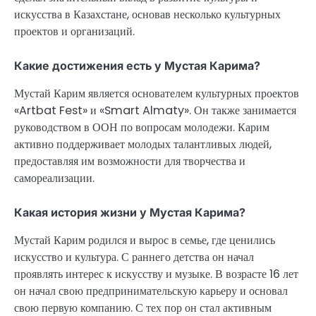
искусства в Казахстане, основав несколько культурных
проектов и организаций.
Какие достижения есть у Мустая Карима?
Мустай Карим является основателем культурных проектов
«Artbat Fest» и «Smart Almaty». Он также занимается
руководством в ООН по вопросам молодежи. Карим
активно поддерживает молодых талантливых людей,
предоставляя им возможности для творчества и
самореализации.
Какая история жизни у Мустая Карима?
Мустай Карим родился и вырос в семье, где ценились
искусство и культура. С раннего детства он начал
проявлять интерес к искусству и музыке. В возрасте 16 лет
он начал свою предпринимательскую карьеру и основал
свою первую компанию. С тех пор он стал активным