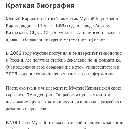
Краткая биография
Мустай Карим, известный также как Мустай Каримович
Карим, родился 14 марта 1985 года в городе Астане,
Казахская ССР, СССР. Он учился в Астанинской школе и
проявлял большой интерес к математике и физике.
В 2002 году Мустай поступил в Университет Иннополис
в России, где получил степень бакалавра по информатике.
Он продолжил свое образование в этом университете и в
2006 году получил степень магистра по информатике.
После окончания университета Мустай Карим начал свою
карьеру в IT-индустрии. Он работал программистом в
нескольких крупных компаниях и участвовал в разработке
различных проектов.
В 2010 году Мустай основал свою собственную компанию