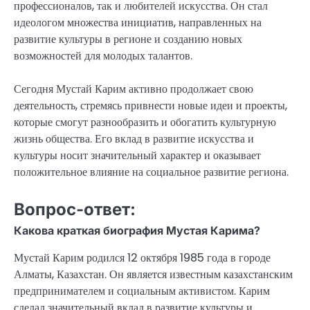
профессионалов, так и любителей искусства. Он стал
идеологом множества инициатив, направленных на
развитие культуры в регионе и созданию новых
возможностей для молодых талантов.
Сегодня Мустай Карим активно продолжает свою
деятельность, стремясь привнести новые идеи и проекты,
которые смогут разнообразить и обогатить культурную
жизнь общества. Его вклад в развитие искусства и
культуры носит значительный характер и оказывает
положительное влияние на социальное развитие региона.
Вопрос-ответ:
Какова краткая биография Мустая Карима?
Мустай Карим родился 12 октября 1985 года в городе
Алматы, Казахстан. Он является известным казахстанским
предпринимателем и социальным активистом. Карим
сделал значительный вклад в развитие культуры и