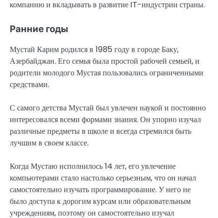
компанию и вкладывать в развитие IT-индустрии страны.
Ранние годы
Мустай Карим родился в 1985 году в городе Баку,
Азербайджан. Его семья была простой рабочей семьей, и
родители молодого Мустая пользовались ограниченными
средствами.
С самого детства Мустай был увлечен наукой и постоянно
интересовался всеми формами знания. Он упорно изучал
различные предметы в школе и всегда стремился быть
лучшим в своем классе.
Когда Мустаю исполнилось 14 лет, его увлечение
компьютерами стало настолько серьезным, что он начал
самостоятельно изучать программирование. У него не
было доступа к дорогим курсам или образовательным
учреждениям, поэтому он самостоятельно изучал