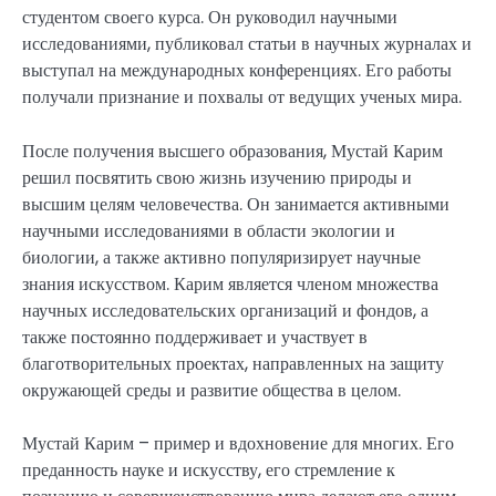
студентом своего курса. Он руководил научными
исследованиями, публиковал статьи в научных журналах и
выступал на международных конференциях. Его работы
получали признание и похвалы от ведущих ученых мира.
После получения высшего образования, Мустай Карим
решил посвятить свою жизнь изучению природы и
высшим целям человечества. Он занимается активными
научными исследованиями в области экологии и
биологии, а также активно популяризирует научные
знания искусством. Карим является членом множества
научных исследовательских организаций и фондов, а
также постоянно поддерживает и участвует в
благотворительных проектах, направленных на защиту
окружающей среды и развитие общества в целом.
Мустай Карим – пример и вдохновение для многих. Его
преданность науке и искусству, его стремление к