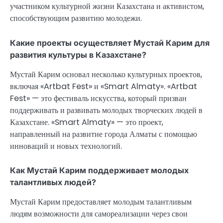
участником культурной жизни Казахстана и активистом,
способствующим развитию молодежи.
Какие проекты осуществляет Мустай Карим для
развития культуры в Казахстане?
Мустай Карим основал несколько культурных проектов,
включая «Artbat Fest» и «Smart Almaty». «Artbat
Fest» — это фестиваль искусства, который призван
поддерживать и развивать молодых творческих людей в
Казахстане. «Smart Almaty» — это проект,
направленный на развитие города Алматы с помощью
инноваций и новых технологий.
Как Мустай Карим поддерживает молодых
талантливых людей?
Мустай Карим предоставляет молодым талантливым
людям возможности для самореализации через свои