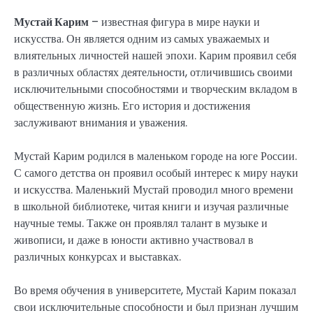
Мустай Карим
– известная фигура в мире науки и
искусства. Он является одним из самых уважаемых и
влиятельных личностей нашей эпохи. Карим проявил себя
в различных областях деятельности, отличившись своими
исключительными способностями и творческим вкладом в
общественную жизнь. Его история и достижения
заслуживают внимания и уважения.
Мустай Карим родился в маленьком городе на юге России.
С самого детства он проявил особый интерес к миру науки
и искусства. Маленький Мустай проводил много времени
в школьной библиотеке, читая книги и изучая различные
научные темы. Также он проявлял талант в музыке и
живописи, и даже в юности активно участвовал в
различных конкурсах и выставках.
Во время обучения в университете, Мустай Карим показал
свои исключительные способности и был признан лучшим