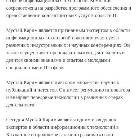
в сфере информационных технологий. Компания
сосредоточена на разработке программного обеспечения и
предоставлении консалтинговых услуг в области IT.
Мустай Карим является признанным экспертом в области
информационных технологий и активно участвует в
различных индустриальных и научных конференциях. Он
также осуществляет преподавательскую деятельность и
делится своими знаниями и опытом с молодыми
специалистами в IT-сфере.
Мустай Карим является автором множества научных
публикаций и патентов. Он имеет репутацию инноватора
и внедряет передовые технологии в различных сферах
деятельности.
Сегодня Мустай Карим является одним из ведущих
экспертов в области информационных технологий в
Казахстане и продолжает активно развивать свою