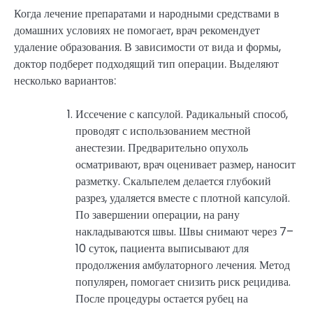
Когда лечение препаратами и народными средствами в
домашних условиях не помогает, врач рекомендует
удаление образования. В зависимости от вида и формы,
доктор подберет подходящий тип операции. Выделяют
несколько вариантов:
Иссечение с капсулой. Радикальный способ,
проводят с использованием местной
анестезии. Предварительно опухоль
осматривают, врач оценивает размер, наносит
разметку. Скальпелем делается глубокий
разрез, удаляется вместе с плотной капсулой.
По завершении операции, на рану
накладываются швы. Швы снимают через 7–
10 суток, пациента выписывают для
продолжения амбулаторного лечения. Метод
популярен, помогает снизить риск рецидива.
После процедуры остается рубец на