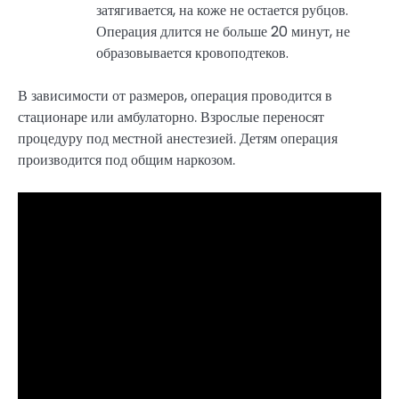
затягивается, на коже не остается рубцов.
Операция длится не больше 20 минут, не
образовывается кровоподтеков.
В зависимости от размеров, операция проводится в
стационаре или амбулаторно. Взрослые переносят
процедуру под местной анестезией. Детям операция
производится под общим наркозом.