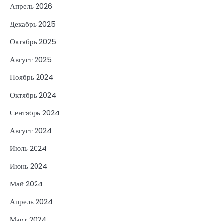
Апрель 2026
Декабрь 2025
Октябрь 2025
Август 2025
Ноябрь 2024
Октябрь 2024
Сентябрь 2024
Август 2024
Июль 2024
Июнь 2024
Май 2024
Апрель 2024
Март 2024