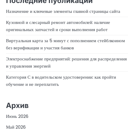
Последние публикации
Назначение и ключевые элементы главной страницы сайта
Кузовной и слесарный ремонт автомобилей: наличие
оригинальных запчастей и сроки выполнения работ
Виртуальная карта за 5 минут с пополнением стейблкоином
без верификации и участия банков
Электроснабжение предприятий: решения для распределения
и управления энергией
Категория С в водительском удостоверении: как пройти
обучение и не переплатить
Архив
Июнь 2026
Май 2026