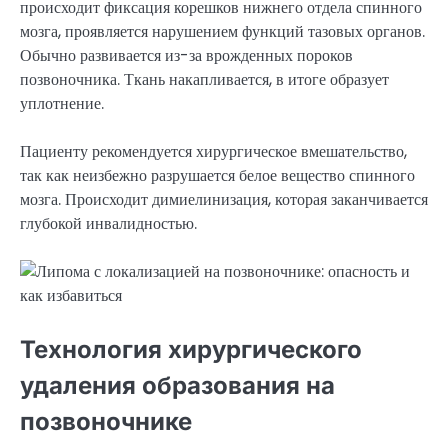
происходит фиксация корешков нижнего отдела спинного
мозга, проявляется нарушением функций тазовых органов.
Обычно развивается из-за врожденных пороков
позвоночника. Ткань накапливается, в итоге образует
уплотнение.
Пациенту рекомендуется хирургическое вмешательство,
так как неизбежно разрушается белое вещество спинного
мозга. Происходит димиелинизация, которая заканчивается
глубокой инвалидностью.
Технология хирургического
удаления образования на
позвоночнике