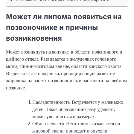
Может ли липома появиться на
позвоночнике и причины
возникновения
Может возникнуть на копчике, в области поясничного и
шейного отдела. Развивается в желудочках головного
мозга, спинномозговом канале, области конского хвоста.
Выделяют факторы риска, провоцирующие развитие
жировика на частях позвоночника, в частности на шейном
позвонке:
Наследственность. Встречается у маленьких
детей. Такое образование сразу удаляют,
может увеличиться в размерах.
Обмен веществ. Негативно сказывается на
жировой ткани, приводит к опухоли.