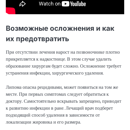
Возможные осложнения и как
их предотвратить
При отсутствии лечения нарост на позвоночнике плотно
прикрепляется к надкостнице. В этом случае удалить
образование хирургам будет сложно. Осложнение требует
устранения инфекции, хирургического удаления.
Липома опасна рецидивами, может появиться на том же
месте. При первых симптомах следует обратиться к
доктору. Самостоятельно вскрывать запрещено, приводит
к развитию инфекции в ране. Лечащий врач подберет
подходящий способ удаления в зависимости от
локализации жировика и его размера.