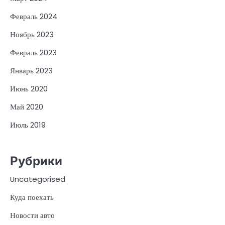
Февраль 2024
Ноябрь 2023
Февраль 2023
Январь 2023
Июнь 2020
Май 2020
Июль 2019
Рубрики
Uncategorised
Куда поехать
Новости авто