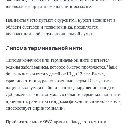
наблюдается при липоме на спинном мозге.
Пациенты часто путают с бурситом. Бурсит возникает в
области суставов и позвоночника, проявляется
воспалением в области синовиальной сумки.
Липома терминальной нити
Липома конечной или терминальной нити считается
редким заболеванием, которое быстро проявляется. Чаще
болезнь встречается у детей от 10 до 12 лет. Растет,
сдавливает ткани, расположенные рядом. В результате
пациент жалуется на боли в спине, нарушение походки.
Доброкачественная опухоль в области терминальной нити
приводит к развитию синдрома фиксации спинного мозга,
способствует сирингомиелии.
Приблизительно у 95% врачи наблюдают симптомы