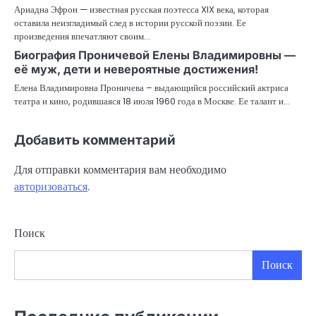
Ариадна Эфрон — известная русская поэтесса XIX века, которая
оставила неизгладимый след в истории русской поэзии. Ее
произведения впечатляют своим…
Биография Проничевой Елены Владимировны —
её муж, дети и невероятные достижения!
Елена Владимировна Проничева – выдающийся российский актриса
театра и кино, родившаяся 18 июля 1960 года в Москве. Ее талант и…
Добавить комментарий
Для отправки комментария вам необходимо
авторизоваться
.
Поиск
Поиск