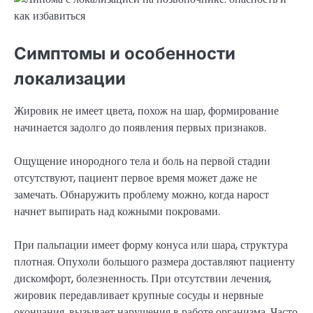
Симптомы и особенности
локализации
Жировик не имеет цвета, похож на шар, формирование
начинается задолго до появления первых признаков.
Ощущение инородного тела и боль на первой стадии
отсутствуют, пациент первое время может даже не
замечать. Обнаружить проблему можно, когда нарост
начнет выпирать над кожными покровами.
При пальпации имеет форму конуса или шара, структура
плотная. Опухоли большого размера доставляют пациенту
дискомфорт, болезненность. При отсутствии лечения,
жировик передавливает крупные сосуды и нервные
окончания, вызывает нарушения в работе организма. Часто