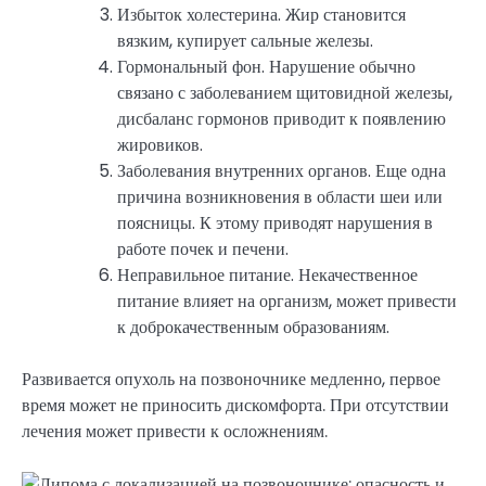
Избыток холестерина. Жир становится
вязким, купирует сальные железы.
Гормональный фон. Нарушение обычно
связано с заболеванием щитовидной железы,
дисбаланс гормонов приводит к появлению
жировиков.
Заболевания внутренних органов. Еще одна
причина возникновения в области шеи или
поясницы. К этому приводят нарушения в
работе почек и печени.
Неправильное питание. Некачественное
питание влияет на организм, может привести
к доброкачественным образованиям.
Развивается опухоль на позвоночнике медленно, первое
время может не приносить дискомфорта. При отсутствии
лечения может привести к осложнениям.