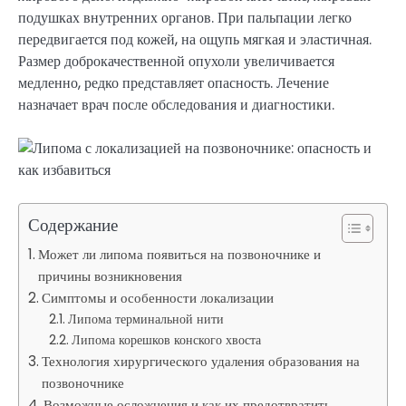
подушках внутренних органов. При пальпации легко
передвигается под кожей, на ощупь мягкая и эластичная.
Размер доброкачественной опухоли увеличивается
медленно, редко представляет опасность. Лечение
назначает врач после обследования и диагностики.
Содержание
Может ли липома появиться на позвоночнике и
причины возникновения
Симптомы и особенности локализации
Липома терминальной нити
Липома корешков конского хвоста
Технология хирургического удаления образования на
позвоночнике
Возможные осложнения и как их предотвратить