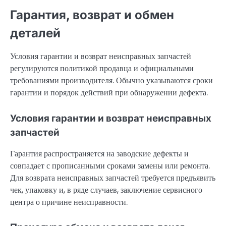
Гарантия, возврат и обмен
деталей
Условия гарантии и возврат неисправных запчастей
регулируются политикой продавца и официальными
требованиями производителя. Обычно указываются сроки
гарантии и порядок действий при обнаружении дефекта.
Условия гарантии и возврат неисправных
запчастей
Гарантия распространяется на заводские дефекты и
совпадает с прописанными сроками замены или ремонта.
Для возврата неисправных запчастей требуется предъявить
чек, упаковку и, в ряде случаев, заключение сервисного
центра о причине неисправности.