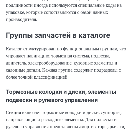
подлинности иногда используются специальные коды на
упаковке, которые сопоставляются с базой данных
производителя.
Группы запчастей в каталоге
Каталог структурирован по функциональным группам, что
упрощает навигацию: тормозная система, подвеска,
двигатель, электрооборудование, кузовные элементы и
салонные детали. Каждая группа содержит подразделы с
более точной классификацией.
Тормозные колодки и диски, элементы
подвески и рулевого управления
Секция включает тормозные колодки и диски, суппорты,
направляющие и расходные элементы. Для подвески и
рулевого управления представлены амортизаторы, рычаги,