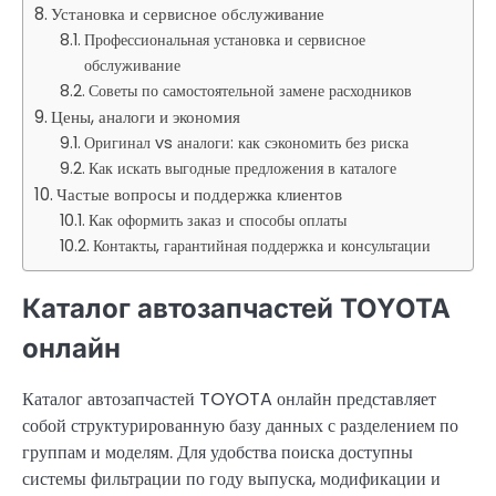
Установка и сервисное обслуживание
Профессиональная установка и сервисное
обслуживание
Советы по самостоятельной замене расходников
Цены, аналоги и экономия
Оригинал vs аналоги: как сэкономить без риска
Как искать выгодные предложения в каталоге
Частые вопросы и поддержка клиентов
Как оформить заказ и способы оплаты
Контакты, гарантийная поддержка и консультации
Каталог автозапчастей TOYOTA
онлайн
Каталог автозапчастей TOYOTA онлайн представляет
собой структурированную базу данных с разделением по
группам и моделям. Для удобства поиска доступны
системы фильтрации по году выпуска, модификации и