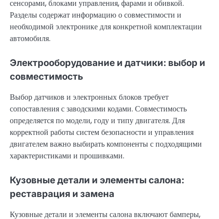
сенсорами, блоками управления, фарами и обивкой.
Разделы содержат информацию о совместимости и
необходимой электронике для конкретной комплектации
автомобиля.
Электрооборудование и датчики: выбор и
совместимость
Выбор датчиков и электронных блоков требует
сопоставления с заводскими кодами. Совместимость
определяется по модели, году и типу двигателя. Для
корректной работы систем безопасности и управления
двигателем важно выбирать компоненты с подходящими
характеристиками и прошивками.
Кузовные детали и элементы салона:
реставрация и замена
Кузовные детали и элементы салона включают бамперы,