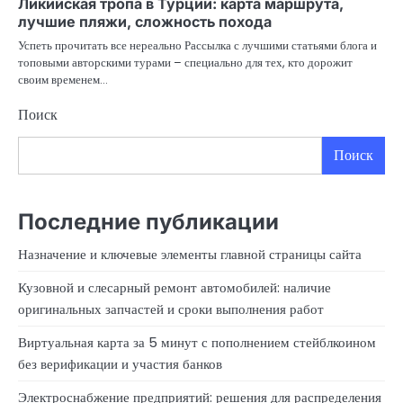
Ликийская тропа в Турции: карта маршрута,
лучшие пляжи, сложность похода
Успеть прочитать все нереально Рассылка с лучшими статьями блога и
топовыми авторскими турами – специально для тех, кто дорожит
своим временем…
Поиск
Поиск
Последние публикации
Назначение и ключевые элементы главной страницы сайта
Кузовной и слесарный ремонт автомобилей: наличие
оригинальных запчастей и сроки выполнения работ
Виртуальная карта за 5 минут с пополнением стейблкоином
без верификации и участия банков
Электроснабжение предприятий: решения для распределения