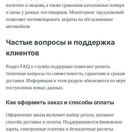
наличию и акциям, а также сравнивая каталожные номера
и цены у разных поставщиков. Мониторинг предложений
позволяет оптимизировать затраты на обслуживание
автомобиля.
Частые вопросы и поддержка
клиентов
Раздел FAQ и служба поддержки помогают решить
типичные вопросы по совместимости, гарантиям и срокам
доставки. Информация в этом разделе обновляется по мере
поступления новых данных.
Как оформить заказ и способы оплаты
Оформление заказа включает выбор детали, указание
способа доставки и оплаты. Поддерживаются банковские
карты, электронные платежи и безналичные расчеты.