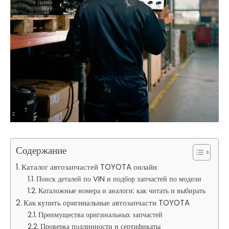
Содержание
Каталог автозапчастей TOYOTA онлайн
Поиск деталей по VIN и подбор запчастей по модели
Каталожные номера и аналоги: как читать и выбирать
Как купить оригинальные автозапчасти TOYOTA
Преимущества оригинальных запчастей
Проверка подлинности и сертификаты