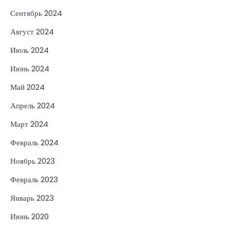
Сентябрь 2024
Август 2024
Июль 2024
Июнь 2024
Май 2024
Апрель 2024
Март 2024
Февраль 2024
Ноябрь 2023
Февраль 2023
Январь 2023
Июнь 2020