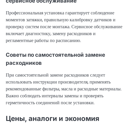
сервисное обслуживание
Профессиональная установка гарантирует соблюдение
моментов затяжки, правильную калибровку датчиков и
проверку систем после монтажа. Сервисное обслуживание
включает диагностику, замену расходников и
регламентные работы по расписанию.
Советы по самостоятельной замене
расходников
При самостоятельной замене расходников следует
использовать инструкции производителя, применять
рекомендованные фильтры, масла и расходные материалы.
Важно соблюдать интервалы замены и проверять
герметичность соединений после установки.
Цены, аналоги и экономия