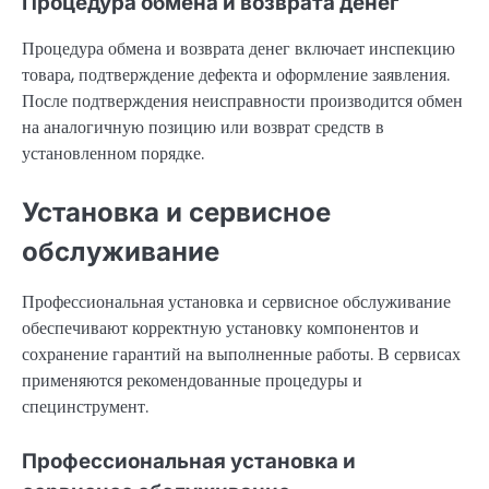
Процедура обмена и возврата денег
Процедура обмена и возврата денег включает инспекцию
товара, подтверждение дефекта и оформление заявления.
После подтверждения неисправности производится обмен
на аналогичную позицию или возврат средств в
установленном порядке.
Установка и сервисное
обслуживание
Профессиональная установка и сервисное обслуживание
обеспечивают корректную установку компонентов и
сохранение гарантий на выполненные работы. В сервисах
применяются рекомендованные процедуры и
специнструмент.
Профессиональная установка и