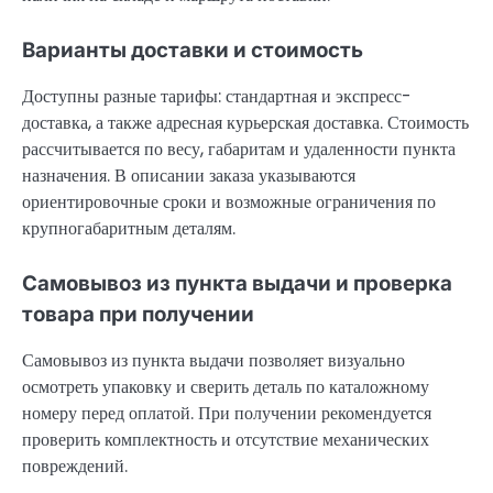
Варианты доставки и стоимость
Доступны разные тарифы: стандартная и экспресс-
доставка, а также адресная курьерская доставка. Стоимость
рассчитывается по весу, габаритам и удаленности пункта
назначения. В описании заказа указываются
ориентировочные сроки и возможные ограничения по
крупногабаритным деталям.
Самовывоз из пункта выдачи и проверка
товара при получении
Самовывоз из пункта выдачи позволяет визуально
осмотреть упаковку и сверить деталь по каталожному
номеру перед оплатой. При получении рекомендуется
проверить комплектность и отсутствие механических
повреждений.