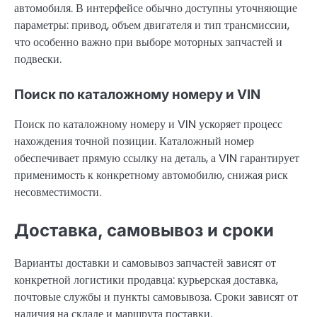
автомобиля. В интерфейсе обычно доступны уточняющие
параметры: привод, объем двигателя и тип трансмиссии,
что особенно важно при выборе моторных запчастей и
подвески.
Поиск по каталожному номеру и VIN
Поиск по каталожному номеру и VIN ускоряет процесс
нахождения точной позиции. Каталожный номер
обеспечивает прямую ссылку на деталь, а VIN гарантирует
применимость к конкретному автомобилю, снижая риск
несовместимости.
Доставка, самовывоз и сроки
Варианты доставки и самовывоз запчастей зависят от
конкретной логистики продавца: курьерская доставка,
почтовые службы и пункты самовывоза. Сроки зависят от
наличия на складе и маршрута поставки.