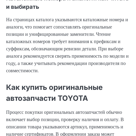
и выбирать
На страницах каталога указываются каталожные номера и
аналоги, что помогает сопоставлять оригинальные
позиции и унифицированные заменители. Чтение
каталожных номеров требует внимания к префиксам и
суффиксам, обозначающим ревизии детали. При выборе
аналога рекомендуется сверять применимость по модели и
году, а также учитывать рекомендации производителя по
совместимости.
Как купить оригинальные
автозапчасти TOYOTA
Процесс покупки оригинальных автозапчастей обычно
включает выбор позиции, проверку наличия и оплату. В
описании товара указываются артикул, применимость и
наличие сертификатов. В оформлении заказа может