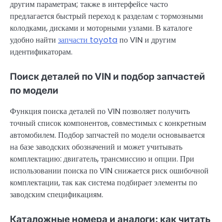
другим параметрам; также в интерфейсе часто
предлагается быстрый переход к разделам с тормозными
колодками, дисками и моторными узлами. В каталоге
удобно найти
запчасти toyota
по VIN и другим
идентификаторам.
Поиск деталей по VIN и подбор запчастей
по модели
Функция поиска деталей по VIN позволяет получить
точный список компонентов, совместимых с конкретным
автомобилем. Подбор запчастей по модели основывается
на базе заводских обозначений и может учитывать
комплектацию: двигатель, трансмиссию и опции. При
использовании поиска по VIN снижается риск ошибочной
комплектации, так как система подбирает элементы по
заводским спецификациям.
Каталожные номера и аналоги: как читать