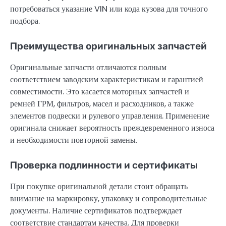
потребоваться указание VIN или кода кузова для точного
подбора.
Преимущества оригинальных запчастей
Оригинальные запчасти отличаются полным
соответствием заводским характеристикам и гарантией
совместимости. Это касается моторных запчастей и
ремней ГРМ, фильтров, масел и расходников, а также
элементов подвески и рулевого управления. Применение
оригинала снижает вероятность преждевременного износа
и необходимости повторной замены.
Проверка подлинности и сертификаты
При покупке оригинальной детали стоит обращать
внимание на маркировку, упаковку и сопроводительные
документы. Наличие сертификатов подтверждает
соответствие стандартам качества. Для проверки