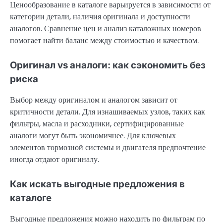
Ценообразование в каталоге варьируется в зависимости от
категории детали, наличия оригинала и доступности
аналогов. Сравнение цен и анализ каталожных номеров
помогает найти баланс между стоимостью и качеством.
Оригинал vs аналоги: как сэкономить без
риска
Выбор между оригиналом и аналогом зависит от
критичности детали. Для изнашиваемых узлов, таких как
фильтры, масла и расходники, сертифицированные
аналоги могут быть экономичнее. Для ключевых
элементов тормозной системы и двигателя предпочтение
иногда отдают оригиналу.
Как искать выгодные предложения в
каталоге
Выгодные предложения можно находить по фильтрам по