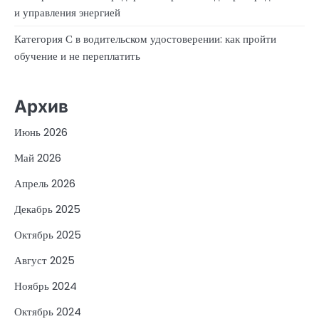
и управления энергией
Категория С в водительском удостоверении: как пройти
обучение и не переплатить
Архив
Июнь 2026
Май 2026
Апрель 2026
Декабрь 2025
Октябрь 2025
Август 2025
Ноябрь 2024
Октябрь 2024