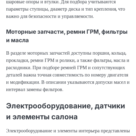
шаровые опоры и втулки. Для подбора учитываются
параметры ступицы, диаметр диска и тип крепления, что
важно для безопасности и управляемости.
Моторные запчасти, ремни ГРМ, фильтры
и масла
В разделе моторных запчастей доступны поршни, кольца,
прокладки, ремни ГРМ и ролики, а также фильтры, масла и
расходники. При подборе ремней ГРМ и сопутствующих
деталей важна точная совместимость по номеру двигателя
и модификации. В описании указываются допуски масел и
интервал замены фильтров.
Электрооборудование, датчики
и элементы салона
Электрооборудование и элементы интерьера представлены