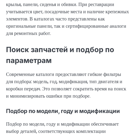
крылья, панели, сиденья и обивки. При реставрации
учитывается цвет, посадочные места и наличие крепежных
элементов. В каталогах часто представлены как
оригинальные панели, так и сертифицированные аналоги
для ремонтных работ.
Поиск запчастей и подбор по
параметрам
Современные каталоги предоставляют гибкие фильтры
для подбора: модель, год, модификация, тип двигателя и
коробки передач. Это позволяет сократить время на поиск
и минимизировать ошибки при подборе.
Подбор по модели, году и модификации
Подбор по модели, году и модификации обеспечивает
выбор деталей, соответствующих комплектации