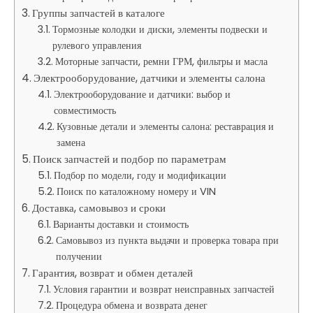
Группы запчастей в каталоге
Тормозные колодки и диски, элементы подвески и
рулевого управления
Моторные запчасти, ремни ГРМ, фильтры и масла
Электрооборудование, датчики и элементы салона
Электрооборудование и датчики: выбор и
совместимость
Кузовные детали и элементы салона: реставрация и
замена
Поиск запчастей и подбор по параметрам
Подбор по модели, году и модификации
Поиск по каталожному номеру и VIN
Доставка, самовывоз и сроки
Варианты доставки и стоимость
Самовывоз из пункта выдачи и проверка товара при
получении
Гарантия, возврат и обмен деталей
Условия гарантии и возврат неисправных запчастей
Процедура обмена и возврата денег