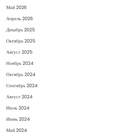
Май 2026
Апрель 2026
Декабрь 2025
Октябрь 2025
Август 2025
Ноябрь 2024
Октябрь 2024
Сентябрь 2024
Август 2024
Июль 2024
Июнь 2024
Май 2024