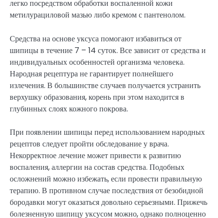
легко посредством обработки воспаленной кожи
метилурациловой мазью либо кремом с пантенолом.
Средства на основе уксуса помогают избавиться от
шипицы в течение 7 – 14 суток. Все зависит от средства и
индивидуальных особенностей организма человека.
Народная рецептура не гарантирует полнейшего
излечения. В большинстве случаев получается устранить
верхушку образования, корень при этом находится в
глубинных слоях кожного покрова.
При появлении шипицы перед использованием народных
рецептов следует пройти обследование у врача.
Некорректное лечение может привести к развитию
воспаления, аллергии на состав средства. Подобных
осложнений можно избежать, если провести правильную
терапию. В противном случае последствия от безобидной
бородавки могут оказаться довольно серьезными. Прижечь
болезненную шипицу уксусом можно, однако полноценно