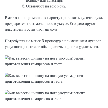
повязку или пластырь.
Оставляют на всю ночь.
Вместо кашицы можно к наросту приложить кусочек лука,
предварительно замоченного в уксусе. Его фиксируют
пластырем и оставляют на ночь.
Потребуется не менее 3 процедур с применением луково-
уксусного рецепта, чтобы прижечь нарост и удалить его.