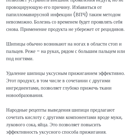
провоцирующую его причину. Избавиться от
папилломавирусной инфекции (ВПЧ) таким методом
невозможно. Болезнь со временем будет проявлять себя
снова. Применение продукта не убережет от рецидивов.
Шипицы обычно возникают на ногах в области стоп и
пальцев. Реже – на руках, рядом с большим пальцем или
под ногтями.
Удаление шипицы уксусным прижиганием эффективно.
Этот продукт, в том числе в сочетании с другими
ингредиентами, позволяет глубоко прижечь ткани
новообразования.
Народные рецепты выведения шипици предлагают
сочетать кислоту с другими компонентами вроде муки,
лукового сока, яйца. Это позволяет повысить
эффективность уксусного способа прижигания.