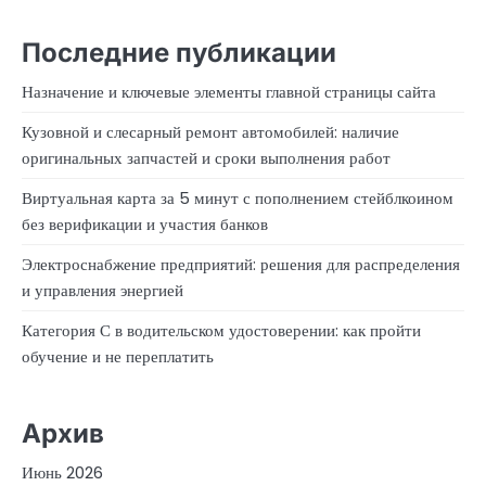
Последние публикации
Назначение и ключевые элементы главной страницы сайта
Кузовной и слесарный ремонт автомобилей: наличие
оригинальных запчастей и сроки выполнения работ
Виртуальная карта за 5 минут с пополнением стейблкоином
без верификации и участия банков
Электроснабжение предприятий: решения для распределения
и управления энергией
Категория С в водительском удостоверении: как пройти
обучение и не переплатить
Архив
Июнь 2026