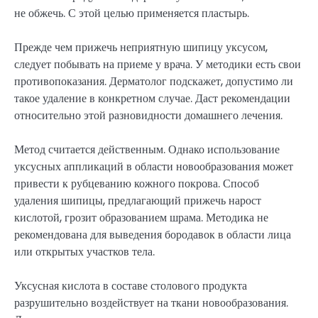
не обжечь. С этой целью применяется пластырь.
Прежде чем прижечь неприятную шипицу уксусом,
следует побывать на приеме у врача. У методики есть свои
противопоказания. Дерматолог подскажет, допустимо ли
такое удаление в конкретном случае. Даст рекомендации
относительно этой разновидности домашнего лечения.
Метод считается действенным. Однако использование
уксусных аппликаций в области новообразования может
привести к рубцеванию кожного покрова. Способ
удаления шипицы, предлагающий прижечь нарост
кислотой, грозит образованием шрама. Методика не
рекомендована для выведения бородавок в области лица
или открытых участков тела.
Уксусная кислота в составе столового продукта
разрушительно воздействует на ткани новообразования.