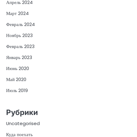
Апрель 2024
Март 2024
Февраль 2024
Ноябрь 2023
Февраль 2023
Январь 2023
Июнь 2020
Май 2020
Июль 2019
Рубрики
Uncategorised
Куда поехать