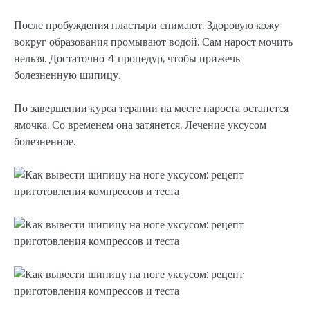
После пробуждения пластыри снимают. Здоровую кожу
вокруг образования промывают водой. Сам нарост мочить
нельзя. Достаточно 4 процедур, чтобы прижечь
болезненную шипицу.
По завершении курса терапии на месте нароста останется
ямочка. Со временем она затянется. Лечение уксусом
болезненное.