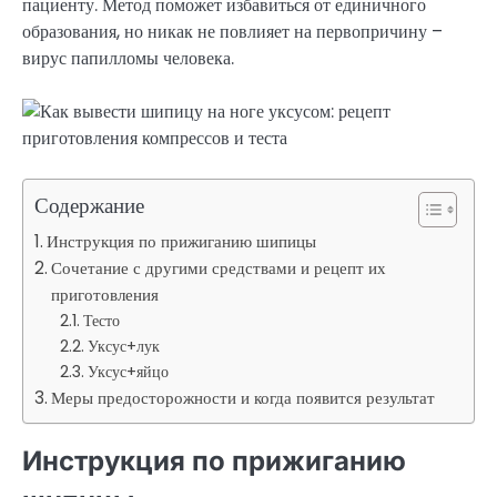
пациенту. Метод поможет избавиться от единичного
образования, но никак не повлияет на первопричину –
вирус папилломы человека.
Содержание
Инструкция по прижиганию шипицы
Сочетание с другими средствами и рецепт их
приготовления
Тесто
Уксус+лук
Уксус+яйцо
Меры предосторожности и когда появится результат
Инструкция по прижиганию