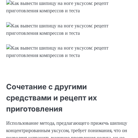
Сочетание с другими
средствами и рецепт их
приготовления
Использование метода, предлагающего прижечь шипицу
концентрированным уксусом, требует понимания, что он
позволяет устранить внешние проявления недуга, но не