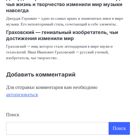
чья жизнь и творчество изменили мир музыки
навсегда
Джордж Гершвин – одно из самых ярких и знаменитых имен в мире
музыки. Его неповторимый стиль, сочетающий в себе элементы…
Граховский — гениальный изобретатель, чьи
достижения изменили мир
Граховский — имя, которое стало легендарным в мире науки и
технологий. Иван Иванович Граховский — русский ученый,
изобретатель, чье творчество…
Добавить комментарий
Для отправки комментария вам необходимо
авторизоваться
.
Поиск
Поиск