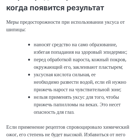
когда появится результат
Меры предосторожности при использовании уксуса от
шипицы:
наносят средство на само образование,
избегая попадания на здоровый эпидермис;
перед обработкой нароста, кожный покров,
окружающий его, заклеивают пластырем;
уксусная кислота сильная, ее
необходимо развести водой, если ей нужно
прижечь нарост на чувствительной зоне;
нельзя применять уксус для того, чтобы
прижечь папилломы на веках. Это несет
опасность для глаз.
Если применение рецептов спровоцировало химический
ожог, его степень не будет высокой. Избавиться от него