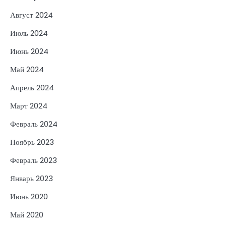
Август 2024
Июль 2024
Июнь 2024
Май 2024
Апрель 2024
Март 2024
Февраль 2024
Ноябрь 2023
Февраль 2023
Январь 2023
Июнь 2020
Май 2020