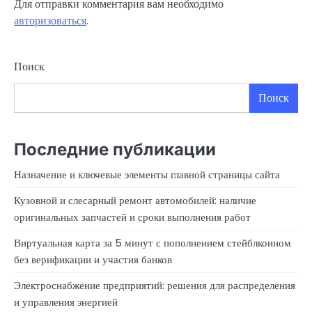
Для отправки комментария вам необходимо
авторизоваться
.
Поиск
Поиск
Последние публикации
Назначение и ключевые элементы главной страницы сайта
Кузовной и слесарный ремонт автомобилей: наличие
оригинальных запчастей и сроки выполнения работ
Виртуальная карта за 5 минут с пополнением стейблкоином
без верификации и участия банков
Электроснабжение предприятий: решения для распределения
и управления энергией