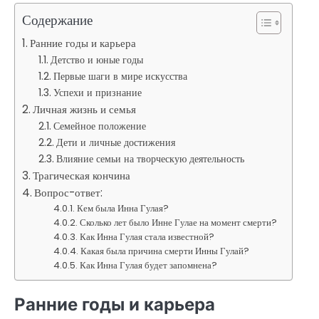
Содержание
Ранние годы и карьера
Детство и юные годы
Первые шаги в мире искусства
Успехи и признание
Личная жизнь и семья
Семейное положение
Дети и личные достижения
Влияние семьи на творческую деятельность
Трагическая кончина
Вопрос-ответ:
Кем была Инна Гулая?
Сколько лет было Инне Гулае на момент смерти?
Как Инна Гулая стала известной?
Какая была причина смерти Инны Гулай?
Как Инна Гулая будет запомнена?
Ранние годы и карьера