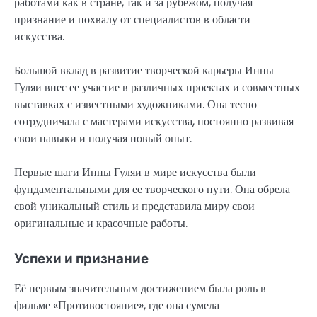
работами как в стране, так и за рубежом, получая
признание и похвалу от специалистов в области
искусства.
Большой вклад в развитие творческой карьеры Инны
Гуляи внес ее участие в различных проектах и совместных
выставках с известными художниками. Она тесно
сотрудничала с мастерами искусства, постоянно развивая
свои навыки и получая новый опыт.
Первые шаги Инны Гуляи в мире искусства были
фундаментальными для ее творческого пути. Она обрела
свой уникальный стиль и представила миру свои
оригинальные и красочные работы.
Успехи и признание
Её первым значительным достижением была роль в
фильме «Противостояние», где она сумела