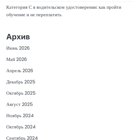
Категория С в водительском удостоверении: как пройти
обучение и не переплатить
Архив
Июнь 2026
Май 2026
Апрель 2026
Декабрь 2025
Октябрь 2025
Август 2025
Ноябрь 2024
Октябрь 2024
Сентябрь 2024