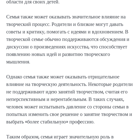
области для своих детей.
Семья также может оказывать значительное влияние на
творческий процесс. Родители и близкие могут давать
советы и критику, помогать с идеями и вдохновением. В
творческой семье обычно поддерживаются обсуждения и
дискуссии о произведениях искусства, что способствует
появлению новых идей и развитию творческого
мышления.
Однако семья также может оказывать отрицательное
влияние на творческую деятельность. Некоторые родители
не поддерживают идею занятий творчеством, считая его
неперспективным и нерентабельным. В таких случаях,
человек может испытывать давление со стороны семьи в
попытках изменить свое решение о занятие творчеством и
выбрать «более стабильную» профессию.
Таким образом, семья играет значительную роль в