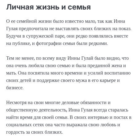
Личная жизнь и семья
О ее семейной жизни было известно мало, так как Инна
Гулая предпочитала не выставлять своих близких на показ.
Будучи в супружеской паре, они редко появлялись вместе
на публике, и фотографии семьи были редкими.
Тем не менее, по всему виду Инны Гулай было видно, что
она очень любила свою семью и была преданной жена и
мать. Она посвятила много времени и усилий воспитанию
своих детей и поддержке своего мужа в его карьере и
бизнесе.
Несмотря на свои многие деловые обязанности и
общественную деятельность, Инна Гулая всегда старалась
найти время для своей семьи. В своих интервью и постах в
социальных сетях она часто выражала свою любовь и
гордость за своих близких.