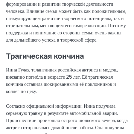
формировании и развитии творческой деятельности
человека. Влияние семьи может быть как положительным,
стимулирующим развитие творческого потенциала, так и
отрицательным, мешающим его самореализации. Поэтому
поддержка и понимание со стороны семьи очень важны
для дальнейшего успеха в творческой сфере.
Трагическая кончина
Инна Гулая, талантливая российская актриса и модель,
внезапно погибла в возрасте 25 лет. Её трагическая
кончина оставила шокированными её поклонников и
коллег по цеху.
Согласно официальной информации, Инна получила
серьезную травму в результате автомобильной аварии.
Происшествие произошло острого июльского вечера, когда
актриса отправлялась домой после работы. Она получила