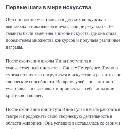
Первые шаги в мире искусства
Она постоянно участвовала в детских конкурсах и
выставках и показывала впечатляющие результаты. Ее
таланты были замечены в школе искусств, где она стала
победителем множества конкурсов и получала различные
награды.
После окончания школы Инна поступила в
художественный институт в Санкт-Петербурге. Там она
смогла полностью погрузиться в искусство и развить свои
творческие способности. Во время учебы она активно
участвовала в выставках и привлекла к себе внимание
критиков и коллег.
После окончания института Инна Гулая начала работать в
театре и продолжать свою творческую деятельность в
области живописи. Она успешно выставлялась со своими