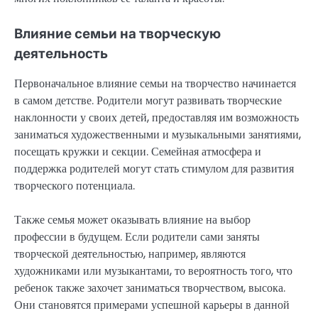
Влияние семьи на творческую
деятельность
Первоначальное влияние семьи на творчество начинается
в самом детстве. Родители могут развивать творческие
наклонности у своих детей, предоставляя им возможность
заниматься художественными и музыкальными занятиями,
посещать кружки и секции. Семейная атмосфера и
поддержка родителей могут стать стимулом для развития
творческого потенциала.
Также семья может оказывать влияние на выбор
профессии в будущем. Если родители сами заняты
творческой деятельностью, например, являются
художниками или музыкантами, то вероятность того, что
ребенок также захочет заниматься творчеством, высока.
Они становятся примерами успешной карьеры в данной