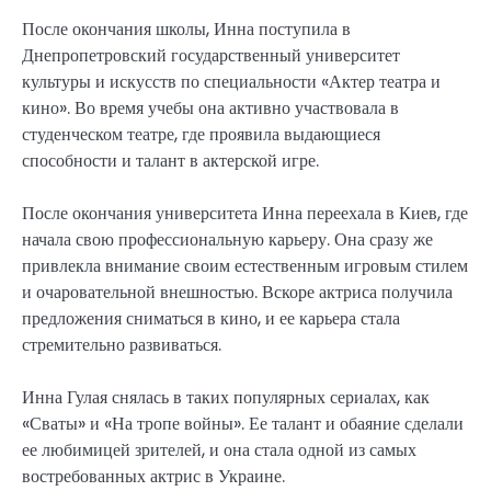
После окончания школы, Инна поступила в
Днепропетровский государственный университет
культуры и искусств по специальности «Актер театра и
кино». Во время учебы она активно участвовала в
студенческом театре, где проявила выдающиеся
способности и талант в актерской игре.
После окончания университета Инна переехала в Киев, где
начала свою профессиональную карьеру. Она сразу же
привлекла внимание своим естественным игровым стилем
и очаровательной внешностью. Вскоре актриса получила
предложения сниматься в кино, и ее карьера стала
стремительно развиваться.
Инна Гулая снялась в таких популярных сериалах, как
«Сваты» и «На тропе войны». Ее талант и обаяние сделали
ее любимицей зрителей, и она стала одной из самых
востребованных актрис в Украине.