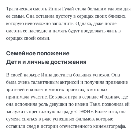
Трагическая смерть Инны Гулай стала большим ударом для
ее семьи. Она оставила пустоту в сердцах своих близких,
которую невозможно заполнить. Однако, даже после
смерти, ее наследие и память будут продолжать жить в
сердцах своей семьи.
Семейное положение
Дети и личные достижения
В своей карьере Инна достигла больших успехов. Она
была очень талантливым актрисой и получила признание
зрителей и коллег в многих проектах, в которых
принимала участие. Ее яркая игра в сериале «Родина», где
она исполнила роль девушки по имени Таня, позволила ей
заслужить престижную награду «ТЭФИ». Более того, она
сумела сняться в ряде успешных фильмов, которые
оставили след в истории отечественного кинематографа.