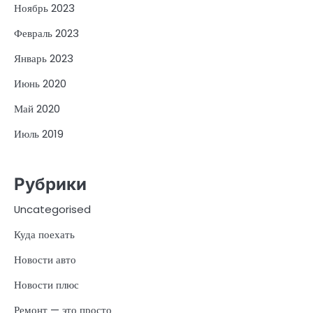
Ноябрь 2023
Февраль 2023
Январь 2023
Июнь 2020
Май 2020
Июль 2019
Рубрики
Uncategorised
Куда поехать
Новости авто
Новости плюс
Ремонт — это просто