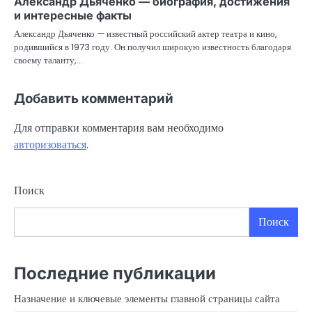
Александр Дьяченко — биография, достижения
и интересные факты
Александр Дьяченко — известный российский актер театра и кино,
родившийся в 1973 году. Он получил широкую известность благодаря
своему таланту,…
Добавить комментарий
Для отправки комментария вам необходимо
авторизоваться
.
Поиск
Поиск
Последние публикации
Назначение и ключевые элементы главной страницы сайта