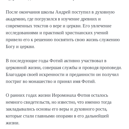
После окончания школы Андрей поступил в духовную
академию, где погрузился в изучение древних и
современных текстов о вере и церкви. Его увлечение
исследованиями и практикой христианских учений
привело его к решению посвятить свою жизнь служению
Богу и церкви.
В последующие годы Фотий активно участвовал в
церковной жизни, совершая службы и проводя проповеди.
Благодаря своей искренности и преданности он получил
постриг во монашество и принял имя Фотий.
О ранних годах жизни Иеромонаха Фотия осталось
немного свидетельств, но известно, что именно тогда
закладывались основы его веры и духовного роста,
которые стали главными опорами в его дальнейшей
жизни.