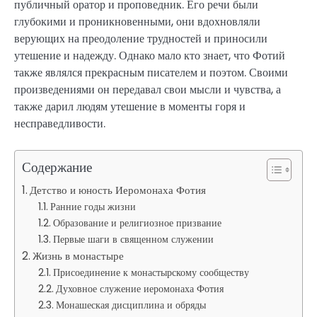
публичный оратор и проповедник. Его речи были
глубокими и проникновенными, они вдохновляли
верующих на преодоление трудностей и приносили
утешение и надежду. Однако мало кто знает, что Фотий
также являлся прекрасным писателем и поэтом. Своими
произведениями он передавал свои мысли и чувства, а
также дарил людям утешение в моменты горя и
несправедливости.
Содержание
Детство и юность Иеромонаха Фотия
Ранние годы жизни
Образование и религиозное призвание
Первые шаги в священном служении
Жизнь в монастыре
Присоединение к монастырскому сообществу
Духовное служение иеромонаха Фотия
Монашеская дисциплина и обряды