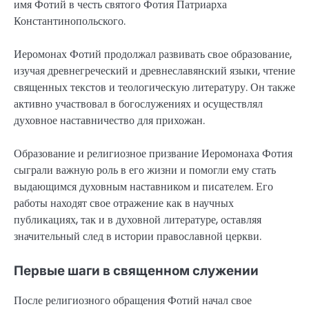
имя Фотий в честь святого Фотия Патриарха
Константинопольского.
Иеромонах Фотий продолжал развивать свое образование,
изучая древнегреческий и древнеславянский языки, чтение
священных текстов и теологическую литературу. Он также
активно участвовал в богослужениях и осуществлял
духовное наставничество для прихожан.
Образование и религиозное призвание Иеромонаха Фотия
сыграли важную роль в его жизни и помогли ему стать
выдающимся духовным наставником и писателем. Его
работы находят свое отражение как в научных
публикациях, так и в духовной литературе, оставляя
значительный след в истории православной церкви.
Первые шаги в священном служении
После религиозного обращения Фотий начал свое