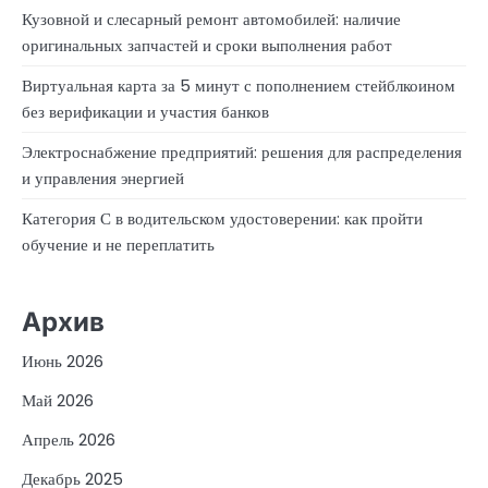
Кузовной и слесарный ремонт автомобилей: наличие
оригинальных запчастей и сроки выполнения работ
Виртуальная карта за 5 минут с пополнением стейблкоином
без верификации и участия банков
Электроснабжение предприятий: решения для распределения
и управления энергией
Категория С в водительском удостоверении: как пройти
обучение и не переплатить
Архив
Июнь 2026
Май 2026
Апрель 2026
Декабрь 2025