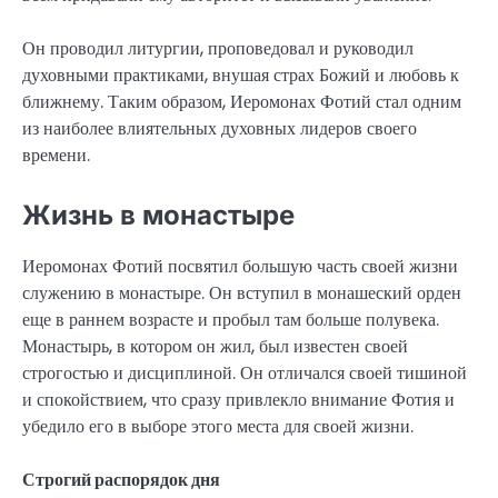
Он проводил литургии, проповедовал и руководил
духовными практиками, внушая страх Божий и любовь к
ближнему. Таким образом, Иеромонах Фотий стал одним
из наиболее влиятельных духовных лидеров своего
времени.
Жизнь в монастыре
Иеромонах Фотий посвятил большую часть своей жизни
служению в монастыре. Он вступил в монашеский орден
еще в раннем возрасте и пробыл там больше полувека.
Монастырь, в котором он жил, был известен своей
строгостью и дисциплиной. Он отличался своей тишиной
и спокойствием, что сразу привлекло внимание Фотия и
убедило его в выборе этого места для своей жизни.
Строгий распорядок дня