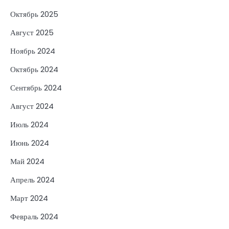
Октябрь 2025
Август 2025
Ноябрь 2024
Октябрь 2024
Сентябрь 2024
Август 2024
Июль 2024
Июнь 2024
Май 2024
Апрель 2024
Март 2024
Февраль 2024