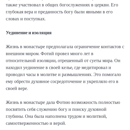
также участвовал в общих богослужениях в церкви. Его
глубокая вера и преданность богу были явными в его
словах и поступках.
Уединение и изоляция
Жизнь в монастыре предполагала ограничение контактов с
внешним миром. Фотий провел много лет в
относительной изоляции, отрешенный от суеты мира. Он
находил уединение в своей келье, где медитировал и
проводил часы в молитве и размышлениях. Это помогало
ему обрести духовное сосредоточение и укрепляло его в
своей вере.
Жизнь в монастыре дала Фотию возможность полностью
посвятить себя служению богу и поиску духовной
глубины. Она была наполнена трудом и молитвой,
самоотверженностью и верой.