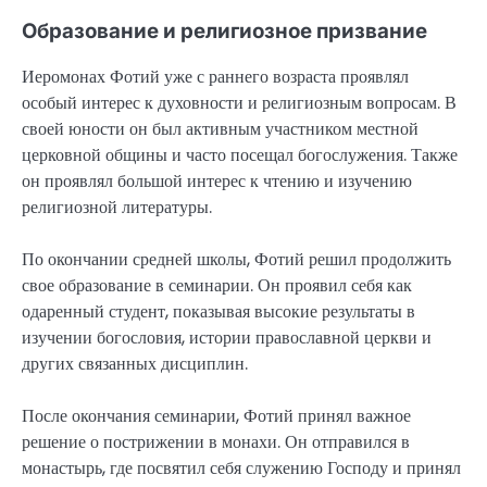
Образование и религиозное призвание
Иеромонах Фотий уже с раннего возраста проявлял
особый интерес к духовности и религиозным вопросам. В
своей юности он был активным участником местной
церковной общины и часто посещал богослужения. Также
он проявлял большой интерес к чтению и изучению
религиозной литературы.
По окончании средней школы, Фотий решил продолжить
свое образование в семинарии. Он проявил себя как
одаренный студент, показывая высокие результаты в
изучении богословия, истории православной церкви и
других связанных дисциплин.
После окончания семинарии, Фотий принял важное
решение о пострижении в монахи. Он отправился в
монастырь, где посвятил себя служению Господу и принял