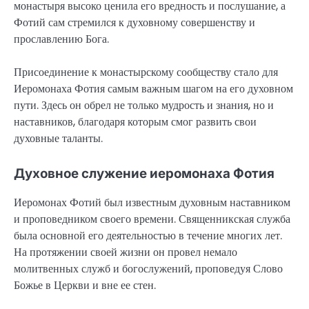
монастыря высоко ценила его вредность и послушание, а
Фотий сам стремился к духовному совершенству и
прославлению Бога.
Присоединение к монастырскому сообществу стало для
Иеромонаха Фотия самым важным шагом на его духовном
пути. Здесь он обрел не только мудрость и знания, но и
наставников, благодаря которым смог развить свои
духовные таланты.
Духовное служение иеромонаха Фотия
Иеромонах Фотий был известным духовным наставником
и проповедником своего времени. Священникская служба
была основной его деятельностью в течение многих лет.
На протяжении своей жизни он провел немало
молитвенных служб и богослужений, проповедуя Слово
Божье в Церкви и вне ее стен.