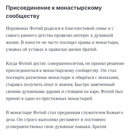
Присоединение к монастырскому
сообществу
Иеромонах Фотий родился в благочестивой семье и с
самого раннего детства проявлял интерес к духовной
жизни. В юности он часто посещал храмы и монастыри,
узнавал об уставах и правилах жизни братий.
Когда Фотий достиг совершеннолетия, он принял решение
присоединиться к монастырскому сообществу. Он стал
посещать различные монастыри и общаться с монахами,
стараясь получить опыт и знания. Быстро замеченный
своими духовными дарами и стоящим на каре, Фотий был
принят в один из престижных монастырей.
В монастыре Фотий стал преданным служителем Божьего
дела. Он строго выполнял регламент и постоянно
усовершенствовал свои духовные навыки. Братия