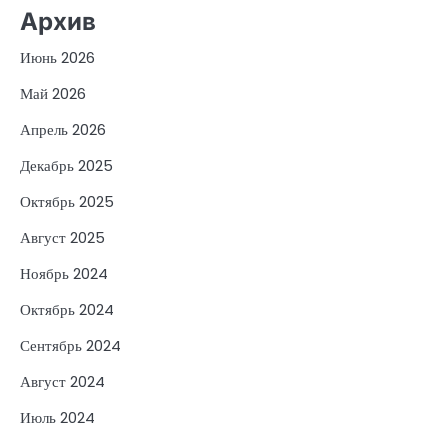
Архив
Июнь 2026
Май 2026
Апрель 2026
Декабрь 2025
Октябрь 2025
Август 2025
Ноябрь 2024
Октябрь 2024
Сентябрь 2024
Август 2024
Июль 2024