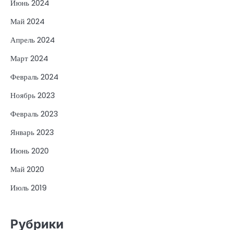
Июнь 2024
Май 2024
Апрель 2024
Март 2024
Февраль 2024
Ноябрь 2023
Февраль 2023
Январь 2023
Июнь 2020
Май 2020
Июль 2019
Рубрики