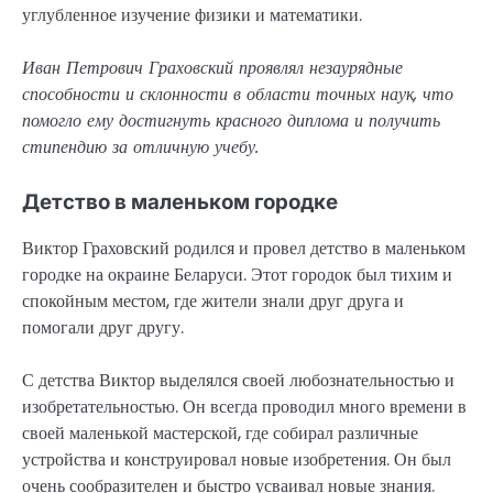
углубленное изучение физики и математики.
Иван Петрович Граховский проявлял незаурядные
способности и склонности в области точных наук, что
помогло ему достигнуть красного диплома и получить
стипендию за отличную учебу.
Детство в маленьком городке
Виктор Граховский родился и провел детство в маленьком
городке на окраине Беларуси. Этот городок был тихим и
спокойным местом, где жители знали друг друга и
помогали друг другу.
С детства Виктор выделялся своей любознательностью и
изобретательностью. Он всегда проводил много времени в
своей маленькой мастерской, где собирал различные
устройства и конструировал новые изобретения. Он был
очень сообразителен и быстро усваивал новые знания.