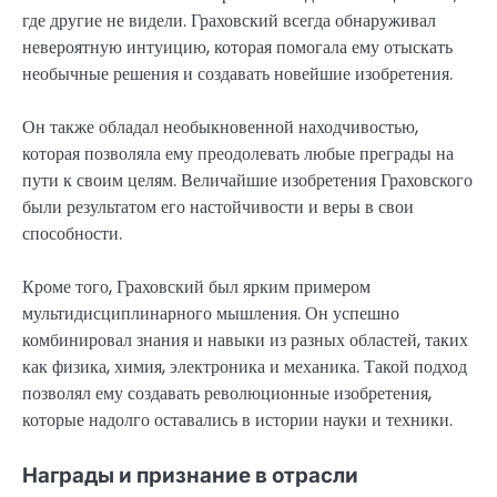
где другие не видели. Граховский всегда обнаруживал
невероятную интуицию, которая помогала ему отыскать
необычные решения и создавать новейшие изобретения.
Он также обладал необыкновенной находчивостью,
которая позволяла ему преодолевать любые преграды на
пути к своим целям. Величайшие изобретения Граховского
были результатом его настойчивости и веры в свои
способности.
Кроме того, Граховский был ярким примером
мультидисциплинарного мышления. Он успешно
комбинировал знания и навыки из разных областей, таких
как физика, химия, электроника и механика. Такой подход
позволял ему создавать революционные изобретения,
которые надолго оставались в истории науки и техники.
Награды и признание в отрасли