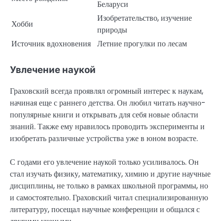
Беларуси
Изобретательство, изучение
Хобби
природы
Источник вдохновения
Летние прогулки по лесам
Увлечение наукой
Граховский всегда проявлял огромный интерес к наукам,
начиная еще с раннего детства. Он любил читать научно-
популярные книги и открывать для себя новые области
знаний. Также ему нравилось проводить эксперименты и
изобретать различные устройства уже в юном возрасте.
С годами его увлечение наукой только усиливалось. Он
стал изучать физику, математику, химию и другие научные
дисциплины, не только в рамках школьной программы, но
и самостоятельно. Граховский читал специализированную
литературу, посещал научные конференции и общался с