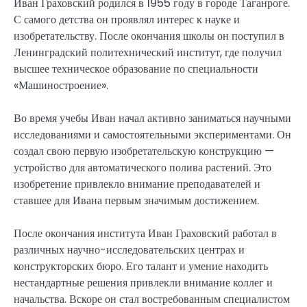
Иван Граховский родился в 1955 году в городе Таганроге.
С самого детства он проявлял интерес к науке и
изобретательству. После окончания школы он поступил в
Ленинградский политехнический институт, где получил
высшее техническое образование по специальности
«Машиностроение».
Во время учебы Иван начал активно заниматься научными
исследованиями и самостоятельными экспериментами. Он
создал свою первую изобретательскую конструкцию —
устройство для автоматического полива растений. Это
изобретение привлекло внимание преподавателей и
ставшее для Ивана первым значимым достижением.
После окончания института Иван Граховский работал в
различных научно-исследовательских центрах и
конструкторских бюро. Его талант и умение находить
нестандартные решения привлекли внимание коллег и
начальства. Вскоре он стал востребованным специалистом