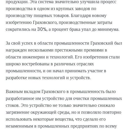
продукции. Эта система значительно улучшила процесс
производства в одном из крупных заводов по
производству пищевых товаров. Благодаря новому
изобретению Граховского, производственные затраты
сократились на 30%, а процент брака упал до минимума.
За свой успех в области промышленности Граховский был
награжден несколькими престижными премиями в
области инженерии и технологий. Его изобретения стали
широко востребованы в различных отраслях
промышленности, и он начал принимать участие в
разработке новых технологий и устройств.
Важным вкладом Граховского в промышленность было
разработанное им устройство для очистки промышленных
стоков. Это устройство не только значительно снижало
загрязнение окружающей среды, но и позволяло повторно
использовать некоторые вещества, что сделало его
незаменимым в промышленных предприятиях по всему