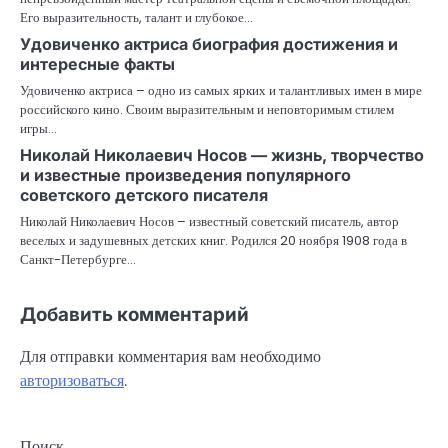
Его выразительность, талант и глубокое…
Удовиченко актриса биография достижения и
интересные факты
Удовиченко актриса – одно из самых ярких и талантливых имен в мире
российского кино. Своим выразительным и неповторимым стилем
игры…
Николай Николаевич Носов — жизнь, творчество
и известные произведения популярного
советского детского писателя
Николай Николаевич Носов – известный советский писатель, автор
веселых и задушевных детских книг. Родился 20 ноября 1908 года в
Санкт-Петербурге…
Добавить комментарий
Для отправки комментария вам необходимо
авторизоваться
.
Поиск