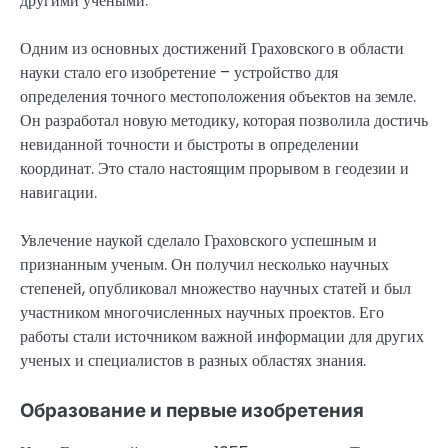
другими учеными.
Одним из основных достижений Граховского в области
науки стало его изобретение – устройство для
определения точного местоположения объектов на земле.
Он разработал новую методику, которая позволила достичь
невиданной точности и быстроты в определении
координат. Это стало настоящим прорывом в геодезии и
навигации.
Увлечение наукой сделало Граховского успешным и
признанным ученым. Он получил несколько научных
степеней, опубликовал множество научных статей и был
участником многочисленных научных проектов. Его
работы стали источником важной информации для других
ученых и специалистов в разных областях знания.
Образование и первые изобретения