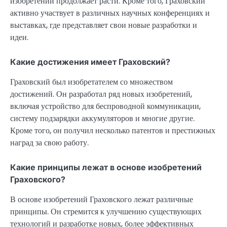
изобретений продолжает расти. Кроме того, Граховский
активно участвует в различных научных конференциях и
выставках, где представляет свои новые разработки и
идеи.
Какие достижения имеет Граховский?
Граховский был изобретателем со множеством
достижений. Он разработал ряд новых изобретений,
включая устройство для беспроводной коммуникации,
систему подзарядки аккумуляторов и многие другие.
Кроме того, он получил несколько патентов и престижных
наград за свою работу.
Какие принципы лежат в основе изобретений
Граховского?
В основе изобретений Граховского лежат различные
принципы. Он стремится к улучшению существующих
технологий и разработке новых, более эффективных