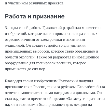
и участником различных проектов.
Работа и признание
За годы своей работы Граховский разработал множество
изобретений, которые нашли применение в различных
отраслях, начиная от электроники и заканчивая
медициной. Он создал устройство для удаления
промышленных выбросов, которое стало образцовым в
области экологии. Также он разработал инновационное
оборудование для тренировок военных, которое
применяется до сих пор.
Благодаря своим изобретениям Граховский получил
признание как в России, так и за рубежом. Его работа была
отмечена многочисленными наградами и дипломами. Он
стал лауреатом престижной премии «За заслуги в развитии
науки и техники» и был приглашен дать лекцию на