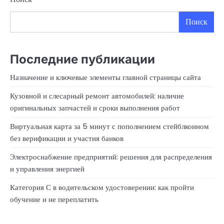
Поиск
Последние публикации
Назначение и ключевые элементы главной страницы сайта
Кузовной и слесарный ремонт автомобилей: наличие
оригинальных запчастей и сроки выполнения работ
Виртуальная карта за 5 минут с пополнением стейблкоином
без верификации и участия банков
Электроснабжение предприятий: решения для распределения
и управления энергией
Категория С в водительском удостоверении: как пройти
обучение и не переплатить