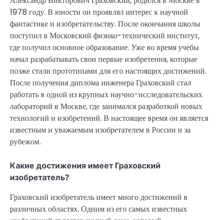
Александр Викторович Граховский, родился в Москве в
1978 году. В юности он проявлял интерес к научной
фантастике и изобретательству. После окончания школы
поступил в Московский физико-технический институт,
где получил основное образование. Уже во время учебы
начал разрабатывать свои первые изобретения, которые
позже стали прототипами для его настоящих достижений.
После получения диплома инженера Граховский стал
работать в одной из крупных научно-исследовательских
лабораторий в Москве, где занимался разработкой новых
технологий и изобретений. В настоящее время он является
известным и уважаемым изобретателем в России и за
рубежом.
Какие достижения имеет Граховский
изобретатель?
Граховский изобретатель имеет много достижений в
различных областях. Одним из его самых известных