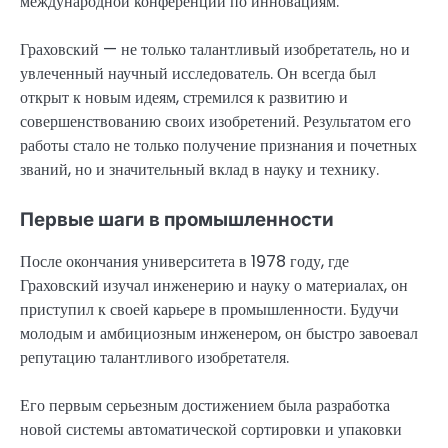
международной конференции по инновациям.
Граховский — не только талантливый изобретатель, но и
увлеченный научный исследователь. Он всегда был
открыт к новым идеям, стремился к развитию и
совершенствованию своих изобретений. Результатом его
работы стало не только получение признания и почетных
званий, но и значительный вклад в науку и технику.
Первые шаги в промышленности
После окончания университета в 1978 году, где
Граховский изучал инженерию и науку о материалах, он
приступил к своей карьере в промышленности. Будучи
молодым и амбициозным инженером, он быстро завоевал
репутацию талантливого изобретателя.
Его первым серьезным достижением была разработка
новой системы автоматической сортировки и упаковки