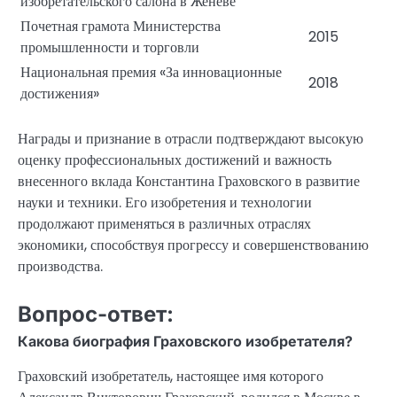
изобретательского салона в Женеве
Почетная грамота Министерства
2015
промышленности и торговли
Национальная премия «За инновационные
2018
достижения»
Награды и признание в отрасли подтверждают высокую
оценку профессиональных достижений и важность
внесенного вклада Константина Граховского в развитие
науки и техники. Его изобретения и технологии
продолжают применяться в различных отраслях
экономики, способствуя прогрессу и совершенствованию
производства.
Вопрос-ответ:
Какова биография Граховского изобретателя?
Граховский изобретатель, настоящее имя которого