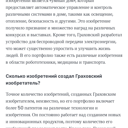
изобретений является «умный дом», который
предоставляет автоматическое управление и контроль
различными системами в доме, такими как освещение,
отопление, безопасность и другими. Это изобретение
получило признание и множество наград на различных
конкурсах и выставках. Кроме того, Граховский разработал
устройство для беспроводной передачи электроэнергии,
что может существенно упростить и улучшить жизнь
людей. В его портфолио также есть различные изобретения
в области робототехники, медицины и транспорта.
Сколько изобретений создал Граховский
изобретатель?
Точное количество изобретений, созданных Граховским
изобретателем, неизвестно, но его портфолио включает
более 50 патентов на различные технологии и
изобретения. Он постоянно работает над созданием новых
и инновационных продуктов, поэтому количество его