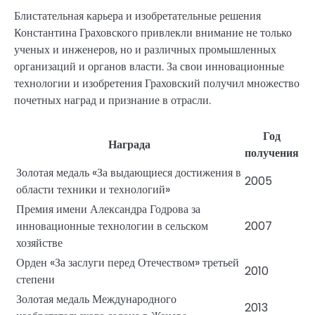
Блистательная карьера и изобретательные решения
Константина Граховского привлекли внимание не только
ученых и инженеров, но и различных промышленных
организаций и органов власти. За свои инновационные
технологии и изобретения Граховский получил множество
почетных наград и признание в отрасли.
Год
Награда
получения
Золотая медаль «За выдающиеся достижения в
2005
области техники и технологий»
Премия имени Александра Годрова за
инновационные технологии в сельском
2007
хозяйстве
Орден «За заслуги перед Отечеством» третьей
2010
степени
Золотая медаль Международного
2013