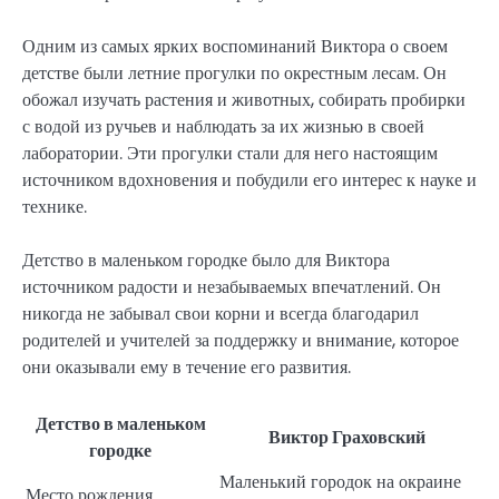
Одним из самых ярких воспоминаний Виктора о своем
детстве были летние прогулки по окрестным лесам. Он
обожал изучать растения и животных, собирать пробирки
с водой из ручьев и наблюдать за их жизнью в своей
лаборатории. Эти прогулки стали для него настоящим
источником вдохновения и побудили его интерес к науке и
технике.
Детство в маленьком городке было для Виктора
источником радости и незабываемых впечатлений. Он
никогда не забывал свои корни и всегда благодарил
родителей и учителей за поддержку и внимание, которое
они оказывали ему в течение его развития.
Детство в маленьком
Виктор Граховский
городке
Маленький городок на окраине
Место рождения