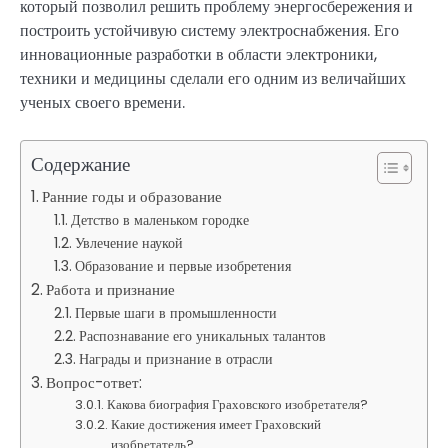
который позволил решить проблему энергосбережения и
построить устойчивую систему электроснабжения. Его
инновационные разработки в области электроники,
техники и медицины сделали его одним из величайших
ученых своего времени.
Содержание
Ранние годы и образование
Детство в маленьком городке
Увлечение наукой
Образование и первые изобретения
Работа и признание
Первые шаги в промышленности
Распознавание его уникальных талантов
Награды и признание в отрасли
Вопрос-ответ:
Какова биография Граховского изобретателя?
Какие достижения имеет Граховский
изобретатель?