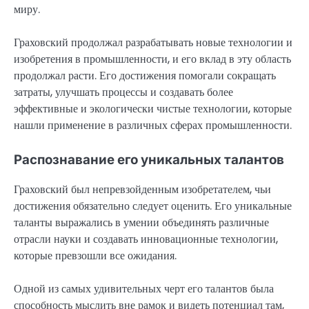
миру.
Граховский продолжал разрабатывать новые технологии и
изобретения в промышленности, и его вклад в эту область
продолжал расти. Его достижения помогали сокращать
затраты, улучшать процессы и создавать более
эффективные и экологически чистые технологии, которые
нашли применение в различных сферах промышленности.
Распознавание его уникальных талантов
Граховский был непревзойденным изобретателем, чьи
достижения обязательно следует оценить. Его уникальные
таланты выражались в умении объединять различные
отрасли науки и создавать инновационные технологии,
которые превзошли все ожидания.
Одной из самых удивительных черт его талантов была
способность мыслить вне рамок и видеть потенциал там,