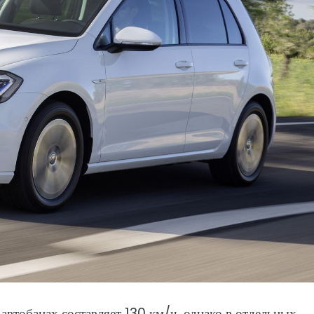
автобанах составляет 130 км/ч, однако в отдельных