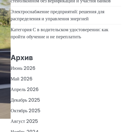
стейблкоином без верификации и участия банков
Электроснабжение предприятий: решения для
распределения и управления энергией
Категория С в водительском удостоверении: как
пройти обучение и не переплатить
Архив
Июнь 2026
Май 2026
Апрель 2026
Декабрь 2025
Октябрь 2025
Август 2025
Ноябрь 2024