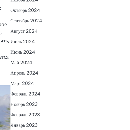
к
Октябрь 2024
Сентябрь 2024
рое
Август 2024
,
ыть,
Июль 2024
Июнь 2024
ется
Май 2024
Апрель 2024
Март 2024
Февраль 2024
Ноябрь 2023
Февраль 2023
Январь 2023