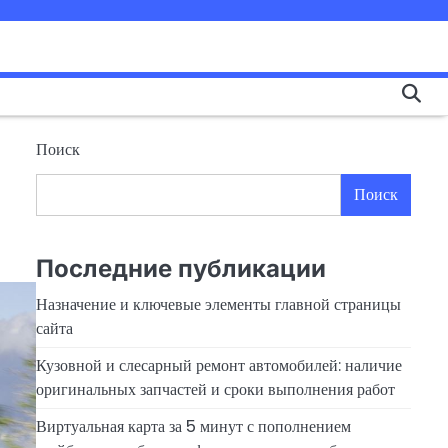
Поиск
Поиск
Последние публикации
Назначение и ключевые элементы главной страницы
сайта
Кузовной и слесарный ремонт автомобилей: наличие
оригинальных запчастей и сроки выполнения работ
Виртуальная карта за 5 минут с пополнением