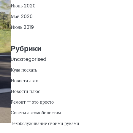
Июнь 2020
Май 2020
Июль 2019
Рубрики
Uncategorised
Куда поехать
Новости авто
Новости плюс
Ремонт — это просто
Советы автомобилистам
Техобслуживание своими руками