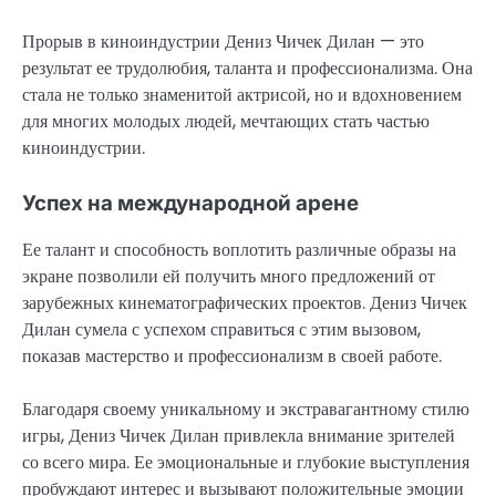
Прорыв в киноиндустрии Дениз Чичек Дилан — это
результат ее трудолюбия, таланта и профессионализма. Она
стала не только знаменитой актрисой, но и вдохновением
для многих молодых людей, мечтающих стать частью
киноиндустрии.
Успех на международной арене
Ее талант и способность воплотить различные образы на
экране позволили ей получить много предложений от
зарубежных кинематографических проектов. Дениз Чичек
Дилан сумела с успехом справиться с этим вызовом,
показав мастерство и профессионализм в своей работе.
Благодаря своему уникальному и экстравагантному стилю
игры, Дениз Чичек Дилан привлекла внимание зрителей
со всего мира. Ее эмоциональные и глубокие выступления
пробуждают интерес и вызывают положительные эмоции