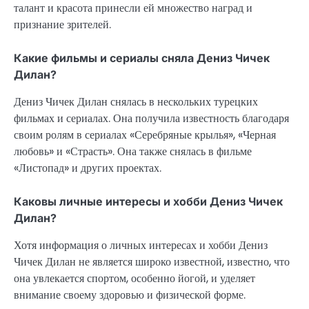
талант и красота принесли ей множество наград и
признание зрителей.
Какие фильмы и сериалы сняла Дениз Чичек
Дилан?
Дениз Чичек Дилан снялась в нескольких турецких
фильмах и сериалах. Она получила известность благодаря
своим ролям в сериалах «Серебряные крылья», «Черная
любовь» и «Страсть». Она также снялась в фильме
«Листопад» и других проектах.
Каковы личные интересы и хобби Дениз Чичек
Дилан?
Хотя информация о личных интересах и хобби Дениз
Чичек Дилан не является широко известной, известно, что
она увлекается спортом, особенно йогой, и уделяет
внимание своему здоровью и физической форме.