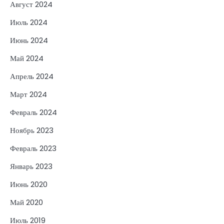
Август 2024
Июль 2024
Июнь 2024
Май 2024
Апрель 2024
Март 2024
Февраль 2024
Ноябрь 2023
Февраль 2023
Январь 2023
Июнь 2020
Май 2020
Июль 2019