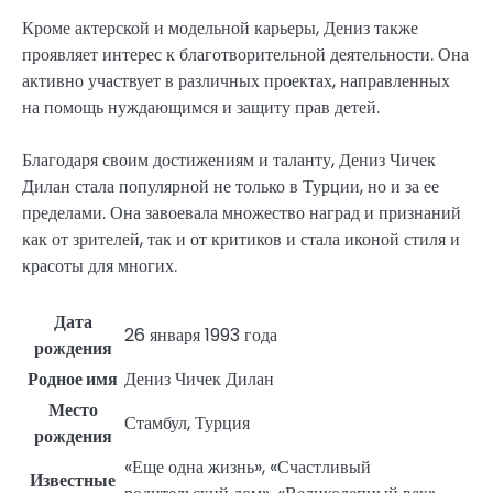
Кроме актерской и модельной карьеры, Дениз также
проявляет интерес к благотворительной деятельности. Она
активно участвует в различных проектах, направленных
на помощь нуждающимся и защиту прав детей.
Благодаря своим достижениям и таланту, Дениз Чичек
Дилан стала популярной не только в Турции, но и за ее
пределами. Она завоевала множество наград и признаний
как от зрителей, так и от критиков и стала иконой стиля и
красоты для многих.
Дата
26 января 1993 года
рождения
Родное имя
Дениз Чичек Дилан
Место
Стамбул, Турция
рождения
«Еще одна жизнь», «Счастливый
Известные