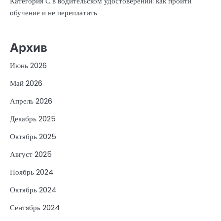
Категория С в водительском удостоверении: как пройти
обучение и не переплатить
Архив
Июнь 2026
Май 2026
Апрель 2026
Декабрь 2025
Октябрь 2025
Август 2025
Ноябрь 2024
Октябрь 2024
Сентябрь 2024