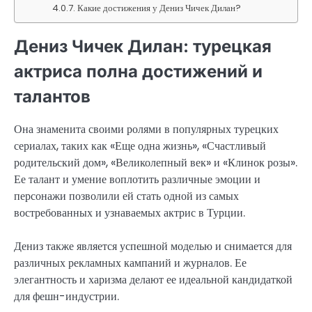
Какие достижения у Дениз Чичек Дилан?
Дениз Чичек Дилан: турецкая
актриса полна достижений и
талантов
Она знаменита своими ролями в популярных турецких
сериалах, таких как «Еще одна жизнь», «Счастливый
родительский дом», «Великолепный век» и «Клинок розы».
Ее талант и умение воплотить различные эмоции и
персонажи позволили ей стать одной из самых
востребованных и узнаваемых актрис в Турции.
Дениз также является успешной моделью и снимается для
различных рекламных кампаний и журналов. Ее
элегантность и харизма делают ее идеальной кандидаткой
для фешн-индустрии.