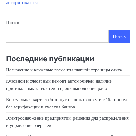
авторизоваться
.
Поиск
Поиск
Последние публикации
Назначение и ключевые элементы главной страницы сайта
Кузовной и слесарный ремонт автомобилей: наличие
оригинальных запчастей и сроки выполнения работ
Виртуальная карта за 5 минут с пополнением стейблкоином
без верификации и участия банков
Электроснабжение предприятий: решения для распределения
и управления энергией