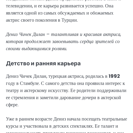
телевидении, и ее карьера развивается успешно. Она
является одной из самых обсуждаемых и обожаемых
актрис своего поколения в Турции.
Дениз Чичек Дилан – талантливая и красивая актриса,
которая продолжает завоевывать сердца зрителей со
своими выдающимися ролями.
Детство и ранняя карьера
Дениз Чичек Дилан, турецкая актриса, родилась в
1992
году в Стамбуле. С самого детства она проявила интерес к
театру и актерскому искусству. Ее родители поддерживали
ее стремления и заметили дарование дочери в актерской
сфере.
Уже в раннем возрасте Дениз начала посещать театральные
курсы и участвовала в детских спектаклях. Ее талант и