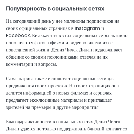
Популярность в социальных сетях
На сегодняшний день у нее миллионы подписчиков на
своих официальных страницах в Instagram и
Facebook. Ее аккаунты в этих социальных сетях активно
пополняются фотографиями и видеороликами из ее
повседневной жизни. Дениз Чичек Дилан поддерживает
общение со своими поклонниками, отвечая на их
комментарии и вопросы.
Сама актриса также использует социальные сети для
продвижения своих проектов. На своих страницах она
делится информацией о новых фильмах и сериалах,
предлагает эксклюзивные материалы и приглашает
зрителей на премьеры и другие мероприятия.
Благодаря активности в социальных сетях Дениз Чичек
Дилан удается не только поддерживать близкий контакт со