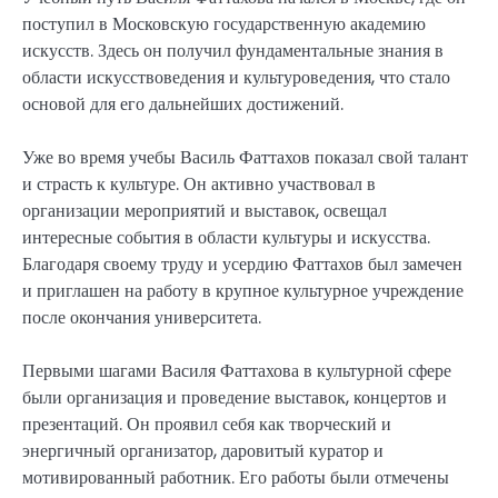
поступил в Московскую государственную академию
искусств. Здесь он получил фундаментальные знания в
области искусствоведения и культуроведения, что стало
основой для его дальнейших достижений.
Уже во время учебы Василь Фаттахов показал свой талант
и страсть к культуре. Он активно участвовал в
организации мероприятий и выставок, освещал
интересные события в области культуры и искусства.
Благодаря своему труду и усердию Фаттахов был замечен
и приглашен на работу в крупное культурное учреждение
после окончания университета.
Первыми шагами Василя Фаттахова в культурной сфере
были организация и проведение выставок, концертов и
презентаций. Он проявил себя как творческий и
энергичный организатор, даровитый куратор и
мотивированный работник. Его работы были отмечены