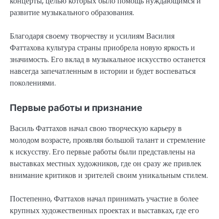
концерты, целью которых было помощь нуждающимся и
развитие музыкального образования.
Благодаря своему творчеству и усилиям Василия
Фаттахова культура страны приобрела новую яркость и
значимость. Его вклад в музыкальное искусство останется
навсегда запечатленным в истории и будет воспеваться
поколениями.
Первые работы и признание
Василь Фаттахов начал свою творческую карьеру в
молодом возрасте, проявляя большой талант и стремление
к искусству. Его первые работы были представлены на
выставках местных художников, где он сразу же привлек
внимание критиков и зрителей своим уникальным стилем.
Постепенно, Фаттахов начал принимать участие в более
крупных художественных проектах и выставках, где его