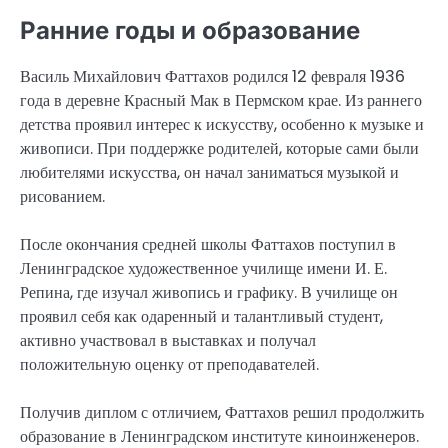
Ранние годы и образование
Василь Михайлович Фаттахов родился 12 февраля 1936
года в деревне Красный Мак в Пермском крае. Из раннего
детства проявил интерес к искусству, особенно к музыке и
живописи. При поддержке родителей, которые сами были
любителями искусства, он начал заниматься музыкой и
рисованием.
После окончания средней школы Фаттахов поступил в
Ленинградское художественное училище имени И. Е.
Репина, где изучал живопись и графику. В училище он
проявил себя как одаренный и талантливый студент,
активно участвовал в выставках и получал
положительную оценку от преподавателей.
Получив диплом с отличием, Фаттахов решил продолжить
образование в Ленинградском институте киноинженеров.