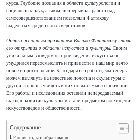
курса. Глубокие познания в области культурологии и
социальных наук, а также непрерывная работа над
самосовершенствованием позволяли Фаттахову
выделяться среди своих сверстников.
Однако истинным признанием Василю Фаттахову стали
его открытия в области искусства и культуры.
Своим
уникальным взглядом на произведения искусства он
умудрился переосмыслить и привнести в наш мир нечто
новое и оригинальное. Благодаря его работы, мы теперь
можем взглянуть на известные полотна и скульптуры с
другой стороны, увидеть в них новый смысл и значение.
Его работы и исследования оставили непередаваемый
вклад в развитие культуры и стали предметом восхищения
искусствоведов и общественности.
Содержание
Ранние годы и образование