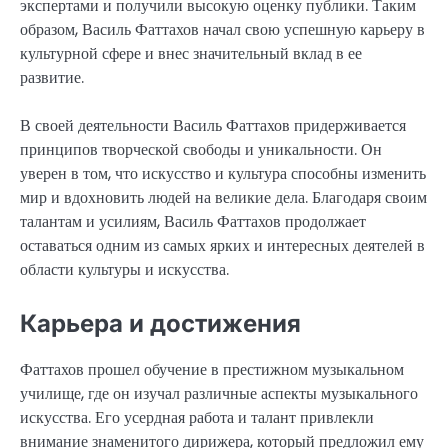
экспертами и получили высокую оценку публики. Таким
образом, Василь Фаттахов начал свою успешную карьеру в
культурной сфере и внес значительный вклад в ее
развитие.
В своей деятельности Василь Фаттахов придерживается
принципов творческой свободы и уникальности. Он
уверен в том, что искусство и культура способны изменить
мир и вдохновить людей на великие дела. Благодаря своим
талантам и усилиям, Василь Фаттахов продолжает
оставаться одним из самых ярких и интересных деятелей в
области культуры и искусства.
Карьера и достижения
Фаттахов прошел обучение в престижном музыкальном
училище, где он изучал различные аспекты музыкального
искусства. Его усердная работа и талант привлекли
внимание знаменитого дирижера, который предложил ему