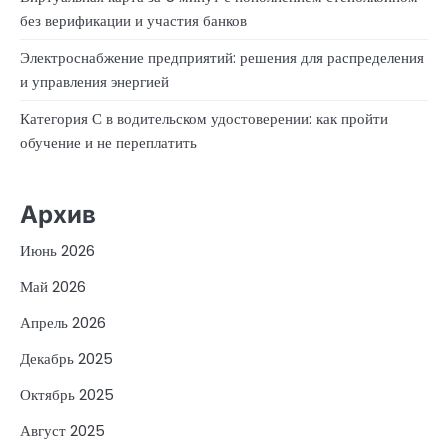
без верификации и участия банков
Электроснабжение предприятий: решения для распределения
и управления энергией
Категория С в водительском удостоверении: как пройти
обучение и не переплатить
Архив
Июнь 2026
Май 2026
Апрель 2026
Декабрь 2025
Октябрь 2025
Август 2025