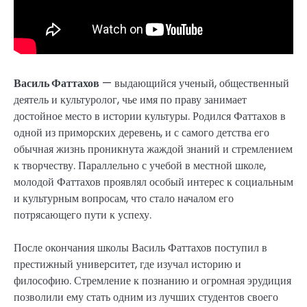
Василь Фаттахов
— выдающийся ученый, общественный
деятель и культуролог, чье имя по праву занимает
достойное место в истории культуры. Родился Фаттахов в
одной из приморских деревень, и с самого детства его
обычная жизнь проникнута жаждой знаний и стремлением
к творчеству. Параллельно с учебой в местной школе,
молодой Фаттахов проявлял особый интерес к социальным
и культурным вопросам, что стало началом его
потрясающего пути к успеху.
После окончания школы Василь Фаттахов поступил в
престижный университет, где изучал историю и
философию. Стремление к познанию и огромная эрудиция
позволили ему стать одним из лучших студентов своего