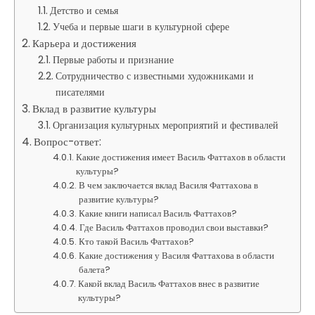
Детство и семья
Учеба и первые шаги в культурной сфере
Карьера и достижения
Первые работы и признание
Сотрудничество с известными художниками и
писателями
Вклад в развитие культуры
Организация культурных мероприятий и фестивалей
Вопрос-ответ:
Какие достижения имеет Василь Фаттахов в области
культуры?
В чем заключается вклад Василя Фаттахова в
развитие культуры?
Какие книги написал Василь Фаттахов?
Где Василь Фаттахов проводил свои выставки?
Кто такой Василь Фаттахов?
Какие достижения у Василя Фаттахова в области
балета?
Какой вклад Василь Фаттахов внес в развитие
культуры?