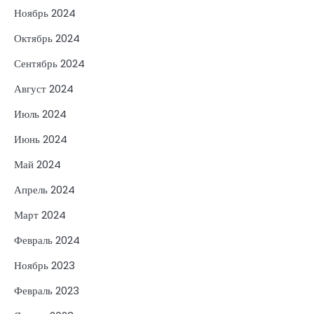
Ноябрь 2024
Октябрь 2024
Сентябрь 2024
Август 2024
Июль 2024
Июнь 2024
Май 2024
Апрель 2024
Март 2024
Февраль 2024
Ноябрь 2023
Февраль 2023