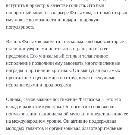
вступить в оркестр в качестве солиста. Это был
поворотный момент в карьере Фаттахова, который открыл
ему новые возможности и подарил широкую
популярность.
Василь Фаттахов выпустил несколько альбомов, которые
стали популярными не только в стране, но и за ее
пределами. Его уникальный стиль и талантливое
исполнение позволили ему завоевать многочисленные
награды и признание критиков. Он выступал на самых
престижных сценах мира и сотрудничал с ведущими
исполнителями и продюсерами.
Однако, самое важное достижение Фаттахова — это его
вклад в развитие культуры. Он посвятил свою жизнь
популяризации национальной музыки и представлению ее
на международном уровне. Он активно поддерживал
молодых талантов и организовывал благотворительные