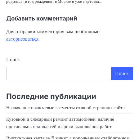
родилась [в год рождения] в Москве и уже с детства…
Добавить комментарий
Для отправки комментария вам необходимо
авторизоваться
.
Поиск
Поиск
Последние публикации
Назначение и ключевые элементы главной страницы сайта
Кузовной и слесарный ремонт автомобилей: наличие
оригинальных запчастей и сроки выполнения работ
Виртуальная карта за 5 минут с пополнением стейблкоином