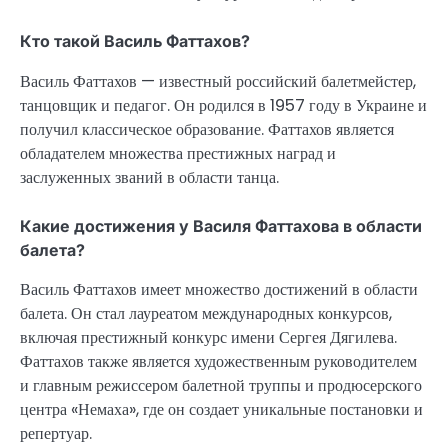
Кто такой Василь Фаттахов?
Василь Фаттахов — известный российский балетмейстер,
танцовщик и педагог. Он родился в 1957 году в Украине и
получил классическое образование. Фаттахов является
обладателем множества престижных наград и
заслуженных званий в области танца.
Какие достижения у Василя Фаттахова в области
балета?
Василь Фаттахов имеет множество достижений в области
балета. Он стал лауреатом международных конкурсов,
включая престижный конкурс имени Сергея Дягилева.
Фаттахов также является художественным руководителем
и главным режиссером балетной труппы и продюсерского
центра «Немаха», где он создает уникальные постановки и
репертуар.