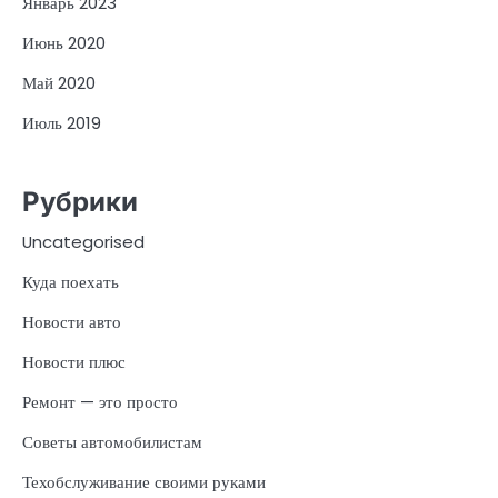
Январь 2023
Июнь 2020
Май 2020
Июль 2019
Рубрики
Uncategorised
Куда поехать
Новости авто
Новости плюс
Ремонт — это просто
Советы автомобилистам
Техобслуживание своими руками