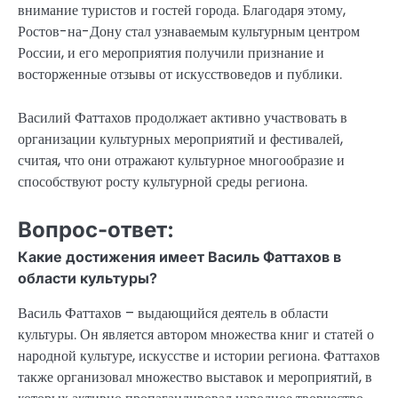
внимание туристов и гостей города. Благодаря этому,
Ростов-на-Дону стал узнаваемым культурным центром
России, и его мероприятия получили признание и
восторженные отзывы от искусствоведов и публики.
Василий Фаттахов продолжает активно участвовать в
организации культурных мероприятий и фестивалей,
считая, что они отражают культурное многообразие и
способствуют росту культурной среды региона.
Вопрос-ответ:
Какие достижения имеет Василь Фаттахов в
области культуры?
Василь Фаттахов – выдающийся деятель в области
культуры. Он является автором множества книг и статей о
народной культуре, искусстве и истории региона. Фаттахов
также организовал множество выставок и мероприятий, в