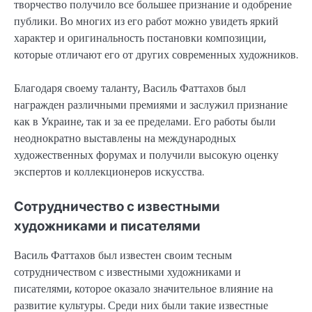
творчество получило все большее признание и одобрение
публики. Во многих из его работ можно увидеть яркий
характер и оригинальность постановки композиции,
которые отличают его от других современных художников.
Благодаря своему таланту, Василь Фаттахов был
награжден различными премиями и заслужил признание
как в Украине, так и за ее пределами. Его работы были
неоднократно выставлены на международных
художественных форумах и получили высокую оценку
экспертов и коллекционеров искусства.
Сотрудничество с известными
художниками и писателями
Василь Фаттахов был известен своим тесным
сотрудничеством с известными художниками и
писателями, которое оказало значительное влияние на
развитие культуры. Среди них были такие известные