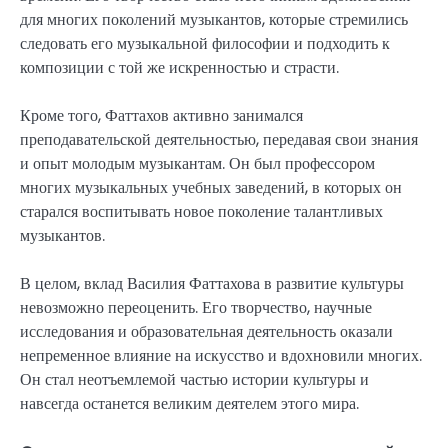
для многих поколений музыкантов, которые стремились
следовать его музыкальной философии и подходить к
композиции с той же искренностью и страсти.
Кроме того, Фаттахов активно занимался
преподавательской деятельностью, передавая свои знания
и опыт молодым музыкантам. Он был профессором
многих музыкальных учебных заведений, в которых он
старался воспитывать новое поколение талантливых
музыкантов.
В целом, вклад Василия Фаттахова в развитие культуры
невозможно переоценить. Его творчество, научные
исследования и образовательная деятельность оказали
непременное влияние на искусство и вдохновили многих.
Он стал неотъемлемой частью истории культуры и
навсегда останется великим деятелем этого мира.