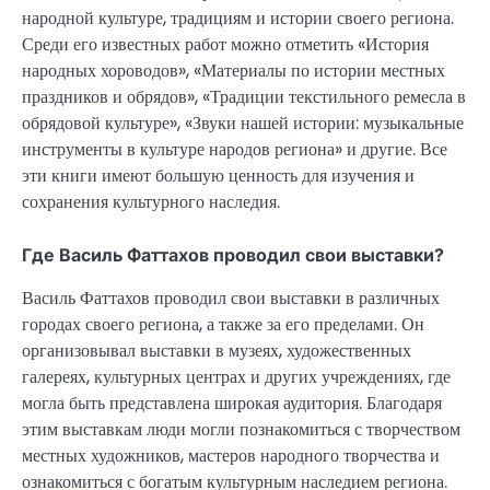
народной культуре, традициям и истории своего региона.
Среди его известных работ можно отметить «История
народных хороводов», «Материалы по истории местных
праздников и обрядов», «Традиции текстильного ремесла в
обрядовой культуре», «Звуки нашей истории: музыкальные
инструменты в культуре народов региона» и другие. Все
эти книги имеют большую ценность для изучения и
сохранения культурного наследия.
Где Василь Фаттахов проводил свои выставки?
Василь Фаттахов проводил свои выставки в различных
городах своего региона, а также за его пределами. Он
организовывал выставки в музеях, художественных
галереях, культурных центрах и других учреждениях, где
могла быть представлена широкая аудитория. Благодаря
этим выставкам люди могли познакомиться с творчеством
местных художников, мастеров народного творчества и
ознакомиться с богатым культурным наследием региона.