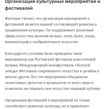
Организация культурных мероприятий и
фестивалей
Фаттахов считает, что организация мероприятий и
фестивалей является важной составляющей развития и
продвижения культуры. Он поддерживает различные
сферы искусства, включая музыку, театр, балет, оперу,
кинематограф и изобразительное искусство.
Благодаря его усилиям были проведены такие
мероприятия, как Ростовский фестиваль классической
музыки, Международный кинофестиваль «Золотой
лебедь», Фестиваль современного искусства и дизайна и
многие другие. Все эти мероприятия объединили
талантливых артистов и музыкантов со всего мира и
позволили им показать свое искусство широкой публике.
Организация фестивалей и мероприятий не только
способствует развитию культуры, но и привлекает