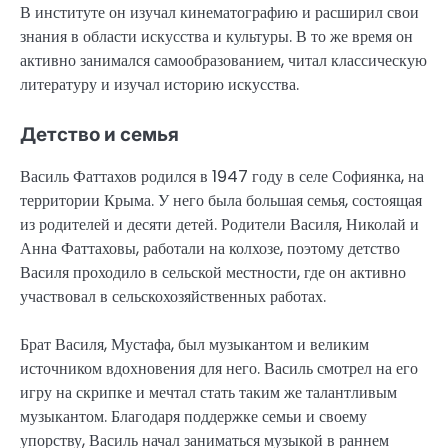
В институте он изучал кинематографию и расширил свои
знания в области искусства и культуры. В то же время он
активно занимался самообразованием, читал классическую
литературу и изучал историю искусства.
Детство и семья
Василь Фаттахов родился в 1947 году в селе Софиянка, на
территории Крыма. У него была большая семья, состоящая
из родителей и десяти детей. Родители Василя, Николай и
Анна Фаттаховы, работали на колхозе, поэтому детство
Василя проходило в сельской местности, где он активно
участвовал в сельскохозяйственных работах.
Брат Василя, Мустафа, был музыкантом и великим
источником вдохновения для него. Василь смотрел на его
игру на скрипке и мечтал стать таким же талантливым
музыкантом. Благодаря поддержке семьи и своему
упорству, Василь начал заниматься музыкой в раннем