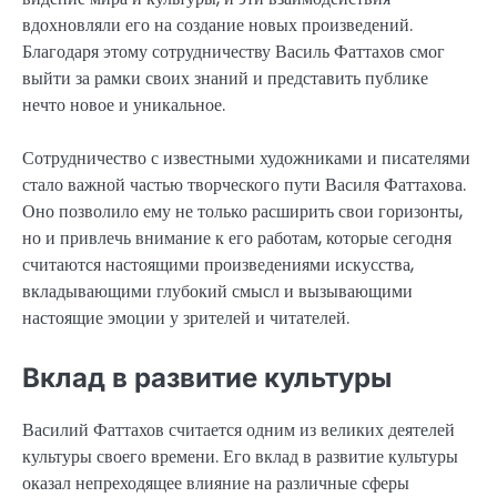
вдохновляли его на создание новых произведений.
Благодаря этому сотрудничеству Василь Фаттахов смог
выйти за рамки своих знаний и представить публике
нечто новое и уникальное.
Сотрудничество с известными художниками и писателями
стало важной частью творческого пути Василя Фаттахова.
Оно позволило ему не только расширить свои горизонты,
но и привлечь внимание к его работам, которые сегодня
считаются настоящими произведениями искусства,
вкладывающими глубокий смысл и вызывающими
настоящие эмоции у зрителей и читателей.
Вклад в развитие культуры
Василий Фаттахов считается одним из великих деятелей
культуры своего времени. Его вклад в развитие культуры
оказал непреходящее влияние на различные сферы