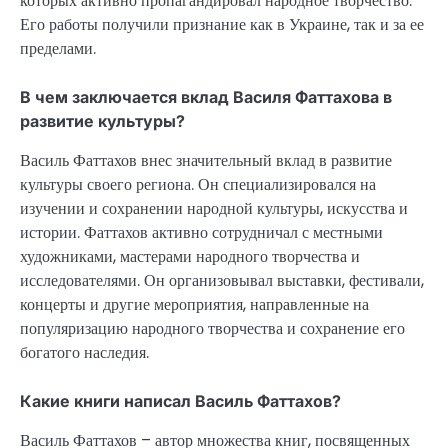
которых активно пропагандировал народное творчество.
Его работы получили признание как в Украине, так и за ее
пределами.
В чем заключается вклад Василя Фаттахова в
развитие культуры?
Василь Фаттахов внес значительный вклад в развитие
культуры своего региона. Он специализировался на
изучении и сохранении народной культуры, искусства и
истории. Фаттахов активно сотрудничал с местными
художниками, мастерами народного творчества и
исследователями. Он организовывал выставки, фестивали,
концерты и другие мероприятия, направленные на
популяризацию народного творчества и сохранение его
богатого наследия.
Какие книги написал Василь Фаттахов?
Василь Фаттахов – автор множества книг, посвященных