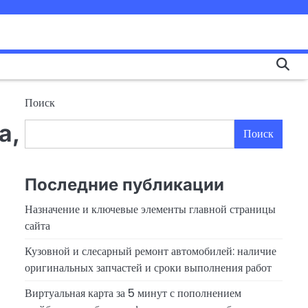
Поиск
а,
Поиск
Последние публикации
Назначение и ключевые элементы главной страницы
сайта
Кузовной и слесарный ремонт автомобилей: наличие
оригинальных запчастей и сроки выполнения работ
Виртуальная карта за 5 минут с пополнением