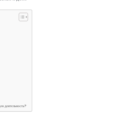
ную деятельность?