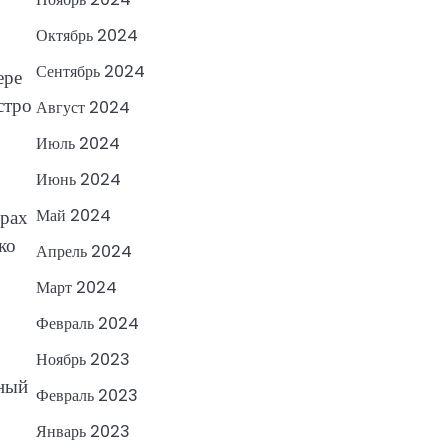
Октябрь 2024
Сентябрь 2024
ере
стро
Август 2024
Июль 2024
Июнь 2024
ерах
Май 2024
ко
Апрель 2024
Март 2024
Февраль 2024
Ноябрь 2023
вный
Февраль 2023
Январь 2023