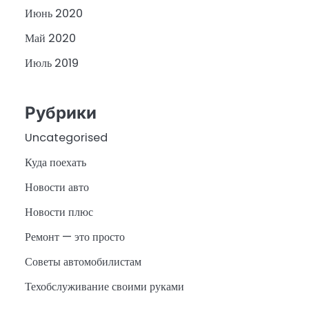
Июнь 2020
Май 2020
Июль 2019
Рубрики
Uncategorised
Куда поехать
Новости авто
Новости плюс
Ремонт — это просто
Советы автомобилистам
Техобслуживание своими руками