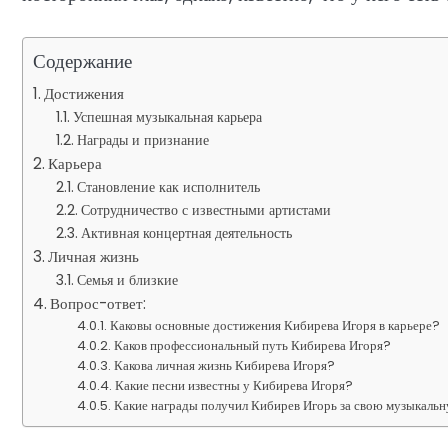
Содержание
Достижения
Успешная музыкальная карьера
Награды и признание
Карьера
Становление как исполнитель
Сотрудничество с известными артистами
Активная концертная деятельность
Личная жизнь
Семья и близкие
Вопрос-ответ:
Каковы основные достижения Кибирева Игоря в карьере?
Каков профессиональный путь Кибирева Игоря?
Какова личная жизнь Кибирева Игоря?
Какие песни известны у Кибирева Игоря?
Какие награды получил Кибирев Игорь за свою музыкаль