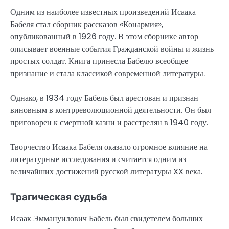
Одним из наиболее известных произведений Исаака
Бабеля стал сборник рассказов «Конармия»,
опубликованный в 1926 году. В этом сборнике автор
описывает военные события Гражданской войны и жизнь
простых солдат. Книга принесла Бабелю всеобщее
признание и стала классикой современной литературы.
Однако, в 1934 году Бабель был арестован и признан
виновным в контрреволюционной деятельности. Он был
приговорен к смертной казни и расстрелян в 1940 году.
Творчество Исаака Бабеля оказало огромное влияние на
литературные исследования и считается одним из
величайших достижений русской литературы XX века.
Трагическая судьба
Исаак Эммануилович Бабель был свидетелем больших