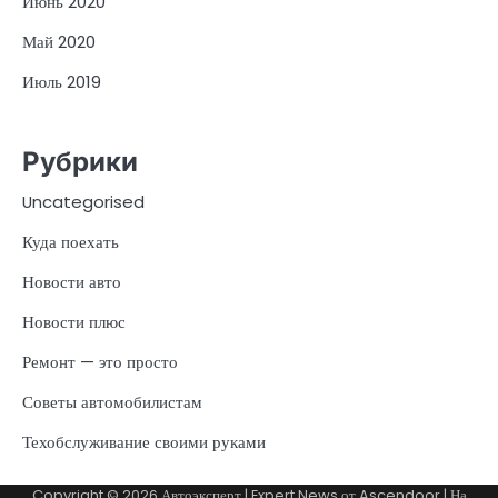
Июнь 2020
Май 2020
Июль 2019
Рубрики
Uncategorised
Куда поехать
Новости авто
Новости плюс
Ремонт — это просто
Советы автомобилистам
Техобслуживание своими руками
Copyright © 2026
Автоэксперт
| Expert News от
Ascendoor
| На