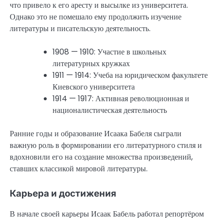
что привело к его аресту и высылке из университета.
Однако это не помешало ему продолжить изучение
литературы и писательскую деятельность.
1908 — 1910: Участие в школьных
литературных кружках
1911 — 1914: Учеба на юридическом факультете
Киевского университета
1914 — 1917: Активная революционная и
националистическая деятельность
Ранние годы и образование Исаака Бабеля сыграли
важную роль в формировании его литературного стиля и
вдохновили его на создание множества произведений,
ставших классикой мировой литературы.
Карьера и достижения
В начале своей карьеры Исаак Бабель работал репортёром