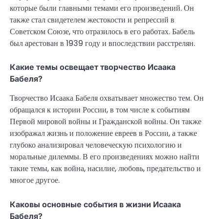
которые были главными темами его произведений. Он
также стал свидетелем жестокости и репрессий в
Советском Союзе, что отразилось в его работах. Бабель
был арестован в 1939 году и впоследствии расстрелян.
Какие темы освещает творчество Исаака
Бабеля?
Творчество Исаака Бабеля охватывает множество тем. Он
обращался к истории России, в том числе к событиям
Первой мировой войны и Гражданской войны. Он также
изображал жизнь и положение евреев в России, а также
глубоко анализировал человеческую психологию и
моральные дилеммы. В его произведениях можно найти
такие темы, как война, насилие, любовь, предательство и
многое другое.
Каковы основные события в жизни Исаака
Бабеля?