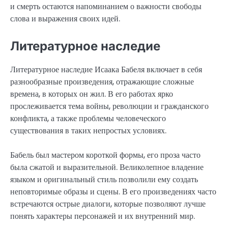
и смерть остаются напоминанием о важности свободы
слова и выражения своих идей.
Литературное наследие
Литературное наследие Исаака Бабеля включает в себя
разнообразные произведения, отражающие сложные
времена, в которых он жил. В его работах ярко
прослеживается тема войны, революции и гражданского
конфликта, а также проблемы человеческого
существования в таких непростых условиях.
Бабель был мастером короткой формы, его проза часто
была сжатой и выразительной. Великолепное владение
языком и оригинальный стиль позволили ему создать
неповторимые образы и сцены. В его произведениях часто
встречаются острые диалоги, которые позволяют лучше
понять характеры персонажей и их внутренний мир.