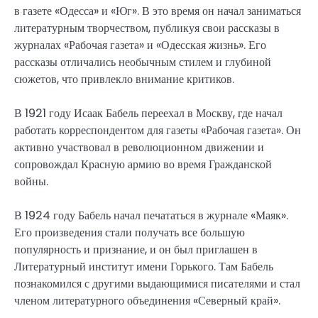
в газете «Одесса» и «Юг». В это время он начал заниматься
литературным творчеством, публикуя свои рассказы в
журналах «Рабочая газета» и «Одесская жизнь». Его
рассказы отличались необычным стилем и глубиной
сюжетов, что привлекло внимание критиков.
В 1921 году Исаак Бабель переехал в Москву, где начал
работать корреспондентом для газеты «Рабочая газета». Он
активно участвовал в революционном движении и
сопровождал Красную армию во время Гражданской
войны.
В 1924 году Бабель начал печататься в журнале «Маяк».
Его произведения стали получать все большую
популярность и признание, и он был приглашен в
Литературный институт имени Горького. Там Бабель
познакомился с другими выдающимися писателями и стал
членом литературного объединения «Северный край».