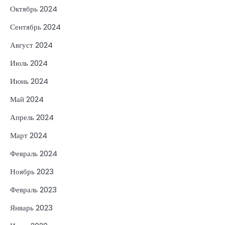
Октябрь 2024
Сентябрь 2024
Август 2024
Июль 2024
Июнь 2024
Май 2024
Апрель 2024
Март 2024
Февраль 2024
Ноябрь 2023
Февраль 2023
Январь 2023