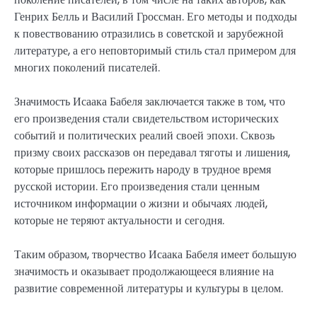
Генрих Белль и Василий Гроссман. Его методы и подходы
к повествованию отразились в советской и зарубежной
литературе, а его неповторимый стиль стал примером для
многих поколений писателей.
Значимость Исаака Бабеля заключается также в том, что
его произведения стали свидетельством исторических
событий и политических реалий своей эпохи. Сквозь
призму своих рассказов он передавал тяготы и лишения,
которые пришлось пережить народу в трудное время
русской истории. Его произведения стали ценным
источником информации о жизни и обычаях людей,
которые не теряют актуальности и сегодня.
Таким образом, творчество Исаака Бабеля имеет большую
значимость и оказывает продолжающееся влияние на
развитие современной литературы и культуры в целом.