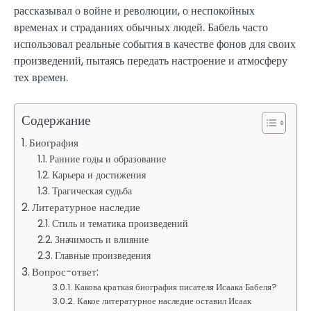
рассказывал о войне и революции, о неспокойных
временах и страданиях обычных людей. Бабель часто
использовал реальные события в качестве фонов для своих
произведений, пытаясь передать настроение и атмосферу
тех времен.
Содержание
Биография
Ранние годы и образование
Карьера и достижения
Трагическая судьба
Литературное наследие
Стиль и тематика произведений
Значимость и влияние
Главные произведения
Вопрос-ответ:
Какова краткая биография писателя Исаака Бабеля?
Какое литературное наследие оставил Исаак