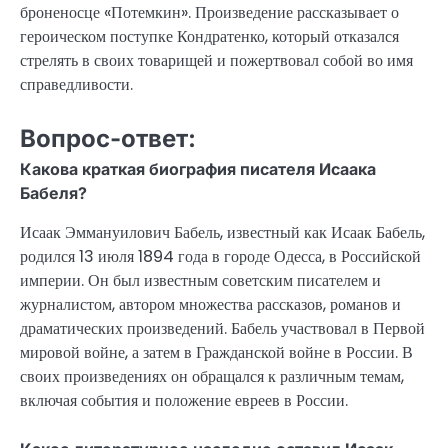
броненосце «Потемкин». Произведение рассказывает о
героическом поступке Кондратенко, который отказался
стрелять в своих товарищей и пожертвовал собой во имя
справедливости.
Вопрос-ответ:
Какова краткая биография писателя Исаака
Бабеля?
Исаак Эммануилович Бабель, известный как Исаак Бабель,
родился 13 июля 1894 года в городе Одесса, в Российской
империи. Он был известным советским писателем и
журналистом, автором множества рассказов, романов и
драматических произведений. Бабель участвовал в Первой
мировой войне, а затем в Гражданской войне в России. В
своих произведениях он обращался к различным темам,
включая события и положение евреев в России.