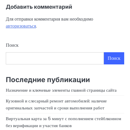
Добавить комментарий
Для отправки комментария вам необходимо
авторизоваться
.
Поиск
Поиск
Последние публикации
Назначение и ключевые элементы главной страницы сайта
Кузовной и слесарный ремонт автомобилей: наличие
оригинальных запчастей и сроки выполнения работ
Виртуальная карта за 5 минут с пополнением стейблкоином
без верификации и участия банков