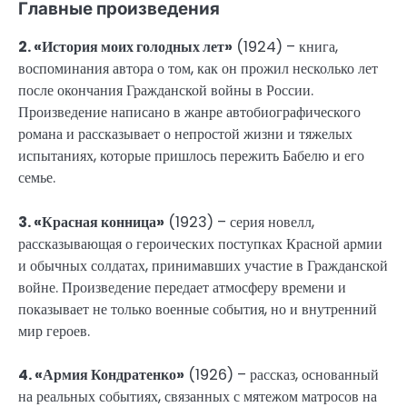
Главные произведения
2. «История моих голодных лет»
(1924) – книга,
воспоминания автора о том, как он прожил несколько лет
после окончания Гражданской войны в России.
Произведение написано в жанре автобиографического
романа и рассказывает о непростой жизни и тяжелых
испытаниях, которые пришлось пережить Бабелю и его
семье.
3. «Красная конница»
(1923) – серия новелл,
рассказывающая о героических поступках Красной армии
и обычных солдатах, принимавших участие в Гражданской
войне. Произведение передает атмосферу времени и
показывает не только военные события, но и внутренний
мир героев.
4. «Армия Кондратенко»
(1926) – рассказ, основанный
на реальных событиях, связанных с мятежом матросов на