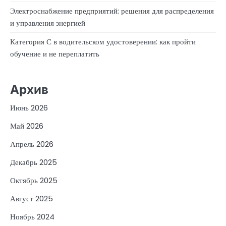
Электроснабжение предприятий: решения для распределения
и управления энергией
Категория С в водительском удостоверении: как пройти
обучение и не переплатить
Архив
Июнь 2026
Май 2026
Апрель 2026
Декабрь 2025
Октябрь 2025
Август 2025
Ноябрь 2024