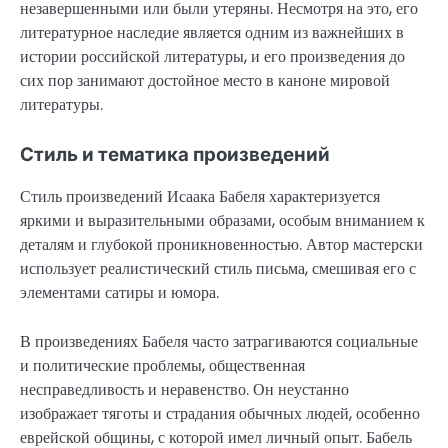
незавершенными или были утеряны. Несмотря на это, его
литературное наследие является одним из важнейших в
истории российской литературы, и его произведения до
сих пор занимают достойное место в каноне мировой
литературы.
Стиль и тематика произведений
Стиль произведений Исаака Бабеля характеризуется
яркими и выразительными образами, особым вниманием к
деталям и глубокой проникновенностью. Автор мастерски
использует реалистический стиль письма, смешивая его с
элементами сатиры и юмора.
В произведениях Бабеля часто затрагиваются социальные
и политические проблемы, общественная
несправедливость и неравенство. Он неустанно
изображает тяготы и страдания обычных людей, особенно
еврейской общины, с которой имел личный опыт. Бабель