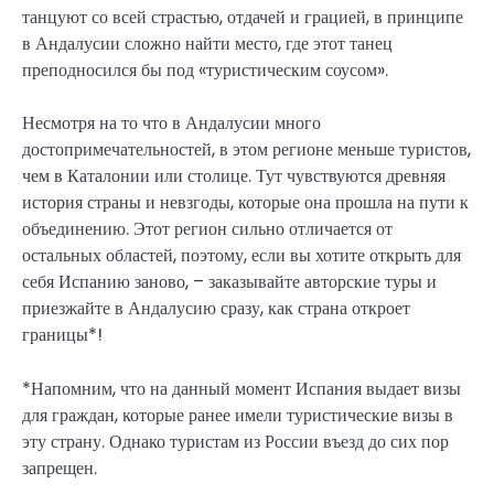
танцуют со всей страстью, отдачей и грацией, в принципе
в Андалусии сложно найти место, где этот танец
преподносился бы под «туристическим соусом».
Несмотря на то что в Андалусии много
достопримечательностей, в этом регионе меньше туристов,
чем в Каталонии или столице. Тут чувствуются древняя
история страны и невзгоды, которые она прошла на пути к
объединению. Этот регион сильно отличается от
остальных областей, поэтому, если вы хотите открыть для
себя Испанию заново, – заказывайте авторские туры и
приезжайте в Андалусию сразу, как страна откроет
границы*!
*Напомним, что на данный момент Испания выдает визы
для граждан, которые ранее имели туристические визы в
эту страну. Однако туристам из России въезд до сих пор
запрещен.