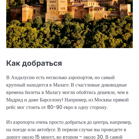
Как добраться
В Андалусии есть несколько аэропортов, но самый
крупный находится в Малаге. В счастливые доковидные
времена билеты в Малагу могли обойтись дешевле, чем в
Мадрид и даже Барселону! Например, из Москвы прямой
рейс мог стоить от 80-90 евро в одну сторону.
Из аэропорта очень просто добраться до центра, например,
на поезде или автобусе. В первом случае вы проведете в
дороге около 15 минут, во втором – около 30. В самой