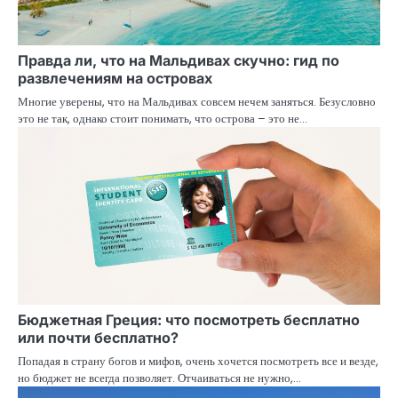
Правда ли, что на Мальдивах скучно: гид по
развлечениям на островах
Многие уверены, что на Мальдивах совсем нечем заняться. Безусловно
это не так, однако стоит понимать, что острова – это не…
Бюджетная Греция: что посмотреть бесплатно
или почти бесплатно?
Попадая в страну богов и мифов, очень хочется посмотреть все и везде,
но бюджет не всегда позволяет. Отчаиваться не нужно,…