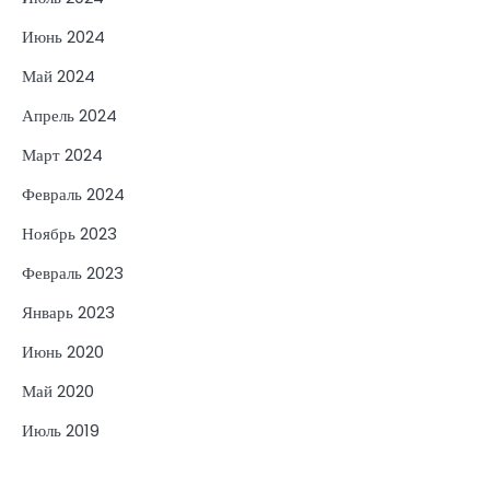
Июнь 2024
Май 2024
Апрель 2024
Март 2024
Февраль 2024
Ноябрь 2023
Февраль 2023
Январь 2023
Июнь 2020
Май 2020
Июль 2019