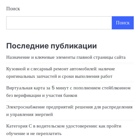
Поиск
Поиск
Последние публикации
Назначение и ключевые элементы главной страницы сайта
Кузовной и слесарный ремонт автомобилей: наличие
оригинальных запчастей и сроки выполнения работ
Виртуальная карта за 5 минут с пополнением стейблкоином
без верификации и участия банков
Электроснабжение предприятий: решения для распределения
и управления энергией
Категория С в водительском удостоверении: как пройти
обучение и не переплатить