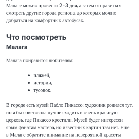
Малаге можно провести 2-3 дня, а затем отправиться
смотреть другие города региона, до которых можно
добраться на комфортных автобусах.
Что посмотреть
Малага
Малага понравится любителям:
пляжей,
истории,
тусовок.
В городе есть музей Пабло Пикассо: художник родился тут,
но я бы советовала лучше сходить в очень красивую
церковь, где Пикассо крестили. Музей будет интересен
ярым фанатам мастера, но известных картин там нет. Еще
в Малаге обратите внимание на невероятной красоты