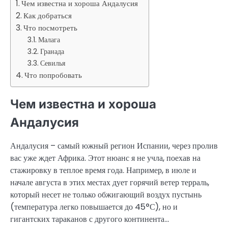
Чем известна и хороша Андалусия
Как добраться
Что посмотреть
Малага
Гранада
Севилья
Что попробовать
Чем известна и хороша
Андалусия
Андалусия – самый южный регион Испании, через пролив
вас уже ждет Африка. Этот нюанс я не учла, поехав на
стажировку в теплое время года. Например, в июле и
начале августа в этих местах дует горячий ветер терраль,
который несет не только обжигающий воздух пустынь
(температура легко повышается до 45°С), но и
гигантских тараканов с другого континента…