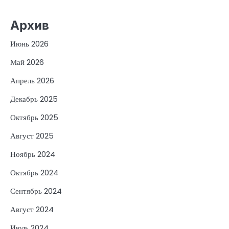
Архив
Июнь 2026
Май 2026
Апрель 2026
Декабрь 2025
Октябрь 2025
Август 2025
Ноябрь 2024
Октябрь 2024
Сентябрь 2024
Август 2024
Июль 2024