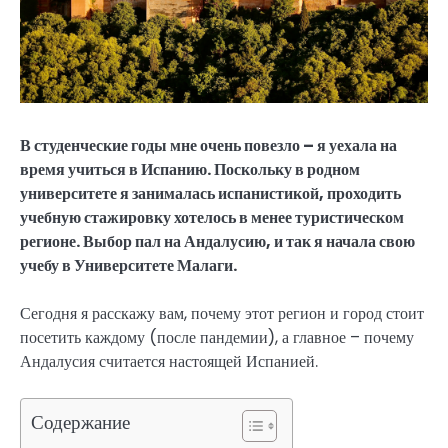
В студенческие годы мне очень повезло – я уехала на
время учиться в Испанию. Поскольку в родном
университете я занималась испанистикой, проходить
учебную стажировку хотелось в менее туристическом
регионе. Выбор пал на Андалусию, и так я начала свою
учебу в Университете Малаги.
Сегодня я расскажу вам, почему этот регион и город стоит
посетить каждому (после пандемии), а главное – почему
Андалусия считается настоящей Испанией.
Содержание