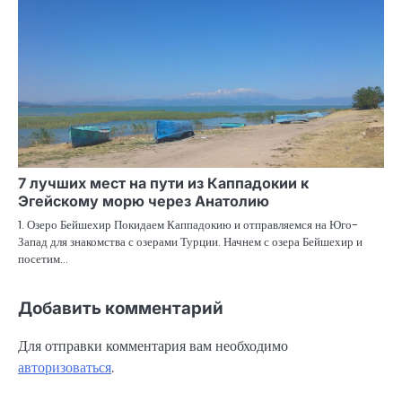
7 лучших мест на пути из Каппадокии к
Эгейскому морю через Анатолию
1. Озеро Бейшехир Покидаем Каппадокию и отправляемся на Юго-
Запад для знакомства с озерами Турции. Начнем с озера Бейшехир и
посетим…
Добавить комментарий
Для отправки комментария вам необходимо
авторизоваться
.