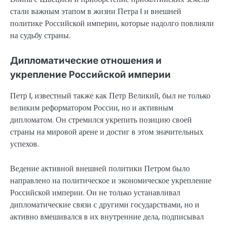
стали важным этапом в жизни Петра I и внешней
политике Российской империи, которые надолго повлияли
на судьбу страны.
Дипломатические отношения и
укрепление Российской империи
Петр I, известный также как Петр Великий, был не только
великим реформатором России, но и активным
дипломатом. Он стремился укрепить позицию своей
страны на мировой арене и достиг в этом значительных
успехов.
Ведение активной внешней политики Петром было
направлено на политическое и экономическое укрепление
Российской империи. Он не только устанавливал
дипломатические связи с другими государствами, но и
активно вмешивался в их внутренние дела, подписывал