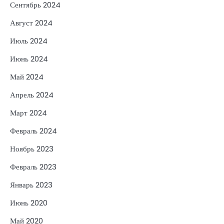
Сентябрь 2024
Август 2024
Июль 2024
Июнь 2024
Май 2024
Апрель 2024
Март 2024
Февраль 2024
Ноябрь 2023
Февраль 2023
Январь 2023
Июнь 2020
Май 2020