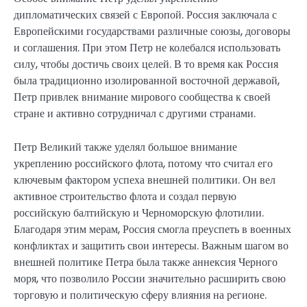
дипломатических связей с Европой. Россия заключала с
Европейскими государствами различные союзы, договоры
и соглашения. При этом Петр не колебался использовать
силу, чтобы достичь своих целей. В то время как Россия
была традиционно изолированной восточной державой,
Петр привлек внимание мирового сообщества к своей
стране и активно сотрудничал с другими странами.
Петр Великий также уделял большое внимание
укреплению российского флота, потому что считал его
ключевым фактором успеха внешней политики. Он вел
активное строительство флота и создал первую
российскую балтийскую и Черноморскую флотилии.
Благодаря этим мерам, Россия смогла преуспеть в военных
конфликтах и защитить свои интересы. Важным шагом во
внешней политике Петра была также аннексия Черного
моря, что позволило России значительно расширить свою
торговую и политическую сферу влияния на регионе.