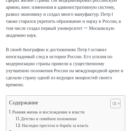
сферах жизни страны. Он модернизировал российскую
армию, внес изменения в административную систему,
развил экономику и создал много мануфактур. Петр I
также старался укрепить образование и науку в России, в
том числе создал первый университет — Московскую
академию наук.
В своей биографии и достижениях Петр I оставил
неизгладимый след в истории России. Его усилия по
модернизации страны привели к существенному
улучшению положения России на международной арене и
сделали страну одной из ведущих мощностей своего
времени.
Содержание
Ранняя жизнь и восхождение к власти
Детство и семейное положение
Наследие престола и борьба за власть