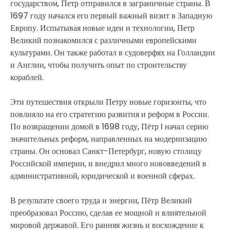
государством, Петр отправился в заграничные страны. В
1697 году начался его первый важный визит в Западную
Европу. Испытывая новые идеи и технологии, Петр
Великий познакомился с различными европейскими
культурами. Он также работал в судоверфях на Голландии
и Англии, чтобы получить опыт по строительству
кораблей.
Эти путешествия открыли Петру новые горизонты, что
повлияло на его стратегию развития и реформ в России.
По возвращении домой в 1698 году, Пётр I начал серию
значительных реформ, направленных на модернизацию
страны. Он основал Санкт-Петербург, новую столицу
Российской империи, и внедрил много нововведений в
административной, юридической и военной сферах.
В результате своего труда и энергии, Пётр Великий
преобразовал Россию, сделав ее мощной и влиятельной
мировой державой. Его ранняя жизнь и восхождение к