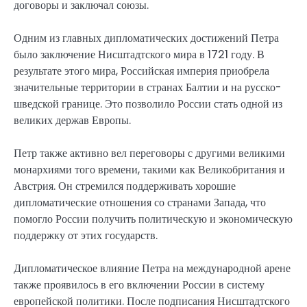
договоры и заключал союзы.
Одним из главных дипломатических достижений Петра
было заключение Нисштадтского мира в 1721 году. В
результате этого мира, Российская империя приобрела
значительные территории в странах Балтии и на русско-
шведской границе. Это позволило России стать одной из
великих держав Европы.
Петр также активно вел переговоры с другими великими
монархиями того времени, такими как Великобритания и
Австрия. Он стремился поддерживать хорошие
дипломатические отношения со странами Запада, что
помогло России получить политическую и экономическую
поддержку от этих государств.
Дипломатическое влияние Петра на международной арене
также проявилось в его включении России в систему
европейской политики. После подписания Нисштадтского