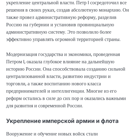
укрепление центральной власти. Петр I сосредоточил все
решения в своих руках, создав абсолютную монархию. Он
также провел административную реформу, разделив
Россию на губернии и установив провинциальную
административную систему. Это позволило более
эффективно управлять огромной территорией страны.
Модернизация государства и экономики, проведенная
Петром I, оказала глубокое влияние на дальнейшую
историю России. Она способствовала созданию сильной
централизованной власти, развитию индустрии и
торговли, а также воспитанию нового класса
предпринимателей и интеллигенции. Многие из его
реформ остались в силе до сих пор и оказались важными
для развития и современной России.
Укрепление имперской армии и флота
Вооружение и обучение новых войск стали