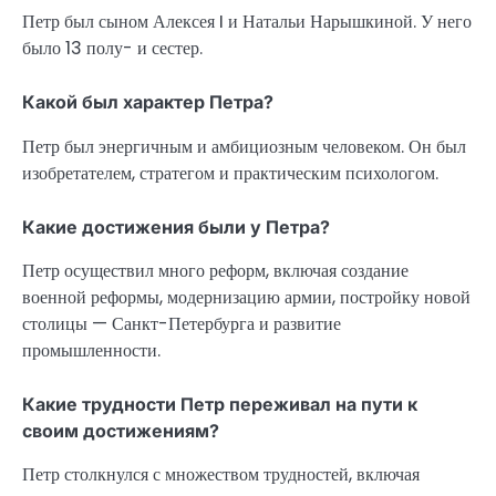
Петр был сыном Алексея I и Натальи Нарышкиной. У него
было 13 полу- и сестер.
Какой был характер Петра?
Петр был энергичным и амбициозным человеком. Он был
изобретателем, стратегом и практическим психологом.
Какие достижения были у Петра?
Петр осуществил много реформ, включая создание
военной реформы, модернизацию армии, постройку новой
столицы — Санкт-Петербурга и развитие
промышленности.
Какие трудности Петр переживал на пути к
своим достижениям?
Петр столкнулся с множеством трудностей, включая