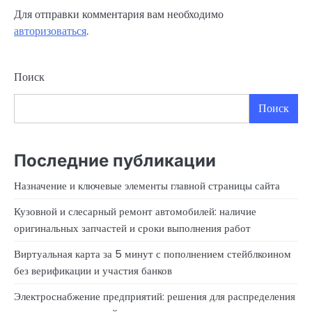
Для отправки комментария вам необходимо
авторизоваться
.
Поиск
Поиск
Последние публикации
Назначение и ключевые элементы главной страницы сайта
Кузовной и слесарный ремонт автомобилей: наличие
оригинальных запчастей и сроки выполнения работ
Виртуальная карта за 5 минут с пополнением стейблкоином
без верификации и участия банков
Электроснабжение предприятий: решения для распределения