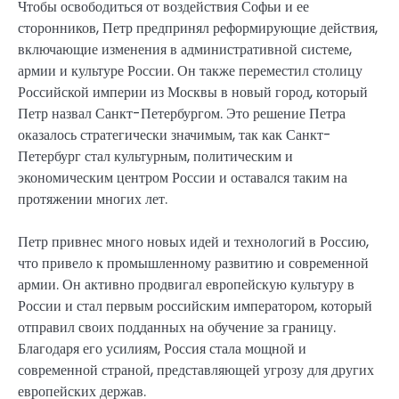
Чтобы освободиться от воздействия Софьи и ее
сторонников, Петр предпринял реформирующие действия,
включающие изменения в административной системе,
армии и культуре России. Он также переместил столицу
Российской империи из Москвы в новый город, который
Петр назвал Санкт-Петербургом. Это решение Петра
оказалось стратегически значимым, так как Санкт-
Петербург стал культурным, политическим и
экономическим центром России и оставался таким на
протяжении многих лет.
Петр привнес много новых идей и технологий в Россию,
что привело к промышленному развитию и современной
армии. Он активно продвигал европейскую культуру в
России и стал первым российским императором, который
отправил своих подданных на обучение за границу.
Благодаря его усилиям, Россия стала мощной и
современной страной, представляющей угрозу для других
европейских держав.