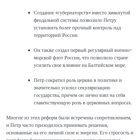
Создание «губернаторств» вместо замкнутой
феодальной системы позволило Петру
установить более прочный контроль над
территорией России.
Он также создал первый регулярный военно-
морской флот России, что позволило стране
усилить свое влияние на Балтийском море.
Петр сократил роль церкви в политике и
значительно усилил секуляризацию
государства, причем он лично взял на себя
главенствующую роль в церковных вопросах.
Многие из этих реформ были встречены сопротивлением,
и Петр часто приходилось принимать решения,
основанные на его личной силе и энергии. Его строгость и