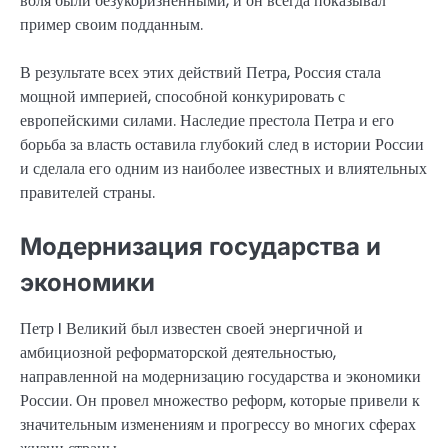
воля были безукоризненными, и он всегда показывал
пример своим подданным.
В результате всех этих действий Петра, Россия стала
мощной империей, способной конкурировать с
европейскими силами. Наследие престола Петра и его
борьба за власть оставила глубокий след в истории России
и сделала его одним из наиболее известных и влиятельных
правителей страны.
Модернизация государства и
экономики
Петр I Великий был известен своей энергичной и
амбициозной реформаторской деятельностью,
направленной на модернизацию государства и экономики
России. Он провел множество реформ, которые привели к
значительным изменениям и прогрессу во многих сферах