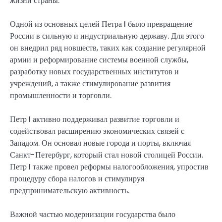
жизни страны.
Одной из основных целей Петра I было превращение
России в сильную и индустриальную державу. Для этого
он внедрил ряд новшеств, таких как создание регулярной
армии и реформирование системы военной службы,
разработку новых государственных институтов и
учреждений, а также стимулирование развития
промышленности и торговли.
Петр I активно поддерживал развитие торговли и
содействовал расширению экономических связей с
Западом. Он основал новые города и порты, включая
Санкт-Петербург, который стал новой столицей России.
Петр I также провел реформы налогообложения, упростив
процедуру сбора налогов и стимулируя
предпринимательскую активность.
Важной частью модернизации государства было