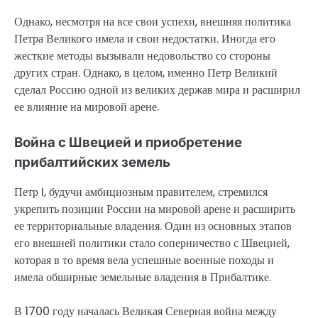
Однако, несмотря на все свои успехи, внешняя политика
Петра Великого имела и свои недостатки. Иногда его
жесткие методы вызывали недовольство со стороны
других стран. Однако, в целом, именно Петр Великий
сделал Россию одной из великих держав мира и расширил
ее влияние на мировой арене.
Война с Швецией и приобретение
прибалтийских земель
Петр I, будучи амбициозным правителем, стремился
укрепить позиции России на мировой арене и расширить
ее территориальные владения. Один из основных этапов
его внешней политики стало соперничество с Швецией,
которая в то время вела успешные военные походы и
имела обширные земельные владения в Прибалтике.
В 1700 году началась Великая Северная война между