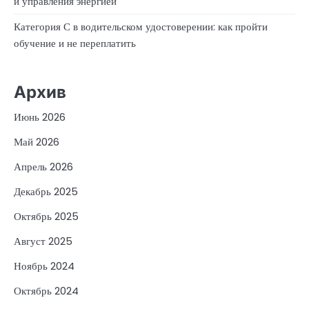
и управления энергией
Категория С в водительском удостоверении: как пройти
обучение и не переплатить
Архив
Июнь 2026
Май 2026
Апрель 2026
Декабрь 2025
Октябрь 2025
Август 2025
Ноябрь 2024
Октябрь 2024