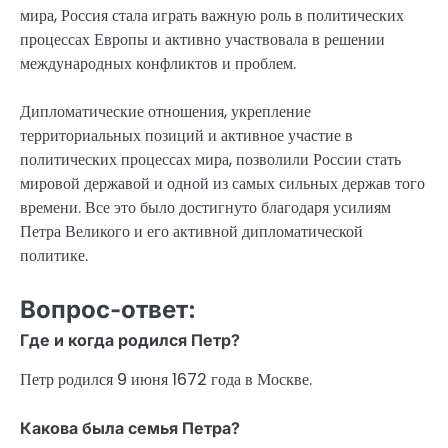
мира, Россия стала играть важную роль в политических
процессах Европы и активно участвовала в решении
международных конфликтов и проблем.
Дипломатические отношения, укрепление
территориальных позиций и активное участие в
политических процессах мира, позволили России стать
мировой державой и одной из самых сильных держав того
времени. Все это было достигнуто благодаря усилиям
Петра Великого и его активной дипломатической
политике.
Вопрос-ответ:
Где и когда родился Петр?
Петр родился 9 июня 1672 года в Москве.
Какова была семья Петра?