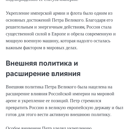
Укрепление имперской армии и флота было одним из
основных достижений Петра Великого. Благодаря его
решительным и энергичным действиям, Россия стала
существенной силой в Европе и обрела современную и
мощную военную машину, которая надолго осталась
важным фактором в мировых делах.
Внешняя политика и
расширение влияния
Внешняя политика Петра Великого была нацелена на
расширение влияния Российской империи на мировой
арене и укрепление ее позиций. Петр стремился
превратить Россию в великую европейскую державу и был
готов для этого вести активную внешнюю политику.
Особое внимание Петр уделял укреплению