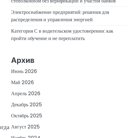
стейблкоином без верификации и участия банков
Электроснабжение предприятий: решения для
распределения и управления энергией
Категория С в водительском удостоверении: как
пройти обучение и не переплатить
Архив
Июнь 2026
Май 2026
Апрель 2026
Декабрь 2025
Октябрь 2025
огда
Август 2025
Ноябрь 2024