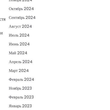
Октябрь 2024
Сентябрь 2024
стя
Август 2024
 и
Июль 2024
Июнь 2024
Май 2024
Апрель 2024
Март 2024
Февраль 2024
Ноябрь 2023
Февраль 2023
Январь 2023