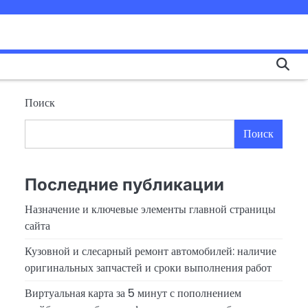
Поиск
Поиск
Последние публикации
Назначение и ключевые элементы главной страницы
сайта
Кузовной и слесарный ремонт автомобилей: наличие
оригинальных запчастей и сроки выполнения работ
Виртуальная карта за 5 минут с пополнением