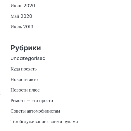
Июнь 2020
Май 2020
Июль 2019
Рубрики
Uncategorised
Куда поехать
Новости авто
Новости плюс
я
Ремонт — это просто
Советы автомобилистам
Техобслуживание своими руками