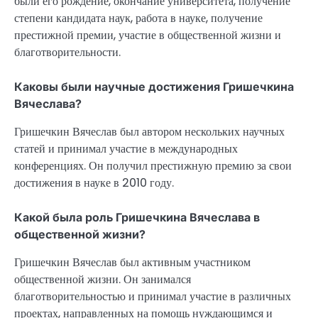
были его рождение, окончание университета, получение
степени кандидата наук, работа в науке, получение
престижной премии, участие в общественной жизни и
благотворительности.
Каковы были научные достижения Гришечкина
Вячеслава?
Гришечкин Вячеслав был автором нескольких научных
статей и принимал участие в международных
конференциях. Он получил престижную премию за свои
достижения в науке в 2010 году.
Какой была роль Гришечкина Вячеслава в
общественной жизни?
Гришечкин Вячеслав был активным участником
общественной жизни. Он занимался
благотворительностью и принимал участие в различных
проектах, направленных на помощь нуждающимся и