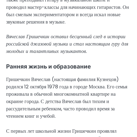
проводил мастер-классы для начинающих гитаристов. Он
был смелым экспериментатором и всегда искал новые
звуковые решения в музыке.
Вячеслав Гришечкин оставил бесценный след в истории
российской джазовой музыки и стал настоящим гуру для
молодых и талантливых музыкантов.
Ранняя жизнь и образование
Гришечкин Вячеслав (настоящая фамилия Кузнецов)
родился 12 октября 1978 года в городе Москва. Его семья
проживала в обычной многокомнатной квартире на
окраине города. С детства Вячеслав был тихим и
рассудительным ребенком, часто проводил время за
чтением книг и учебой.
С первых лет школьной жизни Гришечкин проявлял