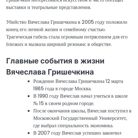
выставки и театральные представления.
Убийство Вячеслава Гришечкина в 2005 году положило
конец его личной жизни и семейному счастью.
Трагическая гибель стала огромным потрясением для его
близких и вызвала широкий резонанс в обществе.
Главные события в жизни
Вячеслава Гришечкина
Рождение Вячеслава Гришечкина 12 марта
1985 года в городе Москва.
В 1990 году Вячеслав начал учиться в школе
№ 15 в своем родном городе.
После окончания школы, Вячеслав поступил в
Московский Государственный Университет,
где выбрал специальность экономика.
В 2007 году Вячеслав успешно закончил