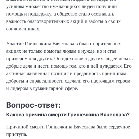
усилиям множество нуждающихся людей получили
помощь и поддержку, а общество стало осознавать
важность благотворительных акций и заботы о своих
соплеменниках.
Участие Гришечкина Вячеслава в благотворительных
акциях не только помогал людям в нужде, но и стал
примером для других. Он вдохновлял других людей делать
добрые дела и нести помощь тем, кто в ней нуждается. Его
активная жизненная позиция и преданность принципам
доброты и справедливости сделали его настоящим героем
и лидером в гуманитарной сфере.
Вопрос-ответ:
Какова причина смерти Гришечкина Вячеслава?
Причиной смерти Гришечкина Вячеслава было сердечное
приступа.