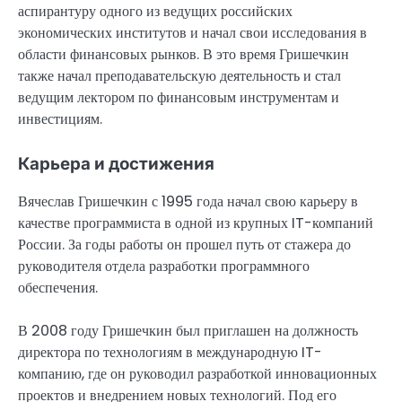
аспирантуру одного из ведущих российских
экономических институтов и начал свои исследования в
области финансовых рынков. В это время Гришечкин
также начал преподавательскую деятельность и стал
ведущим лектором по финансовым инструментам и
инвестициям.
Карьера и достижения
Вячеслав Гришечкин с 1995 года начал свою карьеру в
качестве программиста в одной из крупных IT-компаний
России. За годы работы он прошел путь от стажера до
руководителя отдела разработки программного
обеспечения.
В 2008 году Гришечкин был приглашен на должность
директора по технологиям в международную IT-
компанию, где он руководил разработкой инновационных
проектов и внедрением новых технологий. Под его