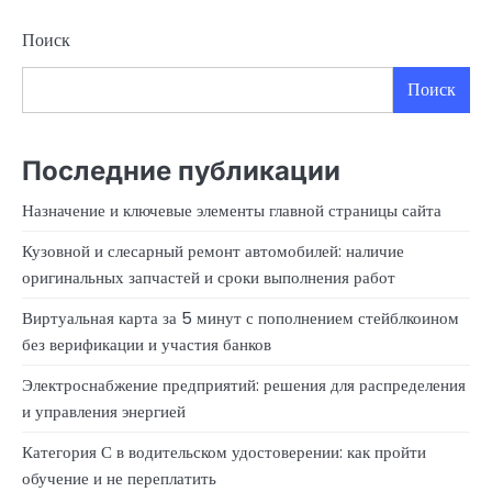
Поиск
Поиск
Последние публикации
Назначение и ключевые элементы главной страницы сайта
Кузовной и слесарный ремонт автомобилей: наличие
оригинальных запчастей и сроки выполнения работ
Виртуальная карта за 5 минут с пополнением стейблкоином
без верификации и участия банков
Электроснабжение предприятий: решения для распределения
и управления энергией
Категория С в водительском удостоверении: как пройти
обучение и не переплатить