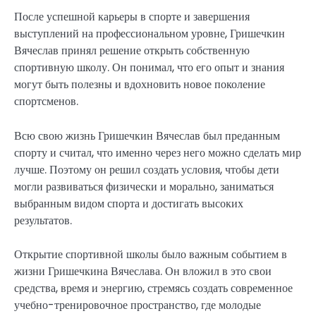
После успешной карьеры в спорте и завершения
выступлений на профессиональном уровне, Гришечкин
Вячеслав принял решение открыть собственную
спортивную школу. Он понимал, что его опыт и знания
могут быть полезны и вдохновить новое поколение
спортсменов.
Всю свою жизнь Гришечкин Вячеслав был преданным
спорту и считал, что именно через него можно сделать мир
лучше. Поэтому он решил создать условия, чтобы дети
могли развиваться физически и морально, заниматься
выбранным видом спорта и достигать высоких
результатов.
Открытие спортивной школы было важным событием в
жизни Гришечкина Вячеслава. Он вложил в это свои
средства, время и энергию, стремясь создать современное
учебно-тренировочное пространство, где молодые