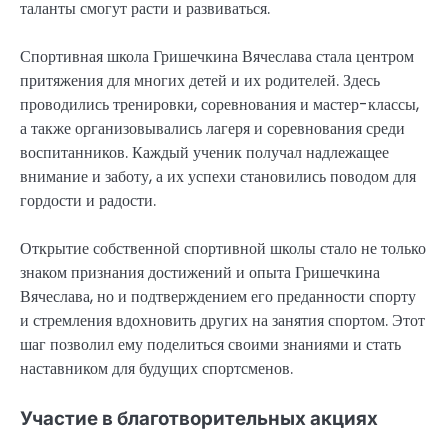
таланты смогут расти и развиваться.
Спортивная школа Гришечкина Вячеслава стала центром
притяжения для многих детей и их родителей. Здесь
проводились тренировки, соревнования и мастер-классы,
а также организовывались лагеря и соревнования среди
воспитанников. Каждый ученик получал надлежащее
внимание и заботу, а их успехи становились поводом для
гордости и радости.
Открытие собственной спортивной школы стало не только
знаком признания достижений и опыта Гришечкина
Вячеслава, но и подтверждением его преданности спорту
и стремления вдохновить других на занятия спортом. Этот
шаг позволил ему поделиться своими знаниями и стать
наставником для будущих спортсменов.
Участие в благотворительных акциях