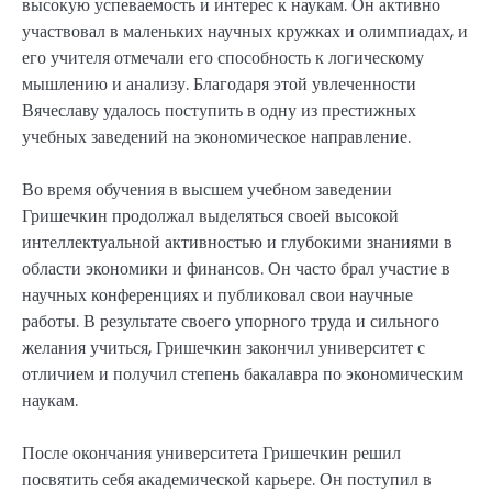
высокую успеваемость и интерес к наукам. Он активно
участвовал в маленьких научных кружках и олимпиадах, и
его учителя отмечали его способность к логическому
мышлению и анализу. Благодаря этой увлеченности
Вячеславу удалось поступить в одну из престижных
учебных заведений на экономическое направление.
Во время обучения в высшем учебном заведении
Гришечкин продолжал выделяться своей высокой
интеллектуальной активностью и глубокими знаниями в
области экономики и финансов. Он часто брал участие в
научных конференциях и публиковал свои научные
работы. В результате своего упорного труда и сильного
желания учиться, Гришечкин закончил университет с
отличием и получил степень бакалавра по экономическим
наукам.
После окончания университета Гришечкин решил
посвятить себя академической карьере. Он поступил в