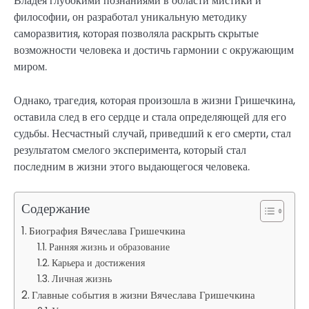
Владея глубокими познаниями в области мистики и
философии, он разработал уникальную методику
саморазвития, которая позволяла раскрыть скрытые
возможности человека и достичь гармонии с окружающим
миром.
Однако, трагедия, которая произошла в жизни Гришечкина,
оставила след в его сердце и стала определяющей для его
судьбы. Несчастный случай, приведший к его смерти, стал
результатом смелого эксперимента, который стал
последним в жизни этого выдающегося человека.
Содержание
Биография Вячеслава Гришечкина
Ранняя жизнь и образование
Карьера и достижения
Личная жизнь
Главные события в жизни Вячеслава Гришечкина