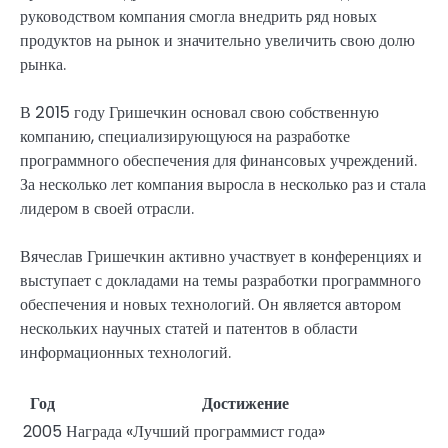
руководством компания смогла внедрить ряд новых
продуктов на рынок и значительно увеличить свою долю
рынка.
В 2015 году Гришечкин основал свою собственную
компанию, специализирующуюся на разработке
программного обеспечения для финансовых учреждений.
За несколько лет компания выросла в несколько раз и стала
лидером в своей отрасли.
Вячеслав Гришечкин активно участвует в конференциях и
выступает с докладами на темы разработки программного
обеспечения и новых технологий. Он является автором
нескольких научных статей и патентов в области
информационных технологий.
Год
Достижение
2005
Награда «Лучший программист года»