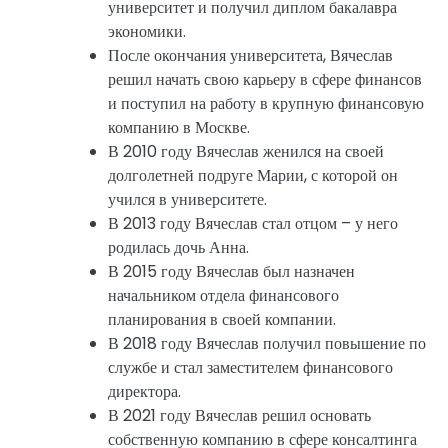
университет и получил диплом бакалавра
экономики.
После окончания университета, Вячеслав
решил начать свою карьеру в сфере финансов
и поступил на работу в крупную финансовую
компанию в Москве.
В 2010 году Вячеслав женился на своей
долголетней подруге Марии, с которой он
учился в университете.
В 2013 году Вячеслав стал отцом – у него
родилась дочь Анна.
В 2015 году Вячеслав был назначен
начальником отдела финансового
планирования в своей компании.
В 2018 году Вячеслав получил повышение по
службе и стал заместителем финансового
директора.
В 2021 году Вячеслав решил основать
собственную компанию в сфере консалтинга