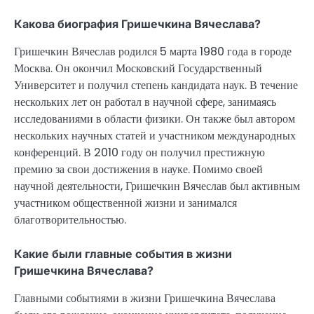
Какова биография Гришечкина Вячеслава?
Гришечкин Вячеслав родился 5 марта 1980 года в городе
Москва. Он окончил Московский Государственный
Университет и получил степень кандидата наук. В течение
нескольких лет он работал в научной сфере, занимаясь
исследованиями в области физики. Он также был автором
нескольких научных статей и участником международных
конференций. В 2010 году он получил престижную
премию за свои достижения в науке. Помимо своей
научной деятельности, Гришечкин Вячеслав был активным
участником общественной жизни и занимался
благотворительностью.
Какие были главные события в жизни
Гришечкина Вячеслава?
Главными событиями в жизни Гришечкина Вячеслава