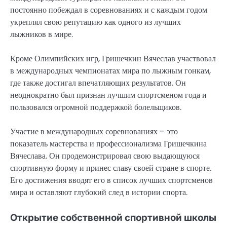
постоянно побеждал в соревнованиях и с каждым годом
укреплял свою репутацию как одного из лучших
лыжников в мире.
Кроме Олимпийских игр, Гришечкин Вячеслав участвовал
в международных чемпионатах мира по лыжным гонкам,
где также достигал впечатляющих результатов. Он
неоднократно был признан лучшим спортсменом года и
пользовался огромной поддержкой болельщиков.
Участие в международных соревнованиях – это
показатель мастерства и профессионализма Гришечкина
Вячеслава. Он продемонстрировал свою выдающуюся
спортивную форму и принес славу своей стране в спорте.
Его достижения вводят его в список лучших спортсменов
мира и оставляют глубокий след в истории спорта.
Открытие собственной спортивной школы