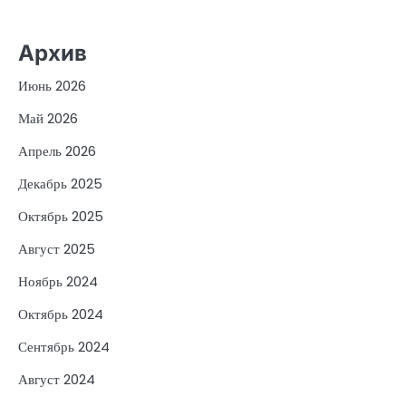
Архив
Июнь 2026
Май 2026
Апрель 2026
Декабрь 2025
Октябрь 2025
Август 2025
Ноябрь 2024
Октябрь 2024
Сентябрь 2024
Август 2024