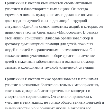
Гришечкин Вячеслав был известен своим активным
участием в благотворительных акциях. Он всегда
стремился помочь нуждающимся и делал все возможное
для создания лучшей жизни для людей в трудной
ситуации. Одной из самых известных акций, в которых он
принимал участие, была акция «Милосердие». В рамках
этой акции Гришечкин Вячеслав организовал сбор и
доставку гуманитарной помощи для детей, пожилых
людей и людей с ограниченными возможностями. Он
также активно участвовал в сборе средств на лечение
детей с тяжелыми заболеваниями и оказывал помощь
семьям, находящимся в трудной жизненной ситуации.
Гришечкин Вячеслав также организовывал и принимал
участие в различных благотворительных мероприятиях,
таких как ярмарки, благотворительные концерты и
спортивные соревнования. Он активно привлекал к
участию в этих акциях не только общественных деятелей и
знаменитостей, но и обычных людей. Благодаря его