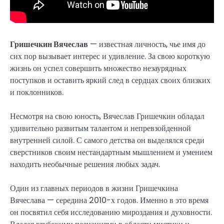
Гришечкин Вячеслав
— известная личность, чье имя до
сих пор вызывает интерес и удивление. За свою короткую
жизнь он успел совершить множество незаурядных
поступков и оставить яркий след в сердцах своих близких
и поклонников.
Несмотря на свою юность, Вячеслав Гришечкин обладал
удивительно развитым талантом и непревзойденной
внутренней силой. С самого детства он выделялся среди
сверстников своим нестандартным мышлением и умением
находить необычные решения любых задач.
Один из главных периодов в жизни Гришечкина
Вячеслава — середина 2010-х годов. Именно в это время
он посвятил себя исследованию мироздания и духовности.