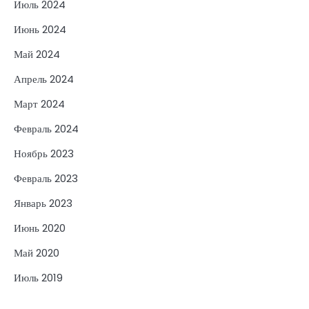
Июль 2024
Июнь 2024
Май 2024
Апрель 2024
Март 2024
Февраль 2024
Ноябрь 2023
Февраль 2023
Январь 2023
Июнь 2020
Май 2020
Июль 2019