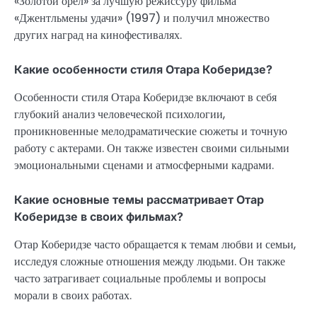
«Золотой орел» за лучшую режиссуру фильма
«Джентльмены удачи» (1997) и получил множество
других наград на кинофестивалях.
Какие особенности стиля Отара Коберидзе?
Особенности стиля Отара Коберидзе включают в себя
глубокий анализ человеческой психологии,
проникновенные мелодраматические сюжеты и точную
работу с актерами. Он также известен своими сильными
эмоциональными сценами и атмосферными кадрами.
Какие основные темы рассматривает Отар
Коберидзе в своих фильмах?
Отар Коберидзе часто обращается к темам любви и семьи,
исследуя сложные отношения между людьми. Он также
часто затрагивает социальные проблемы и вопросы
морали в своих работах.