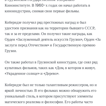
Киноинституте. В 1960-х годах он начал работать в
киноиндустрии, снимая свои первые фильмы.
Коберидзе получил ряд престижных наград и был
удостоен признания как на территории бывшего СССР,
так и за ее пределами. Он получил такие награды, как
Орден «Заслуженный деятель искусств Грузии», Орден «За
заслуги перед Отечеством» и Государственную премию
Грузии.
Он также работал в Грузинской киностудии, где снял ряд
культовых фильмов, таких как «Дом, в котором я живу»,
«Украденное солнце» и «Дерево».
Коберидзе был не только талантливым режиссером, но и
яркой личностью. В его фильмах можно обнаружить его
уникальный стиль, в котором присутствуют элементы
магического реализма и философии. Его работы часто