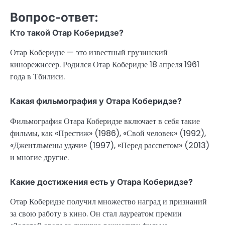
Вопрос-ответ:
Кто такой Отар Коберидзе?
Отар Коберидзе — это известный грузинский
кинорежиссер. Родился Отар Коберидзе 18 апреля 1961
года в Тбилиси.
Какая фильмография у Отара Коберидзе?
Фильмография Отара Коберидзе включает в себя такие
фильмы, как «Престиж» (1986), «Свой человек» (1992),
«Джентльмены удачи» (1997), «Перед рассветом» (2013)
и многие другие.
Какие достижения есть у Отара Коберидзе?
Отар Коберидзе получил множество наград и признаний
за свою работу в кино. Он стал лауреатом премии