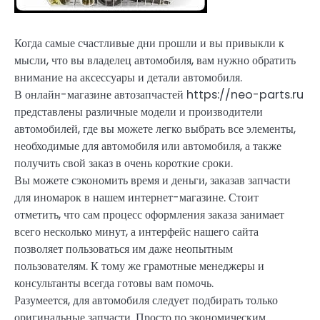
Когда самые счастливые дни прошли и вы привыкли к
мысли, что вы владелец автомобиля, вам нужно обратить
внимание на аксессуары и детали автомобиля.
В онлайн-магазине автозапчастей https://neo-parts.ru
представлены различные модели и производители
автомобилей, где вы можете легко выбрать все элементы,
необходимые для автомобиля или автомобиля, а также
получить свой заказ в очень короткие сроки.
Вы можете сэкономить время и деньги, заказав запчасти
для иномарок в нашем интернет-магазине. Стоит
отметить, что сам процесс оформления заказа занимает
всего несколько минут, а интерфейс нашего сайта
позволяет пользоваться им даже неопытным
пользователям. К тому же грамотные менеджеры и
консультанты всегда готовы вам помочь.
Разумеется, для автомобиля следует подбирать только
оригинальные запчасти. Просто по экономическим