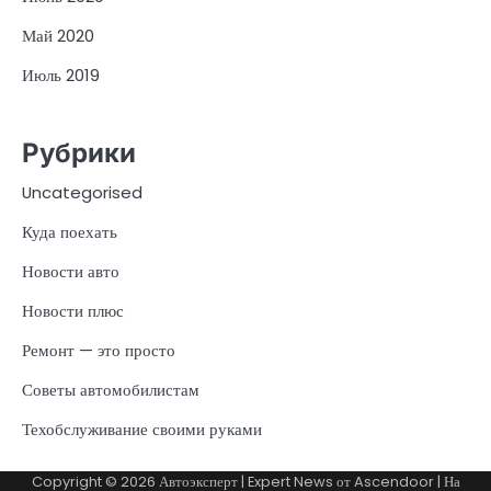
Май 2020
Июль 2019
Рубрики
Uncategorised
Куда поехать
Новости авто
Новости плюс
Ремонт — это просто
Советы автомобилистам
Техобслуживание своими руками
Copyright © 2026
Автоэксперт
| Expert News от
Ascendoor
| На