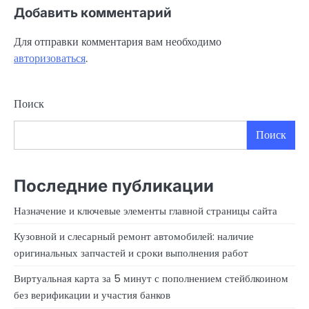
Добавить комментарий
Для отправки комментария вам необходимо
авторизоваться
.
Поиск
Поиск
Последние публикации
Назначение и ключевые элементы главной страницы сайта
Кузовной и слесарный ремонт автомобилей: наличие
оригинальных запчастей и сроки выполнения работ
Виртуальная карта за 5 минут с пополнением стейблкоином
без верификации и участия банков