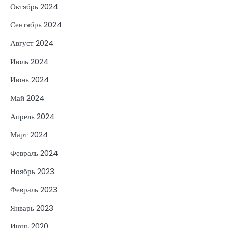
Октябрь 2024
Сентябрь 2024
Август 2024
Июль 2024
Июнь 2024
Май 2024
Апрель 2024
Март 2024
Февраль 2024
Ноябрь 2023
Февраль 2023
Январь 2023
Июнь 2020