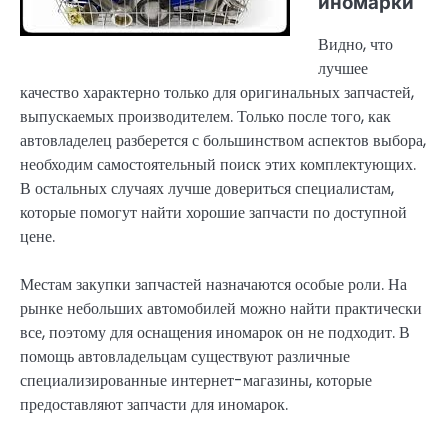
иномарки
Видно, что
лучшее
качество характерно только для оригинальных запчастей,
выпускаемых производителем. Только после того, как
автовладелец разберется с большинством аспектов выбора,
необходим самостоятельный поиск этих комплектующих.
В остальных случаях лучше довериться специалистам,
которые помогут найти хорошие запчасти по доступной
цене.
Местам закупки запчастей назначаются особые роли. На
рынке небольших автомобилей можно найти практически
все, поэтому для оснащения иномарок он не подходит. В
помощь автовладельцам существуют различные
специализированные интернет-магазины, которые
предоставляют запчасти для иномарок.