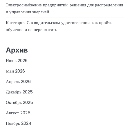
Электроснабжение предприятий: решения для распределения
и управления энергией
Категория С в водительском удостоверении: как пройти
обучение и не переплатить
Архив
Июнь 2026
Май 2026
Апрель 2026
Декабрь 2025
Октябрь 2025
Август 2025
Ноябрь 2024