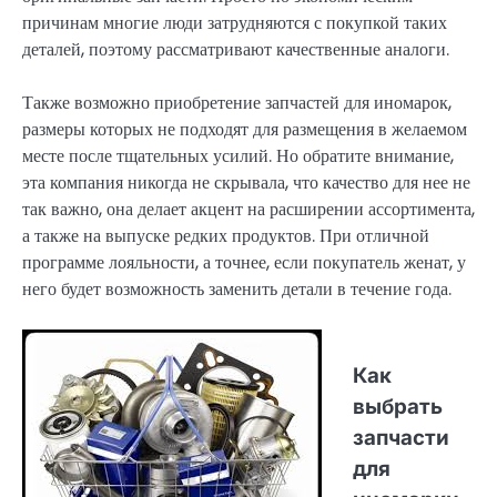
причинам многие люди затрудняются с покупкой таких
деталей, поэтому рассматривают качественные аналоги.
Также возможно приобретение запчастей для иномарок,
размеры которых не подходят для размещения в желаемом
месте после тщательных усилий. Но обратите внимание,
эта компания никогда не скрывала, что качество для нее не
так важно, она делает акцент на расширении ассортимента,
а также на выпуске редких продуктов. При отличной
программе лояльности, а точнее, если покупатель женат, у
него будет возможность заменить детали в течение года.
Как
выбрать
запчасти
для