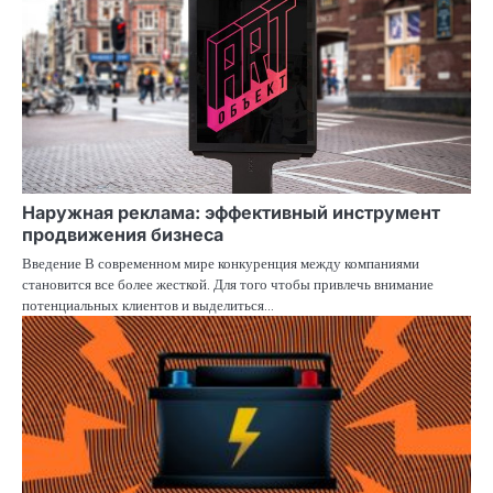
Наружная реклама: эффективный инструмент
продвижения бизнеса
Введение В современном мире конкуренция между компаниями
становится все более жесткой. Для того чтобы привлечь внимание
потенциальных клиентов и выделиться…