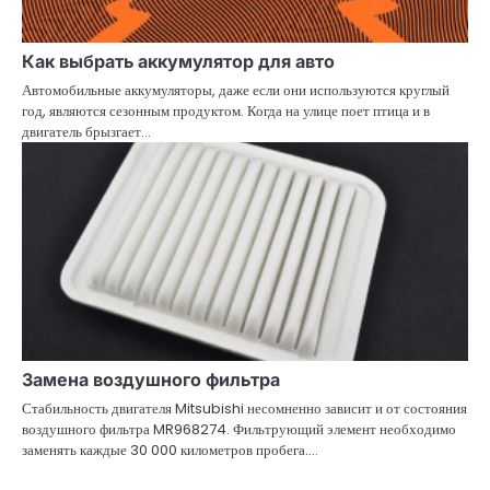
Как выбрать аккумулятор для авто
Автомобильные аккумуляторы, даже если они используются круглый
год, являются сезонным продуктом. Когда на улице поет птица и в
двигатель брызгает…
Замена воздушного фильтра
Стабильность двигателя Mitsubishi несомненно зависит и от состояния
воздушного фильтра MR968274. Фильтрующий элемент необходимо
заменять каждые 30 000 километров пробега.…