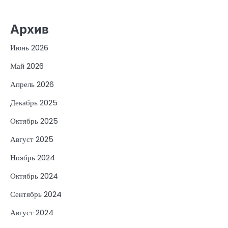
Архив
Июнь 2026
Май 2026
Апрель 2026
Декабрь 2025
Октябрь 2025
Август 2025
Ноябрь 2024
Октябрь 2024
Сентябрь 2024
Август 2024