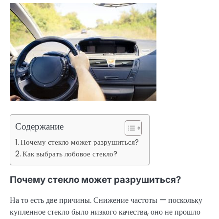
Содержание
Почему стекло может разрушиться?
Как выбрать лобовое стекло?
Почему стекло может разрушиться?
На то есть две причины. Снижение частоты — поскольку
купленное стекло было низкого качества, оно не прошло