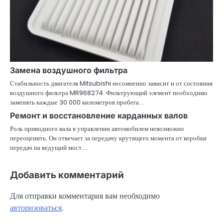
Замена воздушного фильтра
Стабильность двигателя Mitsubishi несомненно зависит и от состояния
воздушного фильтра MR968274. Фильтрующий элемент необходимо
заменять каждые 30 000 километров пробега.…
Ремонт и восстановление карданных валов
Роль приводного вала в управлении автомобилем невозможно
переоценить. Он отвечает за передачу крутящего момента от коробки
передач на ведущий мост.…
Добавить комментарий
Для отправки комментария вам необходимо
авторизоваться
.