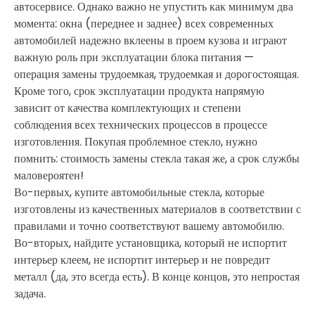
автосервисе. Однако важно не упустить как минимум два
момента: окна (переднее и заднее) всех современных
автомобилей надежно вклеены в проем кузова и играют
важную роль при эксплуатации блока питания —
операция замены трудоемкая, трудоемкая и дорогостоящая.
Кроме того, срок эксплуатации продукта напрямую
зависит от качества комплектующих и степени
соблюдения всех технических процессов в процессе
изготовления. Покупая проблемное стекло, нужно
помнить: стоимость замены стекла такая же, а срок службы
маловероятен!
Во-первых, купите автомобильные стекла, которые
изготовлены из качественных материалов в соответствии с
правилами и точно соответствуют вашему автомобилю.
Во-вторых, найдите установщика, который не испортит
интерьер клеем, не испортит интерьер и не повредит
металл (да, это всегда есть). В конце концов, это непростая
задача.