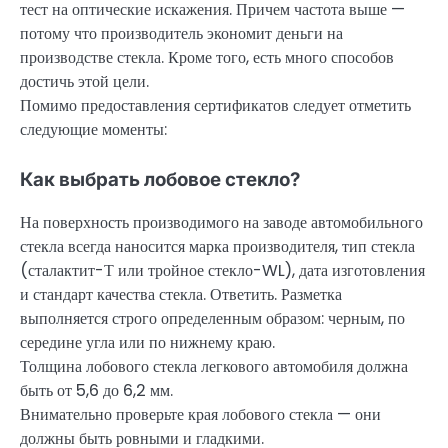
тест на оптические искажения. Причем частота выше —
потому что производитель экономит деньги на
производстве стекла. Кроме того, есть много способов
достичь этой цели.
Помимо предоставления сертификатов следует отметить
следующие моменты:
Как выбрать лобовое стекло?
На поверхность производимого на заводе автомобильного
стекла всегда наносится марка производителя, тип стекла
(сталактит-Т или тройное стекло-WL), дата изготовления
и стандарт качества стекла. Ответить. Разметка
выполняется строго определенным образом: черным, по
середине угла или по нижнему краю.
Толщина лобового стекла легкового автомобиля должна
быть от 5,6 до 6,2 мм.
Внимательно проверьте края лобового стекла — они
должны быть ровными и гладкими.