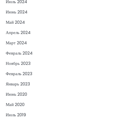
Июль 2024
Июнь 2024
Май 2024
Апрель 2024
Март 2024
Февраль 2024
Ноябрь 2023
Февраль 2023
Январь 2023
Июнь 2020
Май 2020
Июль 2019