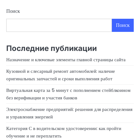
Поиск
Поиск
Последние публикации
Назначение и ключевые элементы главной страницы сайта
Кузовной и слесарный ремонт автомобилей: наличие
оригинальных запчастей и сроки выполнения работ
Виртуальная карта за 5 минут с пополнением стейблкоином
без верификации и участия банков
Электроснабжение предприятий: решения для распределения
и управления энергией
Категория С в водительском удостоверении: как пройти
обучение и не переплатить