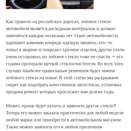
Как правило на российских дорогах, лобовое стекло
автомобиля является расходным материалом и должно
заменяться каждые несколько лет. Одни автомобилисты
царапают камнями впереди идущую машину, кто-то
попал в аварию и повредил хрупкие изделия, другие ехали
очень осторожно, но лобовое стекло тоже не спасли — его
годами протирали щеткой стеклоочистителя. Во всех этих
случаях наиболее правильным решением будет замена
лобового стекла на новое. В этой статье мы раскрываем
секрет как подобрать качественное автостекло, установка
продажа ремонт которых прослужит вам долгие годы.
Может, проще будет купить и заменить другое стекло?
Теперь его можно заказать практически для любой модели
любой марки или приобрести в автомобильном магазине.
Также можно заменить его в любом приличном