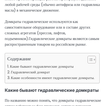
любой рабочей среды (обычно антифриза или гидравлика
масла) в механическое движение.
Домкраты гидравлические используются как
самостоятельное оборудование или в составе других
сложных агрегатов (прессов, лифтов,
подъемников).Гидравлические домкраты являются самым
распространенным товаром на российском рынке.
Содержание
Какие бывают гидравлические домкраты
Гидравлический домкрат
Какие особенности имеют гидравлические домкраты.
Какие бывают гидравлические домкраты
По названию можно понять, что домкраты гидравлические