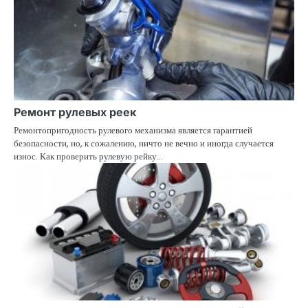
Ремонт рулевых реек
Ремонтопригодность рулевого механизма является гарантией
безопасности, но, к сожалению, ничто не вечно и иногда случается
износ. Как проверить рулевую рейку…