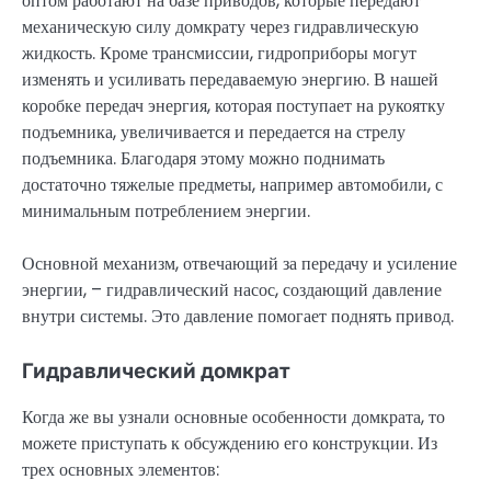
оптом работают на базе приводов, которые передают
механическую силу домкрату через гидравлическую
жидкость. Кроме трансмиссии, гидроприборы могут
изменять и усиливать передаваемую энергию. В нашей
коробке передач энергия, которая поступает на рукоятку
подъемника, увеличивается и передается на стрелу
подъемника. Благодаря этому можно поднимать
достаточно тяжелые предметы, например автомобили, с
минимальным потреблением энергии.
Основной механизм, отвечающий за передачу и усиление
энергии, – гидравлический насос, создающий давление
внутри системы. Это давление помогает поднять привод.
Гидравлический домкрат
Когда же вы узнали основные особенности домкрата, то
можете приступать к обсуждению его конструкции. Из
трех основных элементов: