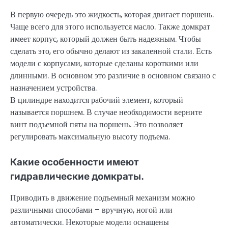
В первую очередь это жидкость, которая двигает поршень.
Чаще всего для этого используется масло. Также домкрат
имеет корпус, который должен быть надежным. Чтобы
сделать это, его обычно делают из закаленной стали. Есть
модели с корпусами, которые сделаны короткими или
длинными. В основном это различие в основном связано с
назначением устройства.
В цилиндре находится рабочий элемент, который
называется поршнем. В случае необходимости верните
винт подъемной пяты на поршень. Это позволяет
регулировать максимальную высоту подъема.
Какие особенности имеют
гидравлические домкраты.
Приводить в движение подъемный механизм можно
различными способами – вручную, ногой или
автоматически. Некоторые модели оснащены