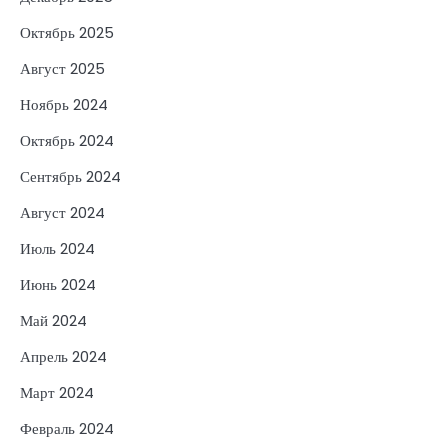
Октябрь 2025
Август 2025
Ноябрь 2024
Октябрь 2024
Сентябрь 2024
Август 2024
Июль 2024
Июнь 2024
Май 2024
Апрель 2024
Март 2024
Февраль 2024