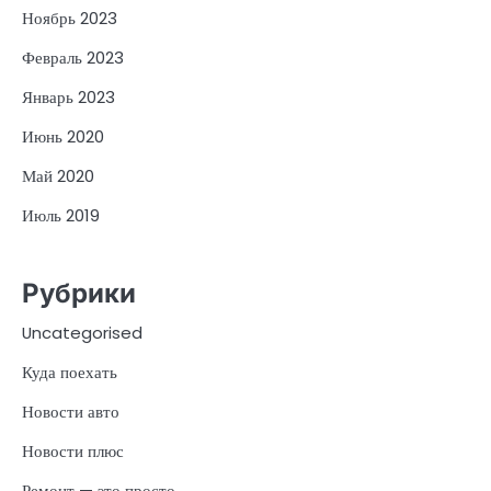
Ноябрь 2023
Февраль 2023
Январь 2023
Июнь 2020
Май 2020
Июль 2019
Рубрики
Uncategorised
Куда поехать
Новости авто
Новости плюс
Ремонт — это просто