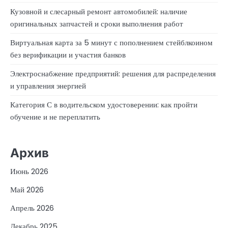
Кузовной и слесарный ремонт автомобилей: наличие
оригинальных запчастей и сроки выполнения работ
Виртуальная карта за 5 минут с пополнением стейблкоином
без верификации и участия банков
Электроснабжение предприятий: решения для распределения
и управления энергией
Категория С в водительском удостоверении: как пройти
обучение и не переплатить
Архив
Июнь 2026
Май 2026
Апрель 2026
Декабрь 2025