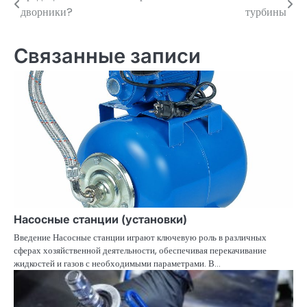
дворники?
турбины
по
записям
Связанные записи
Насосные станции (установки)
Введение Насосные станции играют ключевую роль в различных
сферах хозяйственной деятельности, обеспечивая перекачивание
жидкостей и газов с необходимыми параметрами. В…