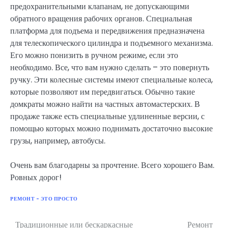
предохранительными клапанам, не допускающими
обратного вращения рабочих органов. Специальная
платформа для подъема и передвижения предназначена
для телескопического цилиндра и подъемного механизма.
Его можно понизить в ручном режиме, если это
необходимо. Все, что вам нужно сделать – это повернуть
ручку. Эти колесные системы имеют специальные колеса,
которые позволяют им передвигаться. Обычно такие
домкраты можно найти на частных автомастерских. В
продаже также есть специальные удлиненные версии, с
помощью которых можно поднимать достаточно высокие
грузы, например, автобусы.
Очень вам благодарны за прочтение. Всего хорошего Вам.
Ровных дорог!
РЕМОНТ - ЭТО ПРОСТО
Традиционные или бескаркасные
Ремонт
Навигация