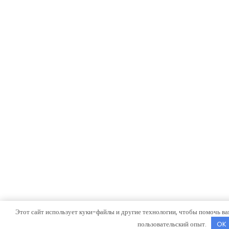
Этот сайт использует куки-файлы и другие технологии, чтобы помочь ва
пользовательский опыт.
OK