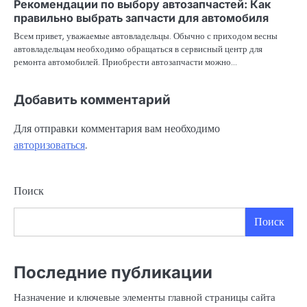
Рекомендации по выбору автозапчастей: Как
правильно выбрать запчасти для автомобиля
Всем привет, уважаемые автовладельцы. Обычно с приходом весны
автовладельцам необходимо обращаться в сервисный центр для
ремонта автомобилей. Приобрести автозапчасти можно…
Добавить комментарий
Для отправки комментария вам необходимо
авторизоваться
.
Поиск
Поиск
Последние публикации
Назначение и ключевые элементы главной страницы сайта