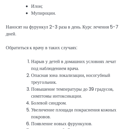
Илон;
Мупироцин.
Наносят на фурункул 2-3 раза в день. Курс лечения 5-7
дней.
Обратиться к врачу в таких случаях:
Нарыв у детей в домашних условиях лечат
под наблюдением врача.
Опасная зона локализации, носогубный
треугольник.
Повышение температуры до 39 градусов,
симптомы интоксикации.
Болевой синдром.
Увеличение площади покраснения кожных
покровов.
Появление новых фурункулов.