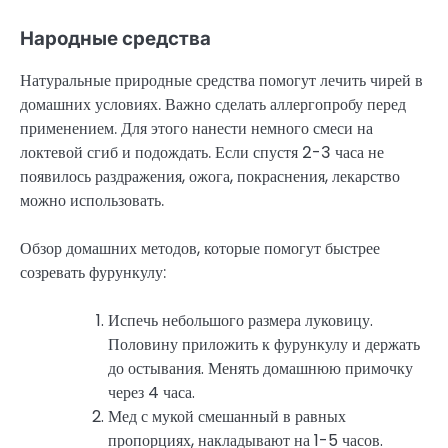
Народные средства
Натуральные природные средства помогут лечить чирей в
домашних условиях. Важно сделать аллергопробу перед
применением. Для этого нанести немного смеси на
локтевой сгиб и подождать. Если спустя 2-3 часа не
появилось раздражения, ожога, покраснения, лекарство
можно использовать.
Обзор домашних методов, которые помогут быстрее
созревать фурункулу:
Испечь небольшого размера луковицу.
Половину приложить к фурункулу и держать
до остывания. Менять домашнюю примочку
через 4 часа.
Мед с мукой смешанный в равных
пропорциях, накладывают на 1-5 часов.