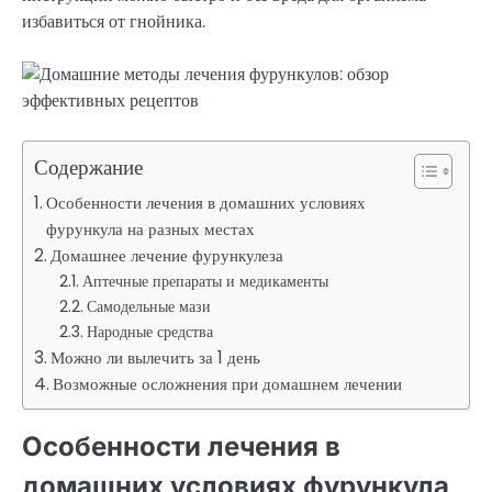
избавиться от гнойника.
Содержание
Особенности лечения в домашних условиях
фурункула на разных местах
Домашнее лечение фурункулеза
Аптечные препараты и медикаменты
Самодельные мази
Народные средства
Можно ли вылечить за 1 день
Возможные осложнения при домашнем лечении
Особенности лечения в
домашних условиях фурункула