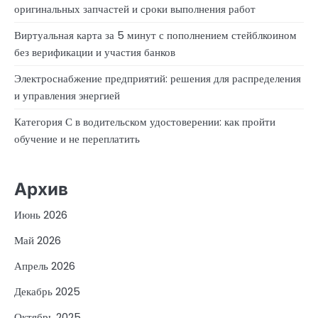
оригинальных запчастей и сроки выполнения работ
Виртуальная карта за 5 минут с пополнением стейблкоином
без верификации и участия банков
Электроснабжение предприятий: решения для распределения
и управления энергией
Категория С в водительском удостоверении: как пройти
обучение и не переплатить
Архив
Июнь 2026
Май 2026
Апрель 2026
Декабрь 2025
Октябрь 2025