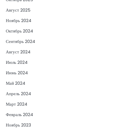
Август 2025
Ноябрь 2024
Октябрь 2024
Сентябрь 2024
Август 2024
Июль 2024
Июнь 2024
Май 2024
Апрель 2024
Март 2024
Февраль 2024
Ноябрь 2023