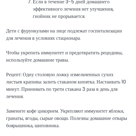
Если в течение 3-5 дней домашнего
эффективного лечения нет улучшения,
гнойник не прорывается.
Дети с фурункулами на лице подлежат госпитализации
для лечения в условиях стационара.
Чтобы укрепить иммунитет и предотвратить рецидивы,
используйте домашние травы.
Рецепт: Одну столовую ложку измельченных сухих
листьев крапивы залить стаканом кипятка. Настаивать 10
минут. Принимать по трети стакана 3 раза в день для
лечения.
Замените кофе цикорием. Укрепляют иммунитет яблоки,
гранаты, ягоды, сырые овощи. Полезны домашние отвары
боярышника, шиповника.