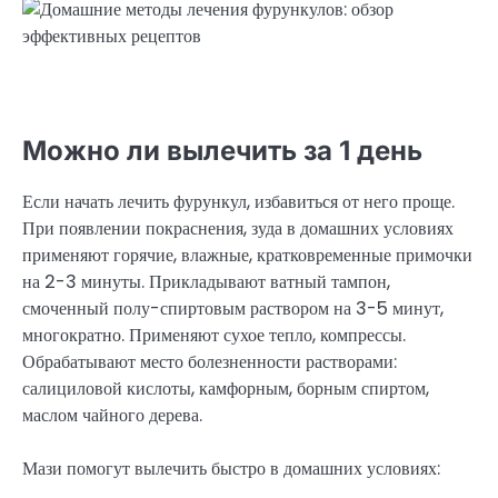
Можно ли вылечить за 1 день
Если начать лечить фурункул, избавиться от него проще.
При появлении покраснения, зуда в домашних условиях
применяют горячие, влажные, кратковременные примочки
на 2-3 минуты. Прикладывают ватный тампон,
смоченный полу-спиртовым раствором на 3-5 минут,
многократно. Применяют сухое тепло, компрессы.
Обрабатывают место болезненности растворами:
салициловой кислоты, камфорным, борным спиртом,
маслом чайного дерева.
Мази помогут вылечить быстро в домашних условиях: