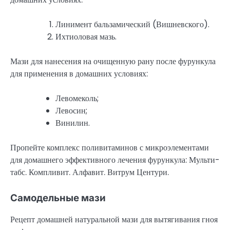
Линимент бальзамический (Вишневского).
Ихтиоловая мазь.
Мази для нанесения на очищенную рану после фурункула
для применения в домашних условиях:
Левомеколь;
Левосин;
Винилин.
Пропейте комплекс поливитаминов с микроэлементами
для домашнего эффективного лечения фурункула: Мульти-
табс. Компливит. Алфавит. Витрум Центури.
Самодельные мази
Рецепт домашней натуральной мази для вытягивания гноя