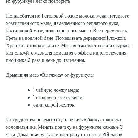
из фурункула легко повторить.
Понадобится по 1 столовой ложке молока, меда, натертого
хозяйственного мыла, измельченного репчатого лука,
Ихтиоловой мази, подсолнечного масла. Все перемешать.
Греть на водяной бане. Помешивать деревянной ложкой.
Хранить в холодильнике. Мазь вытягивает гной из нарыва.
Используйте мазь для домашнего эффективного лечения
гнойника 3 раза в день до излечения.
Домашняя мазь «Вытяжка» от фурункула:
1 чайную ложку меда;
1 столовую ложку муки;
один сырой желток.
Ингредиенты перемешать, перелить в банку, хранить в
холодильнике. Менять повязку на фурункуле каждые 3
часа. Домашняя мазь очищает рану от гноя за 48 часов.