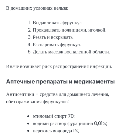
В домашних условиях нельзя:
Выдавливать фурункул.
Прокалывать ножницами, иголкой.
Резать и вскрывать.
Распаривать фурункул.
Делать массаж воспаленной области.
Иначе возникает риск распространения инфекции.
Аптечные препараты и медикаменты
Антисептики – средства для домашнего лечения,
обеззараживания фурункулов:
этиловый спирт 70;
водный раствор фурацилина 0,01%;
перекись водорода 1%;