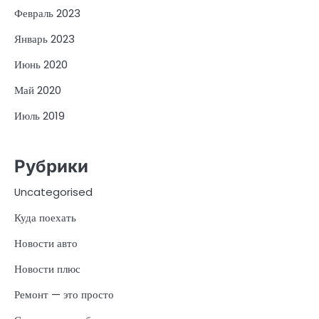
Февраль 2023
Январь 2023
Июнь 2020
Май 2020
Июль 2019
Рубрики
Uncategorised
Куда поехать
Новости авто
Новости плюс
Ремонт — это просто