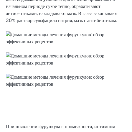
начальном периоде сухое тепло, обрабатывают
антисептиками, накладывают мазь. В глаза закапывают
30% раствор сульфацила натрия, мазь с антибиотиком.
При появлении фурункула в промежности, интимном