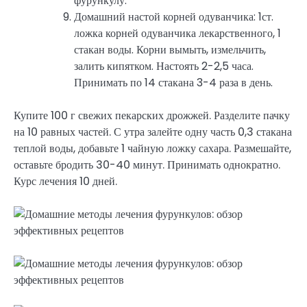
фурункулу.
Домашний настой корней одуванчика: 1ст.
ложка корней одуванчика лекарственного, 1
стакан воды. Корни вымыть, измельчить,
залить кипятком. Настоять 2-2,5 часа.
Принимать по 14 стакана 3-4 раза в день.
Купите 100 г свежих пекарских дрожжей. Разделите пачку
на 10 равных частей. С утра залейте одну часть 0,3 стакана
теплой воды, добавьте 1 чайную ложку сахара. Размешайте,
оставьте бродить 30-40 минут. Принимать однократно.
Курс лечения 10 дней.