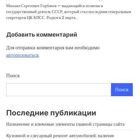
Михаил Сергеевич Горбачев — выдающийся политик и
государственный деятель СССР, который стал последним генеральным
секретарем ЦК КПСС. Родился 2 марта…
Добавить комментарий
Для отправки комментария вам необходимо
авторизоваться
.
Поиск
Поиск
Последние публикации
Назначение и ключевые элементы главной страницы сайта
Кузовной и слесарный ремонт автомобилей: наличие