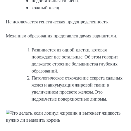
недостаточная гигиена;
кожный клещ.
Не исключается генетическая предопределенность.
Механизм образования представлен двумя вариантами.
Развивается из одной клетки, которая
порождает все остальные. Об этом говорит
дольчатое строение большинства глубоких
образований.
Патологическое отхождение секрета сальных
желез и аккумуляция жировой ткани в
увеличенном просвете железы. Это
недольчатые поверхностные липомы.