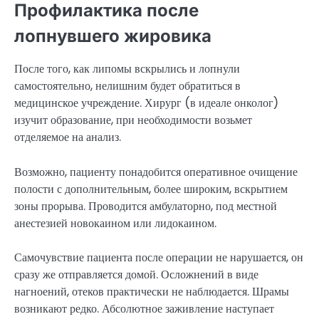
Профилактика после
лопнувшего жировика
После того, как липомы вскрылись и лопнули
самостоятельно, нелишним будет обратиться в
медицинское учреждение. Хирург (в идеале онколог)
изучит образование, при необходимости возьмет
отделяемое на анализ.
Возможно, пациенту понадобится оперативное очищение
полости с дополнительным, более широким, вскрытием
зоны прорыва. Проводится амбулаторно, под местной
анестезией новокаином или лидокаином.
Самочувствие пациента после операции не нарушается, он
сразу же отправляется домой. Осложнений в виде
нагноений, отеков практически не наблюдается. Шрамы
возникают редко. Абсолютное заживление наступает