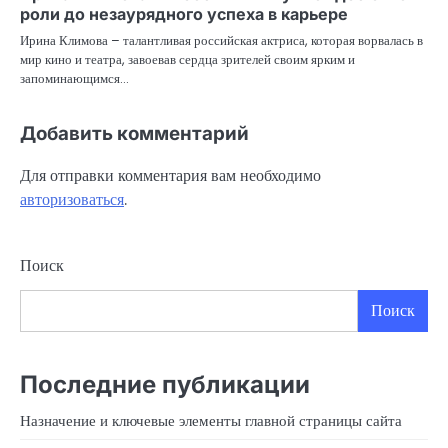
роли до незаурядного успеха в карьере
Ирина Климова – талантливая российская актриса, которая ворвалась в
мир кино и театра, завоевав сердца зрителей своим ярким и
запоминающимся…
Добавить комментарий
Для отправки комментария вам необходимо
авторизоваться
.
Поиск
Поиск
Последние публикации
Назначение и ключевые элементы главной страницы сайта