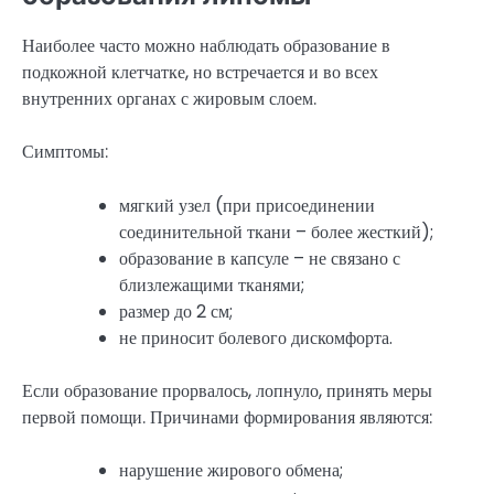
Наиболее часто можно наблюдать образование в
подкожной клетчатке, но встречается и во всех
внутренних органах с жировым слоем.
Симптомы:
мягкий узел (при присоединении
соединительной ткани – более жесткий);
образование в капсуле – не связано с
близлежащими тканями;
размер до 2 см;
не приносит болевого дискомфорта.
Если образование прорвалось, лопнуло, принять меры
первой помощи. Причинами формирования являются:
нарушение жирового обмена;