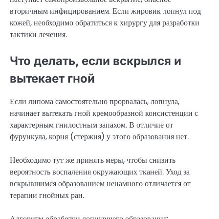
вторичным инфицированием. Если жировик лопнул под
кожей, необходимо обратиться к хирургу для разработки
тактики лечения.
Что делать, если вскрылся и
вытекает гной
Если липома самостоятельно прорвалась, лопнула,
начинает вытекать гной кремообразной консистенции с
характерным гнилостным запахом. В отличие от
фурункула, корня (стержня) у этого образования нет.
Необходимо тут же принять меры, чтобы снизить
вероятность воспаления окружающих тканей. Уход за
вскрывшимся образованием ненамного отличается от
терапии гнойных ран.
Алгоритм обработки лопнувшего образования: