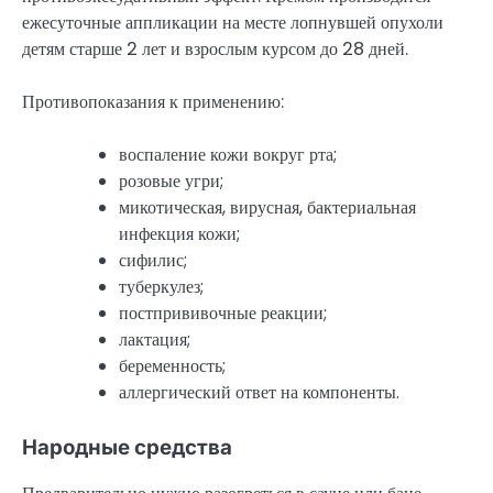
ежесуточные аппликации на месте лопнувшей опухоли
детям старше 2 лет и взрослым курсом до 28 дней.
Противопоказания к применению:
воспаление кожи вокруг рта;
розовые угри;
микотическая, вирусная, бактериальная
инфекция кожи;
сифилис;
туберкулез;
постпрививочные реакции;
лактация;
беременность;
аллергический ответ на компоненты.
Народные средства