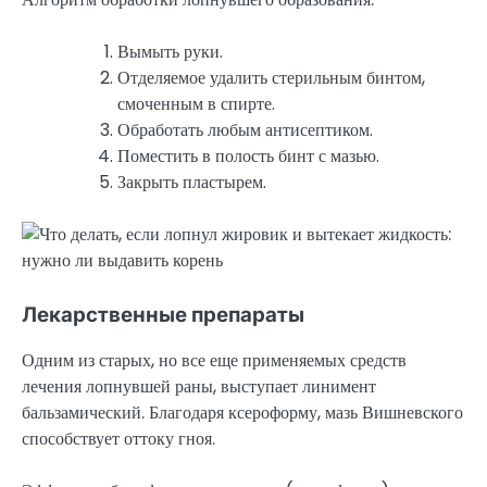
Вымыть руки.
Отделяемое удалить стерильным бинтом,
смоченным в спирте.
Обработать любым антисептиком.
Поместить в полость бинт с мазью.
Закрыть пластырем.
Лекарственные препараты
Одним из старых, но все еще применяемых средств
лечения лопнувшей раны, выступает линимент
бальзамический. Благодаря ксероформу, мазь Вишневского
способствует оттоку гноя.