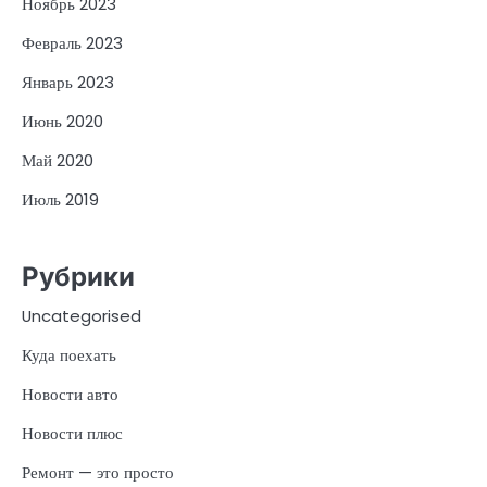
Ноябрь 2023
Февраль 2023
Январь 2023
Июнь 2020
Май 2020
Июль 2019
Рубрики
Uncategorised
Куда поехать
Новости авто
Новости плюс
Ремонт — это просто