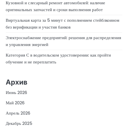
Кузовной и слесарный ремонт автомобилей: наличие
оригинальных запчастей и сроки выполнения работ
Виртуальная карта за 5 минут с пополнением стейблкоином
без верификации и участия банков
Электроснабжение предприятий: решения для распределения
и управления энергией
Категория С в водительском удостоверении: как пройти
обучение и не переплатить
Архив
Июнь 2026
Май 2026
Апрель 2026
Декабрь 2025