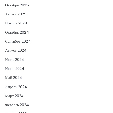
Октябрь 2025
Август 2025
Ноябрь 2024
Октябрь 2024
Сентябрь 2024
Август 2024
Июль 2024
Июнь 2024
Май 2024
Апрель 2024
Март 2024
Февраль 2024