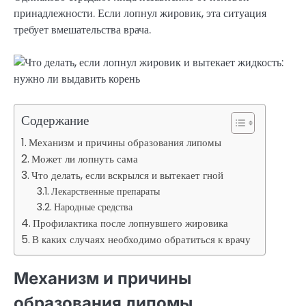
принадлежности. Если лопнул жировик, эта ситуация
требует вмешательства врача.
Содержание
Механизм и причины образования липомы
Может ли лопнуть сама
Что делать, если вскрылся и вытекает гной
Лекарственные препараты
Народные средства
Профилактика после лопнувшего жировика
В каких случаях необходимо обратиться к врачу
Механизм и причины
образования липомы