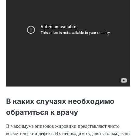
В каких случаях необходимо
обратиться к врачу
В максимуме эпизодов жировики представляют чисто
косметический дефект. Их необходимо удалять только, если