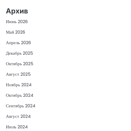
Архив
Июнь 2026
Май 2026
Апрель 2026
Декабрь 2025
Октябрь 2025
Август 2025
Ноябрь 2024
Октябрь 2024
Сентябрь 2024
Август 2024
Июль 2024