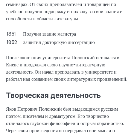
семинарах. От своих преподавателей и товарищей по
учебе он получил поддержку и похвалу за свои знания и
способности в области литературы.
1851
Получил звание магистра
1852
Защитил докторскую диссертацию
После окончания университета Полонский оставался в
Киеве и продолжал свою научно-литературную
деятельность. Он начал преподавать в университете и
работал над созданием своих литературных произведений.
Творческая деятельность
Яков Петрович Полонский был выдающимся русским
поэтом, писателем и драматургом. Его творчество
отличалось глубокой философией и острым образностью.
Через свои произведения он передавал свои мысли о