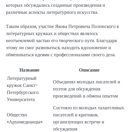
которых обсуждались созданные произведения и
различные аспекты литературного искусства.
Таким образом, участие Якова Петровича Полонского в
литературных кружках и обществах являлось
неотъемлемой частью его творческого пути. Благодаря
этому он смог развиваться, находить вдохновение и
обмениваться идеями с профессионалами своего дела.
Название
Описание
Литературный
Объединял молодых писателей и
кружок Санкт-
поэтов для обсуждения
Петербургского
произведений и обмена опытом
Университета
Состояло из молодых талантливых
Общество
писателей и критиков,
«Архимедианцы»
организующих встречи и
обсуждения