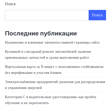
Поиск
Поиск
Последние публикации
Назначение и ключевые элементы главной страницы сайта
Кузовной и слесарный ремонт автомобилей: наличие
оригинальных запчастей и сроки выполнения работ
Виртуальная карта за 5 минут с пополнением стейблкоином
без верификации и участия банков
Электроснабжение предприятий: решения для распределения
и управления энергией
Категория С в водительском удостоверении: как пройти
обучение и не переплатить