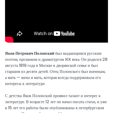
Яков Петрович Полонский
был выдающимся русским
поэтом, прозаиком и драматургом XIX века. Он родился 28
августа 1819 года в Москве в дворянской семье и был
старшим из десяти детей. Отец Полонского был военным,
а мать — жена и мать, которая всегда поддерживала его
интересы к литературе.
С детства Яков Полонский проявил талант и интерес к
литературе. В возрасте 12 лет он начал писать стихи, и уже
в 15 лет его работы были опубликованы в петербургском