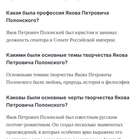
Какая была профессия Якова Петровича
Полонского?
Яков Петрович Полонский был юристом и занимал
должность сенатора в Сенате Российской империи.
Какими были основные темы творчества Якова
Петровича Полонского?
Основными темами творчества Якова Петровича
Полонского были любовь, природа, история и философия.
Каковы были основные черты творчества Якова
Петровича Полонского?
Яков Петрович Полонский был известным русским
поэтом-романтиком. Он создал несколько знаменитых
произведений, в которых особенно ярко выражено его