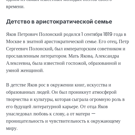
времени.
Детство в аристократической семье
Яков Петрович Полонский родился 1 сентября 1819 года в
Москве в знатной аристократической семье. Его отец, Петр
Сергеевич Полонский, был императорским советником и
прославленным литератором. Мать Якова, Александра
Алексеевна, была известной госпожой, образованной и
умной женщиной.
В детстве Яков рос в окружении книг, искусства и
образованных людей. Он был проникнут атмосферой
творчества и культуры, которая сыграла огромную роль в
его будущей литературной карьере. От отца Яков
унаследовал любовь к слову, а от матери —
проницательность и чувствительность к окружающему
миру.