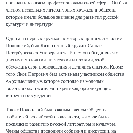
признан и уважаем профессионалами своей сферы. Он был
членом нескольких литературных кружков и обществ,
которые имели большое значение для развития русской
культуры и литературы.
Одним из первых кружков, в которых принимал участие
Полонский, был Литературный кружок Санкт-
Петербургского Университета. В нем он объединялся с
другими молодыми писателями и поэтами, чтобы
обсуждать свои произведения и делились опытом. Кроме
того, Яков Петрович был активным участником общества
«Архимедианцы», которое состояло из молодых
талантливых писателей и критиков, организующих
встречи и обсуждения.
Также Полонский был важным членом Общества
любителей российской словесности, которое было
посвящено развитию русской литературы и культуры.
Члены общества проводили собрания и дискуссии, на