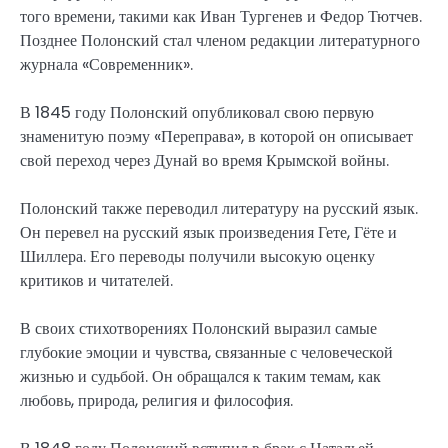
того времени, такими как Иван Тургенев и Федор Тютчев.
Позднее Полонский стал членом редакции литературного
журнала «Современник».
В 1845 году Полонский опубликовал свою первую
знаменитую поэму «Переправа», в которой он описывает
свой переход через Дунай во время Крымской войны.
Полонский также переводил литературу на русский язык.
Он перевел на русский язык произведения Гете, Гёте и
Шиллера. Его переводы получили высокую оценку
критиков и читателей.
В своих стихотворениях Полонский выразил самые
глубокие эмоции и чувства, связанные с человеческой
жизнью и судьбой. Он обращался к таким темам, как
любовь, природа, религия и философия.