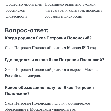
Общество любителей
Посвящено развитию русской
российской
литературы и культуры, проводит
словесности
собрания и дискуссии
Вопрос-ответ:
Когда родился Яков Петрович Полонский?
Яков Петрович Полонский родился 16 июня 1819 года.
Где родился и вырос Яков Петрович Полонский?
Яков Петрович Полонский родился и вырос в Москве,
Российская империя.
Какое образование получил Яков Петрович
Полонский?
Яков Петрович Полонский получил юридическое
образование в Московском университете.