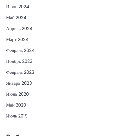
Июнь 2024
Май 2024
Апрель 2024
Март 2024
Февраль 2024
Ноябрь 2023
Февраль 2023
Январь 2023
Июнь 2020
Май 2020
Июль 2019