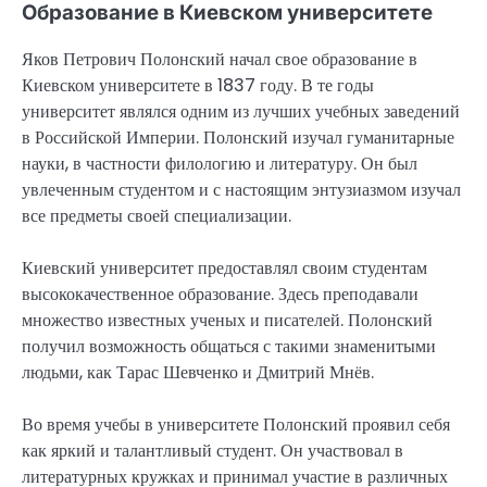
Образование в Киевском университете
Яков Петрович Полонский начал свое образование в
Киевском университете в 1837 году. В те годы
университет являлся одним из лучших учебных заведений
в Российской Империи. Полонский изучал гуманитарные
науки, в частности филологию и литературу. Он был
увлеченным студентом и с настоящим энтузиазмом изучал
все предметы своей специализации.
Киевский университет предоставлял своим студентам
высококачественное образование. Здесь преподавали
множество известных ученых и писателей. Полонский
получил возможность общаться с такими знаменитыми
людьми, как Тарас Шевченко и Дмитрий Мнёв.
Во время учебы в университете Полонский проявил себя
как яркий и талантливый студент. Он участвовал в
литературных кружках и принимал участие в различных