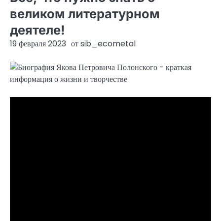
великом литературном
деятеле!
19 февраля 2023
от
sib_ecometal