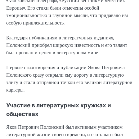
«Московский телеграф», «Русский вестник» и «Вестник
Европы». Его стихи были отмечены особой
эмоциональностью и глубиной мысли, что придавало им
особую привлекательность.
Благодаря публикациям в литературных изданиях,
Полонский приобрел широкую известность и его талант
был признан и ценен в литературном мире.
Первые стихотворения и публикации Якова Петровича
Полонского сразу открыли ему дорогу в литературную
элиту и стали отправной точкой его великой литературной
карьеры.
Участие в литературных кружках и
обществах
Яков Петрович Полонский был активным участником
литературной жизни своего времени, и его талант был