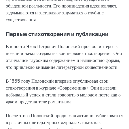
обыденной реальности. Его произведения вдохновляют,
задумываются и заставляют задуматься о глубине
существования.
Первые стихотворения и публикации
В юности Яков Петрович Полонский проявил интерес к
поэзии и начал создавать свои первые стихотворения. Они
отличались глубоким содержанием и изящностью формы,
что привлекло внимание литературной общественности.
В 1855 году Полонский впервые опубликовал свои
стихотворения в журнале «Современник». Они вызвали
небывалый успех и стали говорить о молодом поэте как о
ярком представителе романтизма.
После этого Полонский продолжал активно публиковаться
в различных литературных журналах, таких как