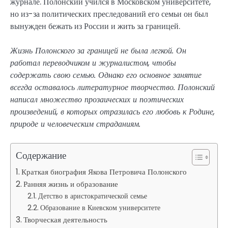
журнале. Полонский учился в Московском университете,
но из-за политических преследований его семьи он был
вынужден бежать из России и жить за границей.
Жизнь Полонского за границей не была легкой. Он
работал переводчиком и журналистом, чтобы
содержать свою семью. Однако его основное занятие
всегда оставалось литературное творчество. Полонский
написал множество прозаических и поэтических
произведений, в которых отразилась его любовь к Родине,
природе и человеческим страданиям.
Содержание
Краткая биография Якова Петровича Полонского
Ранняя жизнь и образование
Детство в аристократической семье
Образование в Киевском университете
Творческая деятельность