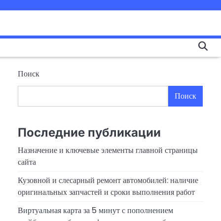
Поиск
Поиск
Последние публикации
Назначение и ключевые элементы главной страницы
сайта
Кузовной и слесарный ремонт автомобилей: наличие
оригинальных запчастей и сроки выполнения работ
Виртуальная карта за 5 минут с пополнением