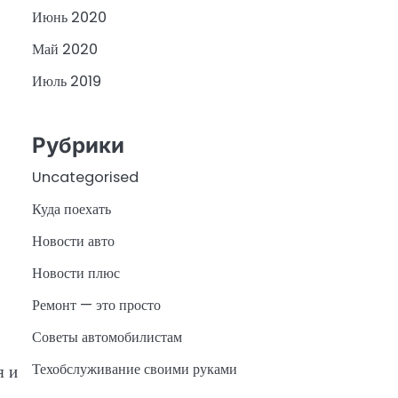
Июнь 2020
Май 2020
Июль 2019
Рубрики
Uncategorised
Куда поехать
Новости авто
Новости плюс
Ремонт — это просто
Советы автомобилистам
Техобслуживание своими руками
я и