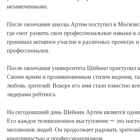
незамеченными.
После окончания школы Артем поступил в Московск
где смог развить свои профессиональные навыки в 
принимал активное участие в различных проектах и
профессионалов.
После окончания университета Шейнин приступил к
Своим ярким и проникновенным стилем ведения, та
любовь зрителей. Вскоре его имя стало известно все
лидерами рейтинга.
На сегодняшний день Шейнин Артем является одни
Его каждое телевизионное выступление — это наст
миллионов людей. Он продолжает радовать зрителе
креативностью и профессионализмом.