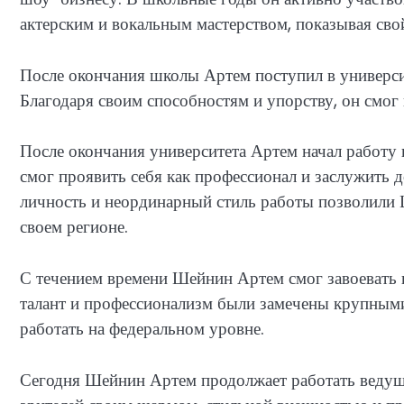
актерским и вокальным мастерством, показывая свой
После окончания школы Артем поступил в университ
Благодаря своим способностям и упорству, он смог
После окончания университета Артем начал работу 
смог проявить себя как профессионал и заслужить д
личность и неординарный стиль работы позволили
своем регионе.
С течением времени Шейнин Артем смог завоевать 
талант и профессионализм были замечены крупными
работать на федеральном уровне.
Сегодня Шейнин Артем продолжает работать ведущи