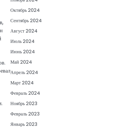
Октябрь 2024
Сентябрь 2024
в,
он
Август 2024
й
Июль 2024
Июнь 2024
ов.
Май 2024
евал
Апрель 2024
Март 2024
Февраль 2024
.
Ноябрь 2023
Февраль 2023
Январь 2023