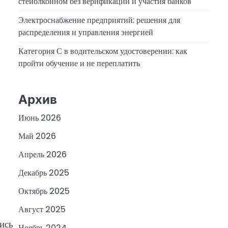
стейблкоином без верификации и участия банков
Электроснабжение предприятий: решения для
распределения и управления энергией
Категория С в водительском удостоверении: как
пройти обучение и не переплатить
Архив
Июнь 2026
Май 2026
Апрель 2026
Декабрь 2025
Октябрь 2025
Август 2025
ись
Ноябрь 2024