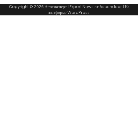
Copyright © 2026
Автоэксперт
| Expert News от
Ascendoor
| На
платформе
WordPress
.