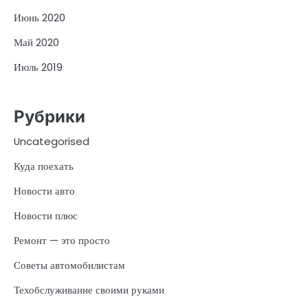
Июнь 2020
Май 2020
Июль 2019
Рубрики
Uncategorised
Куда поехать
Новости авто
Новости плюс
Ремонт — это просто
Советы автомобилистам
Техобслуживание своими руками