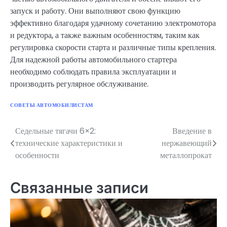
запуск и работу. Они выполняют свою функцию
эффективно благодаря удачному сочетанию электромотора
и редуктора, а также важным особенностям, таким как
регулировка скорости старта и различные типы крепления.
Для надежной работы автомобильного стартера
необходимо соблюдать правила эксплуатации и
производить регулярное обслуживание.
СОВЕТЫ АВТОМОБИЛИСТАМ
Седельные тягачи 6×2:
Введение в
Навигация
технические характеристики и
нержавеющий
по
особенности
металлопрокат
записям
Связанные записи