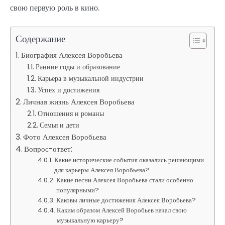
свою первую роль в кино.
Содержание
Биография Алексея Воробьева
Ранние годы и образование
Карьера в музыкальной индустрии
Успех и достижения
Личная жизнь Алексея Воробьева
Отношения и романы
Семья и дети
Фото Алексея Воробьева
Вопрос-ответ:
Какие исторические события оказались решающими
для карьеры Алексея Воробьева?
Какие песни Алексея Воробьева стали особенно
популярными?
Каковы личные достижения Алексея Воробьева?
Каким образом Алексей Воробьев начал свою
музыкальную карьеру?