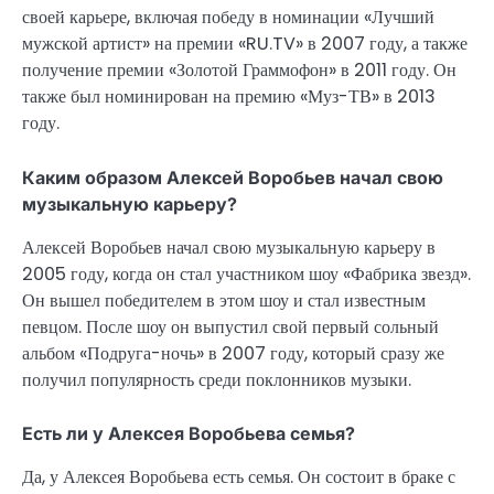
своей карьере, включая победу в номинации «Лучший
мужской артист» на премии «RU.TV» в 2007 году, а также
получение премии «Золотой Граммофон» в 2011 году. Он
также был номинирован на премию «Муз-ТВ» в 2013
году.
Каким образом Алексей Воробьев начал свою
музыкальную карьеру?
Алексей Воробьев начал свою музыкальную карьеру в
2005 году, когда он стал участником шоу «Фабрика звезд».
Он вышел победителем в этом шоу и стал известным
певцом. После шоу он выпустил свой первый сольный
альбом «Подруга-ночь» в 2007 году, который сразу же
получил популярность среди поклонников музыки.
Есть ли у Алексея Воробьева семья?
Да, у Алексея Воробьева есть семья. Он состоит в браке с