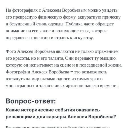
На фотографиях с Алексеем Воробьевым можно увидеть
его прекрасную физическую форму, аккуратную прическу
и безупречный стиль одежды. Публика часто обращает
внимание на его яркие и волнующие глаза, которые
передают его энергию и страсть к искусству.
Фото Алексея Воробьева являются не только отражением
его красоты, но и его таланта. Они передают ту эмоцию,
которую он испытывает на сцене и в повседневной жизни.
Фотографии Алексея Воробьева – это возможность
взглянуть на мир глазами одного из самых ярких,
многогранных и талантливых артистов нашего времени.
Вопрос-ответ:
Какие исторические события оказались
решающими для карьеры Алексея Воробьева?
Решающими историческими событиями для карьеры