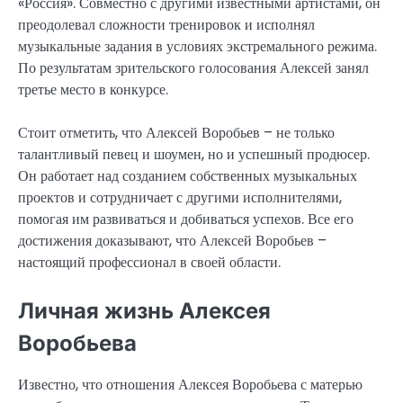
«Россия». Совместно с другими известными артистами, он
преодолевал сложности тренировок и исполнял
музыкальные задания в условиях экстремального режима.
По результатам зрительского голосования Алексей занял
третье место в конкурсе.
Стоит отметить, что Алексей Воробьев – не только
талантливый певец и шоумен, но и успешный продюсер.
Он работает над созданием собственных музыкальных
проектов и сотрудничает с другими исполнителями,
помогая им развиваться и добиваться успехов. Все его
достижения доказывают, что Алексей Воробьев –
настоящий профессионал в своей области.
Личная жизнь Алексея
Воробьева
Известно, что отношения Алексея Воробьева с матерью