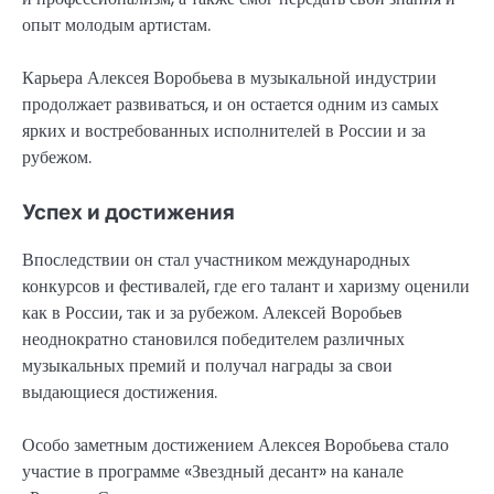
опыт молодым артистам.
Карьера Алексея Воробьева в музыкальной индустрии
продолжает развиваться, и он остается одним из самых
ярких и востребованных исполнителей в России и за
рубежом.
Успех и достижения
Впоследствии он стал участником международных
конкурсов и фестивалей, где его талант и харизму оценили
как в России, так и за рубежом. Алексей Воробьев
неоднократно становился победителем различных
музыкальных премий и получал награды за свои
выдающиеся достижения.
Особо заметным достижением Алексея Воробьева стало
участие в программе «Звездный десант» на канале