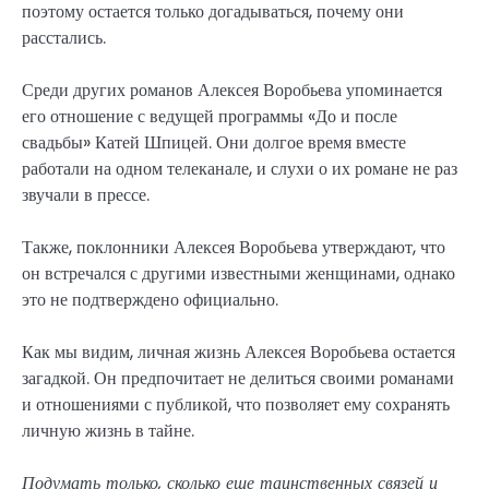
поэтому остается только догадываться, почему они
расстались.
Среди других романов Алексея Воробьева упоминается
его отношение с ведущей программы «До и после
свадьбы» Катей Шпицей. Они долгое время вместе
работали на одном телеканале, и слухи о их романе не раз
звучали в прессе.
Также, поклонники Алексея Воробьева утверждают, что
он встречался с другими известными женщинами, однако
это не подтверждено официально.
Как мы видим, личная жизнь Алексея Воробьева остается
загадкой. Он предпочитает не делиться своими романами
и отношениями с публикой, что позволяет ему сохранять
личную жизнь в тайне.
Подумать только, сколько еще таинственных связей и