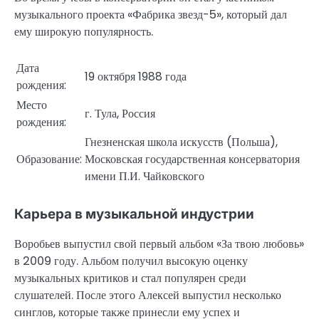
музыкального проекта «Фабрика звезд-5», который дал
ему широкую популярность.
Дата
19 октября 1988 года
рождения:
Место
г. Тула, Россия
рождения:
Гнезненская школа искусств (Польша),
Образование:
Московская государственная консерватория
имени П.И. Чайковского
Карьера в музыкальной индустрии
Воробьев выпустил свой первый альбом «За твою любовь»
в 2009 году. Альбом получил высокую оценку
музыкальных критиков и стал популярен среди
слушателей. После этого Алексей выпустил несколько
синглов, которые также принесли ему успех и