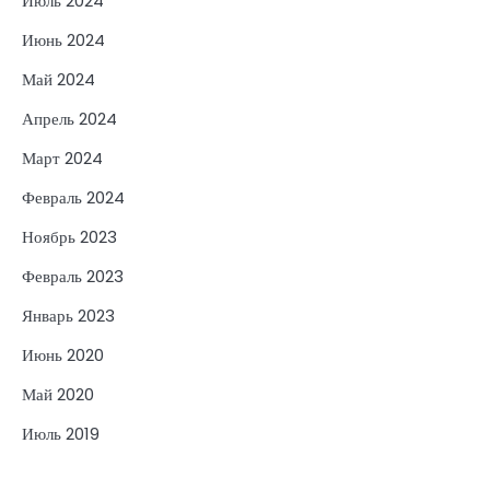
Июль 2024
Июнь 2024
Май 2024
Апрель 2024
Март 2024
Февраль 2024
Ноябрь 2023
Февраль 2023
Январь 2023
Июнь 2020
Май 2020
Июль 2019