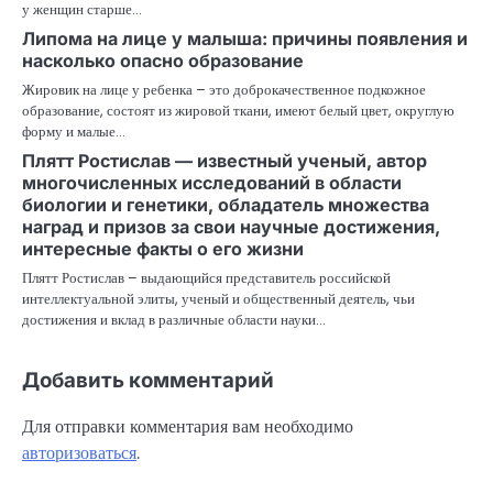
у женщин старше…
Липома на лице у малыша: причины появления и
насколько опасно образование
Жировик на лице у ребенка – это доброкачественное подкожное
образование, состоят из жировой ткани, имеют белый цвет, округлую
форму и малые…
Плятт Ростислав — известный ученый, автор
многочисленных исследований в области
биологии и генетики, обладатель множества
наград и призов за свои научные достижения,
интересные факты о его жизни
Плятт Ростислав – выдающийся представитель российской
интеллектуальной элиты, ученый и общественный деятель, чьи
достижения и вклад в различные области науки…
Добавить комментарий
Для отправки комментария вам необходимо
авторизоваться
.