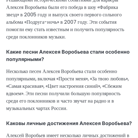
Алексея Воробьева были его победа в шоу «Фабрика
звезд» в 2005 году и выпуск своего первого сольного
альбома «Подруга-ночь» в 2007 году. Эти события
помогли ему стать известным и получить популярность
среди поклонников музыки.
Какие песни Алексея Воробьева стали особенно
популярными?
Несколько песен Алексея Воробьева стали особенно
популярными, включая «Прости меня», «За твою любовь»,
«Самая красивая», «Цвет настроения синий», «Сбежим
вдвоем». Эти песни получили большую популярность
среди его поклонников и часто звучат на радио и в
музыкальных чартах России.
Каковы личные достижения Алексея Воробьева?
Алексей Воробьев имеет несколько личных достижений в