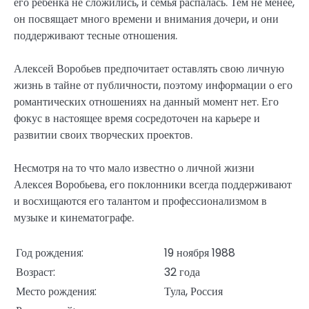
его ребенка не сложились, и семья распалась. Тем не менее,
он посвящает много времени и внимания дочери, и они
поддерживают тесные отношения.
Алексей Воробьев предпочитает оставлять свою личную
жизнь в тайне от публичности, поэтому информации о его
романтических отношениях на данный момент нет. Его
фокус в настоящее время сосредоточен на карьере и
развитии своих творческих проектов.
Несмотря на то что мало известно о личной жизни
Алексея Воробьева, его поклонники всегда поддерживают
и восхищаются его талантом и профессионализмом в
музыке и кинематографе.
Год рождения:
19 ноября 1988
Возраст:
32 года
Место рождения:
Тула, Россия