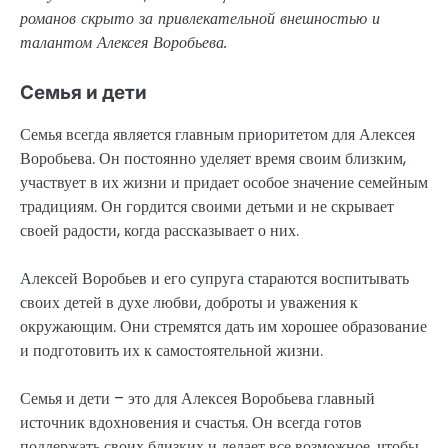
романов скрыто за привлекательной внешностью и
талантом Алексея Воробьева.
Семья и дети
Семья всегда является главным приоритетом для Алексея
Воробьева. Он постоянно уделяет время своим близким,
участвует в их жизни и придает особое значение семейным
традициям. Он гордится своими детьми и не скрывает
своей радости, когда рассказывает о них.
Алексей Воробьев и его супруга стараются воспитывать
своих детей в духе любви, доброты и уважения к
окружающим. Они стремятся дать им хорошее образование
и подготовить их к самостоятельной жизни.
Семья и дети – это для Алексея Воробьева главный
источник вдохновения и счастья. Он всегда готов
поддержать своих близких и делает все возможное, чтобы