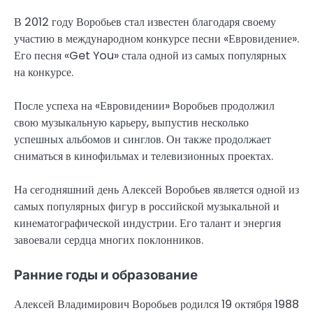
В 2012 году Воробьев стал известен благодаря своему
участию в международном конкурсе песни «Евровидение».
Его песня «Get You» стала одной из самых популярных
на конкурсе.
После успеха на «Евровидении» Воробьев продолжил
свою музыкальную карьеру, выпустив несколько
успешных альбомов и синглов. Он также продолжает
сниматься в кинофильмах и телевизионных проектах.
На сегодняшний день Алексей Воробьев является одной из
самых популярных фигур в российской музыкальной и
кинематографической индустрии. Его талант и энергия
завоевали сердца многих поклонников.
Ранние годы и образование
Алексей Владимирович Воробьев родился 19 октября 1988