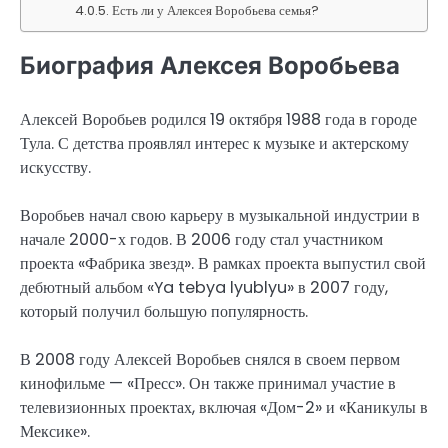
Есть ли у Алексея Воробьева семья?
Биография Алексея Воробьева
Алексей Воробьев родился 19 октября 1988 года в городе
Тула. С детства проявлял интерес к музыке и актерскому
искусству.
Воробьев начал свою карьеру в музыкальной индустрии в
начале 2000-х годов. В 2006 году стал участником
проекта «Фабрика звезд». В рамках проекта выпустил свой
дебютный альбом «Ya tebya lyublyu» в 2007 году,
который получил большую популярность.
В 2008 году Алексей Воробьев снялся в своем первом
кинофильме — «Пресс». Он также принимал участие в
телевизионных проектах, включая «Дом-2» и «Каникулы в
Мексике».