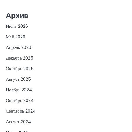
Архив
Июнь 2026
Май 2026
Апрель 2026
Декабрь 2025
Октябрь 2025
Август 2025
Ноябрь 2024
Октябрь 2024
Сентябрь 2024
Август 2024