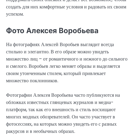
создать для них комфортные условия и радовать их своим
успехом.
Фото Алексея Воробьева
На фотографиях Алексей Воробьев выглядит всегда
стильно и элегантно. В его образе можно увидеть
множество лиц – от романтичного и нежного до сильного
и смелого. Воробьев легко меняет образы и выделяется
своим утонченным стилем, который привлекает
множество поклонников.
Фотографии Алексея Воробьева часто публикуются на
обложках известных глянцевых журналов и медиа-
платформ, так как его внешность и стиль восхищают
многих модных обозревателей. Он часто участвует в
фотосессиях, на которых можно увидеть его с разных
ракурсов и в необычных образах.