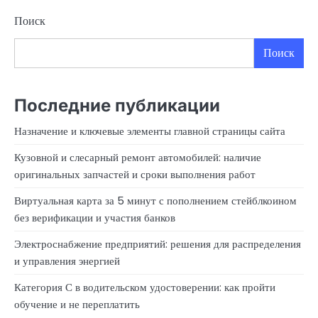
Поиск
Поиск
Последние публикации
Назначение и ключевые элементы главной страницы сайта
Кузовной и слесарный ремонт автомобилей: наличие
оригинальных запчастей и сроки выполнения работ
Виртуальная карта за 5 минут с пополнением стейблкоином
без верификации и участия банков
Электроснабжение предприятий: решения для распределения
и управления энергией
Категория С в водительском удостоверении: как пройти
обучение и не переплатить