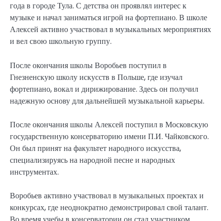
года в городе Тула. С детства он проявлял интерес к
музыке и начал заниматься игрой на фортепиано. В школе
Алексей активно участвовал в музыкальных мероприятиях
и вел свою школьную группу.
После окончания школы Воробьев поступил в
Гнезненскую школу искусств в Польше, где изучал
фортепиано, вокал и дирижирование. Здесь он получил
надежную основу для дальнейшей музыкальной карьеры.
После окончания школы Алексей поступил в Московскую
государственную консерваторию имени П.И. Чайковского.
Он был принят на факультет народного искусства,
специализируясь на народной песне и народных
инструментах.
Воробьев активно участвовал в музыкальных проектах и
конкурсах, где неоднократно демонстрировал свой талант.
Во время учебы в консерватории он стал участником